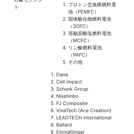
プロトン交換膜燃料電
ト
池（PEMFC）
固体酸化物燃料電池
（SOFC）
溶融炭酸塩燃料電池
（MCFC）
リン酸燃料電池
（PAFC）
その他
Dana
Cell Impact
Schunk Group
Nisshinbo
FJ Composite
VinaTech (Ace Creation)
LEADTECH International
Ballard
ElringKlinger