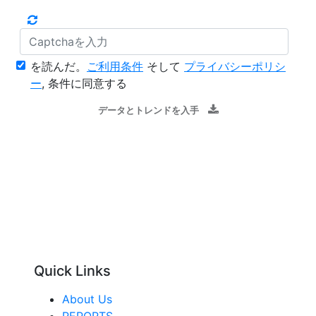
を読んだ。
ご利用条件
そして
プライバシーポリシ
ー
, 条件に同意する
データとトレンドを入手
Quick Links
About Us
REPORTS