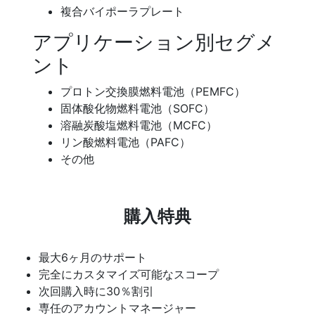
複合バイポーラプレート
アプリケーション別セグメ
ント
プロトン交換膜燃料電池（PEMFC）
固体酸化物燃料電池（SOFC）
溶融炭酸塩燃料電池（MCFC）
リン酸燃料電池（PAFC）
その他
購入特典
最大6ヶ月のサポート
完全にカスタマイズ可能なスコープ
次回購入時に30％割引
専任のアカウントマネージャー