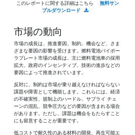
このレポートに関する詳細はこちら
無料サン
プルダウンロード
市場の動向
市場の成長は、推進要因、制約、機会など、さま
ざまな要因の影響を受けます。燃料電池バイポー
ラプレート市場の成長は、主に燃料電池車の採用
拡大、政府のインセンティブ、技術の進歩などの
要因によって推進されています。
反対に、制約は市場が乗り越えなければならない
課題や障害として機能します。これらには、経済
の不確実性、規制上のハードル、サプライ チェ
ーンの混乱、競争圧力などの要因が含まれる場合
があります。ただし、課題は機会をもたらすこと
にも留意することが重要です。
低コストで耐久性のある材料の開発、再生可能エ