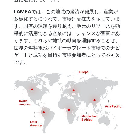
LAMEA
では、この地域の経済が発展し、産業が
多様化するにつれて、市場は潜在力を示していま
す。固有の課題を乗り越え、地元のリソースを効
果的に活用できる企業には、チャンスが豊富にあ
ります。これらの地域の動向を理解することは、
世界の燃料電池バイポーラプレート市場でのナビ
ゲートと成功を目指す市場参加者にとって不可欠
です。