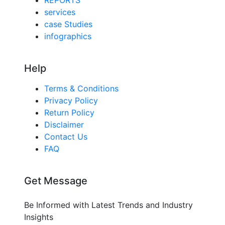
services
case Studies
infographics
Help
Terms & Conditions
Privacy Policy
Return Policy
Disclaimer
Contact Us
FAQ
Get Message
Be Informed with Latest Trends and Industry
Insights