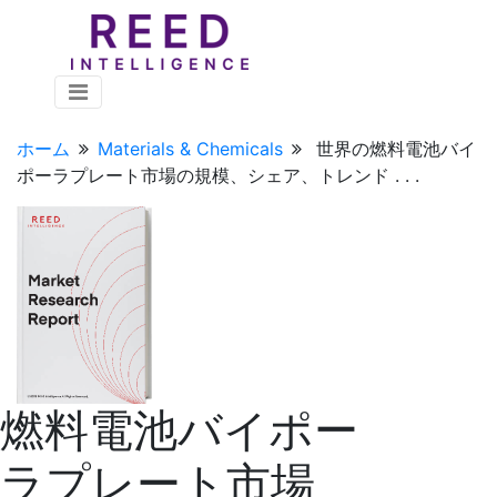
ホーム
Materials & Chemicals
世界の燃料電池バイ
ポーラプレート市場の規模、シェア、トレンド . . .
燃料電池バイポー
ラプレート市場