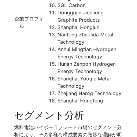
SGL Carbon
Dongguan Jiecheng
企業プロフィ
Graphite Products
ール
Shanghai Hongjun
Nantong Zhuolida Metal
Technology
Anhui Mingtian Hydrogen
Energy Technology
Hunan Zenpon Hydrogen
Energy Technology
Shanghai Yoogle Metal
Technology
Zhejiang Harog Technology
Shanghai Hongfeng
セグメント分析
燃料電池バイポーラプレート市場のセグメント分
析により、その多様な構成要素の微妙な理解が明