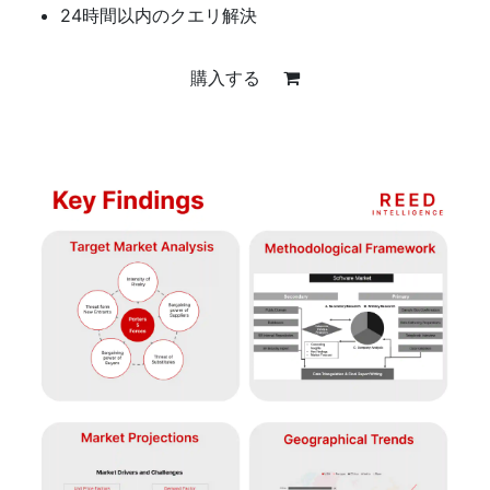
24時間以内のクエリ解決
購入する