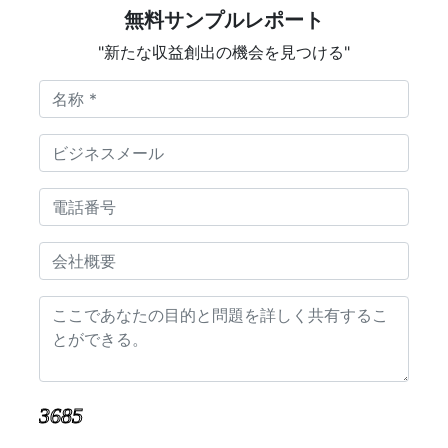
無料サンプルレポート
"新たな収益創出の機会を見つける"