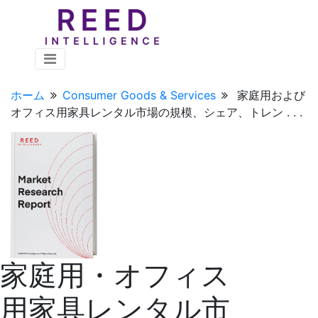
ホーム
Consumer Goods & Services
家庭用および
オフィス用家具レンタル市場の規模、シェア、トレン . . .
家庭用・オフィス
用家具レンタル市