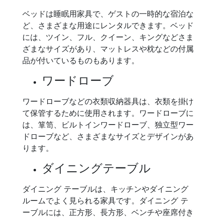
ベッドは睡眠用家具で、ゲストの一時的な宿泊な
ど、さまざまな用途にレンタルできます。ベッド
には、ツイン、フル、クイーン、キングなどさま
ざまなサイズがあり、マットレスや枕などの付属
品が付いているものもあります。
ワードローブ
ワードローブなどの衣類収納器具は、衣類を掛け
て保管するために使用されます。ワードローブに
は、箪笥、ビルトインワードローブ、独立型ワー
ドローブなど、さまざまなサイズとデザインがあ
ります。
ダイニングテーブル
ダイニング テーブルは、キッチンやダイニング
ルームでよく見られる家具です。ダイニング テ
ーブルには、正方形、長方形、ベンチや座席付き