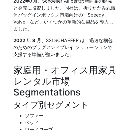
2022年7月
、Schoeller Allibertは新商品の開発
と発売に投資しました。同社は、折りたたみ式液
体バッグインボックス市場向けの「Speedy
Valve」など、いくつかの革新的な製品を導入し
ました。
2022 年 8 月
、SSI SCHAEFER は、迅速な梱包
のためのプラグアンドプレイ ソリューションで
支援する準備が整いました。
家庭用・オフィス用家具
レンタル市場
Segmentations
タイプ別セグメント
ソファー
ベッド
ワードローブ