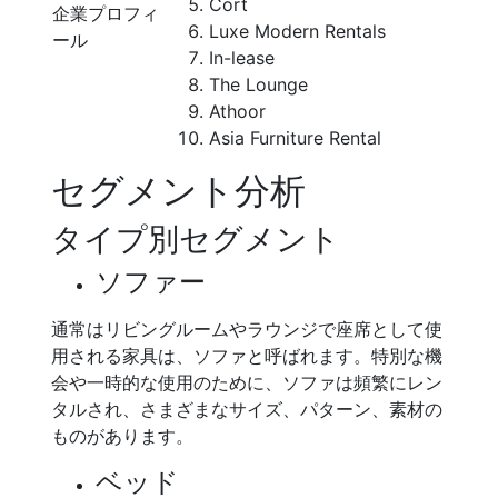
Cort
企業プロフィ
Luxe Modern Rentals
ール
In-lease
The Lounge
Athoor
Asia Furniture Rental
セグメント分析
タイプ別セグメント
ソファー
通常はリビングルームやラウンジで座席として使
用される家具は、ソファと呼ばれます。特別な機
会や一時的な使用のために、ソファは頻繁にレン
タルされ、さまざまなサイズ、パターン、素材の
ものがあります。
ベッド