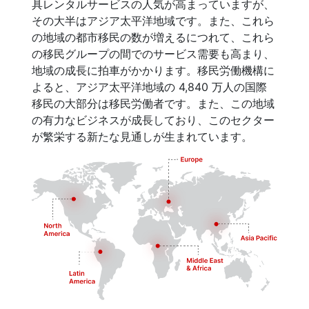
具レンタルサービスの人気が高まっていますが、
その大半はアジア太平洋地域です。また、これら
の地域の都市移民の数が増えるにつれて、これら
の移民グループの間でのサービス需要も高まり、
地域の成長に拍車がかかります。移民労働機構に
よると、アジア太平洋地域の 4,840 万人の国際
移民の大部分は移民労働者です。また、この地域
の有力なビジネスが成長しており、このセクター
が繁栄する新たな見通しが生まれています。