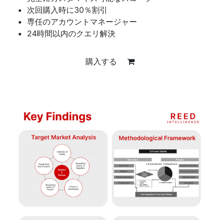
次回購入時に30％割引
専任のアカウントマネージャー
24時間以内のクエリ解決
購入する