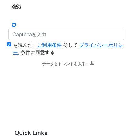
を読んだ。
ご利用条件
そして
プライバシーポリシ
ー
, 条件に同意する
データとトレンドを入手
Quick Links