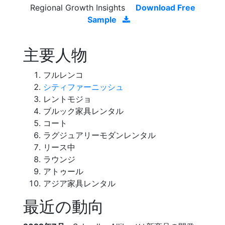
Regional Growth Insights
Download Free
Sample
主要人物
フルレンコ
シティファーニッシュ
レントモジョ
ブルック家具レンタル
コート
ラグジュアリーモダンレンタル
リース中
ラウンジ
アトゥール
アジア家具レンタル
最近の動向