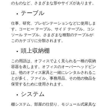
のものなど、さまざまな形やサイズがあります。
テーブル
仕事、研究、プレゼンテーションなどに使用しま
す。コーヒー テーブル、サイド テーブル、コン
ソール テーブル、さまざまな種類のテーブルが
このカテゴリに分類されます。
頭上収納棚
この用語は、オフィスでよく見られる一種の収納
容器を表します。オフィスのオーバーヘッドビン
は、他のオフィス家具と一緒にレンタルされるこ
とが多く、ファイル、事務用品、その他の物品を
保管するために使用されます。
システム
棚システム、部屋の仕切り、モジュール式家具な