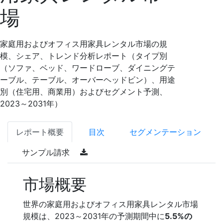
場
家庭用およびオフィス用家具レンタル市場の規
模、シェア、トレンド分析レポート（タイプ別
（ソファ、ベッド、ワードローブ、ダイニングテ
ーブル、テーブル、オーバーヘッドビン）、用途
別（住宅用、商業用）およびセグメント予測、
2023～2031年）
レポート概要
目次
セグメンテーション
サンプル請求
市場概要
世界の家庭用およびオフィス用家具レンタル市場
規模は、2023～2031年の予測期間中に
5.5%の