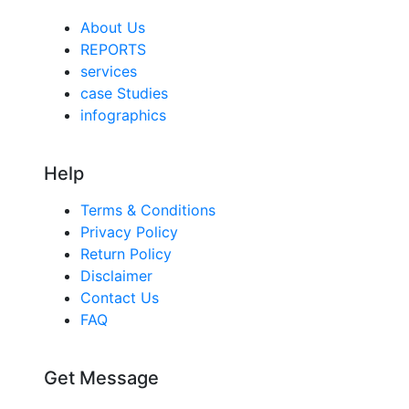
About Us
REPORTS
services
case Studies
infographics
Help
Terms & Conditions
Privacy Policy
Return Policy
Disclaimer
Contact Us
FAQ
Get Message