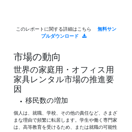
このレポートに関する詳細はこちら
無料サン
プルダウンロード
市場の動向
世界の家庭用・オフィス用
家具レンタル市場の推進要
因
移民数の増加
個人は、就職、学校、その他の責任など、さまざ
まな理由で頻繁に転居します。学生や働く専門家
は、高等教育を受けるため、または就職の可能性