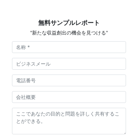
無料サンプルレポート
"新たな収益創出の機会を見つける"