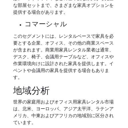
な部屋セットまで、さまざまな家具オプションを
提供する場合があります。
コマーシャル
このセグメントには、レンタルベースで家具を必
要とする企業、オフィス、その他の商業スペース
が含まれます。商業用家具レンタル業者は通常、
デスク、椅子、会議用テーブルなど、オフィスや
作業環境向けに設計された家具を提供します。イ
ベントや会議用の家具を提供する場合もありま
す。
地域分析
世界の家庭用およびオフィス用家具レンタル市場
は、北米、ヨーロッパ、アジア太平洋、ラテンア
メリカ、中東およびアフリカの地域別に区分され
ています。