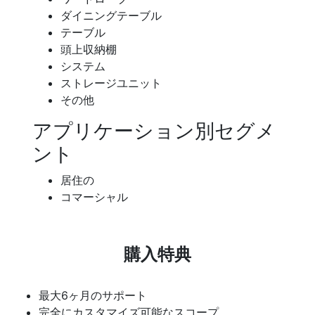
ダイニングテーブル
テーブル
頭上収納棚
システム
ストレージユニット
その他
アプリケーション別セグメ
ント
居住の
コマーシャル
購入特典
最大6ヶ月のサポート
完全にカスタマイズ可能なスコープ