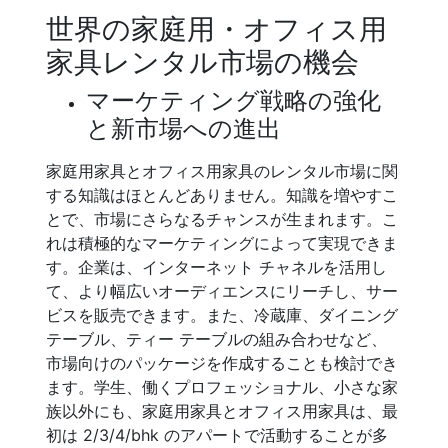
世界の家庭用・オフィス用
家具レンタル市場の機会
マーケティング戦略の強化
と新市場への進出
家庭用家具とオフィス用家具のレンタル市場に関
する知識はほとんどありません。知識を増やすこ
とで、市場にさらなるチャンスが生まれます。こ
れは積極的なマーケティングによって実現できま
す。企業は、インターネット チャネルを活用し
て、より幅広いオーディエンスにリーチし、サー
ビスを販売できます。また、冷蔵庫、ダイニング
テーブル、ティー テーブルの組み合わせなど、
市場向けのパッケージを作成することも検討でき
ます。学生、働くプロフェッショナル、小さな家
族以外にも、家庭用家具とオフィス用家具は、最
初は 2/3/4/bhk のアパートで活動することが多