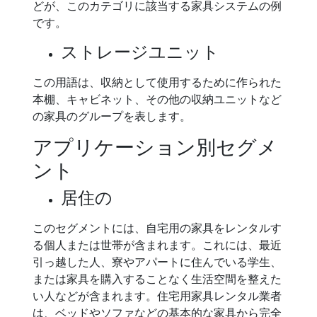
どが、このカテゴリに該当する家具システムの例
です。
ストレージユニット
この用語は、収納として使用するために作られた
本棚、キャビネット、その他の収納ユニットなど
の家具のグループを表します。
アプリケーション別セグメ
ント
居住の
このセグメントには、自宅用の家具をレンタルす
る個人または世帯が含まれます。これには、最近
引っ越した人、寮やアパートに住んでいる学生、
または家具を購入することなく生活空間を整えた
い人などが含まれます。住宅用家具レンタル業者
は、ベッドやソファなどの基本的な家具から完全