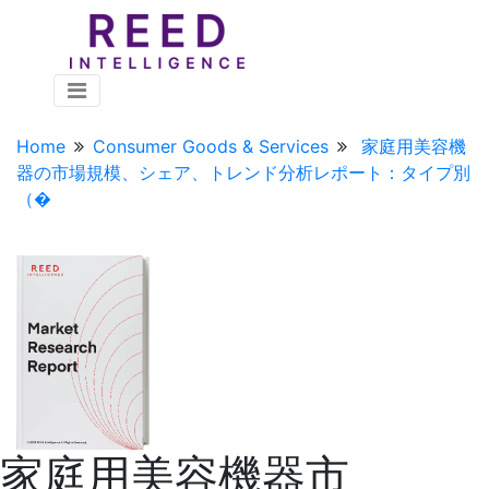
Home
Consumer Goods & Services
家庭用美容機
器の市場規模、シェア、トレンド分析レポート：タイプ別
（�
家庭用美容機器市