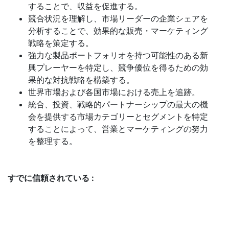
することで、収益を促進する。
競合状況を理解し、市場リーダーの企業シェアを
分析することで、効果的な販売・マーケティング
戦略を策定する。
強力な製品ポートフォリオを持つ可能性のある新
興プレーヤーを特定し、競争優位を得るための効
果的な対抗戦略を構築する。
世界市場および各国市場における売上を追跡。
統合、投資、戦略的パートナーシップの最大の機
会を提供する市場カテゴリーとセグメントを特定
することによって、営業とマーケティングの努力
を整理する。
すでに信頼されている :