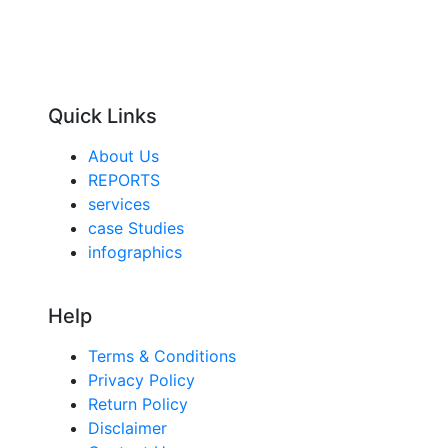
Quick Links
About Us
REPORTS
services
case Studies
infographics
Help
Terms & Conditions
Privacy Policy
Return Policy
Disclaimer