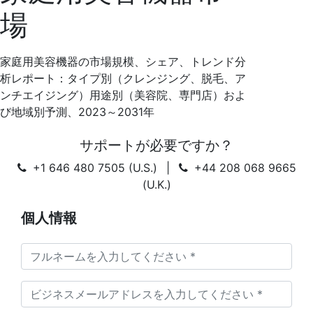
場
家庭用美容機器の市場規模、シェア、トレンド分
析レポート：タイプ別（クレンジング、脱毛、ア
ンチエイジング）用途別（美容院、専門店）およ
び地域別予測、2023～2031年
サポートが必要ですか？
+1 646 480 7505 (U.S.)
|
+44 208 068 9665
(U.K.)
個人情報