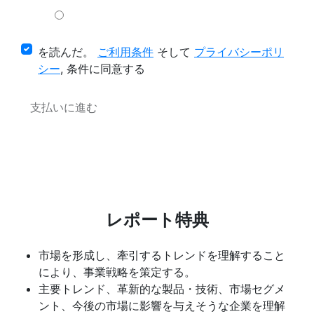
を読んだ。
ご利用条件
そして
プライバシーポリ
シー
, 条件に同意する
支払いに進む
レポート特典
市場を形成し、牽引するトレンドを理解すること
により、事業戦略を策定する。
主要トレンド、革新的な製品・技術、市場セグメ
ント、今後の市場に影響を与えそうな企業を理解