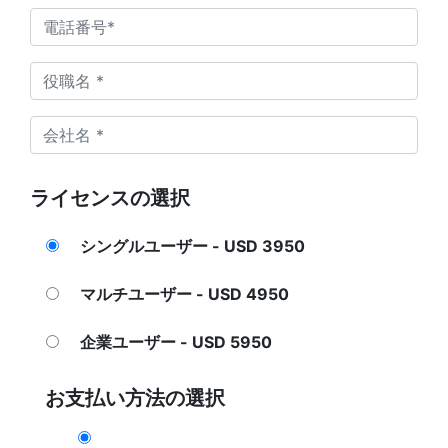
ライセンスの選択
シングルユーザー - USD 3950
マルチユーザー - USD 4950
企業ユーザー - USD 5950
お支払い方法の選択