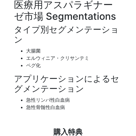
医療用アスパラギナー
ゼ市場 Segmentations
タイプ別セグメンテーショ
ン
大腸菌
エルウィニア・クリサンテミ
ペグ化
アプリケーションによるセ
グメンテーション
急性リンパ性白血病
急性骨髄性白血病
購入特典