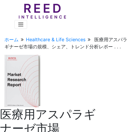
ホーム
Healthcare & Life Sciences
医療用アスパラ
ギナーゼ市場の規模、シェア、トレンド分析レポー . . .
医療用アスパラギ
ナーゼ市場