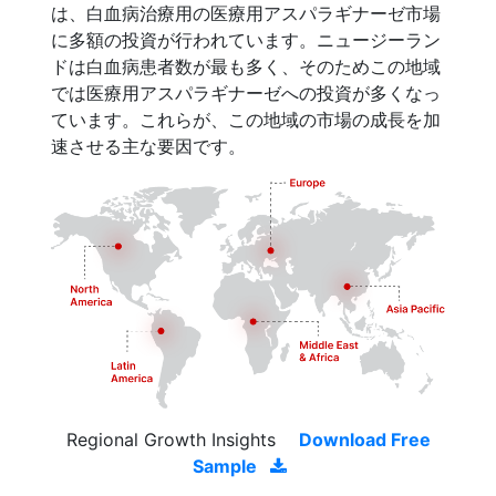
は、白血病治療用の医療用アスパラギナーゼ市場
に多額の投資が行われています。ニュージーラン
ドは白血病患者数が最も多く、そのためこの地域
では医療用アスパラギナーゼへの投資が多くなっ
ています。これらが、この地域の市場の成長を加
速させる主な要因です。
Regional Growth Insights
Download Free
Sample