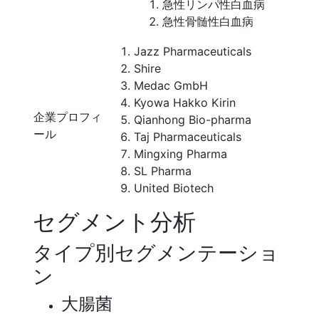
急性リンパ性白血病
急性骨髄性白血病
Jazz Pharmaceuticals
Shire
Medac GmbH
Kyowa Hakko Kirin
企業プロフィ
Qianhong Bio-pharma
ール
Taj Pharmaceuticals
Mingxing Pharma
SL Pharma
United Biotech
セグメント分析
タイプ別セグメンテーショ
ン
大腸菌