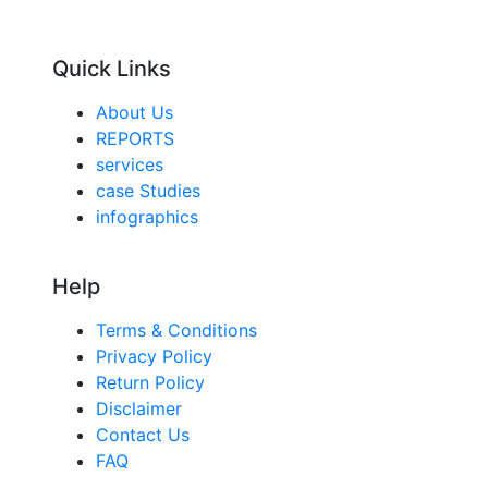
Quick Links
About Us
REPORTS
services
case Studies
infographics
Help
Terms & Conditions
Privacy Policy
Return Policy
Disclaimer
Contact Us
FAQ