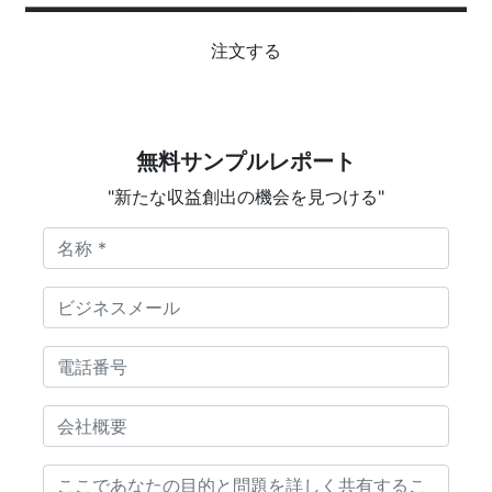
注文する
無料サンプルレポート
"新たな収益創出の機会を見つける"