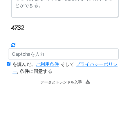
を読んだ。
ご利用条件
そして
プライバシーポリシ
ー
, 条件に同意する
データとトレンドを入手