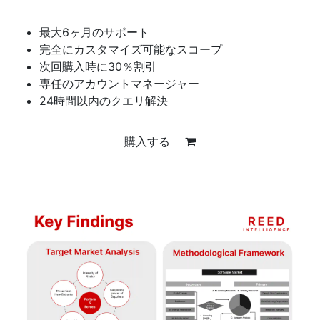
最大6ヶ月のサポート
完全にカスタマイズ可能なスコープ
次回購入時に30％割引
専任のアカウントマネージャー
24時間以内のクエリ解決
購入する