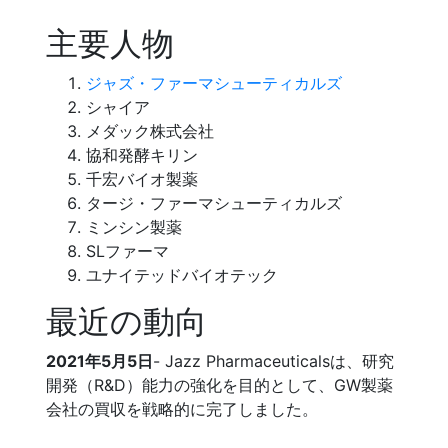
主要人物
ジャズ・ファーマシューティカルズ
シャイア
メダック株式会社
協和発酵キリン
千宏バイオ製薬
タージ・ファーマシューティカルズ
ミンシン製薬
SLファーマ
ユナイテッドバイオテック
最近の動向
2021年5月5日
- Jazz Pharmaceuticalsは、研究
開発（R&D）能力の強化を目的として、GW製薬
会社の買収を戦略的に完了しました。