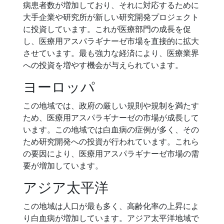
病患者数が増加しており、それに対応するために
大手企業や研究所が新しい研究開発プロジェクト
に投資しています。これが医療部門の成長を促
し、医療用アスパラギナーゼ市場を直接的に拡大
させています。最も強力な経済により、医療業界
への投資を増やす機会が与えられています。
ヨーロッパ
この地域では、政府の厳しい規則や規制を満たす
ため、医療用アスパラギナーゼの市場が成長して
います。この地域では白血病の症例が多く、その
ため研究開発への投資が行われています。これら
の要因により、医療用アスパラギナーゼ市場の需
要が増加しています。
アジア太平洋
この地域は人口が最も多く、高齢化率の上昇によ
り白血病が増加しています。アジア太平洋地域で