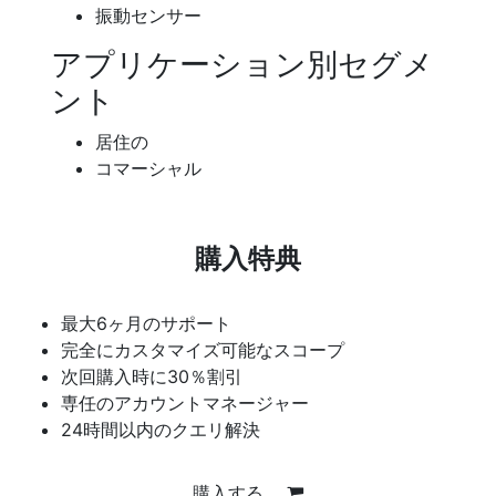
振動センサー
アプリケーション別セグメ
ント
居住の
コマーシャル
購入特典
最大6ヶ月のサポート
完全にカスタマイズ可能なスコープ
次回購入時に30％割引
専任のアカウントマネージャー
24時間以内のクエリ解決
購入する