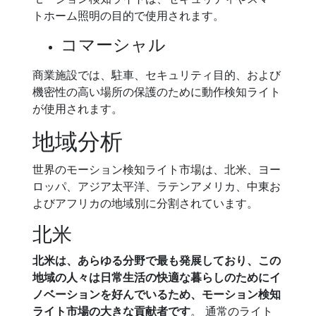
トホーム照明の目的で使用されます。
コマーシャル
商業施設では、駐車、セキュリティ目的、および
機密性の高い場所の保護のために動作検知ライト
が使用されます。
地域分析
世界のモーション検知ライト市場は、北米、ヨー
ロッパ、アジア太平洋、ラテンアメリカ、中東お
よびアフリカの地域別に分割されています。
北米
北米は、あらゆる分野で最も発展しており、この
地域の人々は日常生活の快適な暮らしのためにイ
ノベーションを好んでいるため、モーション検知
ライト市場の大きな貢献者です
。 通常のライト