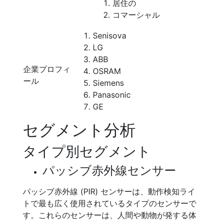
居住の
コマーシャル
Senisova
LG
ABB
企業プロフィ
OSRAM
ール
Siemens
Panasonic
GE
セグメント分析
タイプ別セグメント
パッシブ赤外線センサー
パッシブ赤外線 (PIR) センサーは、動作検知ライ
トで最も広く使用されているタイプのセンサーで
す。これらのセンサーは、人間や動物が発する体