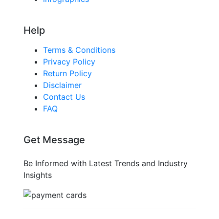
Help
Terms & Conditions
Privacy Policy
Return Policy
Disclaimer
Contact Us
FAQ
Get Message
Be Informed with Latest Trends and Industry
Insights