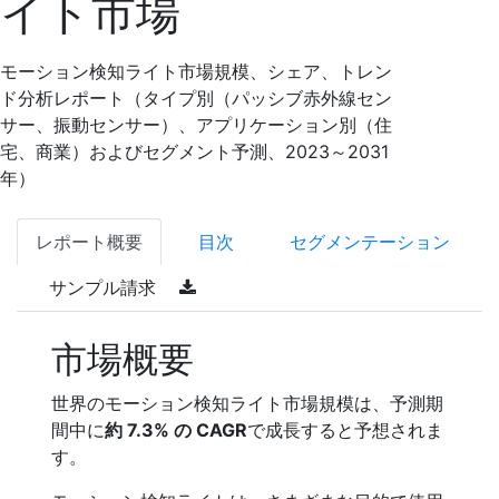
イト市場
モーション検知ライト市場規模、シェア、トレン
ド分析レポート（タイプ別（パッシブ赤外線セン
サー、振動センサー）、アプリケーション別（住
宅、商業）およびセグメント予測、2023～2031
年）
レポート概要
目次
セグメンテーション
サンプル請求
市場概要
世界のモーション検知ライト市場規模は、予測期
間中に
約 7.3% の CAGR
で成長すると予想されま
す。