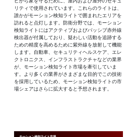
ビから家を守るために、屋内および屋外のセキュ
リティで使用されています。これらのライトは、
誰かがモーション検知ライトで囲まれたエリアを
訪れると点灯します。防衛分野では、モーション
検知ライトにはアクティブおよびパッシブ赤外線
検出器が付属しており、疑わしい活動を追跡する
ための精度を高めるために紫外線を放射して機能
します。自動車、セキュリティヘルスケア、エレ
クトロニクス、インフラストラクチャなどの業界
が、モーション検知ライト市場を牽引していま
す。より多くの業界がさまざまな目的でこの技術
を採用しているため、モーション検知ライトの市
場シェアはさらに拡大すると予想されます。
モーション検知ライト市場