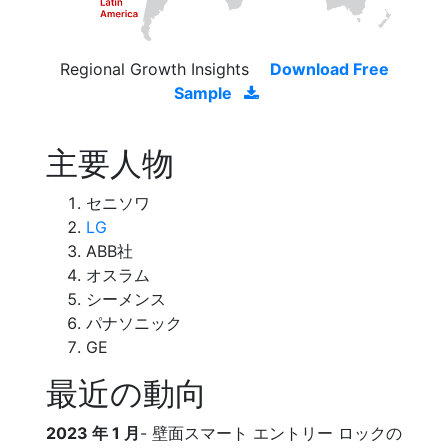
Regional Growth Insights
Download Free
Sample
主要人物
セニソワ
LG
ABB社
オスラム
シーメンス
パナソニック
GE
最近の動向
2023 年 1 月
- 壁面スマート エントリー ロックの