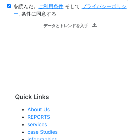
を読んだ。
ご利用条件
そして
プライバシーポリシ
ー
, 条件に同意する
データとトレンドを入手
Quick Links
About Us
REPORTS
services
case Studies
infographics