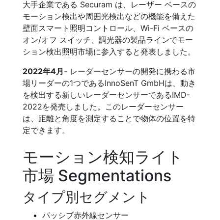
大手企業である Securam は、レーザー ベースの
モーション検出や周囲光検出などの機能を備えた
壁面スマート照明コントロール、Wi-Fi ベースの
オン/オフ スイッチ、調光器の製品ラインでモー
ション検出照明市場に参入すると発表しました。
2022年4月
- レーダーセンサーの開発に携わる市
場リーダーの1つであるInnoSenT GmbHは、動き
を検出する新しいレーダーセンサーであるIMD-
2022を発売しました。このレーダーセンサー
は、距離と角度を測定することで物体の位置を特
定できます。
モーション検知ライト
市場 Segmentations
タイプ別セグメント
パッシブ赤外線センサー