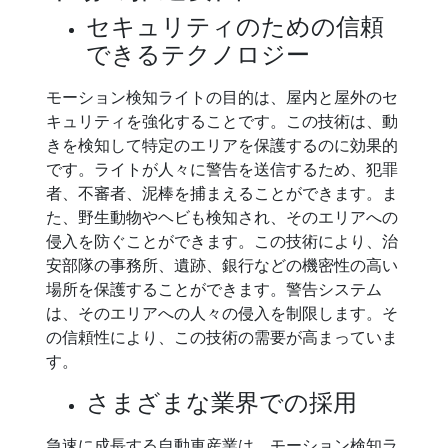
セキュリティのための信頼
できるテクノロジー
モーション検知ライトの目的は、屋内と屋外のセ
キュリティを強化することです。この技術は、動
きを検知して特定のエリアを保護するのに効果的
です。ライトが人々に警告を送信するため、犯罪
者、不審者、泥棒を捕まえることができます。ま
た、野生動物やヘビも検知され、そのエリアへの
侵入を防ぐことができます。この技術により、治
安部隊の事務所、遺跡、銀行などの機密性の高い
場所を保護することができます。警告システム
は、そのエリアへの人々の侵入を制限します。そ
の信頼性により、この技術の需要が高まっていま
す。
さまざまな業界での採用
急速に成長する自動車産業は、モーション検知ラ