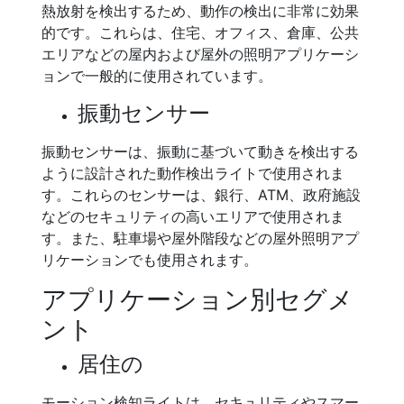
熱放射を検出するため、動作の検出に非常に効果
的です。これらは、住宅、オフィス、倉庫、公共
エリアなどの屋内および屋外の照明アプリケーシ
ョンで一般的に使用されています。
振動センサー
振動センサーは、振動に基づいて動きを検出する
ように設計された動作検出ライトで使用されま
す。これらのセンサーは、銀行、ATM、政府施設
などのセキュリティの高いエリアで使用されま
す。また、駐車場や屋外階段などの屋外照明アプ
リケーションでも使用されます。
アプリケーション別セグメ
ント
居住の
モーション検知ライトは、セキュリティやスマー