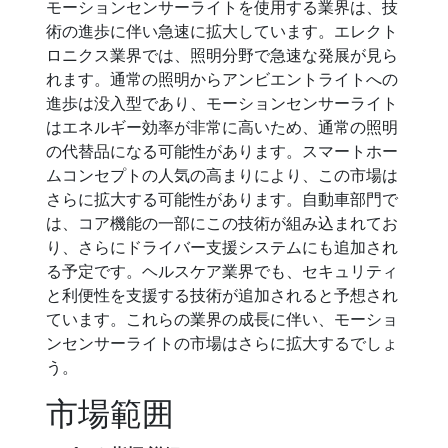
モーションセンサーライトを使用する業界は、技
術の進歩に伴い急速に拡大しています。エレクト
ロニクス業界では、照明分野で急速な発展が見ら
れます。通常の照明からアンビエントライトへの
進歩は没入型であり、モーションセンサーライト
はエネルギー効率が非常に高いため、通常の照明
の代替品になる可能性があります。スマートホー
ムコンセプトの人気の高まりにより、この市場は
さらに拡大する可能性があります。自動車部門で
は、コア機能の一部にこの技術が組み込まれてお
り、さらにドライバー支援システムにも追加され
る予定です。ヘルスケア業界でも、セキュリティ
と利便性を支援する技術が追加されると予想され
ています。これらの業界の成長に伴い、モーショ
ンセンサーライトの市場はさらに拡大するでしょ
う。
市場範囲