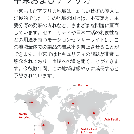
中東およびアフリカ地域は、新しい技術の導入に
消極的でした。この地域の国々は、不安定さ、主
要分野の発展の遅れなど、さまざまな問題に直面
しています。セキュリティや日常生活の利便性な
どの用途を持つモーションセンサーライトは、こ
の地域全体での製品の普及率を向上させることが
できます。中東ではセキュリティの問題が非常に
懸念されており、市場への道を開くことができま
す。今後数年間、この地域は緩やかに成長すると
予想されています。