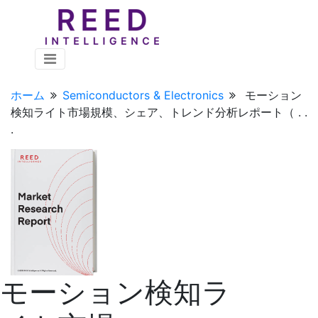
ホーム
Semiconductors & Electronics
モーション
検知ライト市場規模、シェア、トレンド分析レポート（ . .
.
モーション検知ラ