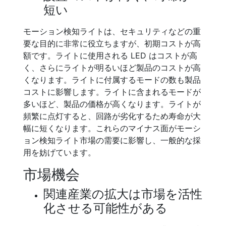
短い
モーション検知ライトは、セキュリティなどの重
要な目的に非常に役立ちますが、初期コストが高
額です。ライトに使用される LED はコストが高
く、さらにライトが明るいほど製品のコストが高
くなります。ライトに付属するモードの数も製品
コストに影響します。ライトに含まれるモードが
多いほど、製品の価格が高くなります。ライトが
頻繁に点灯すると、回路が劣化するため寿命が大
幅に短くなります。これらのマイナス面がモーシ
ョン検知ライト市場の需要に影響し、一般的な採
用を妨げています。
市場機会
関連産業の拡大は市場を活性
化させる可能性がある