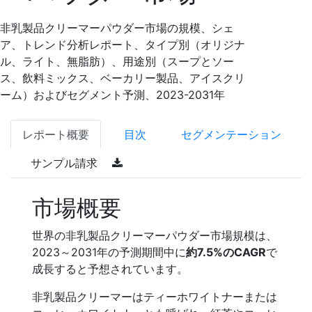
非乳製品クリーマーパウダー市場の規模、シェ
ア、トレンド分析レポート、タイプ別（オリジナ
ル、ライト、無脂肪）、用途別（スープとソー
ス、飲料ミックス、ベーカリー製品、アイスクリ
ーム）およびセグメント予測、2023-2031年
レポート概要
目次
セグメンテーション
サンプル請求
市場概要
世界の非乳製品クリーマーパウダー市場規模は、
2023～2031年の予測期間中に
約7.5%のCAGR
で
成長すると予想されています。
非乳製品クリーマーはティーホワイトナーまたは