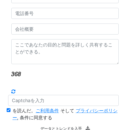
を読んだ。
ご利用条件
そして
プライバシーポリシ
ー
, 条件に同意する
データとトレンドを入手