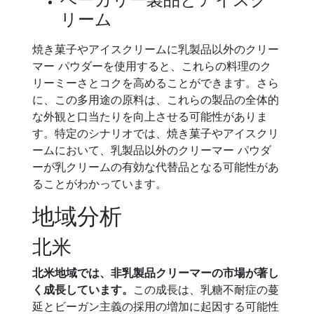
リーム
焼き菓子やアイスクリームに乳製品以外のクリー
マー パウダーを使用すると、これらの料理のク
リーミーさとコクを高めることができます。さら
に、この多用途の原料は、これらの製品の全体的
な外観と口当たりを向上させる可能性がありま
す。特定のシナリオでは、焼き菓子やアイスクリ
ームにおいて、乳製品以外のクリーマー パウダ
ーが乳クリームの有効な代替品となる可能性があ
ることがわかっています。
地域分析
北米
北米地域では、非乳製品クリーマーの市場が著し
く成長しています。
この成長は、乳糖不耐症の蔓
延とビーガン主義の採用の増加に起因する可能性