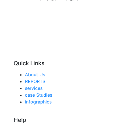
Quick Links
About Us
REPORTS
services
case Studies
infographics
Help