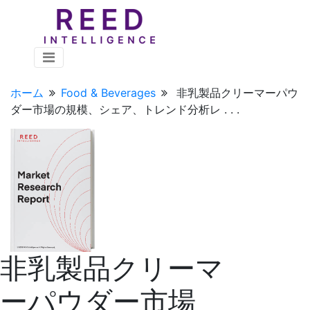
ホーム
Food & Beverages
非乳製品クリーマーパウ
ダー市場の規模、シェア、トレンド分析レ . . .
非乳製品クリーマ
ーパウダー市場