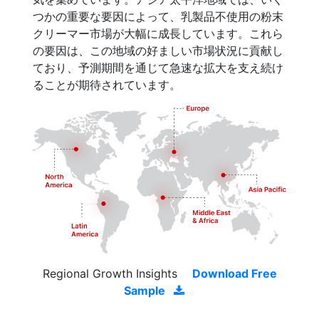
つかの重要な要因によって、乳製品不使用の粉末
クリーマー市場が大幅に成長しています。これら
の要因は、この地域の好ましい市場状況に貢献し
ており、予測期間を通じて急速な拡大を支え続け
ることが期待されています。
Regional Growth Insights
Download Free
Sample