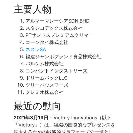
主要人物
アルマーマレーシアSDN.BHD.
スタンコデックス株式会社
PTサントスプレミアムクリマー
コーンタイ株式会社
ネスレSA
福建ジャンボグランド食品株式会社
バルケム株式会社
コンパクトインダストリーズ
ドリームパックLLC
ツリーハウスフーズ
クレミオ株式会社
最近の動向
2021年3月19日 -
Victory Innovations（以下
「Victory」）は、組織の国際的なプレゼンスを
拡大するための戦略的成長フェーズの一環とし