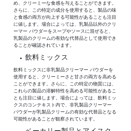
め、クリーミーな食感を与えることができます。
さらに、この特定の成分を使用すると、製品の味
と食感の両方が向上する可能性があることも注目
に値します。場合によっては、乳製品以外のクリ
ーマー パウダーをスープやソースに混ぜると、
乳製品のクリームの有効な代替品として使用でき
ることが確認されています。
飲料ミックス
飲料ミックスに非乳製品クリーマー パウダーを
使用すると、クリーミーさと甘さの両方を高める
ことができます。さらに、この特定の物質には、
これらの製品の溶解特性を高める可能性があるこ
とも注目に値します。場合によっては、飲料ミッ
クスのコンテキスト内で、非乳製品クリーマー
パウダーが乳製品クリームの有効な代替品となる
可能性があることが観察されています。
ベーカリー製品とアイスク