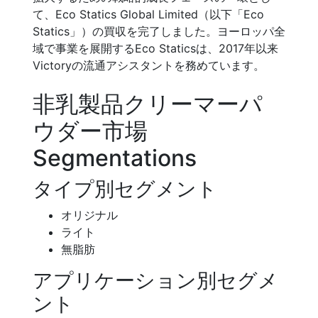
て、Eco Statics Global Limited（以下「Eco
Statics」）の買収を完了しました。ヨーロッパ全
域で事業を展開するEco Staticsは、2017年以来
Victoryの流通アシスタントを務めています。
非乳製品クリーマーパ
ウダー市場
Segmentations
タイプ別セグメント
オリジナル
ライト
無脂肪
アプリケーション別セグメ
ント