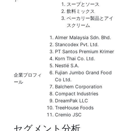
スープとソース
飲料ミックス
ベーカリー製品とアイ
スクリーム
Almer Malaysia Sdn. Bhd.
Stancodex Pvt. Ltd.
PT Santos Premium Krimer
Korn Thai Co. Ltd.
Nestlé S.A.
Fujian Jumbo Grand Food
企業プロフィ
Co Ltd.
ール
Balchem Corporation
Compact Industries
DreamPak LLC
TreeHouse Foods
Cremio JSC
セグメント分析