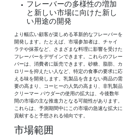
フレーバーの多様性の増加
と新しい市場に向けた新し
い用途の開発
より幅広い顧客が楽しめる革新的なフレーバーを
開発します。たとえば、市場参加者は、チャイ
ラテや抹茶など、さまざまな料理に影響を受けた
フレーバーをデザインできます。これらのフレー
バーは、消費者に販売できます。砂糖、脂肪、カ
ロリーを抑えたい人など、特定の食事の要求に応
える味を開発します。乳製品を含まない商品の需
要の高まり、コーヒーの人気の高まり、非乳製品
クリーマー パウダーの使用の拡大は、今後数年
間の市場の主な推進力となる可能性があります。
これらは、予測期間中にこの市場の急速な拡大に
貢献すると予想される傾向です。
市場範囲