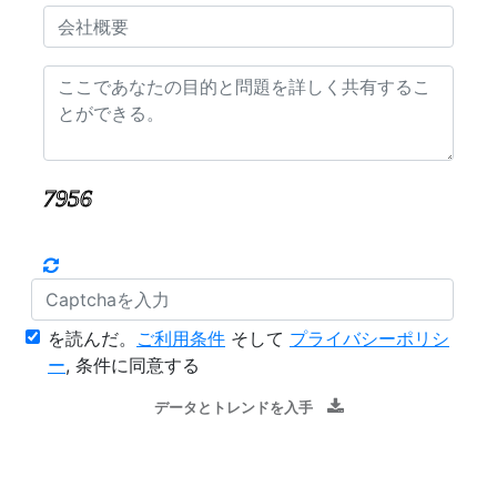
を読んだ。
ご利用条件
そして
プライバシーポリシ
ー
, 条件に同意する
データとトレンドを入手