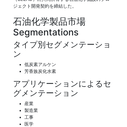
ジェクト開発契約を締結した。
石油化学製品市場
Segmentations
タイプ別セグメンテーショ
ン
低炭素アルケン
芳香族炭化水素
アプリケーションによるセ
グメンテーション
産業
製造業
工事
医学