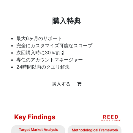
購入特典
最大6ヶ月のサポート
完全にカスタマイズ可能なスコープ
次回購入時に30％割引
専任のアカウントマネージャー
24時間以内のクエリ解決
購入する