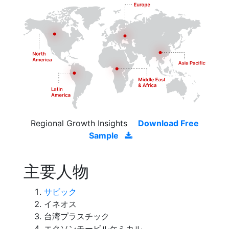
Regional Growth Insights
Download Free
Sample
主要人物
サビック
イネオス
台湾プラスチック
エクソンモービルケミカル