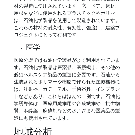
材の製造に使用されています。窓、ドア、床材、
屋根材などに使用されるプラスチックやポリマー
は、石油化学製品を使用して製造されています。
これらの材料の耐久性、有効性、強度は、建築プ
ロジェクトにとって有利です。
医学
医療分野では石油化学製品がよく利用されていま
す。石油化学製品は医薬品、医療機器、その他の
必須ヘルスケア製品の製造に必要です。石油から
生成されるポリマーや樹脂で作られた医療機器に
は、注射器、カテーテル、手術器具、インプラン
トなどがあり、これらはほんの一例です。石油化
学誘導体は、医療用繊維用の合成繊維や、抗生物
質、麻酔薬、麻酔剤などのさまざまな医薬品の製
造にも使用されています。
地域分析