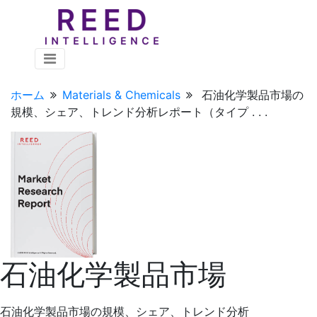
ホーム
Materials & Chemicals
石油化学製品市場の
規模、シェア、トレンド分析レポート（タイプ . . .
石油化学製品市場
石油化学製品市場の規模、シェア、トレンド分析