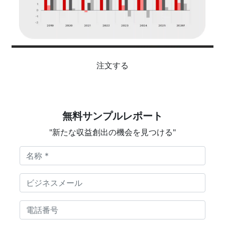
注文する
無料サンプルレポート
"新たな収益創出の機会を見つける"