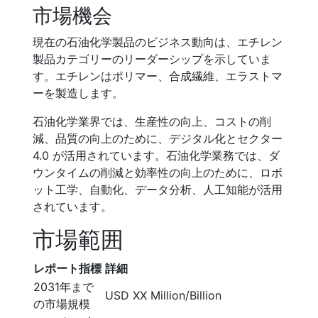
市場機会
現在の石油化学製品のビジネス動向は、エチレン
製品カテゴリーのリーダーシップを示していま
す。エチレンはポリマー、合成繊維、エラストマ
ーを製造します。
石油化学業界では、生産性の向上、コストの削
減、品質の向上のために、デジタル化とセクター
4.0 が活用されています。石油化学業務では、ダ
ウンタイムの削減と効率性の向上のために、ロボ
ット工学、自動化、データ分析、人工知能が活用
されています。
市場範囲
レポート指標
詳細
2031年まで
USD XX Million/Billion
の市場規模