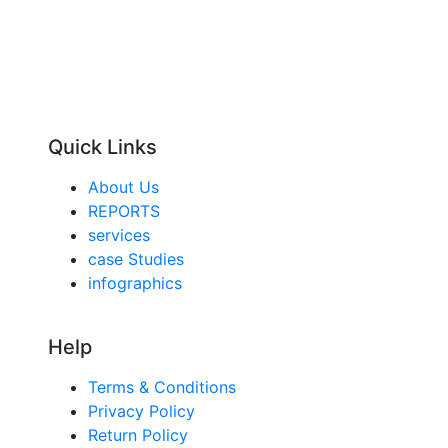
Quick Links
About Us
REPORTS
services
case Studies
infographics
Help
Terms & Conditions
Privacy Policy
Return Policy