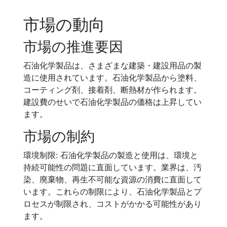
市場の動向
市場の推進要因
石油化学製品は、さまざまな建築・建設用品の製
造に使用されています。石油化学製品から塗料、
コーティング剤、接着剤、断熱材が作られます。
建設費のせいで石油化学製品の価格は上昇してい
ます。
市場の制約
環境制限: 石油化学製品の製造と使用は、環境と
持続可能性の問題に直面しています。業界は、汚
染、廃棄物、再生不可能な資源の消費に直面して
います。これらの制限により、石油化学製品とプ
ロセスが制限され、コストがかかる可能性があり
ます。