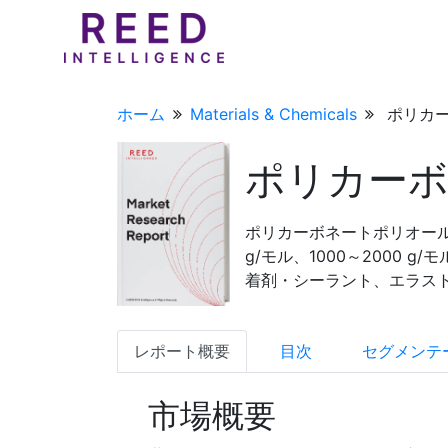
ホーム
Materials & Chemicals
ポリカー
ポリカーボ
ポリカーボネートポリオール
g/モル、1000～2000 
着剤・シーラント、エラストマ
レポート概要
目次
セグメンテ
市場概要