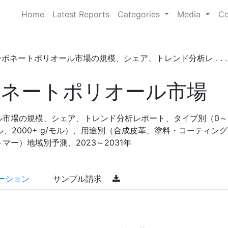
Home
Latest Reports
Categories
Media
Co
ボネートポリオール市場の規模、シェア、トレンド分析レ . . .
ネートポリオール市場
市場の規模、シェア、トレンド分析レポート、タイプ別（0～1
g/モル、2000+ g/モル）、用途別（合成皮革、塗料・コーティン
ー）地域別予測、2023～2031年
ーション
サンプル請求