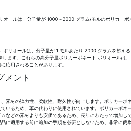
ト ポリオールは、分子量が 1000～2000 グラム/モルのポリカーボ
 ポリオールは、分子量が 1 モルあたり 2000 グラムを超え
味します。これらの高分子量ポリカーボネート ポリオールは、
物に応用されることがあります。
グメント
と、素材の弾力性、柔軟性、耐久性が向上します。ポリカーボ
えているため、革の代わりに使用されています。ポリカーボネ
ゴムなどの素材よりも安価であるため、長年にわたって増加し
製品に適用する前に追加の手順を必要としないため、非常に簡