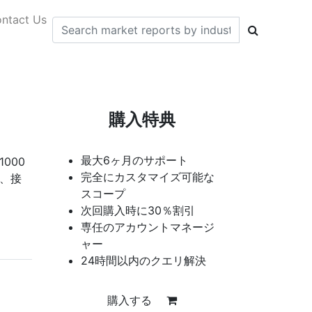
ntact Us
購入特典
最大6ヶ月のサポート
000
完全にカスタマイズ可能な
グ、接
スコープ
次回購入時に30％割引
専任のアカウントマネージ
ャー
24時間以内のクエリ解決
購入する