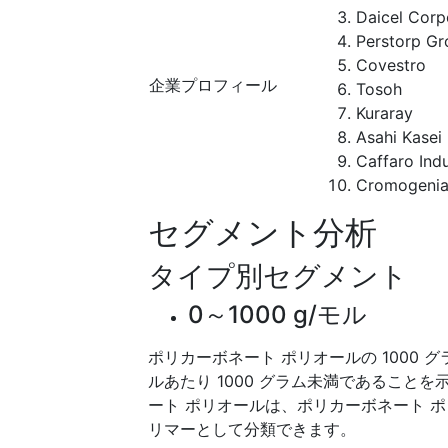
Daicel Corp
Perstorp Gr
Covestro
企業プロフィール
Tosoh
Kuraray
Asahi Kasei
Caffaro Indu
Cromogenia
セグメント分析
タイプ別セグメント
0～1000 g/モル
ポリカーボネート ポリオールの 1000 
ルあたり 1000 グラム未満であることを
ート ポリオールは、ポリカーボネート 
リマーとして分類できます。