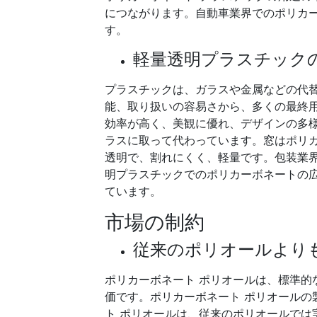
につながります。自動車業界でのポリカー
す。
軽量透明プラスチック
プラスチックは、ガラスや金属などの代
能、取り扱いの容易さから、多くの最終
効率が高く、美観に優れ、デザインの多
ラスに取って代わっています。窓はポリカ
透明で、割れにくく、軽量です。包装業
明プラスチックでのポリカーボネートの広
ています。
市場の制約
従来のポリオールより
ポリカーボネート ポリオールは、標準的
価です。ポリカーボネート ポリオールの
ト ポリオールは、従来のポリオールでは