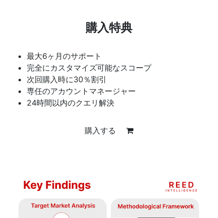
購入特典
最大6ヶ月のサポート
完全にカスタマイズ可能なスコープ
次回購入時に30％割引
専任のアカウントマネージャー
24時間以内のクエリ解決
購入する