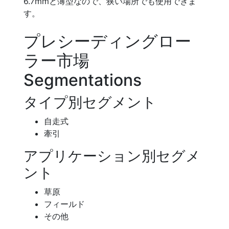
6.7mmと薄型なので、狭い場所でも使用できま
す。
プレシーディングロー
ラー市場
Segmentations
タイプ別セグメント
自走式
牽引
アプリケーション別セグメ
ント
草原
フィールド
その他