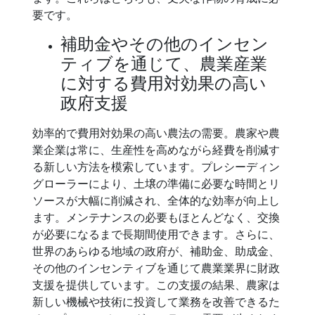
要です。
補助金やその他のインセン
ティブを通じて、農業産業
に対する費用対効果の高い
政府支援
効率的で費用対効果の高い農法の需要。農家や農
業企業は常に、生産性を高めながら経費を削減す
る新しい方法を模索しています。プレシーディン
グローラーにより、土壌の準備に必要な時間とリ
ソースが大幅に削減され、全体的な効率が向上し
ます。メンテナンスの必要もほとんどなく、交換
が必要になるまで長期間使用できます。さらに、
世界のあらゆる地域の政府が、補助金、助成金、
その他のインセンティブを通じて農業業界に財政
支援を提供しています。この支援の結果、農家は
新しい機械や技術に投資して業務を改善できるた