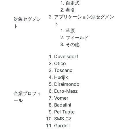
自走式
牽引
アプリケーション別セグメン
対象セグメン
ト
ト
草原
フィールド
その他
Duvelsdorf
Otico
Toscano
Hudjik
Diraimondo
Euro-Masz
企業プロフィ
Vomer
ール
Badalini
Pel Tuote
SMS CZ
Gardell