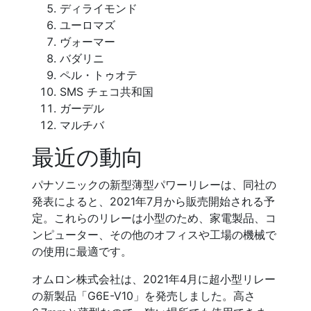
ディライモンド
ユーロマズ
ヴォーマー
バダリニ
ペル・トゥオテ
SMS チェコ共和国
ガーデル
マルチバ
最近の動向
パナソニックの新型薄型パワーリレーは、同社の
発表によると、2021年7月から販売開始される予
定。これらのリレーは小型のため、家電製品、コ
ンピューター、その他のオフィスや工場の機械で
の使用に最適です。
オムロン株式会社は、2021年4月に超小型リレー
の新製品「G6E-V10」を発売しました。高さ