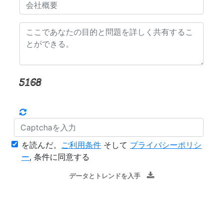
を読んだ。
ご利用条件
そして
プライバシーポリシ
ー
, 条件に同意する
データとトレンドを入手