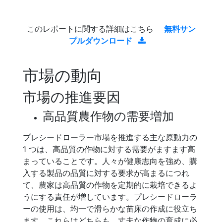
このレポートに関する詳細はこちら
無料サン
プルダウンロード
市場の動向
市場の推進要因
高品質農作物の需要増加
プレシードローラー市場を推進する主な原動力の
1 つは、高品質の作物に対する需要がますます高
まっていることです。人々が健康志向を強め、購
入する製品の品質に対する要求が高まるにつれ
て、農家は高品質の作物を定期的に栽培できるよ
うにする責任が増しています。プレシードローラ
ーの使用は、均一で滑らかな苗床の作成に役立ち
ます。これらはどちらも、丈夫な作物の育成に必