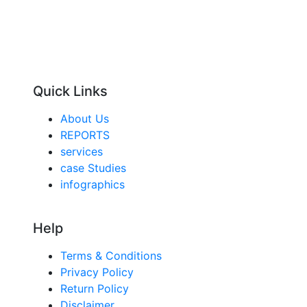
Quick Links
About Us
REPORTS
services
case Studies
infographics
Help
Terms & Conditions
Privacy Policy
Return Policy
Disclaimer