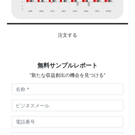
注文する
無料サンプルレポート
"新たな収益創出の機会を見つける"