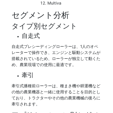
Multiva
セグメント分析
タイプ別セグメント
自走式
自走式プレシーディングローラーは、1人のオペ
レーターで操作でき、エンジンと駆動システムが
搭載されているため、ローラーが独立して動くた
め、農業現場での使用に最適です。
牽引
牽引式播種前ローラーは、種まき機や耕運機など
の他の農業機器と一緒に使用することを目的とし
ており、トラクターやその他の農業機械の後ろに
牽引されます。