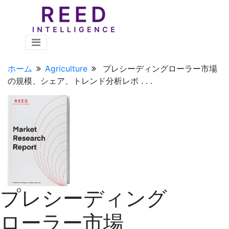
ホーム
Agriculture
プレシーディングローラー市場
の規模、シェア、トレンド分析レポ . . .
プレシーディング
ローラー市場