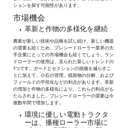
ションを探す可能性があります。
市場機会
革新と作物の多様化を継続
農家が新しい技術や品種を試し続け、新しい機器
の需要も続くため、プレシードローラー業界の大
手企業にとっての市場機会も続くでしょう。ラン
ドローラーの使用は、見られた新しいトレンドの
1つです。ガードとセクションの損傷を減らすこ
とに加えて、小石の管理、残留物の分解、および
フィールドの平坦化などの利点があります。革新
の増加と作物の多様化により、これらの利点がも
たらされました。プレシードローラーの需要は今
後数年間で増加します。
環境に優しい電動トラクタ
ーは、播種ローラー市場に