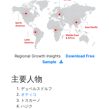
Regional Growth Insights
Download Free
Sample
主要人物
デュベルスドルフ
オティコ
トスカーノ
ハジク