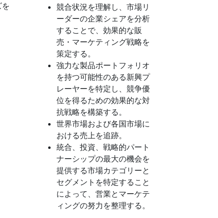
ズを
競合状況を理解し、市場リ
ーダーの企業シェアを分析
することで、効果的な販
売・マーケティング戦略を
策定する。
強力な製品ポートフォリオ
を持つ可能性のある新興プ
レーヤーを特定し、競争優
位を得るための効果的な対
抗戦略を構築する。
世界市場および各国市場に
おける売上を追跡。
統合、投資、戦略的パート
ナーシップの最大の機会を
提供する市場カテゴリーと
セグメントを特定すること
によって、営業とマーケテ
ィングの努力を整理する。