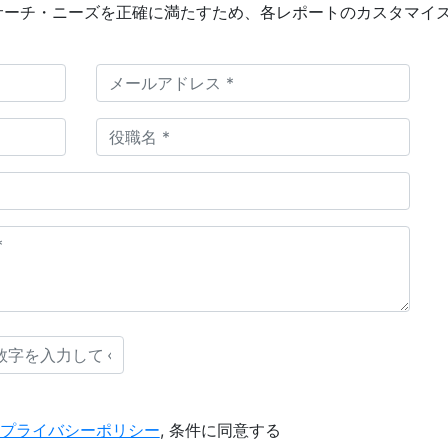
サーチ・ニーズを正確に満たすため、各レポートのカスタマイ
プライバシーポリシー
, 条件に同意する