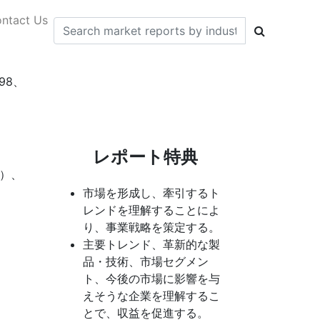
ntact Us
98、
レポート特典
9）、
市場を形成し、牽引するト
レンドを理解することによ
り、事業戦略を策定する。
主要トレンド、革新的な製
品・技術、市場セグメン
ト、今後の市場に影響を与
えそうな企業を理解するこ
とで、収益を促進する。