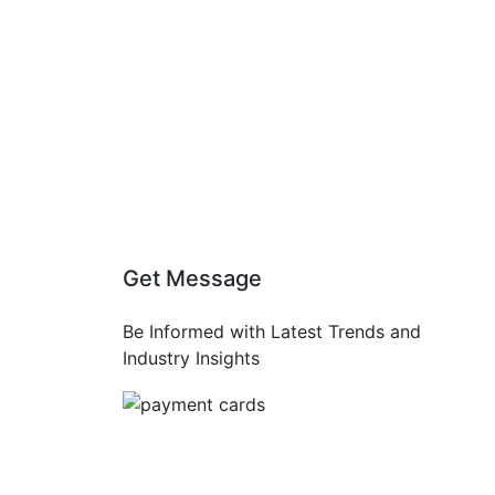
Get Message
Be Informed with Latest Trends and
Industry Insights