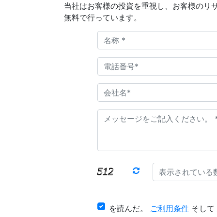
当社はお客様の投資を重視し、お客様のリ
無料で行っています。
を読んだ。
ご利用条件
そして