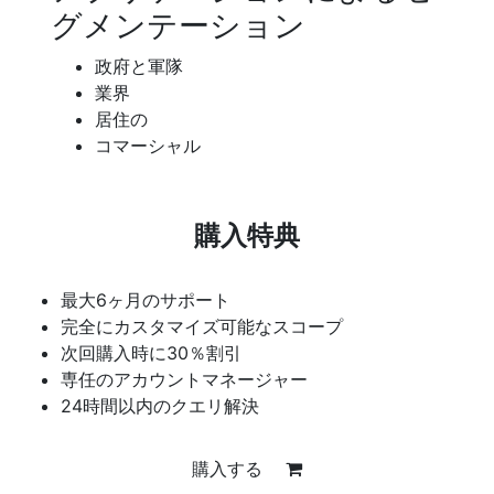
グメンテーション
政府と軍隊
業界
居住の
コマーシャル
購入特典
最大6ヶ月のサポート
完全にカスタマイズ可能なスコープ
次回購入時に30％割引
専任のアカウントマネージャー
24時間以内のクエリ解決
購入する