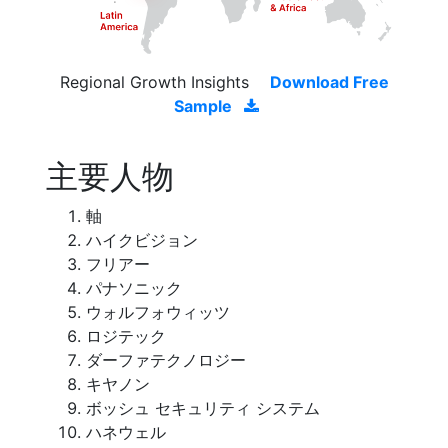
Regional Growth Insights
Download Free
Sample
主要人物
軸
ハイクビジョン
フリアー
パナソニック
ウォルフォウィッツ
ロジテック
ダーファテクノロジー
キヤノン
ボッシュ セキュリティ システム
ハネウェル