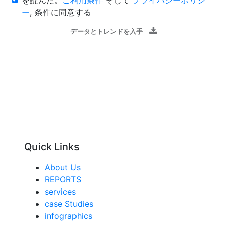
ー
, 条件に同意する
データとトレンドを入手
Quick Links
About Us
REPORTS
services
case Studies
infographics