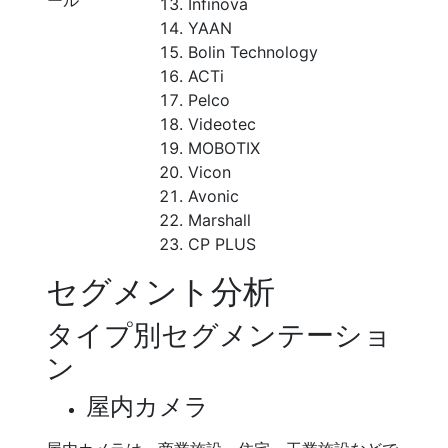
ール
Infinova
YAAN
Bolin Technology
ACTi
Pelco
Videotec
MOBOTIX
Vicon
Avonic
Marshall
CP PLUS
セグメント分析
タイプ別セグメンテーショ
ン
屋内カメラ