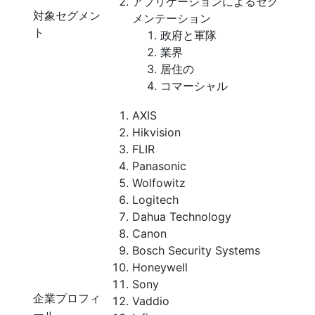
アプリケーションによるセグ
対象セグメン
メンテーション
ト
政府と軍隊
業界
居住の
コマーシャル
AXIS
Hikvision
FLIR
Panasonic
Wolfowitz
Logitech
Dahua Technology
Canon
Bosch Security Systems
Honeywell
Sony
企業プロフィ
Vaddio