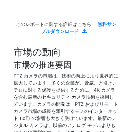
このレポートに関する詳細はこちら
無料サン
プルダウンロード
市場の動向
市場の推進要因
PTZ カメラの市場は、技術の向上により世界的に
拡大しています。多くの企業が、脅威、万引き、
テロに対する保護を提供するために、4K カメラ
を含む最新のセキュリティ カメラ技術を採用し
ています。カメラの開発は、PTZ およびリモート
カメラ市場の成長を牽引するモノのインターネッ
ト (IoT) の影響も大きく受けています。最新のデ
ジタル カメラは、以前のアナログ モデルよりも