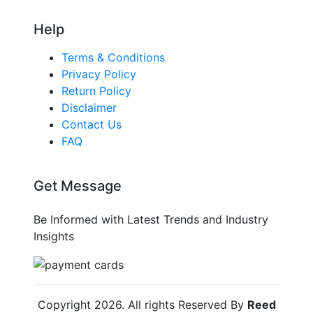
Help
Terms & Conditions
Privacy Policy
Return Policy
Disclaimer
Contact Us
FAQ
Get Message
Be Informed with Latest Trends and Industry
Insights
Copyright
2026
. All rights Reserved By
Reed