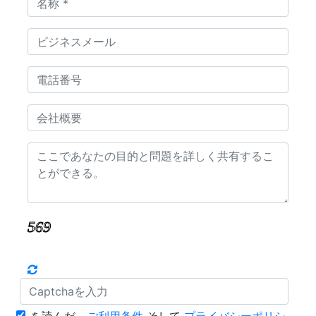
を読んだ。
ご利用条件
そして
プライバシーポリシ