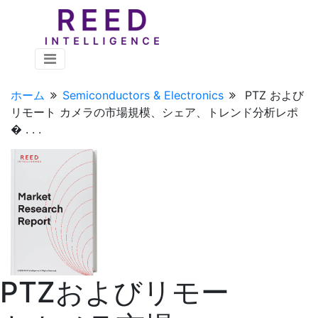
ホーム
Semiconductors & Electronics
PTZ および
リモート カメラの市場規模、シェア、トレンド分析レポ
� . . .
PTZおよびリモー