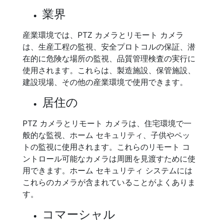
業界
産業環境では、PTZ カメラとリモート カメラ
は、生産工程の監視、安全プロトコルの保証、潜
在的に危険な場所の監視、品質管理検査の実行に
使用されます。これらは、製造施設、保管施設、
建設現場、その他の産業環境で使用できます。
居住の
PTZ カメラとリモート カメラは、住宅環境で一
般的な監視、ホーム セキュリティ、子供やペッ
トの監視に使用されます。これらのリモート コ
ントロール可能なカメラは周囲を見渡すために使
用できます。ホーム セキュリティ システムには
これらのカメラが含まれていることがよくありま
す。
コマーシャル