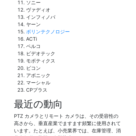
ソニー
ヴァディオ
インフィノバ
ヤーン
ボリンテクノロジー
ACTi
ペルコ
ビデオテック
モボティクス
ビコン
アボニック
マーシャル
CPプラス
最近の動向
PTZ カメラとリモート カメラは、その受容性の
高さから、垂直産業でますます頻繁に使用されて
います。たとえば、小売業界では、在庫管理、消