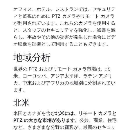
オフィス、ホテル、レストランでは、セキュリテ
ィと監視のために PTZ カメラやリモート カメラ
が利用されています。これらのカメラを使用する
と、スタッフのセキュリティを強化し、盗難を減
らし、事故やその他の災害が発生した場合にビデ
オ映像を証拠として利用することもできます。
地域分析
世界の PTZ およびリモート カメラ市場は、北
米、ヨーロッパ、アジア太平洋、ラテン アメリ
カ、中東およびアフリカの地域別に分割されてい
ます。
北米
米国とカナダを含む
北米には、リモート カメラと
PTZ の大きな市場があります
。公共、商業、住宅
など、さまざまな分野の顧客が、最新のセキュリ