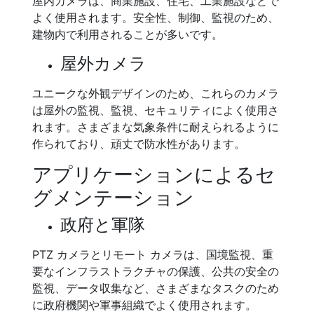
屋内カメラは、商業施設、住宅、工業施設などで
よく使用されます。安全性、制御、監視のため、
建物内で利用されることが多いです。
屋外カメラ
ユニークな外観デザインのため、これらのカメラ
は屋外の監視、監視、セキュリティによく使用さ
れます。さまざまな気象条件に耐えられるように
作られており、頑丈で防水性があります。
アプリケーションによるセ
グメンテーション
政府と軍隊
PTZ カメラとリモート カメラは、国境監視、重
要なインフラストラクチャの保護、公共の安全の
監視、データ収集など、さまざまなタスクのため
に政府機関や軍事組織でよく使用されます。