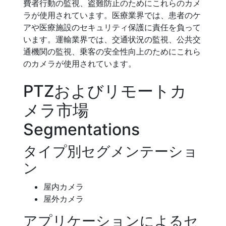
費者行動の監視、盗難防止のためにこれらのカメ
ラが使用されています。医療業界では、患者のケ
アや医療施設のセキュリティ保護に責任を負って
います。運輸業界では、交通状況の監視、公共交
通機関の監視、乗客の安全性向上のためにこれら
のカメラが使用されています。
PTZおよびリモートカ
メラ市場
Segmentations
タイプ別セグメンテーショ
ン
屋内カメラ
屋外カメラ
アプリケーションによるセ