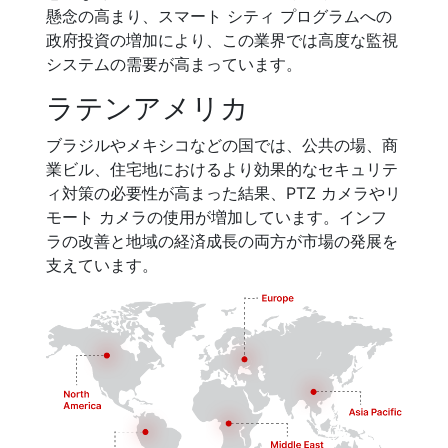
懸念の高まり、スマート シティ プログラムへの
政府投資の増加により、この業界では高度な監視
システムの需要が高まっています。
ラテンアメリカ
ブラジルやメキシコなどの国では、公共の場、商
業ビル、住宅地におけるより効果的なセキュリテ
ィ対策の必要性が高まった結果、PTZ カメラやリ
モート カメラの使用が増加しています。インフ
ラの改善と地域の経済成長の両方が市場の発展を
支えています。