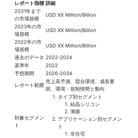
レポート指標
詳細
2031年まで
USD XX Million/Billion
の市場規模
2023年の市
USD XX Million/Billion
場規模
2022年の市
USD XX Million/Billion
場規模
過去のデータ
2022-2024
基準年
2022
予想期間
2026-2034
売上高予測、競合環境、成長要
レポート範囲
因、環境・規制情勢と動向
タイプ別セグメント
結晶シリコン
薄膜
対象セグメン
アプリケーション別セグメン
ト
ト
非住宅