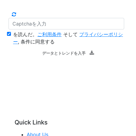
を読んだ。
ご利用条件
そして
プライバシーポリシ
ー
, 条件に同意する
データとトレンドを入手
Quick Links
About Us