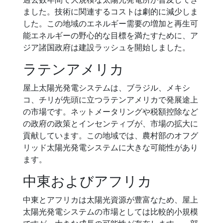
ました。技術に関連するコストは劇的に減少しま
した。この地域のエネルギー需要の増加と再生可
能エネルギーの野心的な目標を満たすために、ア
ジア諸国政府は建設ラッシュを開始しました。
ラテンアメリカ
屋上太陽光発電システムは、ブラジル、メキシ
コ、チリが先頭に立つラテンアメリカで発展途上
の市場です。ネットメータリングや税額控除など
の政府の政策とインセンティブが、市場の拡大に
貢献しています。この地域では、農村部のオフグ
リッド太陽光発電システムに大きな可能性があり
ます。
中東およびアフリカ
中東とアフリカは太陽光資源が豊富なため、屋上
太陽光発電システムの市場としては比較的小規模