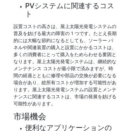
PVシステムに関連するコス
ト
設置コストの高さは、屋上太陽光発電システムの
普及を妨げる最大の障害の 1 つです。たとえ長期
的には大幅な節約になるとしても、ソーラー パ
ネルや関連装置の購入と設置にかかるコストは、
多くの消費者にとって購入をためらわせる要因と
なります。屋上太陽光発電システムは、継続的な
メンテナンス コストが最小限で済みますが、時
間の経過とともに修理や部品の交換が必要になる
場合があり、総所有コストが増加する可能性があ
ります。屋上太陽光発電システムの設置とメンテ
ナンスに関連するコストは、市場の発展を妨げる
可能性があります。
市場機会
便利なアプリケーションの