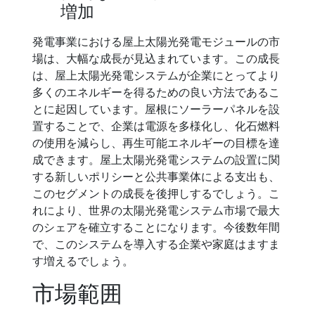
増加
発電事業における屋上太陽光発電モジュールの市
場は、大幅な成長が見込まれています。この成長
は、屋上太陽光発電システムが企業にとってより
多くのエネルギーを得るための良い方法であるこ
とに起因しています。屋根にソーラーパネルを設
置することで、企業は電源を多様化し、化石燃料
の使用を減らし、再生可能エネルギーの目標を達
成できます。屋上太陽光発電システムの設置に関
する新しいポリシーと公共事業体による支出も、
このセグメントの成長を後押しするでしょう。こ
れにより、世界の太陽光発電システム市場で最大
のシェアを確立することになります。今後数年間
で、このシステムを導入する企業や家庭はますま
す増えるでしょう。
市場範囲