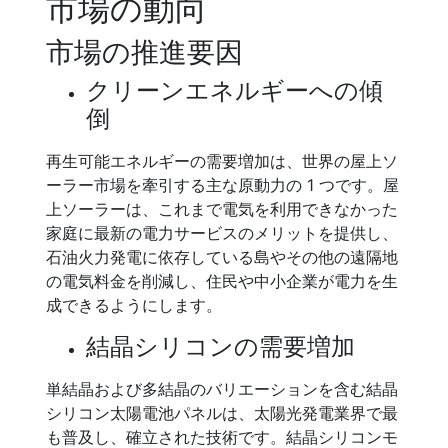
市場の動向
市場の推進要因
クリーンエネルギーへの傾
倒
再生可能エネルギーの需要増加は、世界の屋上ソ
ーラー市場を牽引する主な原動力の 1 つです。屋
上ソーラーは、これまで電気を利用できなかった
家庭に最新の電力サービスのメリットを提供し、
石油火力発電に依存している島やその他の遠隔地
の電気料金を削減し、住民や中小企業が電力を生
成できるようにします。
結晶シリコンの需要増加
単結晶および多結晶のバリエーションを含む結晶
シリコン太陽電池パネルは、太陽光発電業界で最
も普及し、確立された技術です。結晶シリコンモ