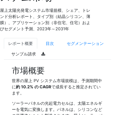
屋上太陽光発電システム市場規模、シェア、トレ
ンド分析レポート、タイプ別（結晶シリコン、薄
膜）、アプリケーション別（非住宅、住宅）およ
びセグメント予測、2023年～2031年
レポート概要
目次
セグメンテーション
サンプル請求
市場概要
世界の屋上 PV システム市場規模は、予測期間中
に
約 10.2% の CAGR
で成長すると推定されてい
ます。
ソーラーパネルの光起電力セルは、太陽エネルギ
ーを電気に変換します。パネルは、シリコンなど