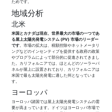
ためです。
地域分析
北米
米国とカナダは現在、世界最大の市場の一つであ
る屋上太陽光発電システム (PV) 市場のリーダー
です
。市場の拡大は、税額控除やネットメータリ
ングなどのインセンティブを提供する政府の政策
やプログラムによって部分的に促進されてきまし
た。カリフォルニアでは、ほとんどのソーラーパ
ネルが屋上に設置されており、カリフォルニアは
米国で最も太陽光発電に適した州となっていま
す。
ヨーロッパ
ヨーロッパ諸国では屋上太陽光発電システムの需
要が高まっています。ドイツはヨーロッパ市場で