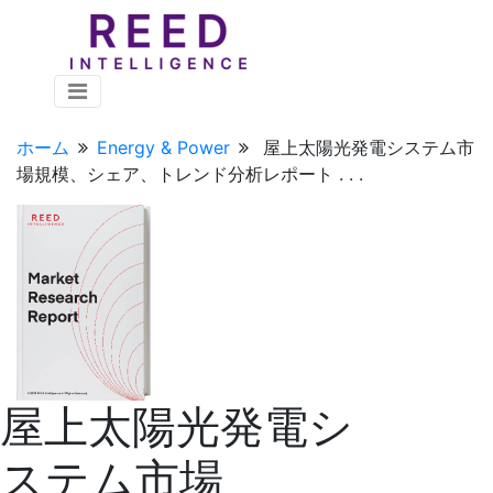
ホーム
Energy & Power
屋上太陽光発電システム市
場規模、シェア、トレンド分析レポート . . .
屋上太陽光発電シ
ステム市場