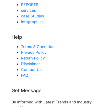
REPORTS
services
case Studies
infographics
Help
Terms & Conditions
Privacy Policy
Return Policy
Disclaimer
Contact Us
FAQ
Get Message
Be Informed with Latest Trends and Industry