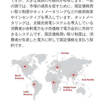
ですが、大きな成長の可能性が存在します。一部
の国では、市場の成長を促すために、固定価格買
い取り制度やネットメータリングなどの政府政策
やインセンティブを導入しています。ネットメー
タリングは、太陽光発電システムを導入している
消費者が余剰電力を小売価格で電力会社に売却で
きるシステムです。固定価格買い取り制度は、消
費者が生産した電力に対して固定価格を支払う契
約です。