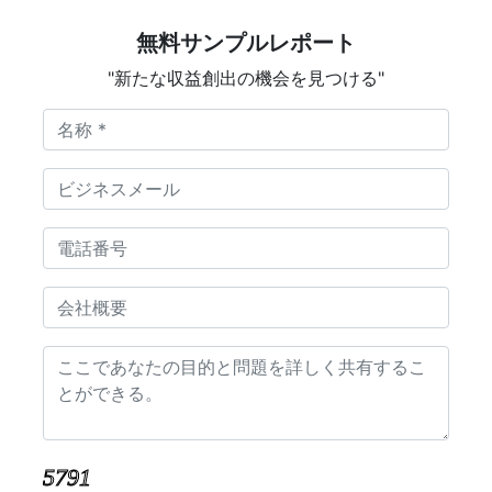
無料サンプルレポート
"新たな収益創出の機会を見つける"