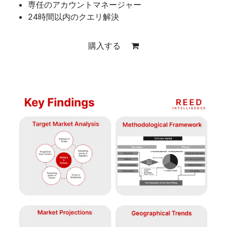
専任のアカウントマネージャー
24時間以内のクエリ解決
購入する