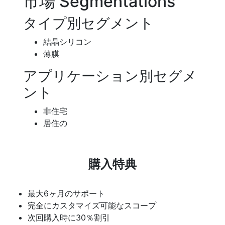
市場 Segmentations
タイプ別セグメント
結晶シリコン
薄膜
アプリケーション別セグメ
ント
非住宅
居住の
購入特典
最大6ヶ月のサポート
完全にカスタマイズ可能なスコープ
次回購入時に30％割引