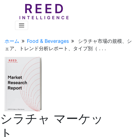
ホーム
Food & Beverages
シラチャ市場の規模、シ
ェア、トレンド分析レポート、タイプ別（ . . .
シラチャ マーケッ
ト