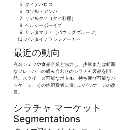
タイテパロス
コソル・アンパ
リアルタイ（タイ料理）
ヘルシーボーイズ
サンタマリア（パウリググループ）
パンタイノラシンメーカー
最近の動向
有名シェフや食品企業と協力し、少量または斬新
なフレーバーの組み合わせのシラチャ製品を開
発。スクイーズ可能なボトル、持ち運び可能なパ
ッケージ、その他消費者に優しいパッケージの改
良。
シラチャ マーケット
Segmentations