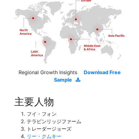
Regional Growth Insights
Download Free
Sample
主要人物
フイ・フォン
テラピンリッジファーム
トレーダージョーズ
リー・クムキー