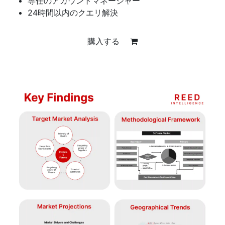
専任のアカウントマネージャー
24時間以内のクエリ解決
購入する