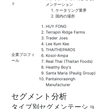
ト
メンテーション
ケータリング業界
国内の場所
HUY FONG
Terrapin Ridge Farms
Trader Joes
Lee Kum Kee
THAITHEPAROS
企業プロフィ
Kosol-Ampa
ール
Real Thai (Thaitan Foods)
Healthy Boy's
Santa Maria (Paulig Group)
Pantainorasingh
Manufacturer
セグメント分析
タイプ別セグメンテーショ