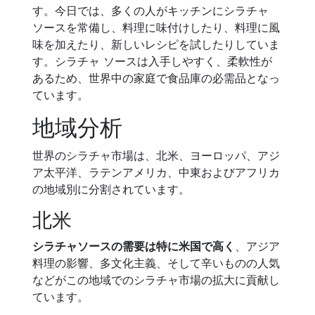
す。今日では、多くの人がキッチンにシラチャ
ソースを常備し、料理に味付けしたり、料理に風
味を加えたり、新しいレシピを試したりしていま
す。シラチャ ソースは入手しやすく、柔軟性が
あるため、世界中の家庭で食品庫の必需品となっ
ています。
地域分析
世界のシラチャ市場は、北米、ヨーロッパ、アジ
ア太平洋、ラテンアメリカ、中東およびアフリカ
の地域別に分割されています。
北米
シラチャソースの需要は特に米国で高く
、アジア
料理の影響、多文化主義、そして辛いものの人気
などがこの地域でのシラチャ市場の拡大に貢献し
ています。