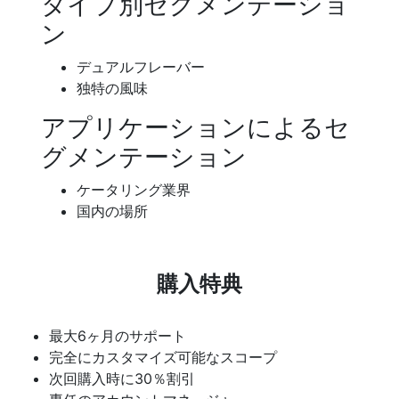
タイプ別セグメンテーショ
ン
デュアルフレーバー
独特の風味
アプリケーションによるセ
グメンテーション
ケータリング業界
国内の場所
購入特典
最大6ヶ月のサポート
完全にカスタマイズ可能なスコープ
次回購入時に30％割引