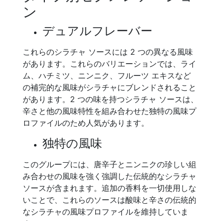
ン
デュアルフレーバー
これらのシラチャ ソースには 2 つの異なる風味
があります。これらのバリエーションでは、ライ
ム、ハチミツ、ニンニク、フルーツ エキスなど
の補完的な風味がシラチャにブレンドされること
があります。2 つの味を持つシラチャ ソースは、
辛さと他の風味特性を組み合わせた独特の風味プ
ロファイルのため人気があります。
独特の風味
このグループには、唐辛子とニンニクの珍しい組
み合わせの風味を強く強調した伝統的なシラチャ
ソースが含まれます。追加の香料を一切使用しな
いことで、これらのソースは酸味と辛さの伝統的
なシラチャの風味プロファイルを維持していま