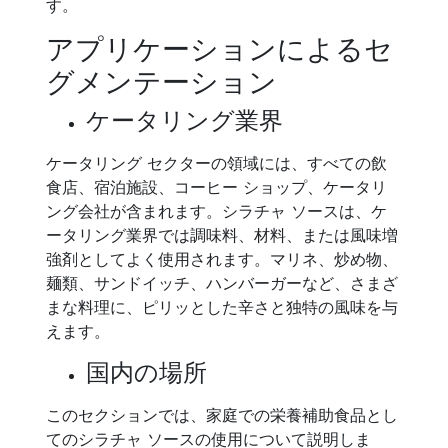
す。
アプリケーションによるセ
グメンテーション
ケータリング業界
ケータリング セクターの領域には、すべての飲
食店、宿泊施設、コーヒー ショップ、ケータリ
ング会社が含まれます。シラチャ ソースは、ケ
ータリング業界では調味料、材料、または風味増
強剤としてよく使用されます。マリネ、炒め物、
麺類、サンドイッチ、ハンバーガーなど、さまざ
まな料理に、ピリッとした辛さと独特の風味を与
えます。
国内の場所
このセクションでは、家庭での栄養補助食品とし
てのシラチャ ソースの使用について説明しま