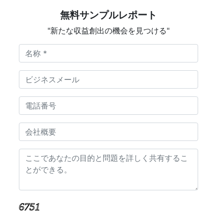
無料サンプルレポート
"新たな収益創出の機会を見つける"