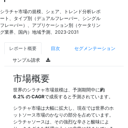
シラチャ市場の規模、シェア、トレンド分析レポ
ート、タイプ別（デュアルフレーバー、シングル
フレーバー）、アプリケーション別（ケータリン
グ業界、国内）地域予測、2023-2031
レポート概要
目次
セグメンテーション
サンプル請求
市場概要
世界のシラチャ市場規模は、予測期間中に
約
6.2% の CAGR
で成長すると予測されています。
シラチャ市場は大幅に拡大し、現在では世界のホ
ットソース市場のかなりの部分を占めています。
シラチャソースは、その強烈な辛さと酸味によ