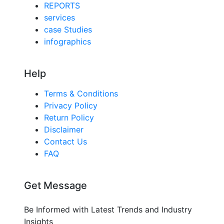
REPORTS
services
case Studies
infographics
Help
Terms & Conditions
Privacy Policy
Return Policy
Disclaimer
Contact Us
FAQ
Get Message
Be Informed with Latest Trends and Industry
Insights