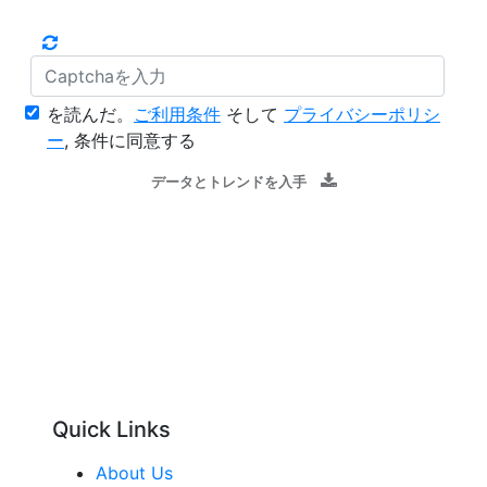
を読んだ。
ご利用条件
そして
プライバシーポリシ
ー
, 条件に同意する
データとトレンドを入手
Quick Links
About Us