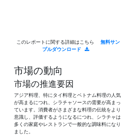
このレポートに関する詳細はこちら
無料サン
プルダウンロード
市場の動向
市場の推進要因
アジア料理、特にタイ料理とベトナム料理の人気
が高まるにつれ、シラチャソースの需要が高まっ
ています。消費者がさまざまな料理の伝統をより
意識し、評価するようになるにつれ、シラチャは
多くの家庭やレストランで一般的な調味料になり
ました。