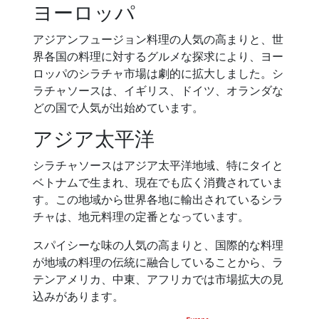
ヨーロッパ
アジアンフュージョン料理の人気の高まりと、世
界各国の料理に対するグルメな探求により、ヨー
ロッパのシラチャ市場は劇的に拡大しました。シ
ラチャソースは、イギリス、ドイツ、オランダな
どの国で人気が出始めています。
アジア太平洋
シラチャソースはアジア太平洋地域、特にタイと
ベトナムで生まれ、現在でも広く消費されていま
す。この地域から世界各地に輸出されているシラ
チャは、地元料理の定番となっています。
スパイシーな味の人気の高まりと、国際的な料理
が地域の料理の伝統に融合していることから、ラ
テンアメリカ、中東、アフリカでは市場拡大の見
込みがあります。