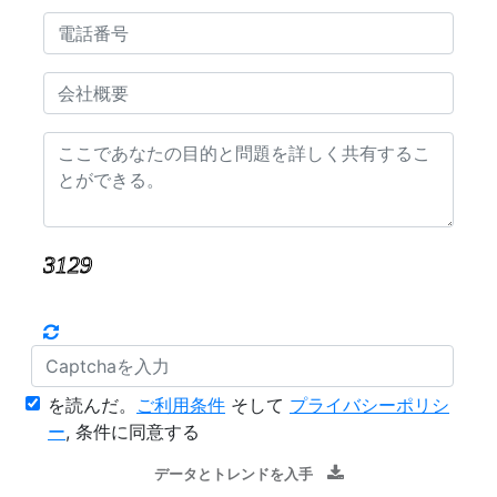
を読んだ。
ご利用条件
そして
プライバシーポリシ
ー
, 条件に同意する
データとトレンドを入手