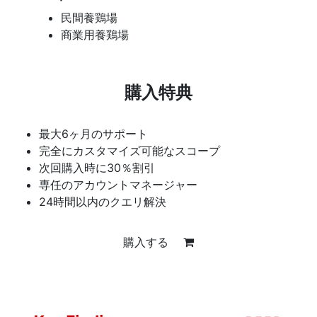
民間養鶏場
商業用養鶏場
購入特典
最大6ヶ月のサポート
完全にカスタマイズ可能なスコープ
次回購入時に30％割引
専任のアカウントマネージャー
24時間以内のクエリ解決
購入する