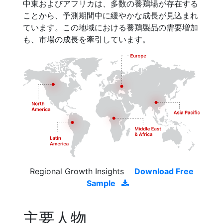
中東およびアフリカは、多数の養鶏場が存在する
ことから、予測期間中に緩やかな成長が見込まれ
ています。この地域における養鶏製品の需要増加
も、市場の成長を牽引しています。
Regional Growth Insights
Download Free
Sample
主要人物