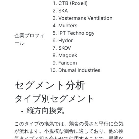
CTB (Roxell)
SKA
Vostermans Ventilation
Munters
IPT Technology
企業プロフィ
Hydor
ール
SKOV
Magdek
Fancom
Dhumal Industries
セグメント分析
タイプ別セグメント
縦方向換気
このタイプの換気では、鶏舎の長さと平行に空気
が流れます。小規模な鶏舎に適しており、他の換
気タイプと組み合わせて使用することで、最適な