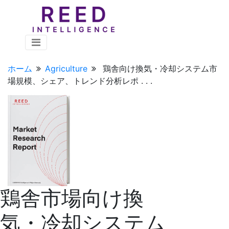
ホーム
Agriculture
鶏舎向け換気・冷却システム市
場規模、シェア、トレンド分析レポ . . .
鶏舎市場向け換
気・冷却システム