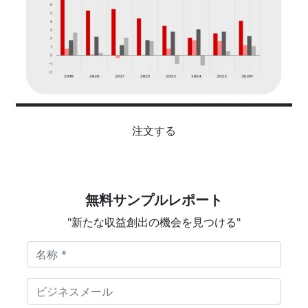
注文する
無料サンプルレポート
"新たな収益創出の機会を見つける"