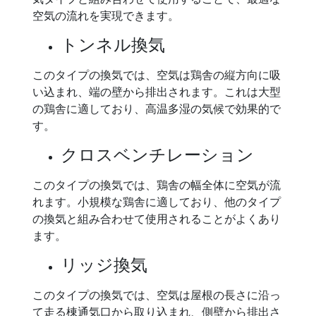
空気の流れを実現できます。
トンネル換気
このタイプの換気では、空気は鶏舎の縦方向に吸
い込まれ、端の壁から排出されます。これは大型
の鶏舎に適しており、高温多湿の気候で効果的で
す。
クロスベンチレーション
このタイプの換気では、鶏舎の幅全体に空気が流
れます。小規模な鶏舎に適しており、他のタイプ
の換気と組み合わせて使用されることがよくあり
ます。
リッジ換気
このタイプの換気では、空気は屋根の長さに沿っ
て走る棟通気口から取り込まれ、側壁から排出さ