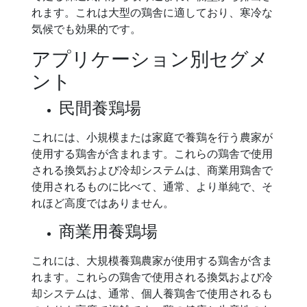
れます。これは大型の鶏舎に適しており、寒冷な
気候でも効果的です。
アプリケーション別セグメ
ント
民間養鶏場
これには、小規模または家庭で養鶏を行う農家が
使用する鶏舎が含まれます。これらの鶏舎で使用
される換気および冷却システムは、商業用鶏舎で
使用されるものに比べて、通常、より単純で、そ
れほど高度ではありません。
商業用養鶏場
これには、大規模養鶏農家が使用する鶏舎が含ま
れます。これらの鶏舎で使用される換気および冷
却システムは、通常、個人養鶏舎で使用されるも