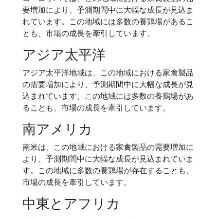
要増加により、予測期間中に大幅な成長が見込ま
れています。この地域には多数の養鶏場があるこ
とも、市場の成長を牽引しています。
アジア太平洋
アジア太平洋地域は、この地域における家禽製品
の需要増加により、予測期間中に大幅な成長が見
込まれています。この地域には多数の養鶏場があ
ることも、市場の成長を牽引しています。
南アメリカ
南米は、この地域における家禽製品の需要増加に
より、予測期間中に大幅な成長が見込まれていま
す。この地域に多数の養鶏場が存在することも、
市場の成長を牽引しています。
中東とアフリカ