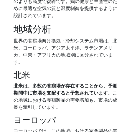
のよりも高度で複雑です。鶏の健康と生産性のた
めに最適な空気の質と温度制御を提供するように
設計されています。
地域分析
世界の養鶏場向け換気・冷却システム市場は、北
米、ヨーロッパ、アジア太平洋、ラテンアメリ
カ、中東・アフリカの地域別に区分されていま
す。
北米
北米は、多数の養鶏場が存在することから、予測
期間中に市場を支配すると予想されています
。こ
の地域における養鶏製品の需要増加も、市場の成
長を牽引しています。
ヨーロッパ
ヨーロッパでは、この地域における家禽製品の需