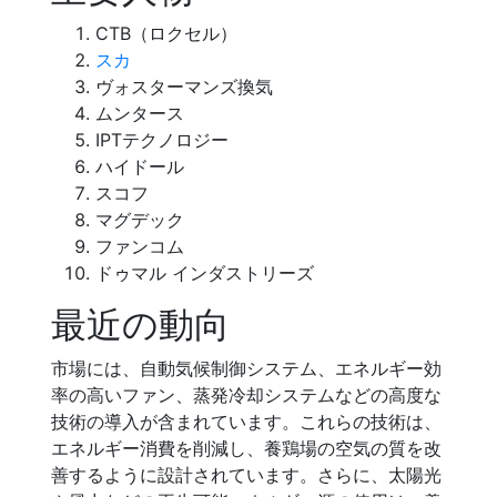
CTB（ロクセル）
スカ
ヴォスターマンズ換気
ムンタース
IPTテクノロジー
ハイドール
スコフ
マグデック
ファンコム
ドゥマル インダストリーズ
最近の動向
市場には、自動気候制御システム、エネルギー効
率の高いファン、蒸発冷却システムなどの高度な
技術の導入が含まれています。これらの技術は、
エネルギー消費を削減し、養鶏場の空気の質を改
善するように設計されています。さらに、太陽光