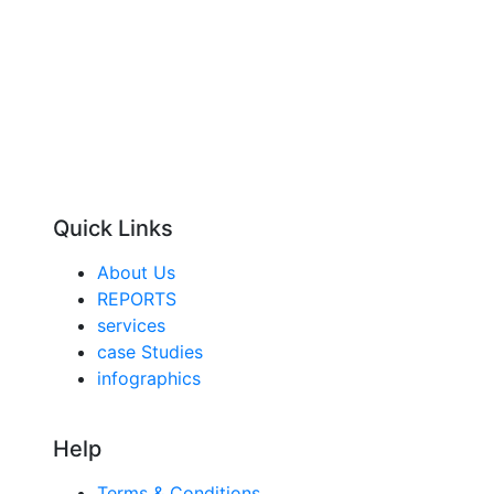
Quick Links
About Us
REPORTS
services
case Studies
infographics
Help
Terms & Conditions