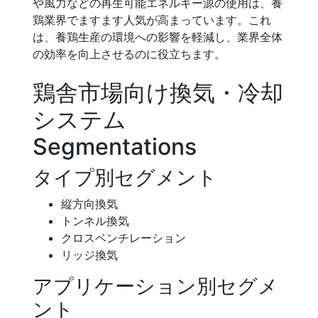
や風力などの再生可能エネルギー源の使用は、養
鶏業界でますます人気が高まっています。これ
は、養鶏生産の環境への影響を軽減し、業界全体
の効率を向上させるのに役立ちます。
鶏舎市場向け換気・冷却
システム
Segmentations
タイプ別セグメント
縦方向換気
トンネル換気
クロスベンチレーション
リッジ換気
アプリケーション別セグメ
ント