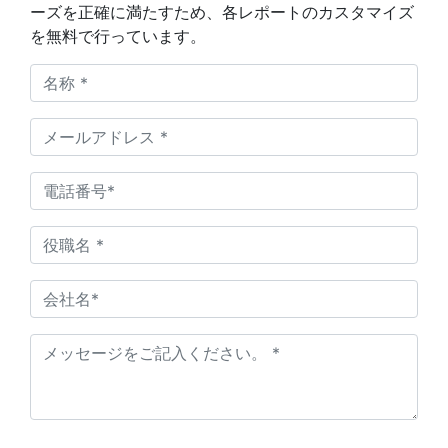
ーズを正確に満たすため、各レポートのカスタマイズ
を無料で行っています。