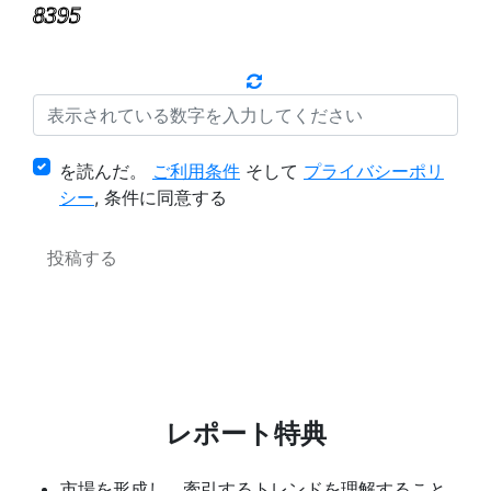
を読んだ。
ご利用条件
そして
プライバシーポリ
シー
, 条件に同意する
レポート特典
市場を形成し、牽引するトレンドを理解すること