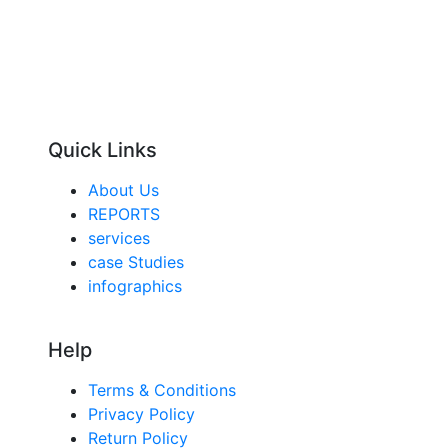
Quick Links
About Us
REPORTS
services
case Studies
infographics
Help
Terms & Conditions
Privacy Policy
Return Policy