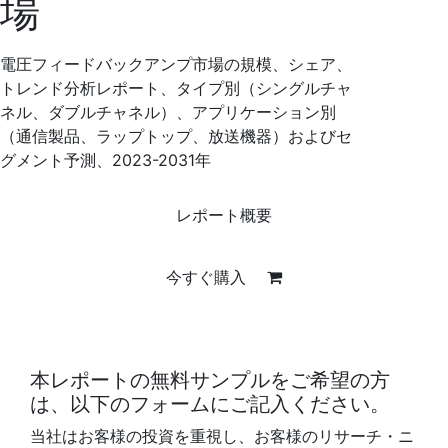
場
電圧フィードバックアンプ市場の規模、シェア、
トレンド分析レポート、タイプ別（シングルチャ
ネル、ダブルチャネル）、アプリケーション別
（通信製品、ラップトップ、放送機器）およびセ
グメント予測、2023-2031年
レポート概要
今すぐ購入
本レポートの無料サンプルをご希望の方
は、以下のフォームにご記入ください。
当社はお客様の投資を重視し、お客様のリサーチ・ニ