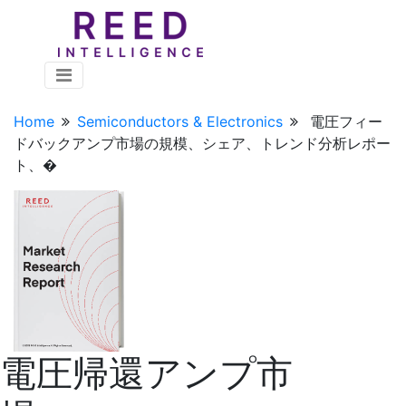
Home
Semiconductors & Electronics
電圧フィー
ドバックアンプ市場の規模、シェア、トレンド分析レポー
ト、�
電圧帰還アンプ市