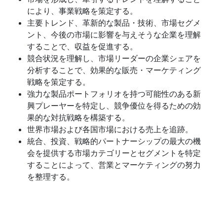
により、事業戦略を策定する。
主要トレンド、革新的な製品・技術、市場セグメ
ント、今後の市場に影響を与えそうな企業を理解
することで、収益を促進する。
競合状況を理解し、市場リーダーの企業シェアを
分析することで、効果的な販売・マーケティング
戦略を策定する。
強力な製品ポートフォリオを持つ可能性のある新
興プレーヤーを特定し、競争優位を得るための効
果的な対抗戦略を構築する。
世界市場および各国市場における売上を追跡。
統合、投資、戦略的パートナーシップの最大の機
会を提供する市場カテゴリーとセグメントを特定
することによって、営業とマーケティングの努力
を整理する。