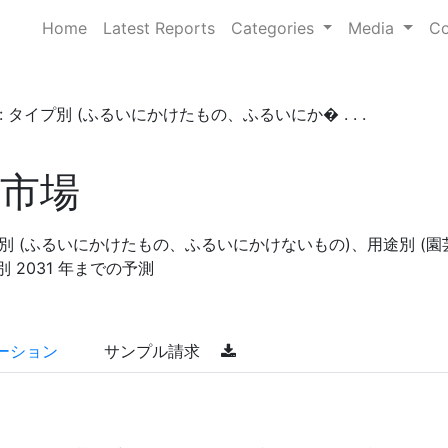
Home
Latest Reports
Categories
Media
Co
タイプ別 (ふるいにかけたもの、ふるいにか� . . .
市場
別 (ふるいにかけたもの、ふるいにかけないもの)、用途別 (園
 2031 年までの予測
ーション
サンプル請求