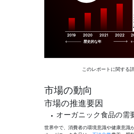
$
2019
2020
2021
2022
2
歴史的な年
このレポートに関する
市場の動向
市場の推進要因
オーガニック食品の需
世界中で、消費者の環境意識や健康意識