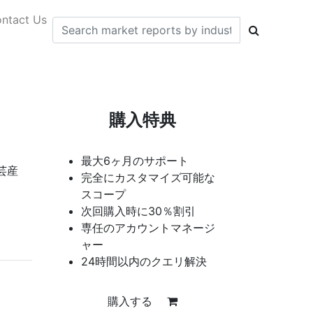
ntact Us
購入特典
最大6ヶ月のサポート
芸産
完全にカスタマイズ可能な
スコープ
次回購入時に30％割引
専任のアカウントマネージ
ャー
24時間以内のクエリ解決
購入する