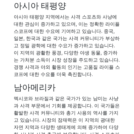
아시아 태평양
아시아 태평양 지역에서는 사격 스포츠와 사냥에
대한 관심이 증가하고 있으며, 이는 정확한 라이플
스코프에 대한 수요에 기여하고 있습니다. 중국,
일본, 한국과 같은 국가는 사격 커뮤니티가 부상하
고 정밀 광학에 대한 수요가 증가하고 있습니다.
이 지역의 광활한 풍경, 다양한 야생 동물, 증가하
는 가처분 소득이 시장 성장을 주도하고 있습니다.
경쟁 사격과 야외 활동의 인기는 고품질 라이플 스
코프에 대한 수요를 더욱 촉진합니다.
남아메리카
멕시코와 브라질과 같은 국가가 있는 남미는 사냥
과 사격 부문에서 기회를 제공합니다. 이 국가들은
활발한 사격 커뮤니티와 총기 사용의 역사를 가지
고 있습니다. 시장의 잠재력은 이 지역의 광대한
자연 지역과 다양한 생태계에 의해 증가하여 다양