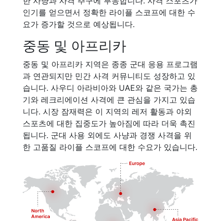
한 사냥과 사격 추구에 부응합니다. 사격 스포츠가
인기를 얻으면서 정확한 라이플 스코프에 대한 수
요가 증가할 것으로 예상됩니다.
중동 및 아프리카
중동 및 아프리카 지역은 종종 군대 응용 프로그램
과 연관되지만 민간 사격 커뮤니티도 성장하고 있
습니다. 사우디 아라비아와 UAE와 같은 국가는 총
기와 레크리에이션 사격에 큰 관심을 가지고 있습
니다. 시장 잠재력은 이 지역의 레저 활동과 야외
스포츠에 대한 집중도가 높아짐에 따라 더욱 촉진
됩니다. 군대 사용 외에도 사냥과 경쟁 사격을 위
한 고품질 라이플 스코프에 대한 수요가 있습니다.