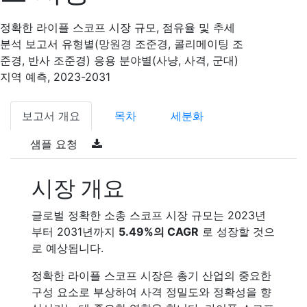
정확한 라이플 스코프 시장 규모, 점유율 및 추세
분석 보고서 유형별(망원경 조준경, 콜리메이팅 조
준경, 반사 조준경) 응용 분야별(사냥, 사격, 군대)
지역 예측, 2023-2031
보고서 개요
목차
세분화
샘플 요청
시장 개요
글로벌 정확한 소총 스코프 시장 규모는 2023년
부터 2031년까지
5.49%의 CAGR
로 성장할 것으
로 예상됩니다.
정확한 라이플 스코프 시장은 총기 산업의 중요한
구성 요소로 부상하여 사격 정밀도와 정확성을 향