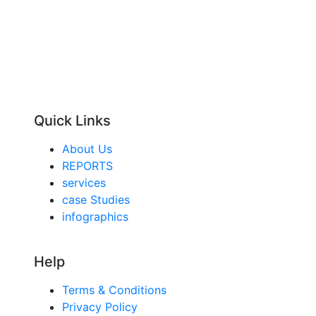
Quick Links
About Us
REPORTS
services
case Studies
infographics
Help
Terms & Conditions
Privacy Policy