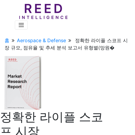
홈
Aerospace & Defense
정확한 라이플 스코프 시
장 규모, 점유율 및 추세 분석 보고서 유형별(망원�
정확한 라이플 스코
프 시장