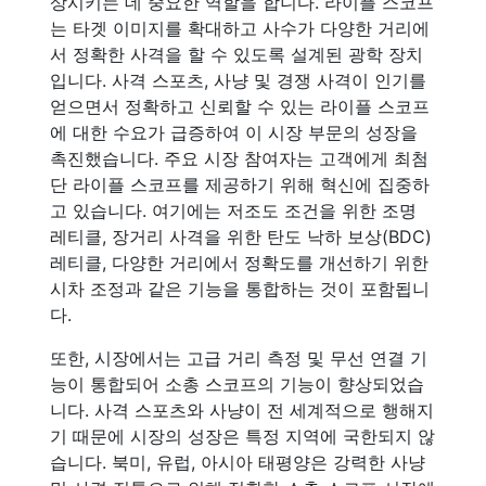
상시키는 데 중요한 역할을 합니다. 라이플 스코프
는 타겟 이미지를 확대하고 사수가 다양한 거리에
서 정확한 사격을 할 수 있도록 설계된 광학 장치
입니다. 사격 스포츠, 사냥 및 경쟁 사격이 인기를
얻으면서 정확하고 신뢰할 수 있는 라이플 스코프
에 대한 수요가 급증하여 이 시장 부문의 성장을
촉진했습니다. 주요 시장 참여자는 고객에게 최첨
단 라이플 스코프를 제공하기 위해 혁신에 집중하
고 있습니다. 여기에는 저조도 조건을 위한 조명
레티클, 장거리 사격을 위한 탄도 낙하 보상(BDC)
레티클, 다양한 거리에서 정확도를 개선하기 위한
시차 조정과 같은 기능을 통합하는 것이 포함됩니
다.
또한, 시장에서는 고급 거리 측정 및 무선 연결 기
능이 통합되어 소총 스코프의 기능이 향상되었습
니다. 사격 스포츠와 사냥이 전 세계적으로 행해지
기 때문에 시장의 성장은 특정 지역에 국한되지 않
습니다. 북미, 유럽, 아시아 태평양은 강력한 사냥