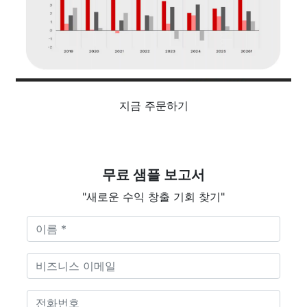
지금 주문하기
무료 샘플 보고서
"새로운 수익 창출 기회 찾기"