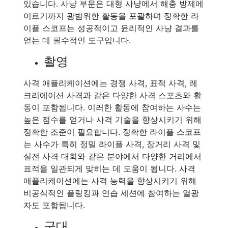
있습니다. 사냥 부문은 대형 사냥에서 해충 방제에
이르기까지 광범위한 활동을 포괄하며 정확한 라
이플 스코프는 성공적이고 윤리적인 사냥 결과를
얻는 데 필수적인 도구입니다.
촬영
사격 애플리케이션에는 경쟁 사격, 표적 사격, 레
크리에이션 사격과 같은 다양한 사격 스포츠와 활
동이 포함됩니다. 이러한 활동에 참여하는 사수는
높은 점수를 얻거나 사격 기술을 향상시키기 위해
정확한 조준이 필요합니다. 정확한 라이플 스코프
는 사수가 특히 정밀 라이플 사격, 장거리 사격 및
실전 사격 대회와 같은 분야에서 다양한 거리에서
표적을 일관되게 맞히는 데 도움이 됩니다. 사격
애플리케이션에는 사격 능력을 향상시키기 위해
비공식적인 플링킹과 연습 세션에 참여하는 열광
자도 포함됩니다.
군대