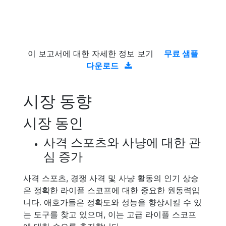
이 보고서에 대한 자세한 정보 보기
무료 샘플
다운로드
시장 동향
시장 동인
사격 스포츠와 사냥에 대한 관
심 증가
사격 스포츠, 경쟁 사격 및 사냥 활동의 인기 상승
은 정확한 라이플 스코프에 대한 중요한 원동력입
니다. 애호가들은 정확도와 성능을 향상시킬 수 있
는 도구를 찾고 있으며, 이는 고급 라이플 스코프