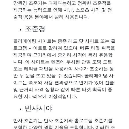
망원경 조준기는 다재다능하고 정확한 조준점을
제공하는 능력으로 인해 사냥, 스포츠 사격 및 전
술적 응용 분야에서 널리 사용됩니다.
조준경
콜리메이팅 사이트는 종종 레드 닷 사이트 또는 홀
로그램 사이트로 알려져 있으며, 빠른 타겟 획득을
제공하며 근거리에서 중거리 사격에 특히 유용합
니다. 이 사이트는 렌즈에 투사된 단일 조명 도트
또는 레티클 패턴을 사용하여 사수가 조준하는 동
안 두 눈을 뜨고 있을 수 있습니다. 콜리메이팅 사
이트는 속도와 사용 편의성으로 인기가 있어 전술
및 근거리 사격 상황과 같이 빠른 타겟 획득이 중
요한 시나리오에 이상적입니다.
반사시야
반사 조준기는 반사 조준기와 홀로그램 조준기를
포함한 다양한 광학 기술을 포함합니다. 이러한 조