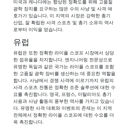
미국과 캐나다에는 향상된 정확도를 위해 고품질
광학 장치를 요구하는 많은 수의 사냥 및 사격 애
호가가 있습니다. 이 지역의 시장은 강력한 총기
산업, 잘 확립된 사격 스포츠 및 총기 소유의 역사
로부터 이익을 얻습니다.
유럽
유럽은 또한 정확한 라이플 스코프 시장에서 상당
한 점유율을 차지합니다. 엔지니어링 전문성으로
유명한 독일과 같은 국가는 라이플 스코프를 포함
한 고품질 광학 장비를 생산하는 데 중요한 역할을
합니다. 사냥에서 경쟁 사격에 이르기까지 유럽의
사격 스포츠 전통은 정확한 조준 솔루션에 대한 수
요를 촉진합니다. 영국, 프랑스, 이탈리아도 총기
사용과 사냥 활동의 풍부한 역사를 가지고 있습니
다. 유명한 사격 대회와 이벤트의 존재는 이 지역
전체에서 정확한 라이플 스코프에 대한 수요를 더
욱 촉진합니다.