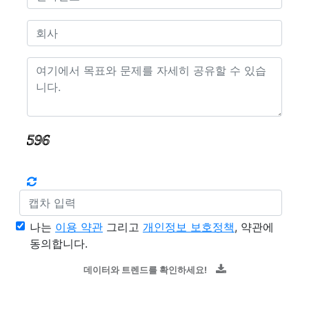
나는
이용 약관
그리고
개인정보 보호정책
, 약관에
동의합니다.
데이터와 트렌드를 확인하세요!