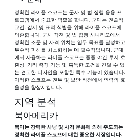
정확한 라이플 스코프는 군사 및 법 집행 응용 프
로그램에서 중요한 역할을 합니다. 군대는 전술적
교전, 감시 및 표적 식별을 위해 라이플 스코프에
의존합니다. 군사 작전 및 법 집행 시나리오에서
정확한 조준 및 사격 위치는 임무 목표를 달성하고
부수적 피해를 최소화하는 데 필수적입니다. 군대
에서 사용하는 라이플 스코프는 종종 야간 투시 호
환성, 거리 측정 기능 및 혹독한 조건을 견딜 수 있
는 견고한 디자인을 포함한 특수 기능이 있습니다.
이러한 스코프는 전투 및 보안 작전에서 인력의 효
율성을 향상시킵니다.
지역 분석
북아메리카
북미는 강력한 사냥 및 사격 문화에 의해 주도되는
정확한 라이플 스코프에 대한 중요한 시장입니다.