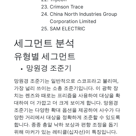
Crimson Trace
China North Industries Group
Corporation Limited
SAM ELECTRIC
세그먼트 분석
유형별 세그먼트
망원경 조준기
망원경 조준기는 일반적으로 스코프라고 불리며,
가장 널리 쓰이는 소총 조준기입니다. 이 광학 장
치는 렌즈와 때로는 프리즘을 사용하여 대상을 확
대하여 더 가깝고 더 크게 보이게 합니다. 망원경
조준기는 다양한 확대 옵션을 제공하여 사수가 다
양한 거리에서 대상을 정확하게 조준할 수 있도록
합니다. 종종 총알 낙하 보상과 편향 조정을 돕기
위해 마커가 있는 레티클(십자선)이 특징입니다.