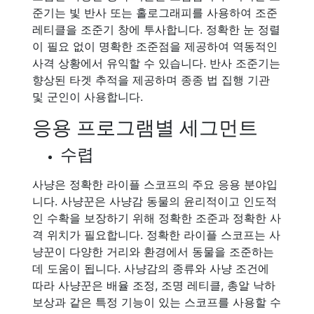
준기는 빛 반사 또는 홀로그래피를 사용하여 조준
레티클을 조준기 창에 투사합니다. 정확한 눈 정렬
이 필요 없이 명확한 조준점을 제공하여 역동적인
사격 상황에서 유익할 수 있습니다. 반사 조준기는
향상된 타겟 추적을 제공하며 종종 법 집행 기관
및 군인이 사용합니다.
응용 프로그램별 세그먼트
수렵
사냥은 정확한 라이플 스코프의 주요 응용 분야입
니다. 사냥꾼은 사냥감 동물의 윤리적이고 인도적
인 수확을 보장하기 위해 정확한 조준과 정확한 사
격 위치가 필요합니다. 정확한 라이플 스코프는 사
냥꾼이 다양한 거리와 환경에서 동물을 조준하는
데 도움이 됩니다. 사냥감의 종류와 사냥 조건에
따라 사냥꾼은 배율 조정, 조명 레티클, 총알 낙하
보상과 같은 특정 기능이 있는 스코프를 사용할 수