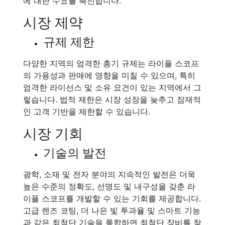
에 대한 수요를 촉진합니다.
시장 제약
규제 제한
다양한 지역의 엄격한 총기 규제는 라이플 스코프
의 가용성과 판매에 영향을 미칠 수 있으며, 특히
엄격한 라이선스 및 소유 요건이 있는 지역에서 그
렇습니다. 법적 제한은 시장 성장을 늦추고 잠재적
인 고객 기반을 제한할 수 있습니다.
시장 기회
기술의 발전
광학, 소재 및 전자 분야의 지속적인 발전은 더욱
높은 수준의 정확도, 선명도 및 내구성을 갖춘 라
이플 스코프를 개발할 수 있는 기회를 제공합니다.
고급 렌즈 코팅, 더 나은 빛 투과율 및 스마트 기능
과 같은 최첨단 기술을 통합하면 최첨단 장비를 찾