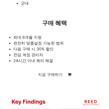
군대
구매 혜택
최대 6개월 지원
완전히 맞춤설정 가능한 범위
다음 구매 시 30% 할인
전담 계정 관리자
24시간 이내 쿼리 해결
지금 구매하기