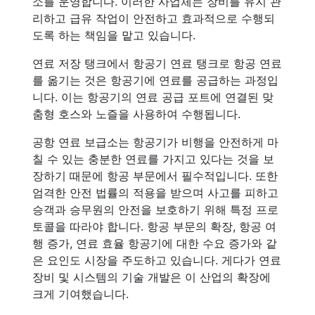
소를 운영합니다. 이러한 사업체는 장비를 유지 관
리하고 급유 작업이 안전하고 효과적으로 수행되
도록 하는 책임을 맡고 있습니다.
연료 저장 탱크에서 항공기 연료 탱크로 항공 연료
를 옮기는 것은 항공기에 연료를 공급하는 과정입
니다. 이는 항공기의 연료 공급 포트에 연결된 맞
춤형 호스와 노즐을 사용하여 수행됩니다.
공항 연료 보급소는 항공기가 비행을 안전하게 마
칠 수 있는 충분한 연료를 가지고 있다는 것을 보
장하기 때문에 항공 부문에서 필수적입니다. 또한
엄격한 안전 법률의 적용을 받으며 사고를 피하고
승객과 승무원의 안전을 보호하기 위해 특정 프로
토콜을 따라야 합니다. 항공 부문의 확장, 항공 여
행 증가, 연료 효율 항공기에 대한 수요 증가와 같
은 요인도 시장을 주도하고 있습니다. 게다가 연료
장비 및 시스템의 기술 개발은 이 산업의 확장에
크게 기여했습니다.