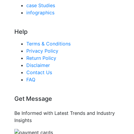
case Studies
infographics
Help
Terms & Conditions
Privacy Policy
Return Policy
Disclaimer
Contact Us
FAQ
Get Message
Be Informed with Latest Trends and Industry
Insights