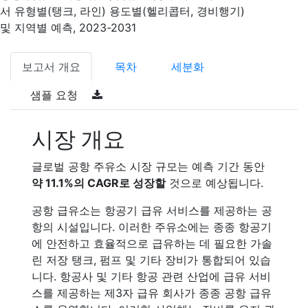
서 유형별(탱크, 라인) 용도별(헬리콥터, 경비행기)
및 지역별 예측, 2023-2031
보고서 개요
목차
세분화
샘플 요청
시장 개요
글로벌 공항 주유소 시장 규모는 예측 기간 동안
약 11.1%의 CAGR로 성장할
것으로 예상됩니다.
공항 급유소는 항공기 급유 서비스를 제공하는 공
항의 시설입니다. 이러한 주유소에는 종종 항공기
에 안전하고 효율적으로 급유하는 데 필요한 가솔
린 저장 탱크, 펌프 및 기타 장비가 통합되어 있습
니다. 항공사 및 기타 항공 관련 산업에 급유 서비
스를 제공하는 제3자 급유 회사가 종종 공항 급유