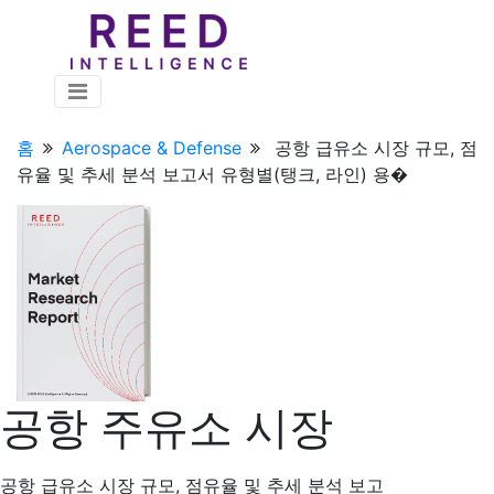
홈
Aerospace & Defense
공항 급유소 시장 규모, 점
유율 및 추세 분석 보고서 유형별(탱크, 라인) 용�
공항 주유소 시장
공항 급유소 시장 규모, 점유율 및 추세 분석 보고