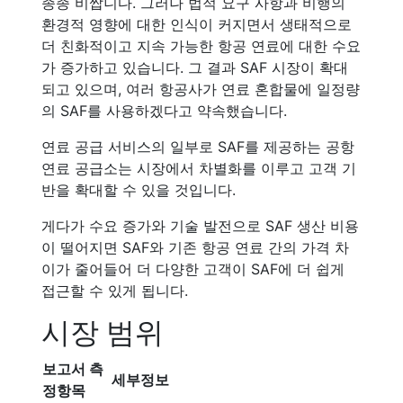
종종 비쌉니다. 그러나 법적 요구 사항과 비행의
환경적 영향에 대한 인식이 커지면서 생태적으로
더 친화적이고 지속 가능한 항공 연료에 대한 수요
가 증가하고 있습니다. 그 결과 SAF 시장이 확대
되고 있으며, 여러 항공사가 연료 혼합물에 일정량
의 SAF를 사용하겠다고 약속했습니다.
연료 공급 서비스의 일부로 SAF를 제공하는 공항
연료 공급소는 시장에서 차별화를 이루고 고객 기
반을 확대할 수 있을 것입니다.
게다가 수요 증가와 기술 발전으로 SAF 생산 비용
이 떨어지면 SAF와 기존 항공 연료 간의 가격 차
이가 줄어들어 더 다양한 고객이 SAF에 더 쉽게
접근할 수 있게 됩니다.
시장 범위
보고서 측
세부정보
정항목