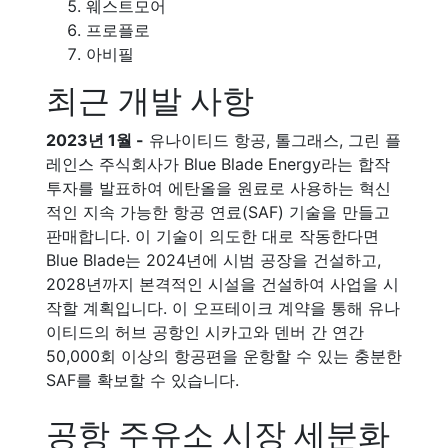
웨스트모어
프로플로
아비필
최근 개발 사항
2023년 1월 -
유나이티드 항공, 톨그래스, 그린 플
레인스 주식회사가 Blue Blade Energy라는 합작
투자를 발표하여 에탄올을 원료로 사용하는 혁신
적인 지속 가능한 항공 연료(SAF) 기술을 만들고
판매합니다. 이 기술이 의도한 대로 작동한다면
Blue Blade는 2024년에 시범 공장을 건설하고,
2028년까지 본격적인 시설을 건설하여 사업을 시
작할 계획입니다. 이 오프테이크 계약을 통해 유나
이티드의 허브 공항인 시카고와 덴버 간 연간
50,000회 이상의 항공편을 운항할 수 있는 충분한
SAF를 확보할 수 있습니다.
공항 주유소 시장 세분화