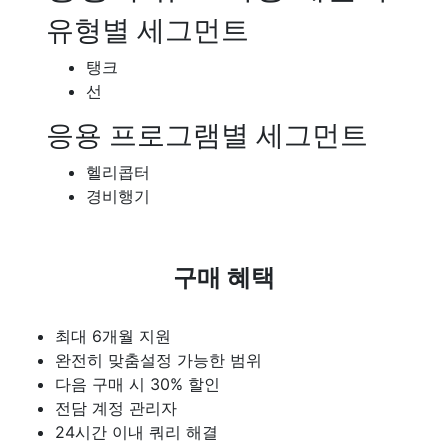
유형별 세그먼트
탱크
선
응용 프로그램별 세그먼트
헬리콥터
경비행기
구매 혜택
최대 6개월 지원
완전히 맞춤설정 가능한 범위
다음 구매 시 30% 할인
전담 계정 관리자
24시간 이내 쿼리 해결