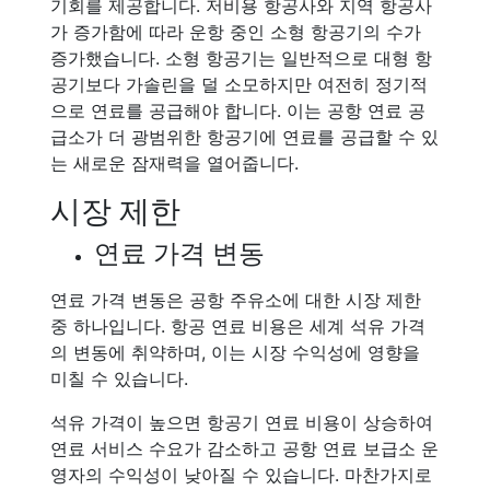
기회를 제공합니다. 저비용 항공사와 지역 항공사
가 증가함에 따라 운항 중인 소형 항공기의 수가
증가했습니다. 소형 항공기는 일반적으로 대형 항
공기보다 가솔린을 덜 소모하지만 여전히 정기적
으로 연료를 공급해야 합니다. 이는 공항 연료 공
급소가 더 광범위한 항공기에 연료를 공급할 수 있
는 새로운 잠재력을 열어줍니다.
시장 제한
연료 가격 변동
연료 가격 변동은 공항 주유소에 대한 시장 제한
중 하나입니다. 항공 연료 비용은 세계 석유 가격
의 변동에 취약하며, 이는 시장 수익성에 영향을
미칠 수 있습니다.
석유 가격이 높으면 항공기 연료 비용이 상승하여
연료 서비스 수요가 감소하고 공항 연료 보급소 운
영자의 수익성이 낮아질 수 있습니다. 마찬가지로