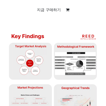
지금 구매하기