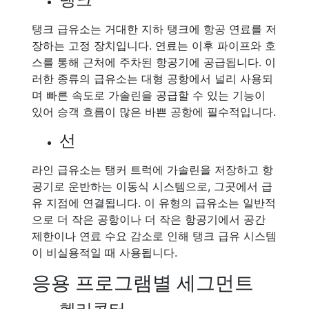
탱크 급유소는 거대한 지하 탱크에 항공 연료를 저
장하는 고정 장치입니다. 연료는 이후 파이프와 호
스를 통해 근처에 주차된 항공기에 공급됩니다. 이
러한 종류의 급유소는 대형 공항에서 널리 사용되
며 빠른 속도로 가솔린을 공급할 수 있는 기능이
있어 승객 흐름이 많은 바쁜 공항에 필수적입니다.
선
라인 급유소는 탱커 트럭에 가솔린을 저장하고 항
공기로 운반하는 이동식 시스템으로, 그곳에서 급
유 지점에 연결됩니다. 이 유형의 급유소는 일반적
으로 더 작은 공항이나 더 작은 항공기에서 공간
제한이나 연료 수요 감소로 인해 탱크 급유 시스템
이 비실용적일 때 사용됩니다.
응용 프로그램별 세그먼트