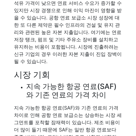
석유 가격이 낮으면 연료 서비스 수요가 증가할 수
있지만 시장 경쟁으로 인해 이익 마진이 영향을 받
을 수 있습니다. 공항 연료 보급소 시장 성장에 대
한 또 다른 제약은 필수 인프라의 건설 및 유지 관
리와 관련된 높은 자본 지출입니다. 여기에는 연료
저장 탱크, 펌프 및 기타 주유소 장비를 설치하고
유지하는 비용이 포함됩니다. 시장에 진출하려는
신규 기업의 경우 이러한 자본 지출이 진입 장벽이
될 수 있습니다.
시장 기회
지속 가능한 항공 연료(SAF)
와 기존 연료의 가격 차이
지속 가능한 항공 연료(SAF)와 기존 연료의 가격
차이로 인해 공항 연료 보급소는 상승하는 시장 세
그먼트를 포착할 잠재력이 있습니다. 제조 비용이
더 많이 들기 때문에 SAF는 일반 항공 연료보다