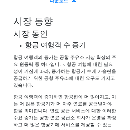
다운로드
시장 동향
시장 동인
항공 여행객 수 증가
항공 여행객의 증가는 공항 주유소 시장 확장의 주
요 원동력 중 하나입니다. 항공 여행에 대한 필요
성이 커짐에 따라, 증가하는 항공기 수에 가솔린을
공급하기 위한 공항 주유소에 대한 요구도 커지고
있습니다.
항공 여행객이 증가하면 항공편이 더 많아지고, 이
는 더 많은 항공기가 더 자주 연료를 공급받아야
함을 의미합니다. 연료 공급 서비스에 대한 이러한
수요 증가는 공항 연료 공급소 회사가 운영을 확장
하고 더 많은 항공기에 서비스를 제공할 수 있는