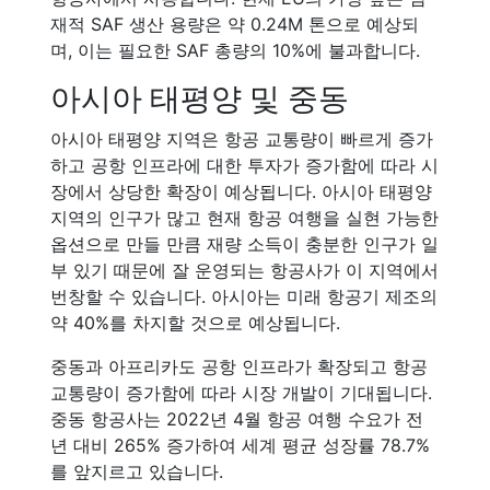
재적 SAF 생산 용량은 약 0.24M 톤으로 예상되
며, 이는 필요한 SAF 총량의 10%에 불과합니다.
아시아 태평양 및 중동
아시아 태평양 지역은 항공 교통량이 빠르게 증가
하고 공항 인프라에 대한 투자가 증가함에 따라 시
장에서 상당한 확장이 예상됩니다. 아시아 태평양
지역의 인구가 많고 현재 항공 여행을 실현 가능한
옵션으로 만들 만큼 재량 소득이 충분한 인구가 일
부 있기 때문에 잘 운영되는 항공사가 이 지역에서
번창할 수 있습니다. 아시아는 미래 항공기 제조의
약 40%를 차지할 것으로 예상됩니다.
중동과 아프리카도 공항 인프라가 확장되고 항공
교통량이 증가함에 따라 시장 개발이 기대됩니다.
중동 항공사는 2022년 4월 항공 여행 수요가 전
년 대비 265% 증가하여 세계 평균 성장률 78.7%
를 앞지르고 있습니다.