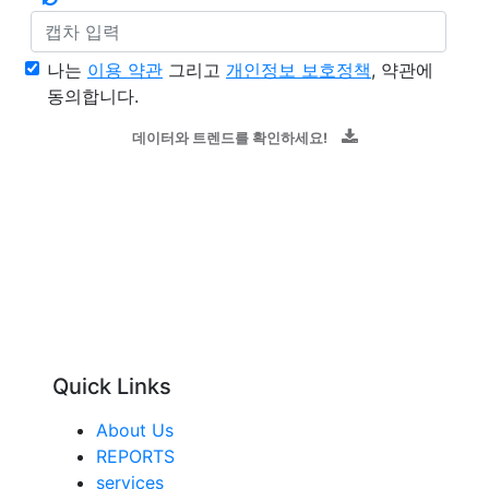
나는
이용 약관
그리고
개인정보 보호정책
, 약관에
동의합니다.
데이터와 트렌드를 확인하세요!
Quick Links
About Us
REPORTS
services