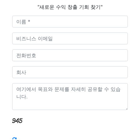
"새로운 수익 창출 기회 찾기"