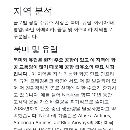
지역 분석
글로벌 공항 주유소 시장은 북미, 유럽, 아시아 태
평양, 라틴 아메리카, 중동 및 아프리카 지역별로
구분됩니다.
북미 및 유럽
북미와 유럽은 현재 주요 공항이 있고 이 지역에 항
공 교통량이 많기 때문에 공항 급유소의 주요 시장
입니다
. 이 지역은 지속 가능한 항공 연료 인프라
와 규제 프레임워크 측면에서도 더 잘 발달되어 있
어 더 친환경적인 연료 선택에 대한 수요가 증가하
고 있습니다. 예를 들어 Neste는 향후 10년 동안
고객의 온실 가스 배출량을 획기적으로 줄이고
2035년까지 탄소 중립 생산량을 달성하겠다고 약
속했습니다. Neste의 가솔린은 Alaska Airlines,
American Airlines, JetBlue Airways의 3대 미국
항공사에서 사용합니다. 현재 EU의 가장 높은 잠