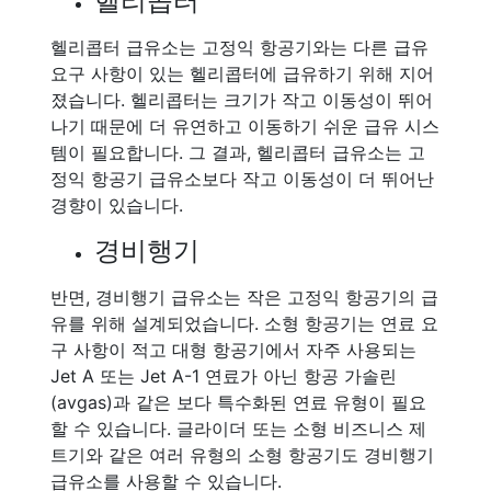
헬리콥터
헬리콥터 급유소는 고정익 항공기와는 다른 급유
요구 사항이 있는 헬리콥터에 급유하기 위해 지어
졌습니다. 헬리콥터는 크기가 작고 이동성이 뛰어
나기 때문에 더 유연하고 이동하기 쉬운 급유 시스
템이 필요합니다. 그 결과, 헬리콥터 급유소는 고
정익 항공기 급유소보다 작고 이동성이 더 뛰어난
경향이 있습니다.
경비행기
반면, 경비행기 급유소는 작은 고정익 항공기의 급
유를 위해 설계되었습니다. 소형 항공기는 연료 요
구 사항이 적고 대형 항공기에서 자주 사용되는
Jet A 또는 Jet A-1 연료가 아닌 항공 가솔린
(avgas)과 같은 보다 특수화된 연료 유형이 필요
할 수 있습니다. 글라이더 또는 소형 비즈니스 제
트기와 같은 여러 유형의 소형 항공기도 경비행기
급유소를 사용할 수 있습니다.