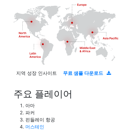
지역 성장 인사이트
무료 샘플 다운로드
주요 플레이어
아마
파커
핀들레이 항공
머스테인