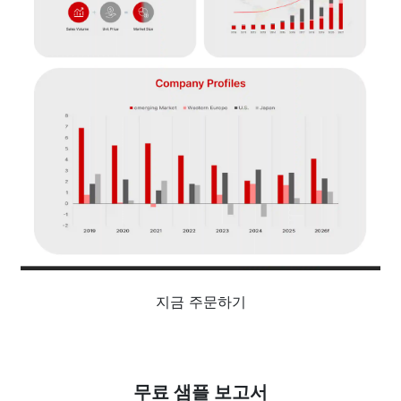
지금 주문하기
무료 샘플 보고서