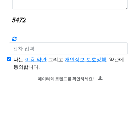
나는
이용 약관
그리고
개인정보 보호정책
, 약관에
동의합니다.
데이터와 트렌드를 확인하세요!