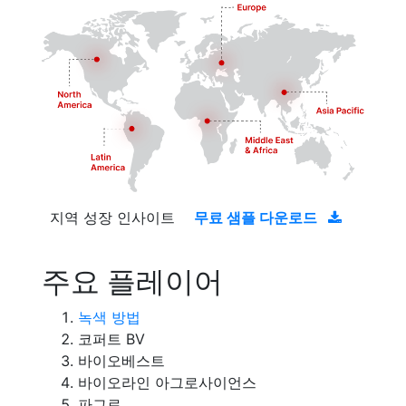
지역 성장 인사이트
무료 샘플 다운로드
주요 플레이어
녹색 방법
코퍼트 BV
바이오베스트
바이오라인 아그로사이언스
파그로