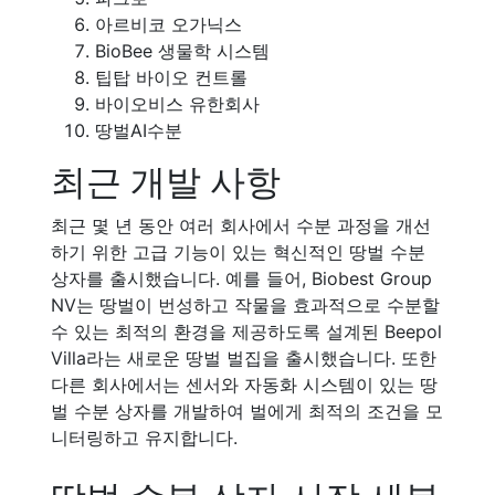
아르비코 오가닉스
BioBee 생물학 시스템
팁탑 바이오 컨트롤
바이오비스 유한회사
땅벌AI수분
최근 개발 사항
최근 몇 년 동안 여러 회사에서 수분 과정을 개선
하기 위한 고급 기능이 있는 혁신적인 땅벌 수분
상자를 출시했습니다. 예를 들어, Biobest Group
NV는 땅벌이 번성하고 작물을 효과적으로 수분할
수 있는 최적의 환경을 제공하도록 설계된 Beepol
Villa라는 새로운 땅벌 벌집을 출시했습니다. 또한
다른 회사에서는 센서와 자동화 시스템이 있는 땅
벌 수분 상자를 개발하여 벌에게 최적의 조건을 모
니터링하고 유지합니다.