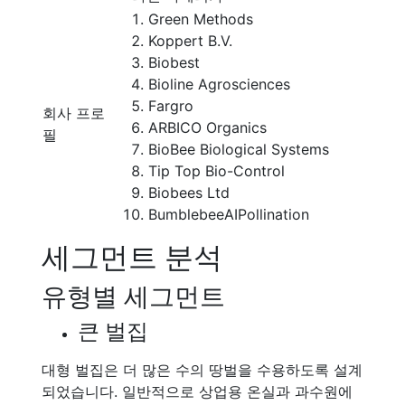
Green Methods
Koppert B.V.
Biobest
Bioline Agrosciences
Fargro
회사 프로
ARBICO Organics
필
BioBee Biological Systems
Tip Top Bio-Control
Biobees Ltd
BumblebeeAIPollination
세그먼트 분석
유형별 세그먼트
큰 벌집
대형 벌집은 더 많은 수의 땅벌을 수용하도록 설계
되었습니다. 일반적으로 상업용 온실과 과수원에