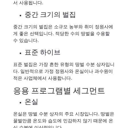
서 사용됩니다.
중간 크기의 벌집
중간 크기의 벌집은 소규모 농부와 취미 정원사에
게 좋은 선택입니다. 적당한 수의 땅벌을 수용할
수 있습니다.
표준 하이브
표준 벌집은 가장 흔한 유형의 땅벌 수분 상자입니
다. 일반적으로 가정 정원사와 온실이나 과수원이
적은 사업체에서 사용합니다.
응용 프로그램별 세그먼트
온실
온실은 땅벌 수분 상자의 주요 시장입니다. 땅벌은
꿀벌만큼 온도와 습도에 민감하지 않기 때문에 온
실 수분에 이상적입니다.