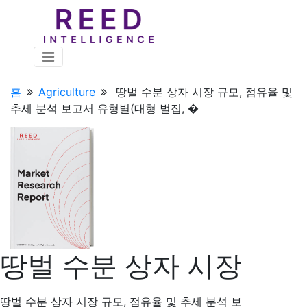
홈
Agriculture
땅벌 수분 상자 시장 규모, 점유율 및
추세 분석 보고서 유형별(대형 벌집, �
땅벌 수분 상자 시장
땅벌 수분 상자 시장 규모, 점유율 및 추세 분석 보