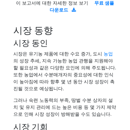
이 보고서에 대한 자세한 정보 보기
무료 샘플
다운로드
시장 동향
시장 동인
시장은 유기농 제품에 대한 수요 증가, 도시
농업
의 성장 추세, 지속 가능한 농업 관행을 지원해야
할 필요성과 같은 다양한 요인에 의해 주도됩니다.
또한 농업에서 수분매개자의 중요성에 대한 인식
이 높아짐에 따라 향후 몇 년 동안 시장 성장이 촉
진될 것으로 예상됩니다.
그러나 숙련 노동력의 부족, 땅벌 수분 상자의 설
치 및 유지 관리에 드는 높은 비용 등 몇 가지 제약
으로 인해 시장 성장이 방해받을 수도 있습니다.
시장 기회