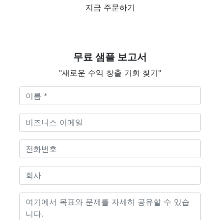
지금 주문하기
무료 샘플 보고서
"새로운 수익 창출 기회 찾기"