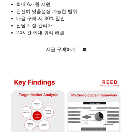
최대 6개월 지원
완전히 맞춤설정 가능한 범위
다음 구매 시 30% 할인
전담 계정 관리자
24시간 이내 쿼리 해결
지금 구매하기