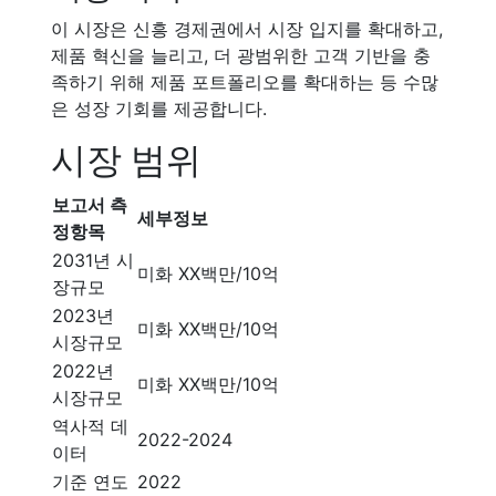
이 시장은 신흥 경제권에서 시장 입지를 확대하고,
제품 혁신을 늘리고, 더 광범위한 고객 기반을 충
족하기 위해 제품 포트폴리오를 확대하는 등 수많
은 성장 기회를 제공합니다.
시장 범위
보고서 측
세부정보
정항목
2031년 시
미화 XX백만/10억
장규모
2023년
미화 XX백만/10억
시장규모
2022년
미화 XX백만/10억
시장규모
역사적 데
2022-2024
이터
기준 연도
2022