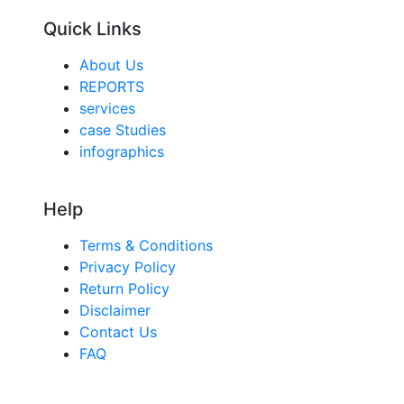
Quick Links
About Us
REPORTS
services
case Studies
infographics
Help
Terms & Conditions
Privacy Policy
Return Policy
Disclaimer
Contact Us
FAQ