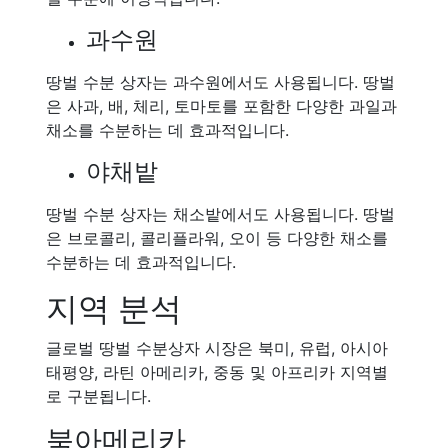
과수원
땅벌 수분 상자는 과수원에서도 사용됩니다. 땅벌
은 사과, 배, 체리, 토마토를 포함한 다양한 과일과
채소를 수분하는 데 효과적입니다.
야채밭
땅벌 수분 상자는 채소밭에서도 사용됩니다. 땅벌
은 브로콜리, 콜리플라워, 오이 등 다양한 채소를
수분하는 데 효과적입니다.
지역 분석
글로벌 땅벌 수분상자 시장은 북미, 유럽, 아시아
태평양, 라틴 아메리카, 중동 및 아프리카 지역별
로 구분됩니다.
북아메리카