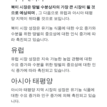
북미 시장은 땅벌 수분상자의 가장 큰 시장이 될 것
으로 예상되며
, 그 다음으로 유럽과 아시아 태평
양 지역이 뒤따를 것으로 보입니다.
북미 시장 성장은 유기농 식품에 대한 수요 증가와
수분을 위한 땅벌의 중요성에 대한 인식 증가에 따
라 촉진되고 있습니다.
유럽
유럽 시장 성장은 지속 가능한 농업 관행에 대한
수요 증가와 수분을 위한 땅벌의 중요성에 대한 인
식 증가에 따라 촉진되고 있습니다.
아시아 태평양
아시아 태평양 지역 시장의 성장은 유기농 식품에
대한 수요 증가와 인구 증가에 의해 촉진되고 있습
니다.