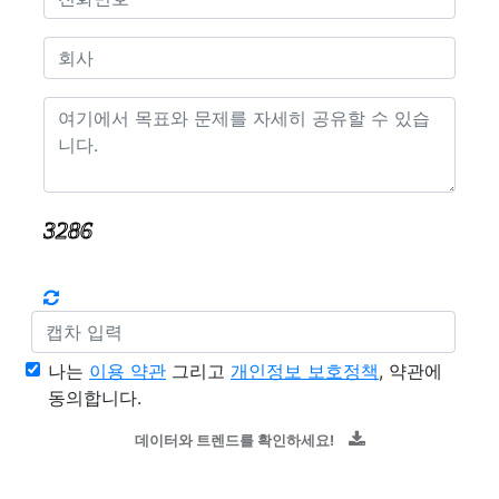
나는
이용 약관
그리고
개인정보 보호정책
, 약관에
동의합니다.
데이터와 트렌드를 확인하세요!