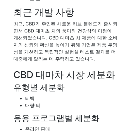
최근 개발 사항
최근, CBD가 주입된 새로운 허브 블렌드가 출시되
면서 CBD 대마초 차의 풍미와 건강상의 이점이
개선되었습니다. CBD 대마초 차 제품에 대한 소비
자의 신뢰와 확신을 높이기 위해 기업은 제품 투명
성을 개선하고 독립적인 실험실 테스트 결과를 더
대중에게 알리는 데 주력하고 있습니다.
CBD 대마차 시장 세분화
유형별 세분화
티백
대량 티
응용 프로그램별 세분화
온라인 판매