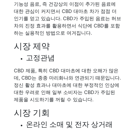
기능성 음료, 즉 건강상의 이점이 추가된 음료에
대한 관심이 커지면서 CBD 대마초 차가 점점 더
인기를 얻고 있습니다. CBD가 주입된 음료는 허브
차의 진정 효과를 활용하면서 식단에 CBD를 포함
하는 실용적인 방법으로 여겨집니다.
시장 제약
고정관념
CBD 제품, 특히 CBD 대마초에 대한 오해가 많은
데, CBD는 종종 마리화나와 연관되기 때문입니다.
정신 활성 효과나 대마초에 대한 부정적인 인상에
대한 우려로 인해 일부 소비자는 CBD가 주입된
제품을 시도하기를 꺼릴 수 있습니다.
시장 기회
온라인 소매 및 전자 상거래