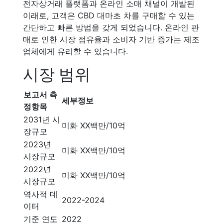
전자상거래 플랫폼과 온라인 소매 채널이 개발된
이래로, 고객은 CBD 대마초 차를 구매할 수 있는
간단하고 빠른 방법을 갖게 되었습니다. 온라인 판
매로 인한 시장 점유율과 소비자 기반 증가는 제조
업체에게 유리할 수 있습니다.
시장 범위
보고서 측
세부정보
정항목
2031년 시
미화 XX백만/10억
장규모
2023년
미화 XX백만/10억
시장규모
2022년
미화 XX백만/10억
시장규모
역사적 데
2022-2024
이터
기준 연도
2022