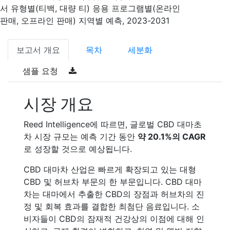
서 유형별(티백, 대량 티) 응용 프로그램별(온라인
판매, 오프라인 판매) 지역별 예측, 2023-2031
보고서 개요
목차
세분화
샘플 요청
시장 개요
Reed Intelligence에 따르면, 글로벌 CBD 대마초
차 시장 규모는 예측 기간 동안
약 20.1%의 CAGR
로 성장할 것으로 예상됩니다.
CBD 대마차 산업은 빠르게 확장되고 있는 대형
CBD 및 허브차 부문의 한 부문입니다. CBD 대마
차는 대마에서 추출한 CBD의 장점과 허브차의 진
정 및 회복 효과를 결합한 최첨단 음료입니다. 소
비자들이 CBD의 잠재적 건강상의 이점에 대해 인