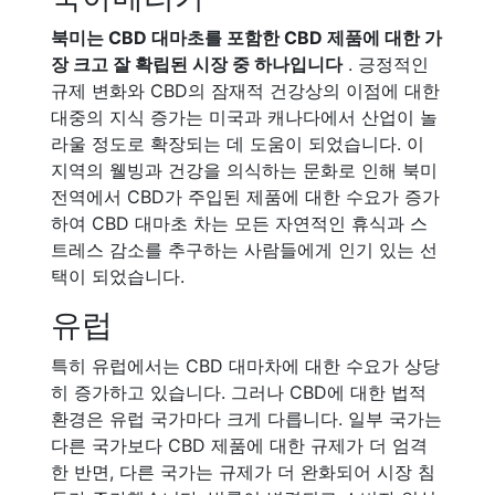
북미는 CBD 대마초를 포함한 CBD 제품에 대한 가
장 크고 잘 확립된 시장 중 하나입니다
. 긍정적인
규제 변화와 CBD의 잠재적 건강상의 이점에 대한
대중의 지식 증가는 미국과 캐나다에서 산업이 놀
라울 정도로 확장되는 데 도움이 되었습니다. 이
지역의 웰빙과 건강을 의식하는 문화로 인해 북미
전역에서 CBD가 주입된 제품에 대한 수요가 증가
하여 CBD 대마초 차는 모든 자연적인 휴식과 스
트레스 감소를 추구하는 사람들에게 인기 있는 선
택이 되었습니다.
유럽
특히 유럽에서는 CBD 대마차에 대한 수요가 상당
히 증가하고 있습니다. 그러나 CBD에 대한 법적
환경은 유럽 국가마다 크게 다릅니다. 일부 국가는
다른 국가보다 CBD 제품에 대한 규제가 더 엄격
한 반면, 다른 국가는 규제가 더 완화되어 시장 침