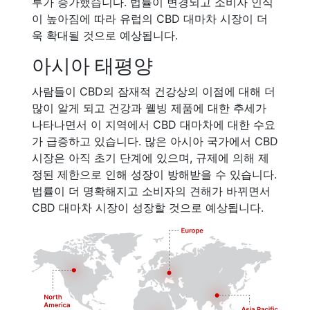
투가 증가했습니다. 법률이 변경되고 소비자 인식
이 높아짐에 따라 유럽의 CBD 대마차 시장이 더
욱 확대될 것으로 예상됩니다.
아시아 태평양
사람들이 CBD의 잠재적 건강상의 이점에 대해 더
많이 알게 되고 건강과 웰빙 제품에 대한 추세가
나타나면서 이 지역에서 CBD 대마차에 대한 수요
가 급증하고 있습니다. 많은 아시아 국가에서 CBD
시장은 아직 초기 단계에 있으며, 규제에 의해 제
정된 제한으로 인해 성장이 방해받을 수 있습니다.
법률이 더 명확해지고 소비자의 견해가 바뀌면서
CBD 대마차 시장이 성장할 것으로 예상됩니다.