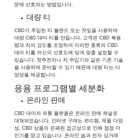
문에 선호되는 방법입니다.
대량 티
CBD가 주입된 티 블렌드 또는 찻잎을 사용하여
대량 CBD 대마 티를 만듭니다. 고객은 CBD 복용
량과 차의 강도를 조정하여 이러한 종류의 CBD
대마 티를 자신의 선호도에 맞게 맞춤 설정할 수
있습니다. 찻주전자나 차 주입기와 같은 기존 기술
을 사용하여 준비할 수 있기 때문에 대량 티는 다
양성을 제공합니다.
응용 프로그램별 세분화
온라인 판매
CBD 대마차 유통 플랫폼은 온라인 판매 채널로
대체되었습니다. 인터넷 구매는 편리함, 제품 다양
성, CBD 상품의 은폐된 접근성으로 인해 점점 더
인기를 얻고 있습니다. 온라인 숍과 전자 상거래