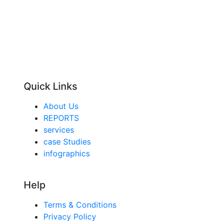
Quick Links
About Us
REPORTS
services
case Studies
infographics
Help
Terms & Conditions
Privacy Policy