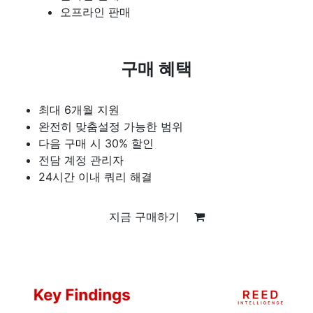
오프라인 판매
구매 혜택
최대 6개월 지원
완전히 맞춤설정 가능한 범위
다음 구매 시 30% 할인
전담 계정 관리자
24시간 이내 쿼리 해결
지금 구매하기