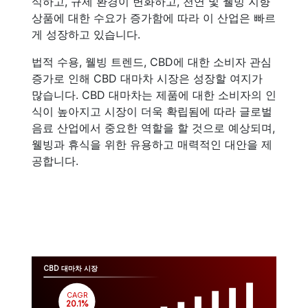
식하고, 규제 환경이 변화하고, 천연 및 웰빙 지향
상품에 대한 수요가 증가함에 따라 이 산업은 빠르
게 성장하고 있습니다.
법적 수용, 웰빙 트렌드, CBD에 대한 소비자 관심
증가로 인해 CBD 대마차 시장은 성장할 여지가
많습니다. CBD 대마차는 제품에 대한 소비자의 인
식이 높아지고 시장이 더욱 확립됨에 따라 글로벌
음료 산업에서 중요한 역할을 할 것으로 예상되며,
웰빙과 휴식을 위한 유용하고 매력적인 대안을 제
공합니다.
CBD 대마차 시장
CAGR
 20.1%