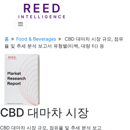
홈
Food & Beverages
CBD 대마차 시장 규모, 점유
율 및 추세 분석 보고서 유형별(티백, 대량 티) 응
CBD 대마차 시장
CBD 대마차 시장 규모, 점유율 및 추세 분석 보고