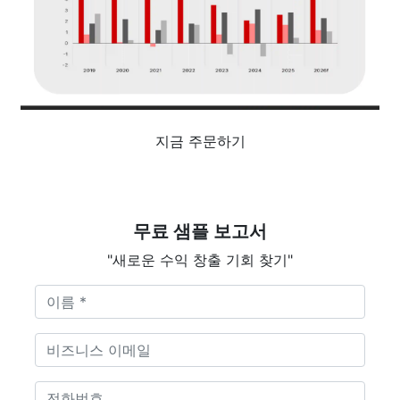
지금 주문하기
무료 샘플 보고서
"새로운 수익 창출 기회 찾기"