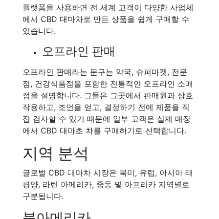
플랫폼을 사용하면 전 세계 고객이 다양한 사업체
에서 CBD 대마차로 만든 상품을 쉽게 구매할 수
있습니다.
오프라인 판매
오프라인 판매라는 문구는 약국, 슈퍼마켓, 전문
점, 건강식품점을 포함한 전통적인 오프라인 소매
점을 설명합니다. 그들은 그곳에서 판매원과 상호
작용하고, 조언을 얻고, 결정하기 전에 제품을 직
접 검사할 수 있기 때문에 일부 고객은 실제 매장
에서 CBD 대마초 차를 구매하기로 선택합니다.
지역 분석
글로벌 CBD 대마차 시장은 북미, 유럽, 아시아 태
평양, 라틴 아메리카, 중동 및 아프리카 지역별로
구분됩니다.
북아메리카