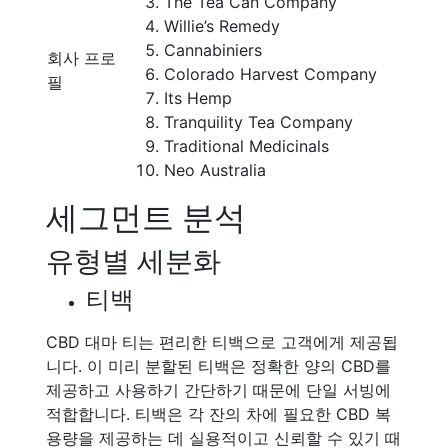
The Tea Can Company
Willie’s Remedy
Cannabiniers
회사 프로
Colorado Harvest Company
필
Its Hemp
Tranquility Tea Company
Traditional Medicinals
Neo Australia
세그먼트 분석
유형별 세분화
티백
CBD 대마 티는 편리한 티백으로 고객에게 제공됩
니다. 이 미리 분할된 티백은 정확한 양의 CBD를
제공하고 사용하기 간단하기 때문에 단일 서빙에
적합합니다. 티백은 각 잔의 차에 필요한 CBD 복
용량을 제공하는 데 실용적이고 신뢰할 수 있기 때