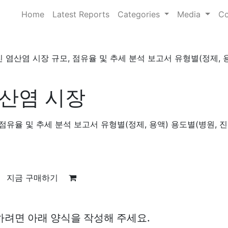
Home
Latest Reports
Categories
Media
Co
 염산염 시장 규모, 점유율 및 추세 분석 보고서 유형별(정제, 
산염 시장
점유율 및 추세 분석 보고서 유형별(정제, 용액) 용도별(병원, 진
1
지금 구매하기
하려면 아래 양식을 작성해 주세요.