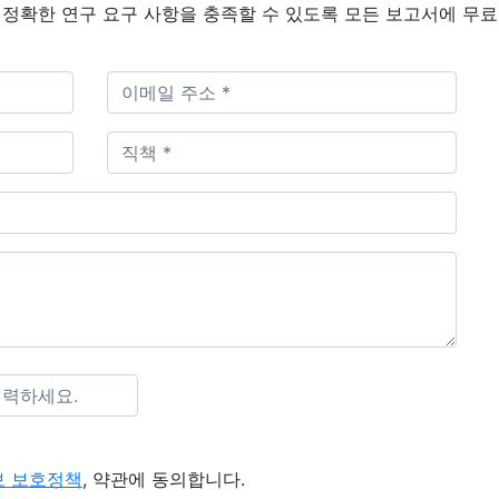
정확한 연구 요구 사항을 충족할 수 있도록 모든 보고서에 무료
 보호정책
, 약관에 동의합니다.