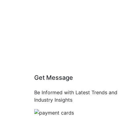
Get Message
Be Informed with Latest Trends and
Industry Insights