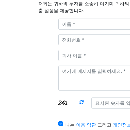
저희는 귀하의 투자를 소중히 여기며 귀하의 
춤 설정을 제공합니다.
나는
이용 약관
그리고
개인정보