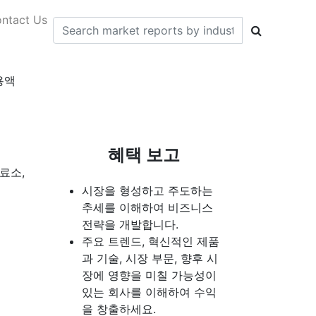
ntact Us
용액
혜택 보고
료소,
시장을 형성하고 주도하는
추세를 이해하여 비즈니스
전략을 개발합니다.
주요 트렌드, 혁신적인 제품
과 기술, 시장 부문, 향후 시
장에 영향을 미칠 가능성이
있는 회사를 이해하여 수익
을 창출하세요.