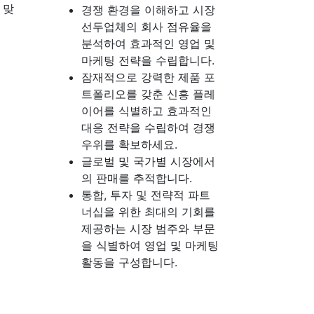
 맞
경쟁 환경을 이해하고 시장
선두업체의 회사 점유율을
분석하여 효과적인 영업 및
마케팅 전략을 수립합니다.
잠재적으로 강력한 제품 포
트폴리오를 갖춘 신흥 플레
이어를 식별하고 효과적인
대응 전략을 수립하여 경쟁
우위를 확보하세요.
글로벌 및 국가별 시장에서
의 판매를 추적합니다.
통합, 투자 및 전략적 파트
너십을 위한 최대의 기회를
제공하는 시장 범주와 부문
을 식별하여 영업 및 마케팅
활동을 구성합니다.