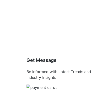
Get Message
Be Informed with Latest Trends and
Industry Insights