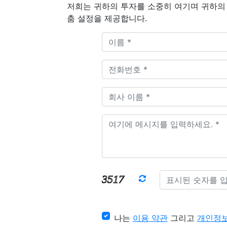
저희는 귀하의 투자를 소중히 여기며 귀하의 
춤 설정을 제공합니다.
나는
이용 약관
그리고
개인정보