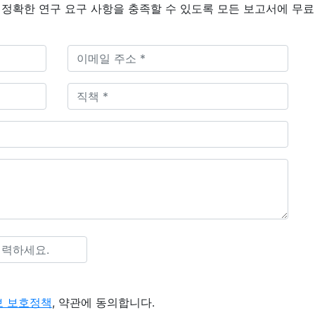
정확한 연구 요구 사항을 충족할 수 있도록 모든 보고서에 무료
 보호정책
, 약관에 동의합니다.