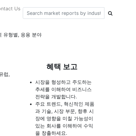
ntact Us
 유형별, 응용 분야
혜택 보고
유럽,
시장을 형성하고 주도하는
추세를 이해하여 비즈니스
전략을 개발합니다.
주요 트렌드, 혁신적인 제품
과 기술, 시장 부문, 향후 시
장에 영향을 미칠 가능성이
있는 회사를 이해하여 수익
을 창출하세요.