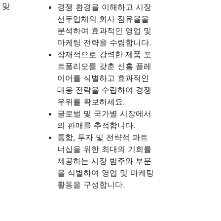
 맞
경쟁 환경을 이해하고 시장
선두업체의 회사 점유율을
분석하여 효과적인 영업 및
마케팅 전략을 수립합니다.
잠재적으로 강력한 제품 포
트폴리오를 갖춘 신흥 플레
이어를 식별하고 효과적인
대응 전략을 수립하여 경쟁
우위를 확보하세요.
글로벌 및 국가별 시장에서
의 판매를 추적합니다.
통합, 투자 및 전략적 파트
너십을 위한 최대의 기회를
제공하는 시장 범주와 부문
을 식별하여 영업 및 마케팅
활동을 구성합니다.