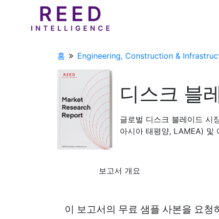
홈
Engineering, Construction & Infrastruc
디스크 블
글로벌 디스크 블레이드 시장 
아시아 태평양, LAMEA) 및 예
보고서 개요
이 보고서의 무료 샘플 사본을 요청