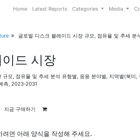
Home
Latest Reports
Categories
Media
Co
ture
글로벌 디스크 블레이드 시장 규모, 점유율 및 추세 분석
레이드 시장
규모, 점유율 및 추세 분석 유형별, 응용 분야별, 지역별(북미, 
측, 2023-2031
지금 구매하기
하려면 아래 양식을 작성해 주세요.