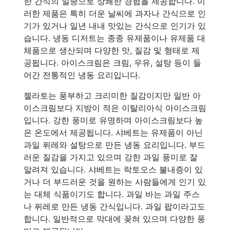
한 간식의 일종으로 상쾌한 경험을 제공합니다. 이
러한 제품은 특히 더운 날씨에 과자나 간식으로 인
기가 있거나 일년 내내 맛있는 간식으로 인기가 있
습니다. 냉동 디저트는 종종 유제품이나 유제품 대
체품으로 생산되며 다양한 맛, 질감 및 형태로 제
공됩니다. 아이스크림은 크림, 우유, 설탕 등이 들
어간 전통적인 냉동 요리입니다.
젤라토는 풍부하고 크리미한 질감이지만 일반 아
이스크림보다 지방이 적은 이탈리아식 아이스크림
입니다. 강한 풍미로 유명하며 아이스크림보다 높
은 온도에서 제공됩니다. 샤베트는 유제품이 아닌
과일 퓌레와 설탕으로 만든 냉동 요리입니다. 부드
러운 질감을 가지고 있으며 강한 과일 풍미로 잘
알려져 있습니다. 샤베트는 락토오스 불내증이 있
거나 더 부드러운 것을 원하는 사람들에게 인기 있
는 대체 식품이기도 합니다. 과일 바는 과일 주스
나 퓌레로 만든 냉동 간식입니다. 과일 팝이라고도
합니다. 일반적으로 막대에 꽂혀 있으며 다양한 풍