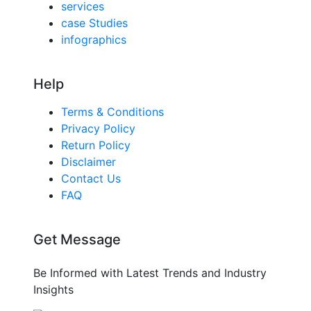
services
case Studies
infographics
Help
Terms & Conditions
Privacy Policy
Return Policy
Disclaimer
Contact Us
FAQ
Get Message
Be Informed with Latest Trends and Industry
Insights