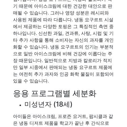
기 때문에 아이스크림에 대한 건강한 대안으로 판
매될 수 있습니다. 그러나 영양 성분은 레시피와
사용된 제품에 따라 다릅니다. 냉동 요구르트 시설
에서 제공하는 다양한 토핑은 그 특징적인 측면 중
하나입니다. 신선한 과일, 견과류, 사탕, 시럽 및 기
타 추가 사항을 통해 소비자는 자신의 과자를 개인
화할 수 있습니다. 냉동 요구르트의 인기는 부분적
으로 일반 아이스크림에 비해 건강에 이롭다는 주
장 때문입니다. 일반적으로 지방과 칼로리가 적지
만 일부 시중에서 판매되는 냉동 요구르트 제품에
는 여전히 추가 과자와 인공 화학 물질이 포함되어
있을 수 있습니다.
응용 프로그램별 세분화
미성년자 (18세)
아이들은 아이스크림, 프로즌 요거트, 팝시클과 같
은 냉동 디저트 제품을 학교가 끝난 후 간식으로