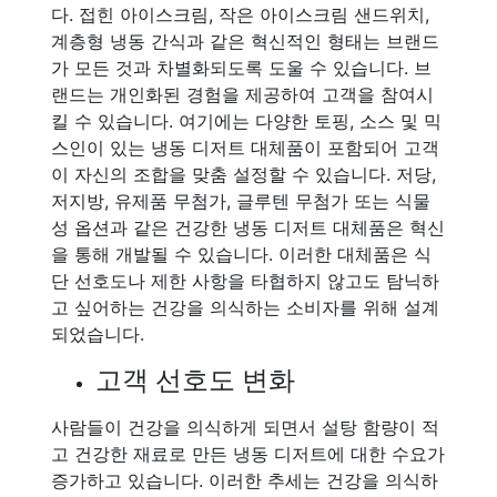
다. 접힌 아이스크림, 작은 아이스크림 샌드위치,
계층형 냉동 간식과 같은 혁신적인 형태는 브랜드
가 모든 것과 차별화되도록 도울 수 있습니다. 브
랜드는 개인화된 경험을 제공하여 고객을 참여시
킬 수 있습니다. 여기에는 다양한 토핑, 소스 및 믹
스인이 있는 냉동 디저트 대체품이 포함되어 고객
이 자신의 조합을 맞춤 설정할 수 있습니다. 저당,
저지방, 유제품 무첨가, 글루텐 무첨가 또는 식물
성 옵션과 같은 건강한 냉동 디저트 대체품은 혁신
을 통해 개발될 수 있습니다. 이러한 대체품은 식
단 선호도나 제한 사항을 타협하지 않고도 탐닉하
고 싶어하는 건강을 의식하는 소비자를 위해 설계
되었습니다.
고객 선호도 변화
사람들이 건강을 의식하게 되면서 설탕 함량이 적
고 건강한 재료로 만든 냉동 디저트에 대한 수요가
증가하고 있습니다. 이러한 추세는 건강을 의식하