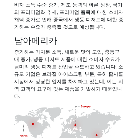
비자 소득 수준 증가, 제조 능력의 빠른 성장, 국가
의 프리미엄화 추세, 프리미엄 품목에 대한 소비자
채택 증가로 인해 중국에서 냉동 디저트에 대한 증
가하는 수요가 충족될 것으로 예상됩니다.
남아메리카
증가하는 가처분 소득, 새로운 맛의 도입, 충동구
매 증가, 냉동 디저트 제품에 대한 소비자 수요가
남미의 냉동 디저트 산업을 주도하고 있습니다. 소
규모 기업은 브라질 아이스크림 부문, 특히 팝시클
시장에서 상당한 입지를 차지하고 있는데, 이는 지
역 고객의 요구에 맞는 제품을 개발하기 때문입니
다.