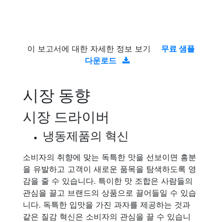
이 보고서에 대한 자세한 정보 보기
무료 샘플
다운로드
시장 동향
시장 드라이버
냉동제품의 혁신
소비자의 취향에 맞는 독특한 맛을 선보이면 흥분
을 유발하고 고객이 새로운 품목을 탐색하도록 영
감을 줄 수 있습니다. 특이한 맛 조합은 사람들의
관심을 끌고 브랜드의 상품으로 끌어들일 수 있습
니다. 독특한 입맛을 가진 과자를 제공하는 것과
같은 질감 혁신은 소비자의 관심을 끌 수 있습니