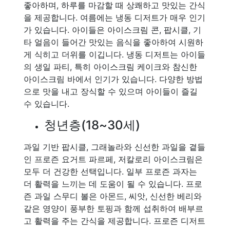
좋아하며, 하루를 마감할 때 상쾌하고 맛있는 간식
을 제공합니다. 여름에는 냉동 디저트가 매우 인기
가 있습니다. 아이들은 아이스크림 콘, 팝시클, 기
타 얼음이 들어간 맛있는 음식을 좋아하여 시원하
게 식히고 더위를 이깁니다. 냉동 디저트는 아이들
의 생일 파티, 특히 아이스크림 케이크와 참신한
아이스크림 바에서 인기가 있습니다. 다양한 방법
으로 맛을 내고 장식할 수 있으며 아이들이 즐길
수 있습니다.
청년층(18~30세)
과일 기반 팝시클, 그래놀라와 신선한 과일을 곁들
인 프로즌 요거트 파르페, 저칼로리 아이스크림은
모두 더 건강한 선택입니다. 일부 프로즌 과자는
더 활력을 느끼는 데 도움이 될 수 있습니다. 프로
즌 과일 스무디 볼은 아몬드, 씨앗, 신선한 베리와
같은 영양이 풍부한 토핑과 함께 섭취하여 배부르
고 활력을 주는 간식을 제공합니다. 프로즌 디저트