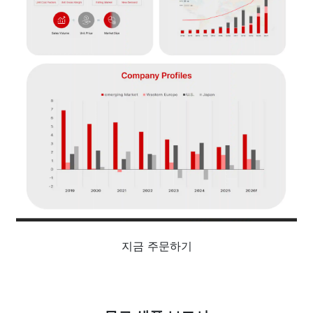
지금 주문하기