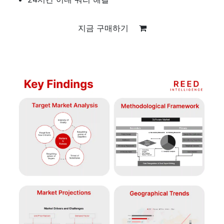
지금 구매하기