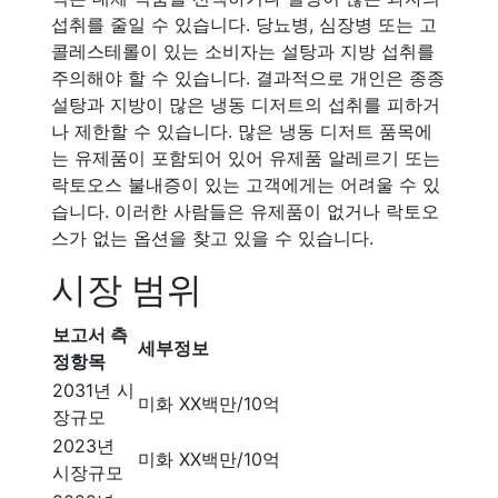
섭취를 줄일 수 있습니다. 당뇨병, 심장병 또는 고
콜레스테롤이 있는 소비자는 설탕과 지방 섭취를
주의해야 할 수 있습니다. 결과적으로 개인은 종종
설탕과 지방이 많은 냉동 디저트의 섭취를 피하거
나 제한할 수 있습니다. 많은 냉동 디저트 품목에
는 유제품이 포함되어 있어 유제품 알레르기 또는
락토오스 불내증이 있는 고객에게는 어려울 수 있
습니다. 이러한 사람들은 유제품이 없거나 락토오
스가 없는 옵션을 찾고 있을 수 있습니다.
시장 범위
보고서 측
세부정보
정항목
2031년 시
미화 XX백만/10억
장규모
2023년
미화 XX백만/10억
시장규모