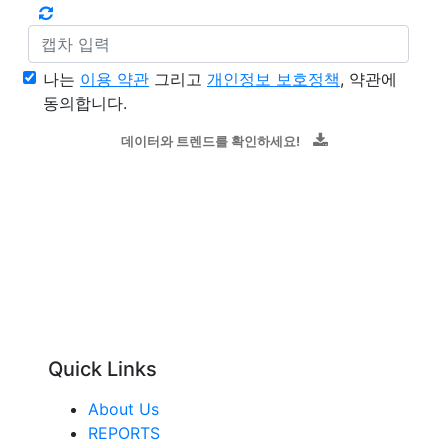
나는
이용 약관
그리고
개인정보 보호정책
, 약관에
동의합니다.
데이터와 트렌드를 확인하세요!
Quick Links
About Us
REPORTS