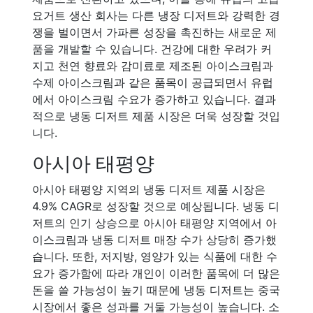
요거트 생산 회사는 다른 냉장 디저트와 강력한 경
쟁을 벌이면서 가파른 성장을 촉진하는 새로운 제
품을 개발할 수 있습니다. 건강에 대한 우려가 커
지고 천연 향료와 감미료로 제조된 아이스크림과
수제 아이스크림과 같은 품목이 공급되면서 유럽
에서 아이스크림 수요가 증가하고 있습니다. 결과
적으로 냉동 디저트 제품 시장은 더욱 성장할 것입
니다.
아시아 태평양
아시아 태평양 지역의 냉동 디저트 제품 시장은
4.9% CAGR로 성장할 것으로 예상됩니다. 냉동 디
저트의 인기 상승으로 아시아 태평양 지역에서 아
이스크림과 냉동 디저트 매장 수가 상당히 증가했
습니다. 또한, 저지방, 영양가 있는 식품에 대한 수
요가 증가함에 따라 개인이 이러한 품목에 더 많은
돈을 쓸 가능성이 높기 때문에 냉동 디저트는 중국
시장에서 좋은 성과를 거둘 가능성이 높습니다. 소