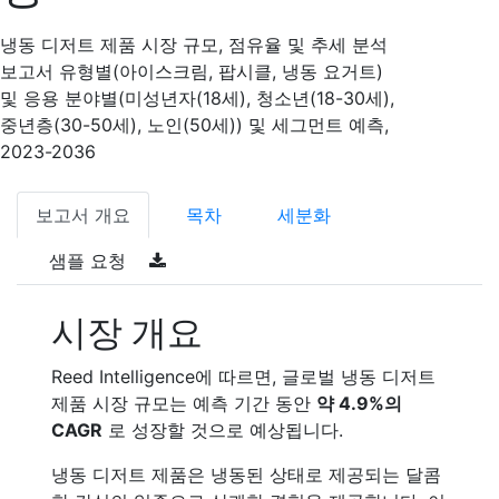
냉동 디저트 제품 시장 규모, 점유율 및 추세 분석
보고서 유형별(아이스크림, 팝시클, 냉동 요거트)
및 응용 분야별(미성년자(18세), 청소년(18-30세),
중년층(30-50세), 노인(50세)) 및 세그먼트 예측,
2023-2036
보고서 개요
목차
세분화
샘플 요청
시장 개요
Reed Intelligence에 따르면, 글로벌 냉동 디저트
제품 시장 규모는 예측 기간 동안
약 4.9%의
CAGR
로 성장할 것으로 예상됩니다.
냉동 디저트 제품은 냉동된 상태로 제공되는 달콤