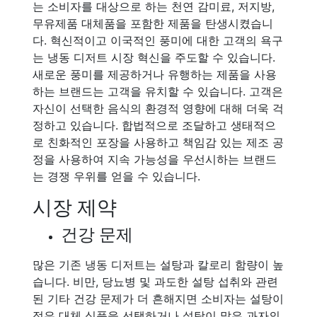
는 소비자를 대상으로 하는 천연 감미료, 저지방,
무유제품 대체품을 포함한 제품을 탄생시켰습니
다. 혁신적이고 이국적인 풍미에 대한 고객의 욕구
는 냉동 디저트 시장 혁신을 주도할 수 있습니다.
새로운 풍미를 제공하거나 유행하는 제품을 사용
하는 브랜드는 고객을 유치할 수 있습니다. 고객은
자신이 선택한 음식의 환경적 영향에 대해 더욱 걱
정하고 있습니다. 합법적으로 조달하고 생태적으
로 친화적인 포장을 사용하고 책임감 있는 제조 공
정을 사용하여 지속 가능성을 우선시하는 브랜드
는 경쟁 우위를 얻을 수 있습니다.
시장 제약
건강 문제
많은 기존 냉동 디저트는 설탕과 칼로리 함량이 높
습니다. 비만, 당뇨병 및 과도한 설탕 섭취와 관련
된 기타 건강 문제가 더 흔해지면 소비자는 설탕이
적은 대체 식품을 선택하거나 설탕이 많은 과자의