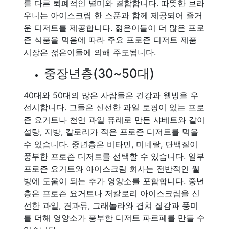
를 다른 퇴폐적인 별미와 결합합니다. 따뜻한 브라
우니는 아이스크림 한 스푼과 함께 제공되어 즐거
운 디저트를 제공합니다. 젊은이들이 더 많은 프로
즌 식품을 먹음에 따라 주요 프로즌 디저트 제품
시장은 젊은이들에 의해 주도됩니다.
중장년층(30~50대)
40대와 50대의 많은 사람들은 건강과 웰빙을 우
선시합니다. 그들은 신선한 과일 토핑이 있는 프로
즌 요거트나 천연 과일 퓨레로 만든 샤베트와 같이
설탕, 지방, 칼로리가 적은 프로즌 디저트를 먹을
수 있습니다. 중년층은 비타민, 미네랄, 단백질이
풍부한 프로즌 디저트를 선택할 수 있습니다. 일부
프로즌 요거트와 아이스크림 회사는 전반적인 웰
빙에 도움이 되는 추가 영양소를 포함합니다. 중년
층은 프로즌 요거트나 저칼로리 아이스크림을 신
선한 과일, 견과류, 그래놀라와 겹쳐 질감과 풍미
를 더해 영양소가 풍부한 디저트 파르페를 만들 수