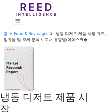
홈
Food & Beverages
냉동 디저트 제품 시장 규모,
점유율 및 추세 분석 보고서 유형별(아이스크�
냉동 디저트 제품 시
장