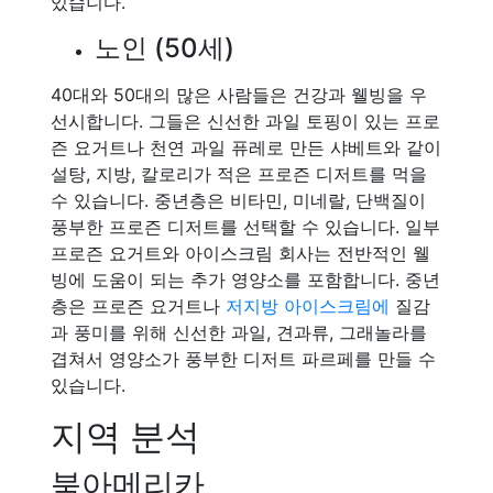
있습니다.
노인 (50세)
40대와 50대의 많은 사람들은 건강과 웰빙을 우
선시합니다. 그들은 신선한 과일 토핑이 있는 프로
즌 요거트나 천연 과일 퓨레로 만든 샤베트와 같이
설탕, 지방, 칼로리가 적은 프로즌 디저트를 먹을
수 있습니다. 중년층은 비타민, 미네랄, 단백질이
풍부한 프로즌 디저트를 선택할 수 있습니다. 일부
프로즌 요거트와 아이스크림 회사는 전반적인 웰
빙에 도움이 되는 추가 영양소를 포함합니다. 중년
층은 프로즌 요거트나
저지방 아이스크림에
질감
과 풍미를 위해 신선한 과일, 견과류, 그래놀라를
겹쳐서 영양소가 풍부한 디저트 파르페를 만들 수
있습니다.
지역 분석
북아메리카