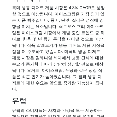
북미 냉동 디저트 제품 시장은 4.3% CAGR로 성장
할 것으로 예상됩니다. 아이스크림은 가장 인기 있
는 제품 범주입니다. 풍미, 단맛, 질감은 성장에 영
향을 미치는 요소입니다. 락토오스 프리 아이스크
림은 아이스크림 시장에서 개발 중인 트렌드 중 하
나로, 향후 몇 년 동안 두각을 나타낼 것으로 예상
됩니다. 식품 알레르기가 냉동 디저트 제품 시장을
점점 더 주도하고 있습니다. 미국의 냉동 디저트
제품 시장은 밀레니얼 세대에서 냉동 간식에 대한
수요가 증가함에 따라 상당히 성장할 것으로 예상
됩니다. 요거트, 아이스크림, 푸딩과 같은 냉장 식
품은 최근 인기가 높아졌습니다. 그 결과 냉동 디
저트에 대한 수요는 앞으로 증가할 가능성이 큽니
다.
유럽
유럽의 소비자들은 사치와 건강을 모두 제공하는
제품으로 전환하고 있으며, 이를 통해 유럽의 고급