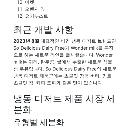
미캣
오렌지 잎
요기부스트
최근 개발 사항
2023년 8월
대표적인 비건 냉동 디저트 브랜드인
So Delicious Dairy Free가 Wonder milk를 특징
으로 하는 새로운 라인을 출시했습니다. Wonder
milk는 귀리, 완두콩, 쌀에서 추출한 새로운 식물
성 우유입니다. So Delicious Dairy Free의 새로운
냉동 디저트 제품군에는 초콜릿 땅콩 버터, 민트
초콜릿 칩, 커피 토피와 같은 맛이 있습니다.
냉동 디저트 제품 시장 세
분화
유형별 세분화