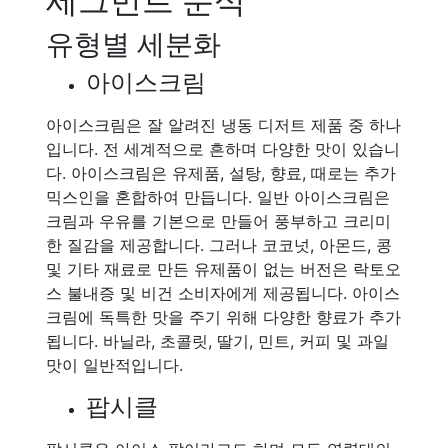
세그먼트 분석
유형별 세분화
아이스크림
아이스크림은 잘 알려진 냉동 디저트 제품 중 하나
입니다. 전 세계적으로 흔하며 다양한 맛이 있습니
다. 아이스크림은 유제품, 설탕, 향료, 때로는 추가
믹스인을 혼합하여 만듭니다. 일반 아이스크림은
크림과 우유를 기본으로 만들어 풍부하고 크리미
한 질감을 제공합니다. 그러나 코코넛, 아몬드, 콩
및 기타 재료로 만든 유제품이 없는 버전은 락토오
스 불내증 및 비건 소비자에게 제공됩니다. 아이스
크림에 독특한 맛을 주기 위해 다양한 향료가 추가
됩니다. 바닐라, 초콜릿, 딸기, 민트, 커피 및 과일
맛이 일반적입니다.
팝시클