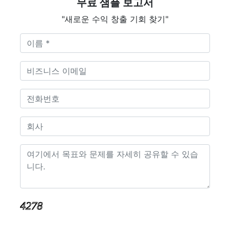
무료 샘플 보고서
"새로운 수익 창출 기회 찾기"