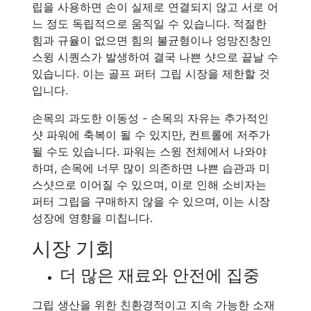
립을 사용하면 손이 실제로 연결되지 않고 서로 어
느 정도 독립적으로 움직일 수 있습니다. 적절한
힘과 규율이 없으면 힘의 불균형이나 엉망진창인
스윙 시퀀스가 발생하여 결국 나쁜 샷으로 끝날 수
있습니다. 이는 골프 퍼터 그립 시장을 제한할 것
입니다.
손목의 과도한 이동성 - 손목의 자유는 추가적인
샷 파워에 축복이 될 수 있지만, 컨트롤에 저주가
될 수도 있습니다. 파워는 스윙 전체에서 나와야
하며, 손목에 너무 많이 의존하면 나쁜 습관과 미
스샷으로 이어질 수 있으며, 이로 인해 소비자는
퍼터 그립을 구매하지 않을 수 있으며, 이는 시장
성장에 영향을 미칩니다.
시장 기회
더 많은 재료와 안전에 집중
그립 생산을 위한 친환경적이고 지속 가능한 소재