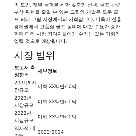
의 도입, 개별 골퍼를 위한 맞춤형 선택, 골프 관련
부상 위험을 줄일 수 있는 그립의 개발은 모두 골
프 퍼터 그립 시장에서의 기회입니다. 더욱이 신흥
경제권에서 고품질 골프 장비에 대한 수요가 증가
함에 따라 시장 참여자들에게 수익성 있는 기회가
열릴 것으로 예상됩니다.
시장 범위
보고서 측
세부정보
정항목
2031년 시
미화 XX백만/10억
장규모
2023년
미화 XX백만/10억
시장규모
2022년
미화 XX백만/10억
시장규모
역사적 데
2022-2024
이터