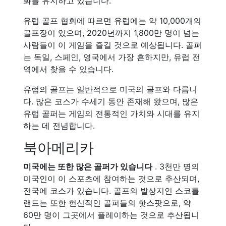
화를 유지하고 있습니다.
유럽 골프 협회에 따르면 유럽에는 약 10,000개의
골프장이 있으며, 2020년까지 1,800만 명이 넘는
사람들이 이 게임을 즐길 것으로 예상됩니다. 골퍼
는 독일, 스페인, 영국에서 가장 흔하지만, 유럽 전
역에서 찾을 수 있습니다.
유럽의 골프는 일반적으로 미국의 골프와 다릅니
다. 많은 코스가 수세기 동안 존재해 왔으며, 많은
유럽 골퍼는 게임의 전통적인 가치와 시대를 유지
하는 데 전념합니다.
북아메리카
미국에는 또한 많은 골퍼가 있습니다
. 3천만 명의
미국인이 이 스포츠에 참여하는 것으로 추산되며,
전국에 코스가 있습니다. 골프의 발상지인 스코틀
랜드는 또한 헌신적인 골퍼들의 핫스팟으로, 약
60만 명이 그곳에서 플레이하는 것으로 추산됩니