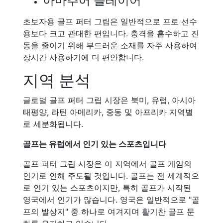
아마추어 플레이어
초보자용 골프 퍼터 그립은 일반적으로 프로 선수
용보다 크고 관대한 편입니다. 충격을 흡수하고 진
동을 줄이기 위해 부드러운 소재를 자주 사용하여
장시간 사용하기에 더 편안합니다.
지역 분석
글로벌 골프 퍼터 그립 시장은 북미, 유럽, 아시아
태평양, 라틴 아메리카, 중동 및 아프리카 지역별
로 세분화됩니다.
골프는 유럽에서 인기 있는 스포츠입니다
골프 퍼터 그립 시장은 이 지역에서 골프 게임의
인기로 인해 주도될 것입니다. 골프는 전 세계적으
로 인기 있는 스포츠이지만, 특히 골프가 시작된
영국에서 인기가 많습니다. 영국은 일반적으로 "골
프의 발상지" 중 하나로 여겨지며 활기찬 골프 문