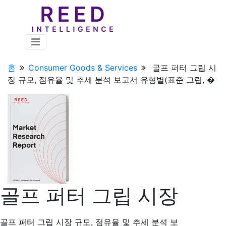
홈
Consumer Goods & Services
골프 퍼터 그립 시
장 규모, 점유율 및 추세 분석 보고서 유형별(표준 그립, �
골프 퍼터 그립 시장
골프 퍼터 그립 시장 규모, 점유율 및 추세 분석 보