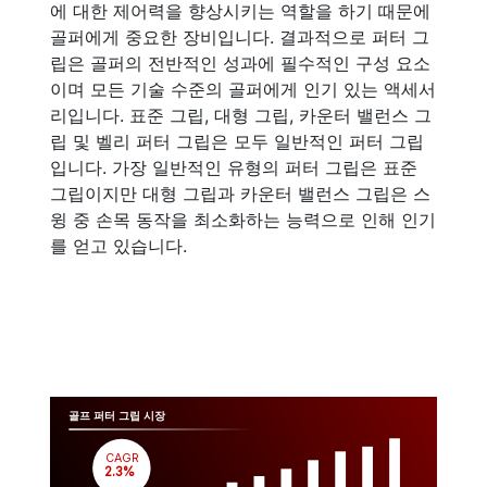
에 대한 제어력을 향상시키는 역할을 하기 때문에
골퍼에게 중요한 장비입니다. 결과적으로 퍼터 그
립은 골퍼의 전반적인 성과에 필수적인 구성 요소
이며 모든 기술 수준의 골퍼에게 인기 있는 액세서
리입니다. 표준 그립, 대형 그립, 카운터 밸런스 그
립 및 벨리 퍼터 그립은 모두 일반적인 퍼터 그립
입니다. 가장 일반적인 유형의 퍼터 그립은 표준
그립이지만 대형 그립과 카운터 밸런스 그립은 스
윙 중 손목 동작을 최소화하는 능력으로 인해 인기
를 얻고 있습니다.
골프 퍼터 그립 시장
CAGR
 2.3%