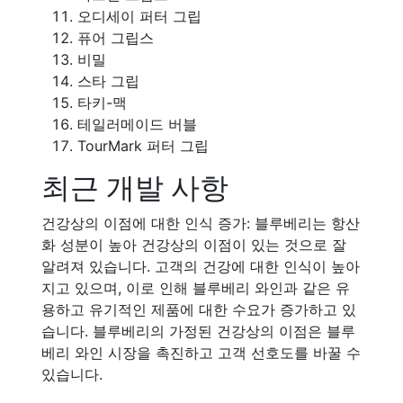
오디세이 퍼터 그립
퓨어 그립스
비밀
스타 그립
타키-맥
테일러메이드 버블
TourMark 퍼터 그립
최근 개발 사항
건강상의 이점에 대한 인식 증가: 블루베리는 항산
화 성분이 높아 건강상의 이점이 있는 것으로 잘
알려져 있습니다. 고객의 건강에 대한 인식이 높아
지고 있으며, 이로 인해 블루베리 와인과 같은 유
용하고 유기적인 제품에 대한 수요가 증가하고 있
습니다. 블루베리의 가정된 건강상의 이점은 블루
베리 와인 시장을 촉진하고 고객 선호도를 바꿀 수
있습니다.