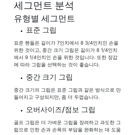
세그먼트 분석
유형별 세그먼트
표준 그립
표준 핸들은 길이가 7인치에서 8 3/4인치인 손을
위한 것이고, 중간 크기 그립은 길이가 8 1/4인치
에서 9 1/4인치인 손을 위한 것입니다. 또한 장갑
에 따라 그립을 선택하는 것이 좋습니다.
중간 크기 그립
중간 크기의 그립은 표준 그립과 같은 방식으로 만
들어지고 구성되지만, 좀 더 두껍습니다.
오버사이즈/점보 그립
골프 그립은 더 가벼운 그립을 장려하고 과도한 그
립으로 인한 손과 손목의 부담을 완화하는 데 도움