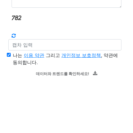
나는
이용 약관
그리고
개인정보 보호정책
, 약관에
동의합니다.
데이터와 트렌드를 확인하세요!