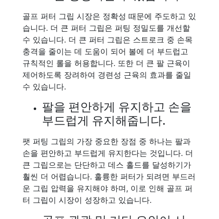
골프 퍼터 그립 시장은 정확성 때문에 주도하고 있
습니다. 더 큰 퍼터 그립은 퍼팅 정밀도를 개선할
수 있습니다. 더 큰 퍼터 그립은 스트로크 중 손목
충격을 줄이는 데 도움이 되어 볼에 더 부드럽고
규칙적인 롤을 허용합니다. 또한 더 큰 팔 근육이
제어하도록 장려하여 경련성 근육의 효과를 줄일
수 있습니다.
팔을 편안하게 유지하고 손을
부드럽게 유지해줍니다.
팻 퍼팅 그립의 가장 중요한 장점 중 하나는 팔과
손을 편안하고 부드럽게 유지한다는 것입니다. 더
큰 그립으로는 단단하고 데스 홀드를 달성하기가
훨씬 더 어렵습니다. 훌륭한 퍼터가 되려면 부드러
운 그립 압력을 유지해야 하며, 이로 인해 골프 퍼
터 그립이 시장이 성장하고 있습니다.