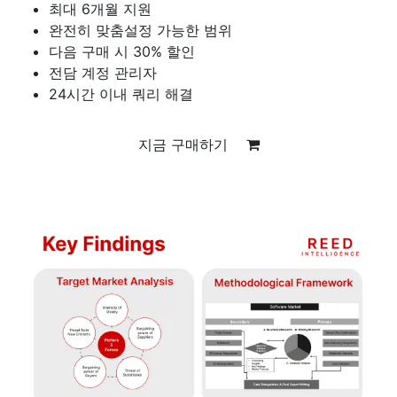
최대 6개월 지원
완전히 맞춤설정 가능한 범위
다음 구매 시 30% 할인
전담 계정 관리자
24시간 이내 쿼리 해결
지금 구매하기