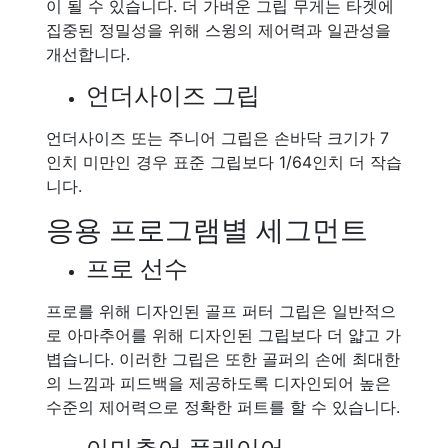
이 될 수 있습니다. 더 가벼운 그립 무게는 타겟에
집중된 정밀성을 위해 스윙의 제어력과 일관성을
개선합니다.
언더사이즈 그립
언더사이즈 또는 주니어 그립은 손바닥 크기가 7
인치 미만인 경우 표준 그립보다 1/64인치 더 작습
니다.
응용 프로그램별 세그먼트
프로 선수
프로를 위해 디자인된 골프 퍼터 그립은 일반적으
로 아마추어를 위해 디자인된 그립보다 더 얇고 가
볍습니다. 이러한 그립은 또한 골퍼의 손에 최대한
의 느낌과 피드백을 제공하도록 디자인되어 높은
수준의 제어력으로 정확한 퍼트를 할 수 있습니다.