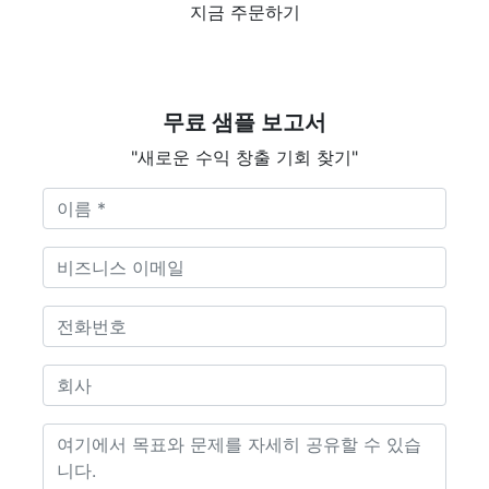
지금 주문하기
무료 샘플 보고서
"새로운 수익 창출 기회 찾기"