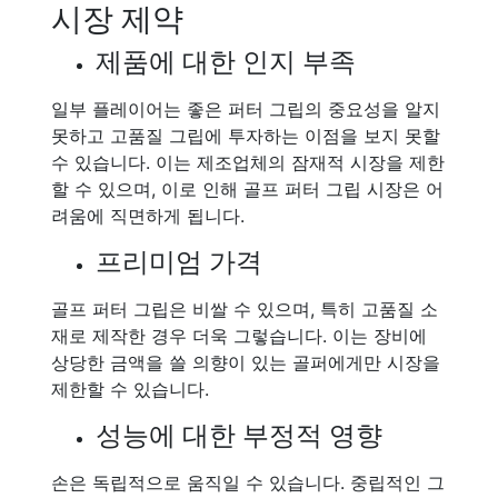
시장 제약
제품에 대한 인지 부족
일부 플레이어는 좋은 퍼터 그립의 중요성을 알지
못하고 고품질 그립에 투자하는 이점을 보지 못할
수 있습니다. 이는 제조업체의 잠재적 시장을 제한
할 수 있으며, 이로 인해 골프 퍼터 그립 시장은 어
려움에 직면하게 됩니다.
프리미엄 가격
골프 퍼터 그립은 비쌀 수 있으며, 특히 고품질 소
재로 제작한 경우 더욱 그렇습니다. 이는 장비에
상당한 금액을 쓸 의향이 있는 골퍼에게만 시장을
제한할 수 있습니다.
성능에 대한 부정적 영향
손은 독립적으로 움직일 수 있습니다. 중립적인 그