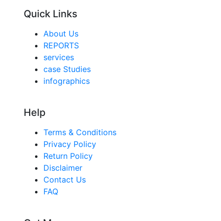
Quick Links
About Us
REPORTS
services
case Studies
infographics
Help
Terms & Conditions
Privacy Policy
Return Policy
Disclaimer
Contact Us
FAQ