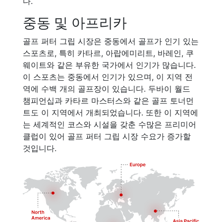
다.
중동 및 아프리카
골프 퍼터 그립 시장은 중동에서 골프가 인기 있는
스포츠로, 특히 카타르, 아랍에미리트, 바레인, 쿠
웨이트와 같은 부유한 국가에서 인기가 많습니다.
이 스포츠는 중동에서 인기가 있으며, 이 지역 전
역에 수백 개의 골프장이 있습니다. 두바이 월드
챔피언십과 카타르 마스터스와 같은 골프 토너먼
트도 이 지역에서 개최되었습니다. 또한 이 지역에
는 세계적인 코스와 시설을 갖춘 수많은 프리미어
클럽이 있어 골프 퍼터 그립 시장 수요가 증가할
것입니다.