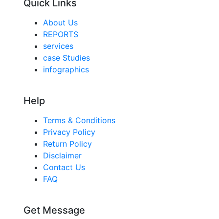
Quick Links
About Us
REPORTS
services
case Studies
infographics
Help
Terms & Conditions
Privacy Policy
Return Policy
Disclaimer
Contact Us
FAQ
Get Message