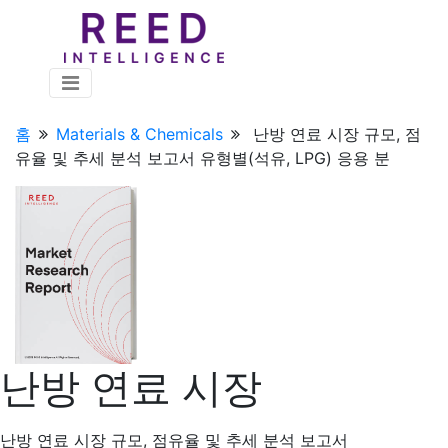
홈
Materials & Chemicals
난방 연료 시장 규모, 점
유율 및 추세 분석 보고서 유형별(석유, LPG) 응용 분
난방 연료 시장
난방 연료 시장 규모, 점유율 및 추세 분석 보고서