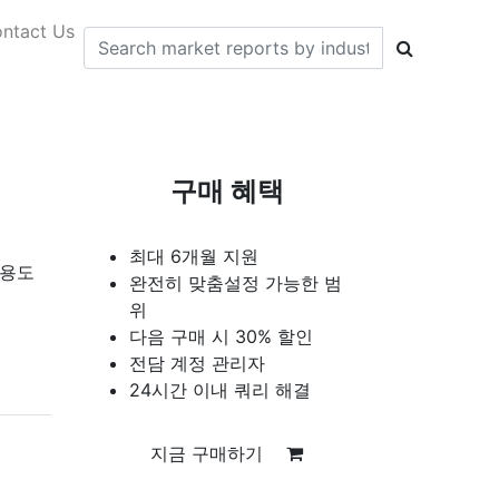
ntact Us
구매 혜택
최대 6개월 지원
 용도
완전히 맞춤설정 가능한 범
위
다음 구매 시 30% 할인
전담 계정 관리자
24시간 이내 쿼리 해결
지금 구매하기