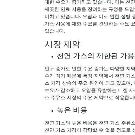
대한 수요가 증가하고 있습니다. 이는 천
깨끗한 연료 사용을 장려하는 규정을 도입
미치고 있습니다. 오염과 이로 인한 질병 증
가스 사용에 대한 수요를 견인하는 주요 
있습니다.
시장 제약
천연 가스의 제한된 가
인구 증가로 인한 수요 증가는 다양한 지
수가 적기 때문에 특정 지역에서 천연 가
스 가격 상승의 주요 원인이 되고 있으며,
수요가 감소하고 오염을 유발하는 디젤 사
스 주유소 시장의 주요 제약으로 작용합니
높은 비용
천연 가스의 높은 비용은 천연 가스 주유
천연 가스 가격이 감당할 수 없을 정도로