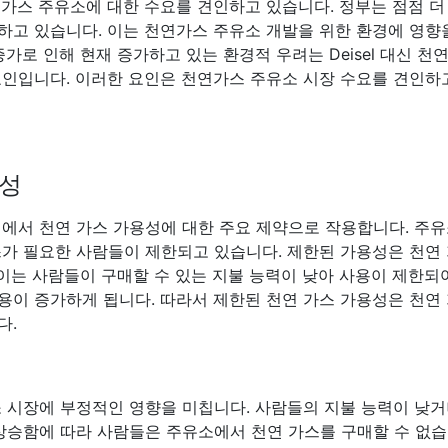
연가스 주유소에 대한 수요를 견인하고 있습니다. 정부는 점점 더
하고 있습니다. 이는 천연가스 주유소 개발을 위한 환경에 영향
가로 인해 현재 증가하고 있는 환경적 우려는 Deisel 대신 천
요인입니다. 이러한 요인은 천연가스 주유소 시장 수요를 견인하
용성
역에서 천연 가스 가용성에 대한 주요 제약으로 작용합니다. 주
스가 필요한 사람들이 제한되고 있습니다. 제한된 가용성은 천연
 이는 사람들이 구매할 수 있는 지불 능력이 낮아 사용이 제한되
용이 증가하게 됩니다. 따라서 제한된 천연 가스 가용성은 천연
다.
소 시장에 부정적인 영향을 미칩니다. 사람들의 지불 능력이 낮
 상승함에 따라 사람들은 주유소에서 천연 가스를 구매할 수 없