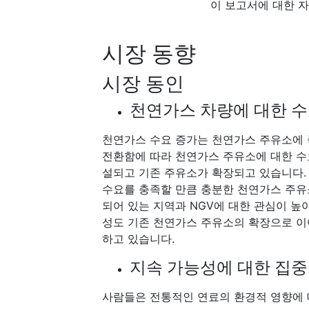
이 보고서에 대한 
시장 동향
시장 동인
천연가스 차량에 대한 수
천연가스 수요 증가는 천연가스 주유소에 
전환함에 따라 천연가스 주유소에 대한 수
설되고 기존 주유소가 확장되고 있습니다.
수요를 충족할 만큼 충분한 천연가스 주유
되어 있는 지역과 NGV에 대한 관심이 
성도 기존 천연가스 주유소의 확장으로 이
하고 있습니다.
지속 가능성에 대한 집중
사람들은 전통적인 연료의 환경적 영향에 대