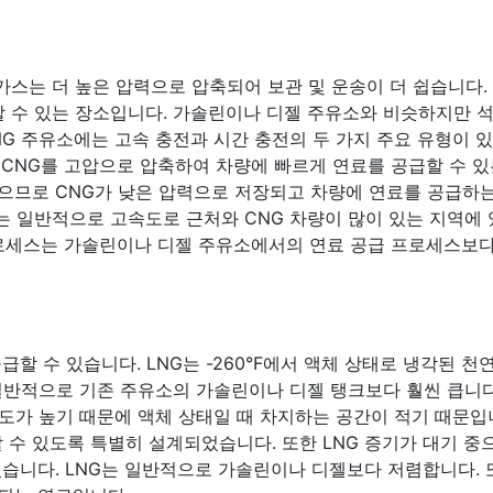
 가스는 더 높은 압력으로 압축되어 보관 및 운송이 더 쉽습니다.
할 수 있는 장소입니다. 가솔린이나 디젤 주유소와 비슷하지만 
NG 주유소에는 고속 충전과 시간 충전의 두 가지 주요 유형이 있
 CNG를 고압으로 압축하여 차량에 빠르게 연료를 공급할 수 있
으므로 CNG가 낮은 압력으로 저장되고 차량에 연료를 공급하
소는 일반적으로 고속도로 근처와 CNG 차량이 많이 있는 지역에 
프로세스는 가솔린이나 디젤 주유소에서의 연료 공급 프로세스보
할 수 있습니다. LNG는 -260°F에서 액체 상태로 냉각된 천
 일반적으로 기존 주유소의 가솔린이나 디젤 탱크보다 훨씬 큽니다
밀도가 높기 때문에 액체 상태일 때 차지하는 공간이 적기 때문입
할 수 있도록 특별히 설계되었습니다. 또한 LNG 증기가 대기 중
있습니다. LNG는 일반적으로 가솔린이나 디젤보다 저렴합니다. 