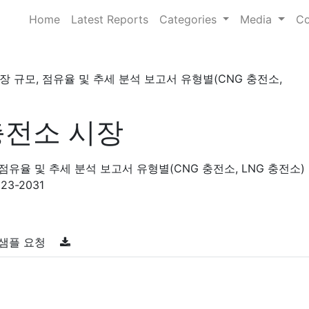
Home
Latest Reports
Categories
Media
Co
 규모, 점유율 및 추세 분석 보고서 유형별(CNG 충전소,
충전소 시장
점유율 및 추세 분석 보고서 유형별(CNG 충전소, LNG 충전소)
23-2031
샘플 요청