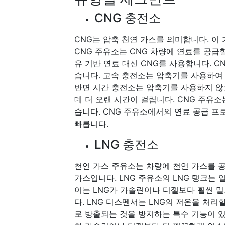
CNG 충전소
CNG는 압축 천연 가스를 의미합니다. 이
CNG 주유소는 CNG 차량에 연료를 공급
유 기반 연료 대신 CNG를 사용합니다. C
습니다. 고속 충전소는 압축기를 사용하여
반면 시간 충전소는 압축기를 사용하지 않
데 더 오랜 시간이 걸립니다. CNG 주유
습니다. CNG 주유소에서의 연료 공급 
빠릅니다.
LNG 충전소
천연 가스 주유소는 차량에 천연 가스를 공급
가스입니다. LNG 주유소의 LNG 탱크는
이는 LNG가 가솔린이나 디젤보다 훨씬 
다. LNG 디스펜서는 LNG의 저온을 처리
로 방출되는 것을 방지하는 특수 기능이 