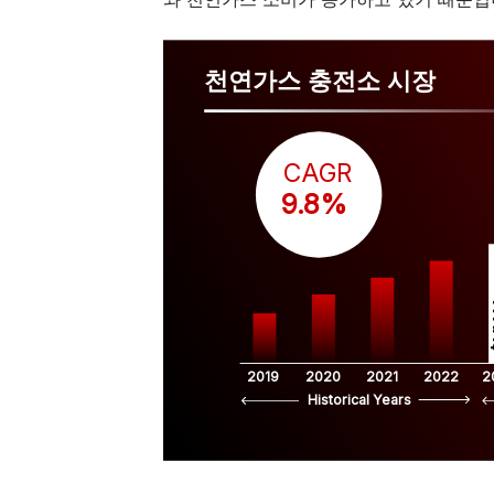
천연가스 충전소 시장
CAGR
 9.8%
$
2019
2020
2021
2022
2
Historical Years