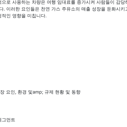
목적으로 사용하는 차량은 여행 임대료를 증가시켜 사람들이 감당
다. 이러한 요인들은 천연 가스 주유소의 매출 성장을 둔화시키
정적인 영향을 미칩니다.
장 요인, 환경 및amp; 규제 현황 및 동향
세그먼트