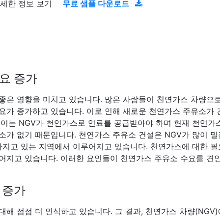
자세한 정보 보기
무료 샘플 다운로드
요 증가
좋은 영향을 미치고 있습니다. 많은 사람들이 천연가스 차량으
요가 증가하고 있습니다. 이로 인해 새로운 천연가스 주유소가 
 이는 NGV가 천연가스로 연료를 공급받아야 하며 현재 천연가
소가 없기 때문입니다. 천연가스 주유소 건설은 NGV가 많이 밀
높아지고 있는 지역에서 이루어지고 있습니다. 천연가스에 대한 필
어지고 있습니다. 이러한 요인들이 천연가스 주유소 수요를 견
 증가
해 점점 더 인식하고 있습니다. 그 결과, 천연가스 차량(NGV)