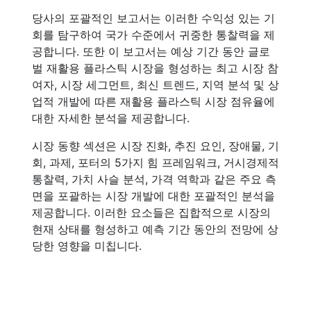
당사의 포괄적인 보고서는 이러한 수익성 있는 기
회를 탐구하여 국가 수준에서 귀중한 통찰력을 제
공합니다. 또한 이 보고서는 예상 기간 동안 글로
벌 재활용 플라스틱 시장을 형성하는 최고 시장 참
여자, 시장 세그먼트, 최신 트렌드, 지역 분석 및 상
업적 개발에 따른 재활용 플라스틱 시장 점유율에
대한 자세한 분석을 제공합니다.
시장 동향 섹션은 시장 진화, 추진 요인, 장애물, 기
회, 과제, 포터의 5가지 힘 프레임워크, 거시경제적
통찰력, 가치 사슬 분석, 가격 역학과 같은 주요 측
면을 포괄하는 시장 개발에 대한 포괄적인 분석을
제공합니다. 이러한 요소들은 집합적으로 시장의
현재 상태를 형성하고 예측 기간 동안의 전망에 상
당한 영향을 미칩니다.