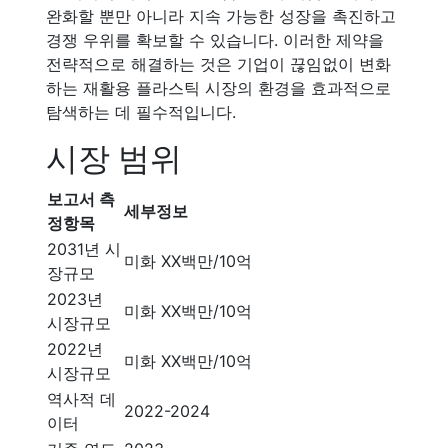
완화할 뿐만 아니라 지속 가능한 성장을 촉진하고
경쟁 우위를 확보할 수 있습니다. 이러한 제약을
전략적으로 해결하는 것은 기업이 끊임없이 변화
하는 재활용 플라스틱 시장의 환경을 효과적으로
탐색하는 데 필수적입니다.
시장 범위
보고서 측
세부정보
정항목
2031년 시
미화 XX백만/10억
장규모
2023년
미화 XX백만/10억
시장규모
2022년
미화 XX백만/10억
시장규모
역사적 데
2022-2024
이터