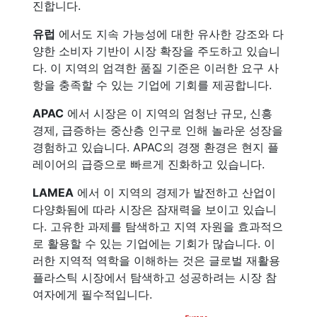
진합니다.
유럽
에서도 지속 가능성에 대한 유사한 강조와 다
양한 소비자 기반이 시장 확장을 주도하고 있습니
다. 이 지역의 엄격한 품질 기준은 이러한 요구 사
항을 충족할 수 있는 기업에 기회를 제공합니다.
APAC
에서 시장은 이 지역의 엄청난 규모, 신흥
경제, 급증하는 중산층 인구로 인해 놀라운 성장을
경험하고 있습니다. APAC의 경쟁 환경은 현지 플
레이어의 급증으로 빠르게 진화하고 있습니다.
LAMEA
에서 이 지역의 경제가 발전하고 산업이
다양화됨에 따라 시장은 잠재력을 보이고 있습니
다. 고유한 과제를 탐색하고 지역 자원을 효과적으
로 활용할 수 있는 기업에는 기회가 많습니다. 이
러한 지역적 역학을 이해하는 것은 글로벌 재활용
플라스틱 시장에서 탐색하고 성공하려는 시장 참
여자에게 필수적입니다.