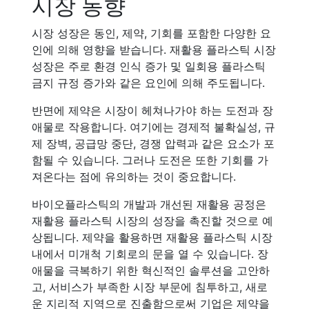
시장 동향
시장 성장은 동인, 제약, 기회를 포함한 다양한 요
인에 의해 영향을 받습니다. 재활용 플라스틱 시장
성장은 주로 환경 인식 증가 및 일회용 플라스틱
금지 규정 증가와 같은 요인에 의해 주도됩니다.
반면에 제약은 시장이 헤쳐나가야 하는 도전과 장
애물로 작용합니다. 여기에는 경제적 불확실성, 규
제 장벽, 공급망 중단, 경쟁 압력과 같은 요소가 포
함될 수 있습니다. 그러나 도전은 또한 기회를 가
져온다는 점에 유의하는 것이 중요합니다.
바이오플라스틱의 개발과 개선된 재활용 공정은
재활용 플라스틱 시장의 성장을 촉진할 것으로 예
상됩니다. 제약을 활용하면 재활용 플라스틱 시장
내에서 미개척 기회로의 문을 열 수 있습니다. 장
애물을 극복하기 위한 혁신적인 솔루션을 고안하
고, 서비스가 부족한 시장 부문에 침투하고, 새로
운 지리적 지역으로 진출함으로써 기업은 제약을