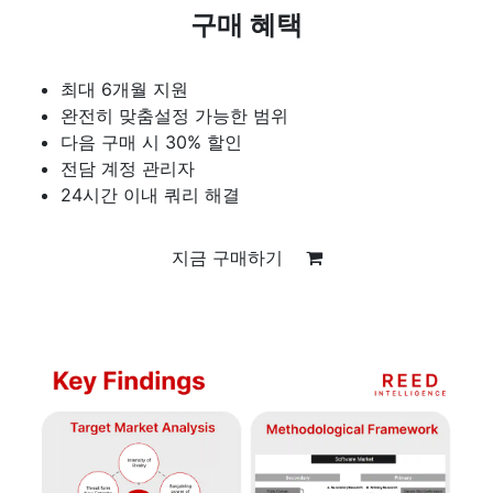
구매 혜택
최대 6개월 지원
완전히 맞춤설정 가능한 범위
다음 구매 시 30% 할인
전담 계정 관리자
24시간 이내 쿼리 해결
지금 구매하기