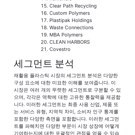
Clear Path Recycling
Custom Polymers
Plastipak Holdings
Waste Connections
MBA Polymers
CLEAN HARBORS
Covestro
세그먼트 분석
재활용 플라스틱 시장의 세그먼트 분석은 다양한
구성 요소에 대한 미묘한 이해를 보여줍니다. 이
시장은 여러 개의 뚜렷한 세그먼트로 구분할 수 있
으며, 각각은 역학에 대한 고유한 통찰력을 제공합
니다. 이러한 세그먼트는 최종 사용 산업, 제품 또
는 서비스 유형, 지역적 차이, 소비자 인구 통계를
포함한 다양한 측면을 포함합니다. 이러한 세그먼
트를 파헤치면 다양한 부문이 시장 성장에 어떻게
기여하는지에 대한 포괄적인 관점을 얻을 수 있습