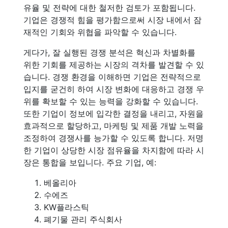
유율 및 전략에 대한 철저한 검토가 포함됩니다.
기업은 경쟁적 힘을 평가함으로써 시장 내에서 잠
재적인 기회와 위협을 파악할 수 있습니다.
게다가, 잘 실행된 경쟁 분석은 혁신과 차별화를
위한 기회를 제공하는 시장의 격차를 발견할 수 있
습니다. 경쟁 환경을 이해하면 기업은 전략적으로
입지를 굳건히 하여 시장 변화에 대응하고 경쟁 우
위를 확보할 수 있는 능력을 강화할 수 있습니다.
또한 기업이 정보에 입각한 결정을 내리고, 자원을
효과적으로 할당하고, 마케팅 및 제품 개발 노력을
조정하여 경쟁사를 능가할 수 있도록 합니다. 저명
한 기업이 상당한 시장 점유율을 차지함에 따라 시
장은 통합을 보입니다. 주요 기업, 예:
베올리아
수에즈
KW플라스틱
폐기물 관리 주식회사