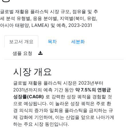
글로벌 재활용 플라스틱 시장 규모, 점유율 및 추
세 분석 유형별, 응용 분야별, 지역별(북미, 유럽,
아시아 태평양, LAMEA) 및 예측, 2023-2031
보고서 개요
목차
세분화
샘플 요청
시장 개요
글로벌 재활용 플라스틱 시장은 2023년부터
2031년까지의 예측 기간 동안
약 7.5%의 연평균
성장률(CAGR)
로 강력한 성장 궤적을 경험할 것
으로 예상됩니다. 이 놀라운 성장 궤적은 주로 환
경 의식의 증가와 일회용 플라스틱을 금지하는 규
제 강화에 기인하며, 이는 산업을 앞으로 나아가게
하는 주요 시장 동인입니다.