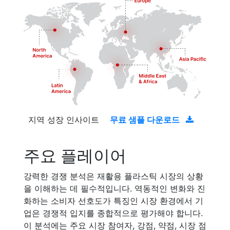
지역 성장 인사이트
무료 샘플 다운로드
주요 플레이어
강력한 경쟁 분석은 재활용 플라스틱 시장의 상황
을 이해하는 데 필수적입니다. 역동적인 변화와 진
화하는 소비자 선호도가 특징인 시장 환경에서 기
업은 경쟁적 입지를 종합적으로 평가해야 합니다.
이 분석에는 주요 시장 참여자, 강점, 약점, 시장 점