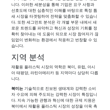
니다. 이러한 세분성을 통해 기업은 요구 사항과
선호도에 대한 심층적인 이해를 바탕으로 특정 틈
새 시장을 타겟팅하여 전략을 맞춤화할 수 있습니
다. 또한 세그먼트 분석은 각 개별 부문 내에서 새
로운 트렌드를 파악하고 혁신과 성장의 기회를 정
확히 찾아내는 데 도움이 되므로 시장 참여자가 끊
임없이 변화하는 환경에서 적응하고 번창할 수 있
습니다.
지역 분석
재활용 플라스틱 시장의 역학은 북미, 유럽, 아시
아 태평양, 라틴아메리카 등 지역마다 상당히 다릅
니다.
북미는
기술적으로 진보된 생태계와 강력한 소비
자 수요에 의해 주도되는 강력한 시장이 특징입니
다. 지속 가능한 관행과 혁신에 대한 규제 지원은
북미에서 재활용 플라스틱 시장의 성장을 더욱 촉