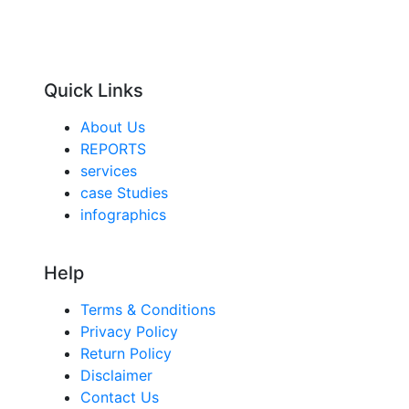
Quick Links
About Us
REPORTS
services
case Studies
infographics
Help
Terms & Conditions
Privacy Policy
Return Policy
Disclaimer
Contact Us