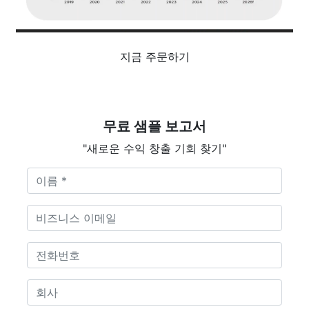
지금 주문하기
무료 샘플 보고서
"새로운 수익 창출 기회 찾기"