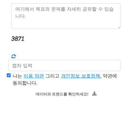
나는
이용 약관
그리고
개인정보 보호정책
, 약관에
동의합니다.
데이터와 트렌드를 확인하세요!