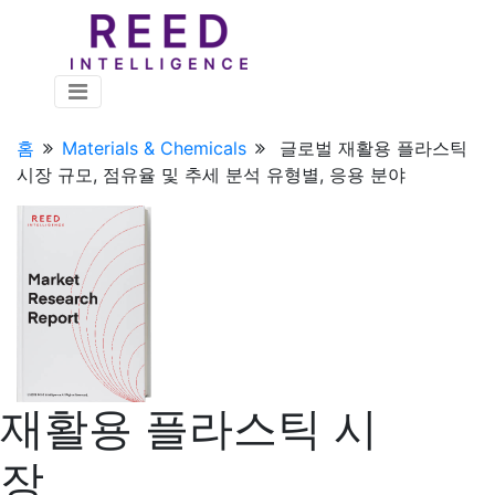
홈
Materials & Chemicals
글로벌 재활용 플라스틱
시장 규모, 점유율 및 추세 분석 유형별, 응용 분야
재활용 플라스틱 시
장