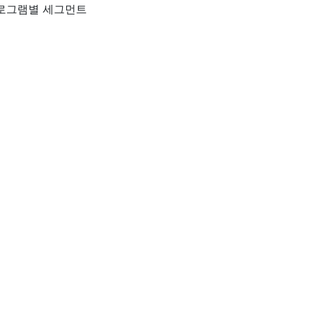
프로그램별 세그먼트