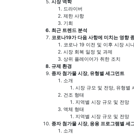
시장 역학
드라이버
제한 사항
기회
최근 트렌드 분석
코로나19가 다음 사항에 미치는 영향 
코로나 19 이전 및 이후 시장 시
시장 회복 일정 및 과제
상위 플레이어가 취한 조치
규제 환경
종자 첨가물 시장, 유형별 세그먼트
소개
시장 규모 및 전망, 유형별
건조 형태
지역별 시장 규모 및 전망
액체 형태
지역별 시장 규모 및 전망
종자 첨가물 시장, 응용 프로그램별 세
소개