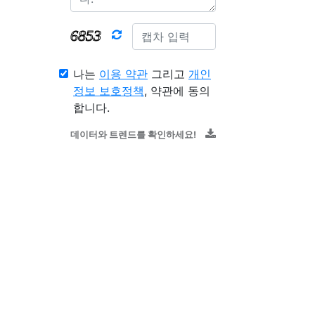
나는
이용 약관
그리고
개인
정보 보호정책
, 약관에 동의
합니다.
데이터와 트렌드를 확인하세요!