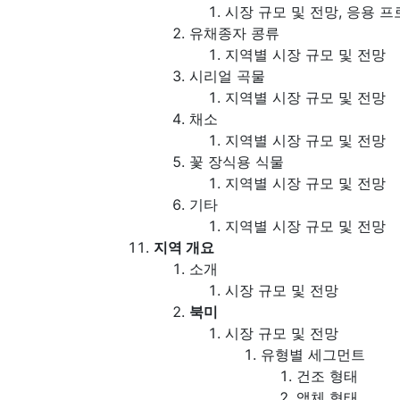
시장 규모 및 전망, 응용 
유채종자 콩류
지역별 시장 규모 및 전망
시리얼 곡물
지역별 시장 규모 및 전망
채소
지역별 시장 규모 및 전망
꽃 장식용 식물
지역별 시장 규모 및 전망
기타
지역별 시장 규모 및 전망
지역 개요
소개
시장 규모 및 전망
북미
시장 규모 및 전망
유형별 세그먼트
건조 형태
액체 형태