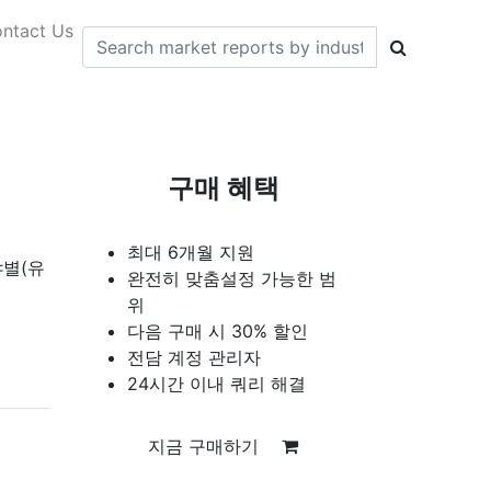
ntact Us
구매 혜택
최대 6개월 지원
야별(유
완전히 맞춤설정 가능한 범
위
다음 구매 시 30% 할인
전담 계정 관리자
24시간 이내 쿼리 해결
지금 구매하기