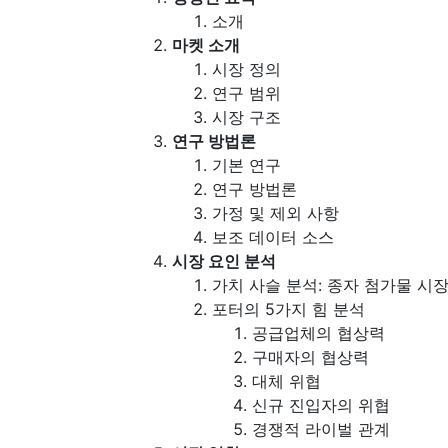
소개
마켓 소개
시장 정의
연구 범위
시장 구조
연구 방법론
기본 연구
연구 방법론
가정 및 제외 사항
보조 데이터 소스
시장 요인 분석
가치 사슬 분석: 종자 첨가물 시
포터의 5가지 힘 분석
공급업체의 협상력
구매자의 협상력
대체 위협
신규 진입자의 위협
경쟁적 라이벌 관계