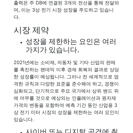
출력은 주 DB에 연결된 3개의 전선을 통해 전달되
며, 이는 3상 전기 시장 성장을 주도하고 있습니
다.
시장 제약
성장을 제한하는 요인은 여러
가지가 있습니다.
2021년에는 소비재, 자동차 및 기타 산업의 판매
를 촉진하는 팬데믹 이후 경제 회복의 결과로 상당
한 성장률이 예상됩니다. 그러나 전 세계적으로 엄
격한 규칙과 다양한 표준을 준수해야 하고, 경쟁이
심화되고, 단기적으로 주요 국가에서 상위 밴드 위
에 머무를 것으로 예상되는 인플레이션과 원자재
가격의 변동을 포함하여 예측 기간 동안 산업용 3
상 전기 미터 시장의 성장을 제한하는 여러 요인이
있습니다.
사이버 또는 디지털 공격에 취