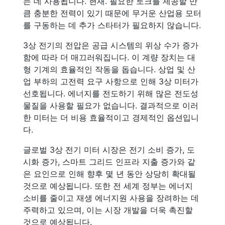
는 데 사용됩니다. 현재. 필요한 토크를 제공할 만
큼 충분한 전력이 있기 때문에 무거운 산업용 모터
를 구동하는 데 추가 스타터가 필요하지 않습니다.
3상 전기의 전압은 공급 시스템의 위상 수가 증가
함에 따라 더 매끄러워집니다. 이 계량 장치는 대
형 기계의 효율적인 작동을 돕습니다. 상업 및 산
업 부하의 고전력 요구 사항으로 인해 3상 미터가
선호됩니다. 에너지를 전도하기 위해 많은 전도성
물질을 사용할 필요가 없습니다. 결과적으로 이러
한 미터는 더 비용 효율적이고 경제적인 옵션입니
다.
글로벌 3상 전기 미터 시장은 전기 소비 증가, 도
시화 증가, 스마트 그리드 인프라 지출 증가와 같
은 요인으로 인해 향후 몇 년 동안 상당히 확대될
것으로 예상됩니다. 또한 전 세계 정부는 에너지
소비를 줄이고 재생 에너지원 사용을 장려하는 데
주력하고 있으며, 이는 시장 개발을 더욱 촉진할
것으로 예상됩니다.