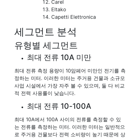
Carel
Eltako
Capetti Elettronica
세그먼트 분석
유형별 세그먼트
최대 전류 10A 미만
최대 전류 측정 용량이 10암페어 미만인 전기를 측
정하는 미터. 이러한 미터는 주거용 건물과 소규모
사업 시설에서 가장 자주 볼 수 있으며, 둘 다 비교
적 전력 사용률이 낮습니다.
최대 전류 10-100A
최대 10A에서 100A 사이의 전류를 측정할 수 있
는 전류를 측정하는 미터. 이러한 미터는 일반적으
로 주거용 건물보다 전력 소비량이 높기 때문에 상