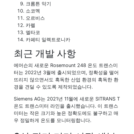
크롬튼 악기
소코멕
오르비스
카렐
엘타코
카페티 일렉트로니카
최근 개발 사항
에머슨의 새로운 Rosemount 248 온도 트랜스미
터는 2022년 3월에 출시되었으며, 정확성을 떨어
뜨리지 않으면서도 혹독한 산업 환경의 혹독한 환
경을 견딜 수 있도록 제작되었습니다.
Siemens AG는 2021년 11월에 새로운 SITRANS T
온도 트랜스미터 라인을 출시했습니다. 이 트랜스
미터는 작은 크기와 높은 정확도에도 불구하고 매
우 정밀하게 온도를 모니터링합니다.