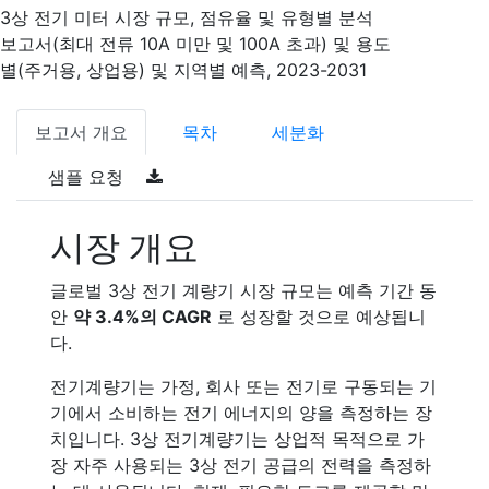
3상 전기 미터 시장 규모, 점유율 및 유형별 분석
보고서(최대 전류 10A 미만 및 100A 초과) 및 용도
별(주거용, 상업용) 및 지역별 예측, 2023-2031
보고서 개요
목차
세분화
샘플 요청
시장 개요
글로벌 3상 전기 계량기 시장 규모는 예측 기간 동
안
약 3.4%의 CAGR
로 성장할 것으로 예상됩니
다.
전기계량기는 가정, 회사 또는 전기로 구동되는 기
기에서 소비하는 전기 에너지의 양을 측정하는 장
치입니다. 3상 전기계량기는 상업적 목적으로 가
장 자주 사용되는 3상 전기 공급의 전력을 측정하