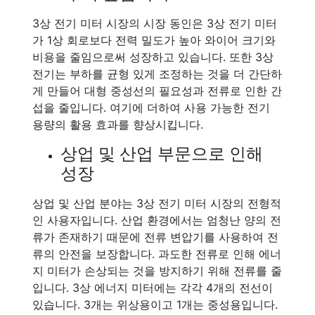
3상 전기 미터 시장의 시장 동인은 3상 전기 미터
가 1상 회로보다 전력 밀도가 높아 와이어 크기와
비용을 줄임으로써 성장하고 있습니다. 또한 3상
전기는 부하를 균형 있게 조정하는 것을 더 간단하
게 만들어 대형 중성선의 필요성과 전류로 인한 간
섭을 줄입니다. 여기에 더하여 사용 가능한 전기
용량의 활용 효과를 향상시킵니다.
상업 및 산업 부문으로 인해
성장
상업 및 산업 분야는 3상 전기 미터 시장의 전형적
인 사용자입니다. 산업 환경에서는 엄청난 양의 전
류가 존재하기 때문에 전류 변압기를 사용하여 전
류의 안전을 보장합니다. 과도한 전류로 인해 에너
지 미터가 손상되는 것을 방지하기 위해 전류를 줄
입니다. 3상 에너지 미터에는 각각 4개의 전선이
있습니다. 3개는 위상용이고 1개는 중성용입니다.