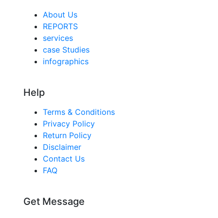
About Us
REPORTS
services
case Studies
infographics
Help
Terms & Conditions
Privacy Policy
Return Policy
Disclaimer
Contact Us
FAQ
Get Message