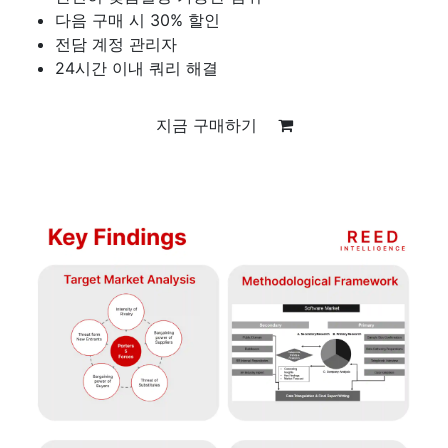
다음 구매 시 30% 할인
전담 계정 관리자
24시간 이내 쿼리 해결
지금 구매하기