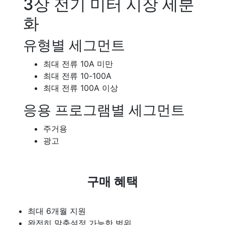
3상 전기 미터 시장 세분
화
유형별 세그먼트
최대 전류 10A 미만
최대 전류 10-100A
최대 전류 100A 이상
응용 프로그램별 세그먼트
주거용
광고
구매 혜택
최대 6개월 지원
완전히 맞춤설정 가능한 범위