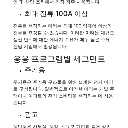
업 및 산업 조직에서 가장 자주 사용됩니다.
최대 전류 100A 이상
전류를 측정하는 미터는 최대 100 암페어 이상의
전류를 측정할 수 있습니다. 이러한 미터는 대규모
생산 단위에 대한 에너지 수요가 매우 높은 주요
산업 기업에서 활용됩니다.
응용 프로그램별 세그먼트
주거용
주거용은 주거용 구조물을 위해 설계된 전기 미터
로 구성됩니다. 일반적으로 이러한 미터는 개별 주
택이나 아파트의 전기 소비량을 측정하는 데 사용
됩니다.
광고
상업용은 사무실, 상점, 소규모 기업과 같은 상업