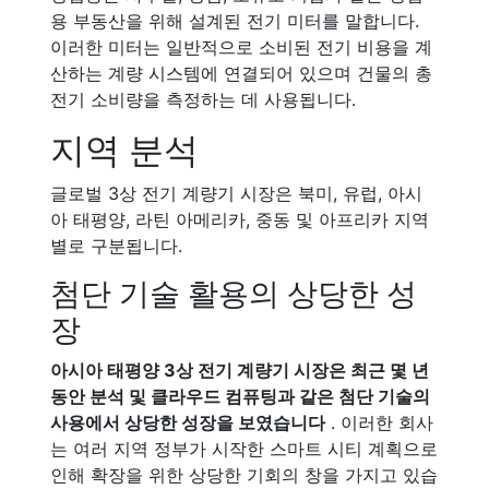
용 부동산을 위해 설계된 전기 미터를 말합니다.
이러한 미터는 일반적으로 소비된 전기 비용을 계
산하는 계량 시스템에 연결되어 있으며 건물의 총
전기 소비량을 측정하는 데 사용됩니다.
지역 분석
글로벌 3상 전기 계량기 시장은 북미, 유럽, 아시
아 태평양, 라틴 아메리카, 중동 및 아프리카 지역
별로 구분됩니다.
첨단 기술 활용의 상당한 성
장
아시아 태평양 3상 전기 계량기 시장은 최근 몇 년
동안 분석 및 클라우드 컴퓨팅과 같은 첨단 기술의
사용에서 상당한 성장을 보였습니다
. 이러한 회사
는 여러 지역 정부가 시작한 스마트 시티 계획으로
인해 확장을 위한 상당한 기회의 창을 가지고 있습