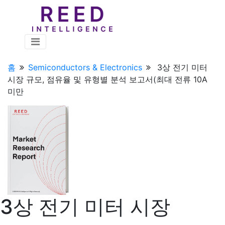
홈
Semiconductors & Electronics
3상 전기 미터
시장 규모, 점유율 및 유형별 분석 보고서(최대 전류 10A
미만
3상 전기 미터 시장