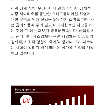
세계 경제 침체, 우크라이나 갈등의 영향, 잠재적
시장 시나리오를 동반한 스태그플레이션 위험에
대한 우려로 인해 산업용 3상 전기 스마트 미터 사
업 참여자들이 주의 깊고 미래지향적인 사고를 하
는 것이 그 어느 때보다 중요해졌습니다. 산업용 3
상 전기 미터 제조업체와 관련 사업체는 COVID의
경제적, 사회적 영향이 국가/시장마다 크게 다르다
는 사실이 알려져 있기 때문에 국가별 전략을 개발
하고 있습니다.
3상 전기 미터 시장
CAGR
 3.4%