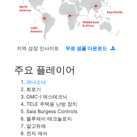
지역 성장 인사이트
무료 샘플 다운로드
주요 플레이어
파나소닉
회로기
GMC-I 메스테크닉
TELE 주택용 난방 장치
Saia Burgess Controls
블루제이 테크놀로지
알고듀에
전자 제어