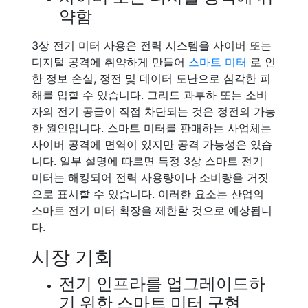
약함
3상 전기 미터 사용은 전력 시스템을 사이버 또는
디지털 공격에 취약하게 만들어
스마트 미터
로 인
한 정보 손실, 정전 및 데이터 도난으로 심각한 피
해를 입힐 수 있습니다. 그리드 과부하 또는 소비
자의 전기 공급이 직접 차단되는 것은 정전의 가능
한 원인입니다. 스마트 미터를 판매하는 사업체는
사이버 공격에 면역이 있지만 공격 가능성은 있습
니다. 일부 설명에 따르면 특정 3상 스마트 전기
미터는 해킹되어 전력 사용량이나 소비량을 거짓
으로 표시할 수 있습니다. 이러한 요소는 산업의
스마트 전기 미터 확장을 제한할 것으로 예상됩니
다.
시장 기회
전기 인프라를 업그레이드하
기 위한 스마트 미터 구현