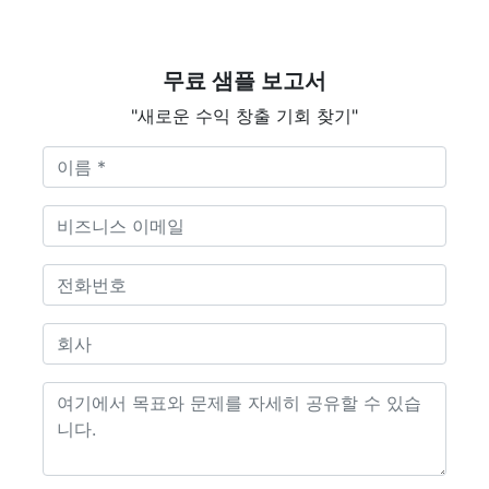
무료 샘플 보고서
"새로운 수익 창출 기회 찾기"