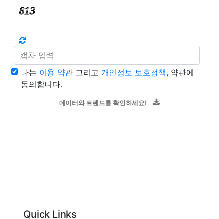
나는
이용 약관
그리고
개인정보 보호정책
, 약관에
동의합니다.
데이터와 트렌드를 확인하세요!
Quick Links