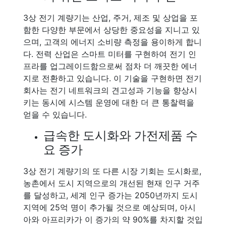
3상 전기 계량기는 산업, 주거, 제조 및 상업을 포
함한 다양한 부문에서 상당한 중요성을 지니고 있
으며, 고객의 에너지 소비량 측정을 용이하게 합니
다. 전력 산업은 스마트 미터를 구현하여 전기 인
프라를 업그레이드함으로써 점차 더 깨끗한 에너
지로 전환하고 있습니다. 이 기술을 구현하면 전기
회사는 전기 네트워크의 견고성과 기능을 향상시
키는 동시에 시스템 운영에 대한 더 큰 통찰력을
얻을 수 있습니다.
급속한 도시화와 가전제품 수
요 증가
3상 전기 계량기의 또 다른 시장 기회는 도시화로,
농촌에서 도시 지역으로의 개선된 현재 인구 거주
를 달성하고, 세계 인구 증가는 2050년까지 도시
지역에 25억 명이 추가될 것으로 예상되며, 아시
아와 아프리카가 이 증가의 약 90%를 차지할 것입