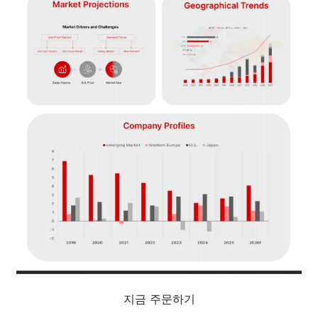
지금 주문하기