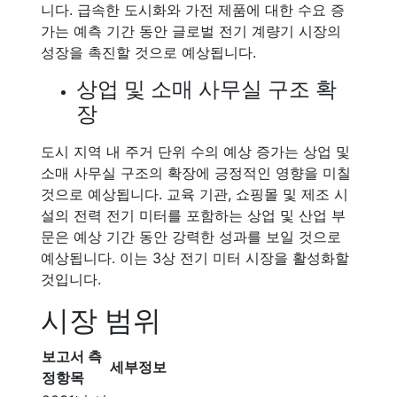
니다. 급속한 도시화와 가전 제품에 대한 수요 증
가는 예측 기간 동안 글로벌 전기 계량기 시장의
성장을 촉진할 것으로 예상됩니다.
상업 및 소매 사무실 구조 확
장
도시 지역 내 주거 단위 수의 예상 증가는 상업 및
소매 사무실 구조의 확장에 긍정적인 영향을 미칠
것으로 예상됩니다. 교육 기관, 쇼핑몰 및 제조 시
설의 전력 전기 미터를 포함하는 상업 및 산업 부
문은 예상 기간 동안 강력한 성과를 보일 것으로
예상됩니다. 이는 3상 전기 미터 시장을 활성화할
것입니다.
시장 범위
보고서 측
세부정보
정항목