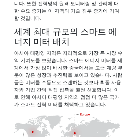
니다. 또한 전력망의 원격 모니터링 및 관리에 대
한 수요 증가는 이 지역의 기술 침투 증가에 기여
할 것입니다.
세계 최대 규모의 스마트 에
너지 미터 배치
아시아 태평양 지역은 지리적으로 가장 큰 시장 수
익 기여도를 보였습니다. 스마트 에너지 미터를 세
계에서 가장 많이 배치한 중국에서는 고급 계량 부
문이 많은 성장과 추진력을 보이고 있습니다. 사람
들은 미터를 수동으로 스캔하는 것보다 최종 사용
자와 기업 간의 직접 접촉을 훨씬 선호합니다. 이
로 인해 아시아 태평양 지역의 점점 더 많은 국가
가 스마트 전력 미터를 채택하고 있습니다.