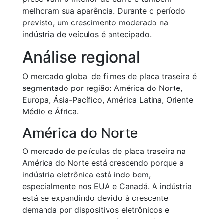
melhoram sua aparência. Durante o período
previsto, um crescimento moderado na
indústria de veículos é antecipado.
Análise regional
O mercado global de filmes de placa traseira é
segmentado por região: América do Norte,
Europa, Ásia-Pacífico, América Latina, Oriente
Médio e África.
América do Norte
O mercado de películas de placa traseira na
América do Norte está crescendo porque a
indústria eletrônica está indo bem,
especialmente nos EUA e Canadá. A indústria
está se expandindo devido à crescente
demanda por dispositivos eletrônicos e