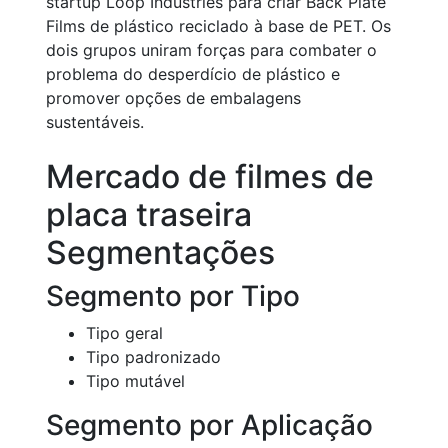
startup Loop Industries para criar Back Plate
Films de plástico reciclado à base de PET. Os
dois grupos uniram forças para combater o
problema do desperdício de plástico e
promover opções de embalagens
sustentáveis.
Mercado de filmes de
placa traseira
Segmentações
Segmento por Tipo
Tipo geral
Tipo padronizado
Tipo mutável
Segmento por Aplicação