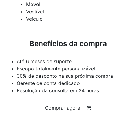
Móvel
Vestível
Veículo
Benefícios da compra
Até 6 meses de suporte
Escopo totalmente personalizável
30% de desconto na sua próxima compra
Gerente de conta dedicado
Resolução da consulta em 24 horas
Comprar agora