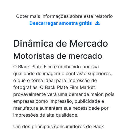
Obter mais informações sobre este relatório
Descarregar amostra grátis
Dinâmica de Mercado
Motoristas de mercado
O Black Plate Film é conhecido por sua
qualidade de imagem e contraste superiores,
o que o torna ideal para impressão de
fotografias. O Back Plate Film Market
provavelmente verá uma demanda maior, pois
empresas como impressão, publicidade e
manufatura aumentam sua necessidade por
impressões de alta qualidade.
Um dos principais consumidores do Back