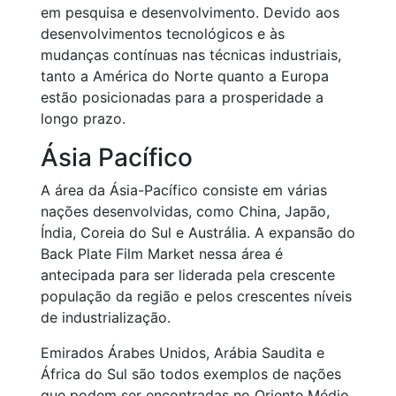
em pesquisa e desenvolvimento. Devido aos
desenvolvimentos tecnológicos e às
mudanças contínuas nas técnicas industriais,
tanto a América do Norte quanto a Europa
estão posicionadas para a prosperidade a
longo prazo.
Ásia Pacífico
A área da Ásia-Pacífico consiste em várias
nações desenvolvidas, como China, Japão,
Índia, Coreia do Sul e Austrália. A expansão do
Back Plate Film Market nessa área é
antecipada para ser liderada pela crescente
população da região e pelos crescentes níveis
de industrialização.
Emirados Árabes Unidos, Arábia Saudita e
África do Sul são todos exemplos de nações
que podem ser encontradas no Oriente Médio