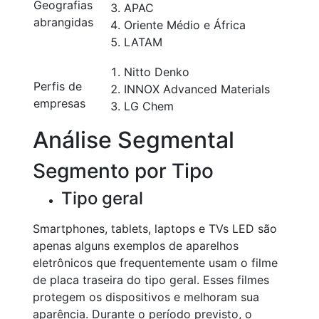
Geografias
APAC
abrangidas
Oriente Médio e África
LATAM
Nitto Denko
Perfis de
INNOX Advanced Materials
empresas
LG Chem
Análise Segmental
Segmento por Tipo
Tipo geral
Smartphones, tablets, laptops e TVs LED são
apenas alguns exemplos de aparelhos
eletrônicos que frequentemente usam o filme
de placa traseira do tipo geral. Esses filmes
protegem os dispositivos e melhoram sua
aparência. Durante o período previsto, o