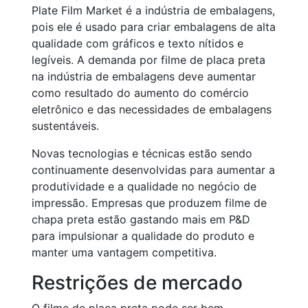
Plate Film Market é a indústria de embalagens,
pois ele é usado para criar embalagens de alta
qualidade com gráficos e texto nítidos e
legíveis. A demanda por filme de placa preta
na indústria de embalagens deve aumentar
como resultado do aumento do comércio
eletrônico e das necessidades de embalagens
sustentáveis.
Novas tecnologias e técnicas estão sendo
continuamente desenvolvidas para aumentar a
produtividade e a qualidade no negócio de
impressão. Empresas que produzem filme de
chapa preta estão gastando mais em P&D
para impulsionar a qualidade do produto e
manter uma vantagem competitiva.
Restrições de mercado