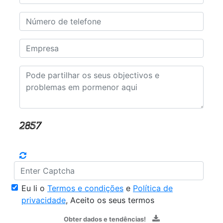
Eu li o
Termos e condições
e
Política de
privacidade
, Aceito os seus termos
Obter dados e tendências!