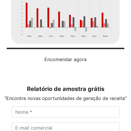
Encomendar agora
Relatório de amostra grátis
"Encontre novas oportunidades de geração de receita"