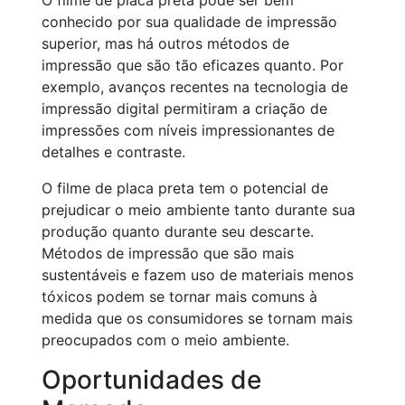
O filme de placa preta pode ser bem
conhecido por sua qualidade de impressão
superior, mas há outros métodos de
impressão que são tão eficazes quanto. Por
exemplo, avanços recentes na tecnologia de
impressão digital permitiram a criação de
impressões com níveis impressionantes de
detalhes e contraste.
O filme de placa preta tem o potencial de
prejudicar o meio ambiente tanto durante sua
produção quanto durante seu descarte.
Métodos de impressão que são mais
sustentáveis e fazem uso de materiais menos
tóxicos podem se tornar mais comuns à
medida que os consumidores se tornam mais
preocupados com o meio ambiente.
Oportunidades de