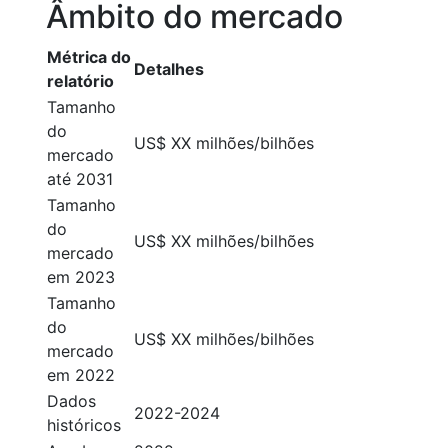
Âmbito do mercado
Métrica do
Detalhes
relatório
Tamanho
do
US$ XX milhões/bilhões
mercado
até 2031
Tamanho
do
US$ XX milhões/bilhões
mercado
em 2023
Tamanho
do
US$ XX milhões/bilhões
mercado
em 2022
Dados
2022-2024
históricos