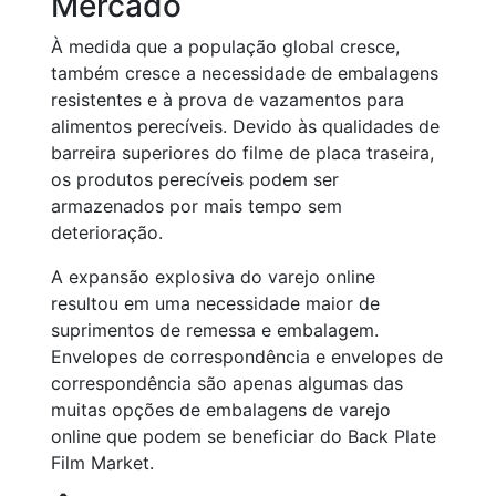
Mercado
À medida que a população global cresce,
também cresce a necessidade de embalagens
resistentes e à prova de vazamentos para
alimentos perecíveis. Devido às qualidades de
barreira superiores do filme de placa traseira,
os produtos perecíveis podem ser
armazenados por mais tempo sem
deterioração.
A expansão explosiva do varejo online
resultou em uma necessidade maior de
suprimentos de remessa e embalagem.
Envelopes de correspondência e envelopes de
correspondência são apenas algumas das
muitas opções de embalagens de varejo
online que podem se beneficiar do Back Plate
Film Market.