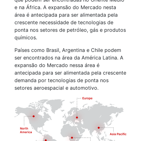
e na África. A expansão do Mercado nesta
área é antecipada para ser alimentada pela
crescente necessidade de tecnologias de
ponta nos setores de petróleo, gás e produtos
químicos.
Países como Brasil, Argentina e Chile podem
ser encontrados na área da América Latina. A
expansão do Mercado nessa área é
antecipada para ser alimentada pela crescente
demanda por tecnologias de ponta nos
setores aeroespacial e automotivo.