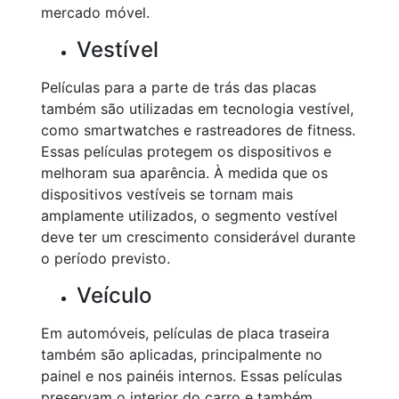
mercado móvel.
Vestível
Películas para a parte de trás das placas
também são utilizadas em tecnologia vestível,
como smartwatches e rastreadores de fitness.
Essas películas protegem os dispositivos e
melhoram sua aparência. À medida que os
dispositivos vestíveis se tornam mais
amplamente utilizados, o segmento vestível
deve ter um crescimento considerável durante
o período previsto.
Veículo
Em automóveis, películas de placa traseira
também são aplicadas, principalmente no
painel e nos painéis internos. Essas películas
preservam o interior do carro e também