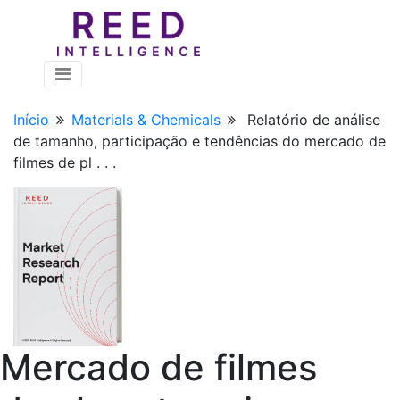
Início
Materials & Chemicals
Relatório de análise
de tamanho, participação e tendências do mercado de
filmes de pl . . .
Mercado de filmes