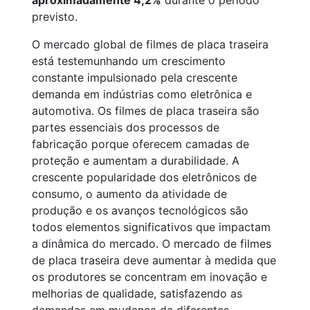
aproximadamente 4,2%
durante o período
previsto.
O mercado global de filmes de placa traseira
está testemunhando um crescimento
constante impulsionado pela crescente
demanda em indústrias como eletrônica e
automotiva. Os filmes de placa traseira são
partes essenciais dos processos de
fabricação porque oferecem camadas de
proteção e aumentam a durabilidade. A
crescente popularidade dos eletrônicos de
consumo, o aumento da atividade de
produção e os avanços tecnológicos são
todos elementos significativos que impactam
a dinâmica do mercado. O mercado de filmes
de placa traseira deve aumentar à medida que
os produtores se concentram em inovação e
melhorias de qualidade, satisfazendo as