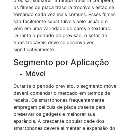
precisar substituir a tampa traseira completa,
os filmes de placa traseira trocáveis estão se
tornando cada vez mais comuns. Esses filmes
são facilmente substituíveis pelo usuário e
vêm em uma variedade de cores e texturas.
Durante o período de previsão, o setor de
tipos trocáveis deve se desenvolver
significativamente.
Segmento por Aplicação
Móvel
Durante o período previsto, o segmento móvel
deverá comandar o mercado em termos de
receita. Os smartphones frequentemente
empregam película de placa traseira para
preservar os gadgets e melhorar sua
aparência. A crescente popularidade dos
smartphones deverá alimentar a expansão do