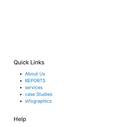
Quick Links
About Us
REPORTS
services
case Studies
infographics
Help