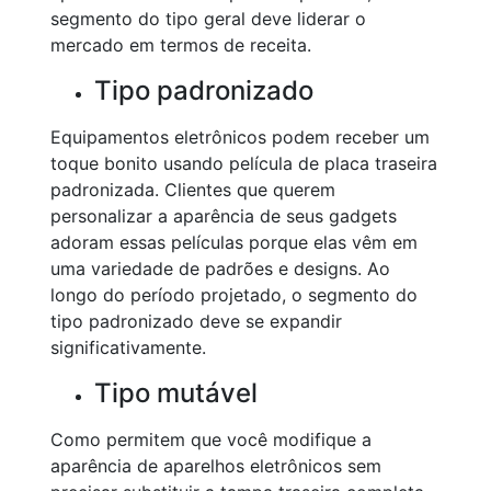
segmento do tipo geral deve liderar o
mercado em termos de receita.
Tipo padronizado
Equipamentos eletrônicos podem receber um
toque bonito usando película de placa traseira
padronizada. Clientes que querem
personalizar a aparência de seus gadgets
adoram essas películas porque elas vêm em
uma variedade de padrões e designs. Ao
longo do período projetado, o segmento do
tipo padronizado deve se expandir
significativamente.
Tipo mutável
Como permitem que você modifique a
aparência de aparelhos eletrônicos sem