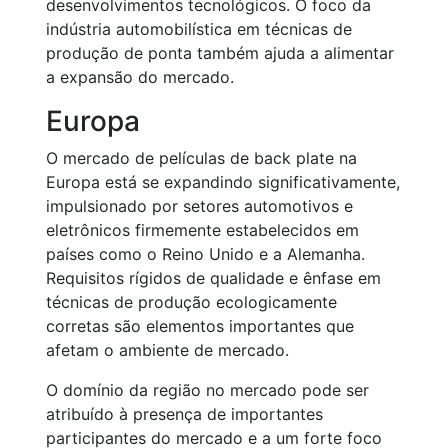
desenvolvimentos tecnológicos. O foco da
indústria automobilística em técnicas de
produção de ponta também ajuda a alimentar
a expansão do mercado.
Europa
O mercado de películas de back plate na
Europa está se expandindo significativamente,
impulsionado por setores automotivos e
eletrônicos firmemente estabelecidos em
países como o Reino Unido e a Alemanha.
Requisitos rígidos de qualidade e ênfase em
técnicas de produção ecologicamente
corretas são elementos importantes que
afetam o ambiente de mercado.
O domínio da região no mercado pode ser
atribuído à presença de importantes
participantes do mercado e a um forte foco