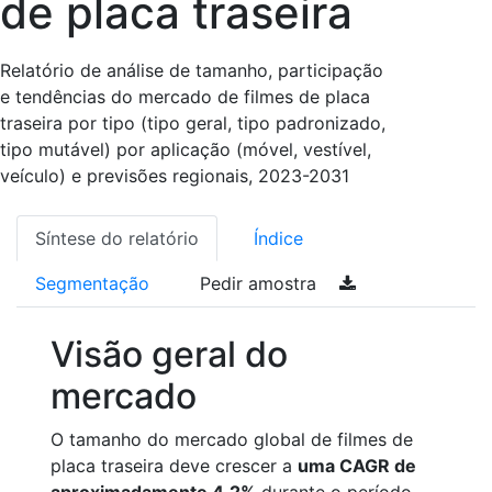
de placa traseira
Relatório de análise de tamanho, participação
e tendências do mercado de filmes de placa
traseira por tipo (tipo geral, tipo padronizado,
tipo mutável) por aplicação (móvel, vestível,
veículo) e previsões regionais, 2023-2031
Síntese do relatório
Índice
Segmentação
Pedir amostra
Visão geral do
mercado
O tamanho do mercado global de filmes de
placa traseira deve crescer a
uma CAGR de