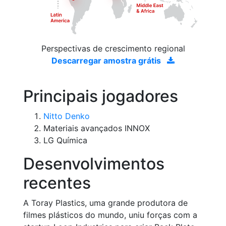
Perspectivas de crescimento regional
Descarregar amostra grátis
Principais jogadores
Nitto Denko
Materiais avançados INNOX
LG Química
Desenvolvimentos
recentes
A Toray Plastics, uma grande produtora de
filmes plásticos do mundo, uniu forças com a