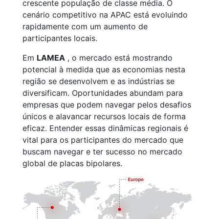
crescente população de classe média. O
cenário competitivo na APAC está evoluindo
rapidamente com um aumento de
participantes locais.
Em
LAMEA
, o mercado está mostrando
potencial à medida que as economias nesta
região se desenvolvem e as indústrias se
diversificam. Oportunidades abundam para
empresas que podem navegar pelos desafios
únicos e alavancar recursos locais de forma
eficaz. Entender essas dinâmicas regionais é
vital para os participantes do mercado que
buscam navegar e ter sucesso no mercado
global de placas bipolares.