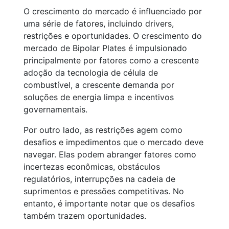
O crescimento do mercado é influenciado por
uma série de fatores, incluindo drivers,
restrições e oportunidades. O crescimento do
mercado de Bipolar Plates é impulsionado
principalmente por fatores como a crescente
adoção da tecnologia de célula de
combustível, a crescente demanda por
soluções de energia limpa e incentivos
governamentais.
Por outro lado, as restrições agem como
desafios e impedimentos que o mercado deve
navegar. Elas podem abranger fatores como
incertezas econômicas, obstáculos
regulatórios, interrupções na cadeia de
suprimentos e pressões competitivas. No
entanto, é importante notar que os desafios
também trazem oportunidades.