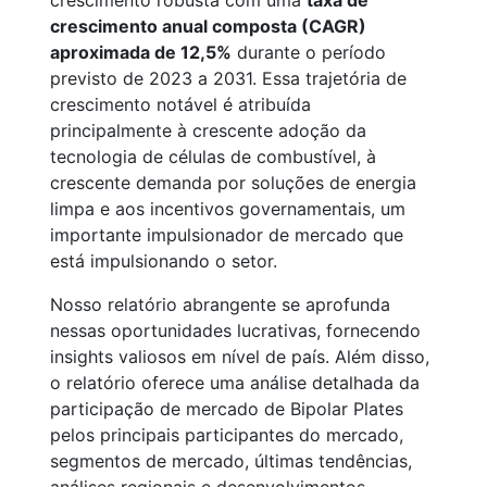
crescimento robusta com uma
taxa de
crescimento anual composta (CAGR)
aproximada de 12,5%
durante o período
previsto de 2023 a 2031. Essa trajetória de
crescimento notável é atribuída
principalmente à crescente adoção da
tecnologia de células de combustível, à
crescente demanda por soluções de energia
limpa e aos incentivos governamentais, um
importante impulsionador de mercado que
está impulsionando o setor.
Nosso relatório abrangente se aprofunda
nessas oportunidades lucrativas, fornecendo
insights valiosos em nível de país. Além disso,
o relatório oferece uma análise detalhada da
participação de mercado de Bipolar Plates
pelos principais participantes do mercado,
segmentos de mercado, últimas tendências,