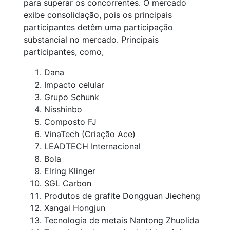
para superar os concorrentes. O mercado
exibe consolidação, pois os principais
participantes detêm uma participação
substancial no mercado. Principais
participantes, como,
Dana
Impacto celular
Grupo Schunk
Nisshinbo
Composto FJ
VinaTech (Criação Ace)
LEADTECH Internacional
Bola
Elring Klinger
SGL Carbon
Produtos de grafite Dongguan Jiecheng
Xangai Hongjun
Tecnologia de metais Nantong Zhuolida