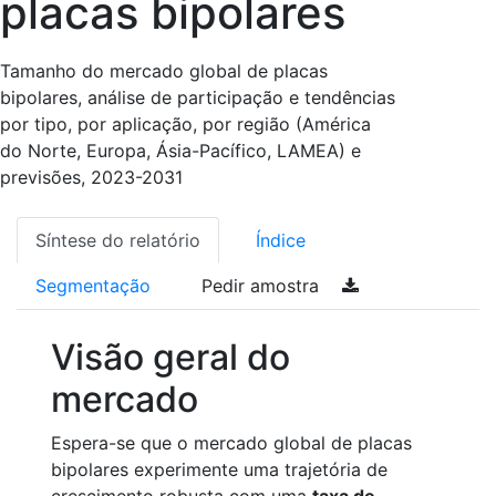
placas bipolares
Tamanho do mercado global de placas
bipolares, análise de participação e tendências
por tipo, por aplicação, por região (América
do Norte, Europa, Ásia-Pacífico, LAMEA) e
previsões, 2023-2031
Síntese do relatório
Índice
Segmentação
Pedir amostra
Visão geral do
mercado
Espera-se que o mercado global de placas
bipolares experimente uma trajetória de