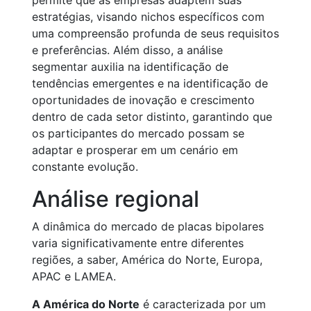
permite que as empresas adaptem suas
estratégias, visando nichos específicos com
uma compreensão profunda de seus requisitos
e preferências. Além disso, a análise
segmentar auxilia na identificação de
tendências emergentes e na identificação de
oportunidades de inovação e crescimento
dentro de cada setor distinto, garantindo que
os participantes do mercado possam se
adaptar e prosperar em um cenário em
constante evolução.
Análise regional
A dinâmica do mercado de placas bipolares
varia significativamente entre diferentes
regiões, a saber, América do Norte, Europa,
APAC e LAMEA.
A América do Norte
é caracterizada por um