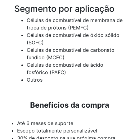
Segmento por aplicação
Células de combustível de membrana de
troca de prótons (PEMFC)
Células de combustível de óxido sólido
(SOFC)
Células de combustível de carbonato
fundido (MCFC)
Células de combustível de ácido
fosfórico (PAFC)
Outros
Benefícios da compra
Até 6 meses de suporte
Escopo totalmente personalizável
30% de desconto na sua próxima compra