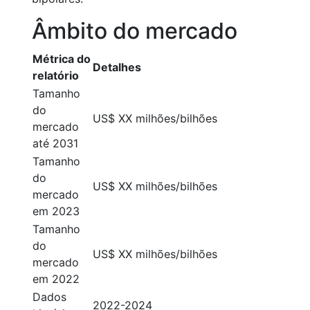
Âmbito do mercado
Métrica do
Detalhes
relatório
Tamanho
do
US$ XX milhões/bilhões
mercado
até 2031
Tamanho
do
US$ XX milhões/bilhões
mercado
em 2023
Tamanho
do
US$ XX milhões/bilhões
mercado
em 2022
Dados
2022-2024