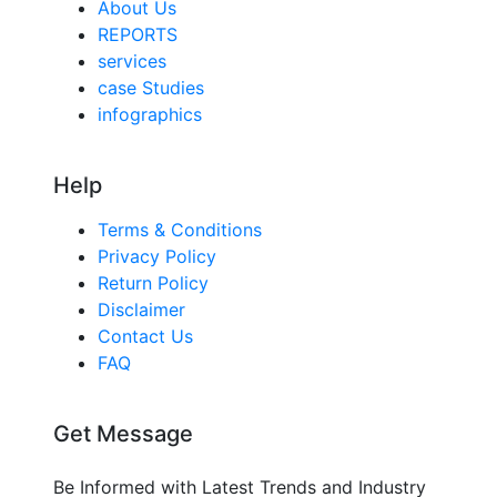
About Us
REPORTS
services
case Studies
infographics
Help
Terms & Conditions
Privacy Policy
Return Policy
Disclaimer
Contact Us
FAQ
Get Message
Be Informed with Latest Trends and Industry