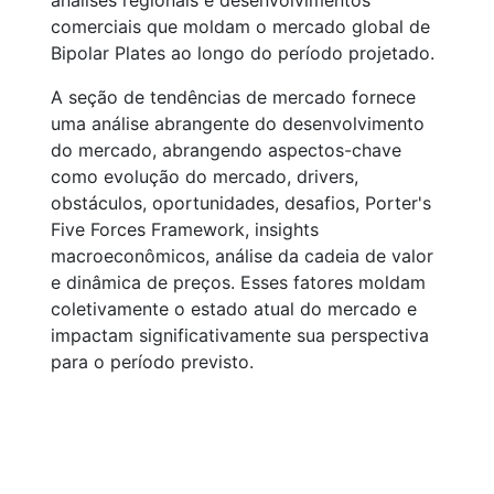
análises regionais e desenvolvimentos
comerciais que moldam o mercado global de
Bipolar Plates ao longo do período projetado.
A seção de tendências de mercado fornece
uma análise abrangente do desenvolvimento
do mercado, abrangendo aspectos-chave
como evolução do mercado, drivers,
obstáculos, oportunidades, desafios, Porter's
Five Forces Framework, insights
macroeconômicos, análise da cadeia de valor
e dinâmica de preços. Esses fatores moldam
coletivamente o estado atual do mercado e
impactam significativamente sua perspectiva
para o período previsto.