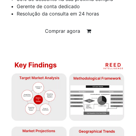
Gerente de conta dedicado
Resolução da consulta em 24 horas
Comprar agora