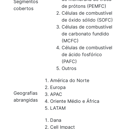
Segmentos
de prótons (PEMFC)
cobertos
Células de combustível
de óxido sólido (SOFC)
Células de combustível
de carbonato fundido
(MCFC)
Células de combustível
de ácido fosfórico
(PAFC)
Outros
América do Norte
Europa
Geografias
APAC
abrangidas
Oriente Médio e África
LATAM
Dana
Cell Impact