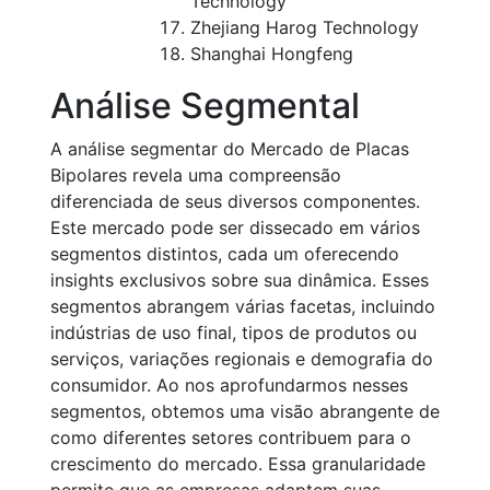
Technology
Zhejiang Harog Technology
Shanghai Hongfeng
Análise Segmental
A análise segmentar do Mercado de Placas
Bipolares revela uma compreensão
diferenciada de seus diversos componentes.
Este mercado pode ser dissecado em vários
segmentos distintos, cada um oferecendo
insights exclusivos sobre sua dinâmica. Esses
segmentos abrangem várias facetas, incluindo
indústrias de uso final, tipos de produtos ou
serviços, variações regionais e demografia do
consumidor. Ao nos aprofundarmos nesses
segmentos, obtemos uma visão abrangente de
como diferentes setores contribuem para o
crescimento do mercado. Essa granularidade