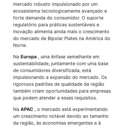
mercado robusto impulsionado por um
ecossistema tecnologicamente avançado e
forte demanda do consumidor. O suporte
regulatório para práticas sustentáveis e
inovação alimenta ainda mais o crescimento
do mercado de Bipolar Plates na América do
Norte.
Na
Europa
, uma ênfase semelhante em
sustentabilidade, juntamente com uma base
de consumidores diversificada, está
impulsionando a expansão do mercado. Os
rigorosos padrões de qualidade da região
também criam oportunidades para empresas
que podem atender a esses requisitos.
Na
APAC
, o mercado está experimentando
um crescimento notável devido ao tamanho
da região, às economias emergentes e à