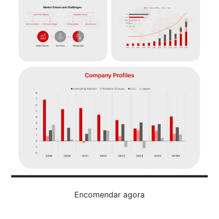
Encomendar agora