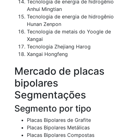
Tecnologia de energia de hidrogênio
Anhui Mingtian
Tecnologia de energia de hidrogênio
Hunan Zenpon
Tecnologia de metais do Yoogle de
Xangai
Tecnologia Zhejiang Harog
Xangai Hongfeng
Mercado de placas
bipolares
Segmentações
Segmento por tipo
Placas Bipolares de Grafite
Placas Bipolares Metálicas
Placas Bipolares Compostas