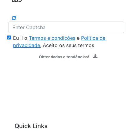
Eu li o
Termos e condições
e
Política de
privacidade
, Aceito os seus termos
Obter dados e tendências!
Quick Links