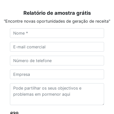
Relatório de amostra grátis
"Encontre novas oportunidades de geração de receita"