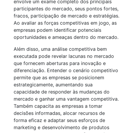
envolve um exame completo dos principais
participantes do mercado, seus pontos fortes,
fracos, participação de mercado e estratégias.
Ao avaliar as forças competitivas em jogo, as
empresas podem identificar potenciais
oportunidades e ameaças dentro do mercado.
Além disso, uma análise competitiva bem
executada pode revelar lacunas no mercado
que fornecem aberturas para inovação e
diferenciação. Entender o cenário competitivo
permite que as empresas se posicionem
estrategicamente, aumentando sua
capacidade de responder às mudanças do
mercado e ganhar uma vantagem competitiva.
Também capacita as empresas a tomar
decisões informadas, alocar recursos de
forma eficaz e adaptar seus esforços de
marketing e desenvolvimento de produtos