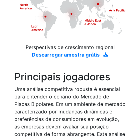
Perspectivas de crescimento regional
Descarregar amostra grátis
Principais jogadores
Uma análise competitiva robusta é essencial
para entender o cenário do Mercado de
Placas Bipolares. Em um ambiente de mercado
caracterizado por mudanças dinâmicas e
preferências de consumidores em evolução,
as empresas devem avaliar sua posição
competitiva de forma abrangente. Esta análise