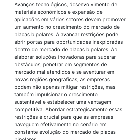
Avanços tecnológicos, desenvolvimento de
materiais econômicos e expansão de
aplicações em vários setores devem promover
um aumento no crescimento do mercado de
placas bipolares. Alavancar restrições pode
abrir portas para oportunidades inexploradas
dentro do mercado de placas bipolares. Ao
elaborar soluções inovadoras para superar
obstáculos, penetrar em segmentos de
mercado mal atendidos e se aventurar em
novas regiões geográficas, as empresas
podem não apenas mitigar restrições, mas
também impulsionar o crescimento
sustentável e estabelecer uma vantagem
competitiva. Abordar estrategicamente essas
restrições é crucial para que as empresas
naveguem efetivamente no cenário em
constante evolução do mercado de placas
bipolares.