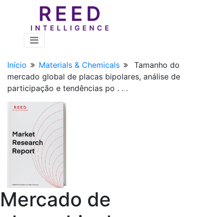
Início
Materials & Chemicals
Tamanho do
mercado global de placas bipolares, análise de
participação e tendências po . . .
Mercado de