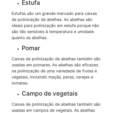
Estufa
Estufas são um grande mercado para caixas
de polinização de abelhas. As abelhas são
ideais para polinização em estufa porque não
são tão sensíveis à temperatura e umidade
quanto as abelhas.
Pomar
Caixas de polinização de abelhas também são
usadas em pomares. As abelhas são eficazes
na polinização de uma variedade de frutas e
vegetais, incluindo maçãs, peras, cerejas e
tomates.
Campo de vegetais
Caixas de polinização de abelhas também são
usadas em campos de vegetais. As abelhas