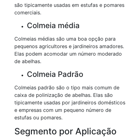
são tipicamente usadas em estufas e pomares
comerciais.
Colmeia média
Colmeias médias são uma boa opção para
pequenos agricultores e jardineiros amadores.
Elas podem acomodar um número moderado
de abelhas.
Colmeia Padrão
Colmeias padrão são o tipo mais comum de
caixa de polinização de abelhas. Elas são
tipicamente usadas por jardineiros domésticos
e empresas com um pequeno número de
estufas ou pomares.
Segmento por Aplicação