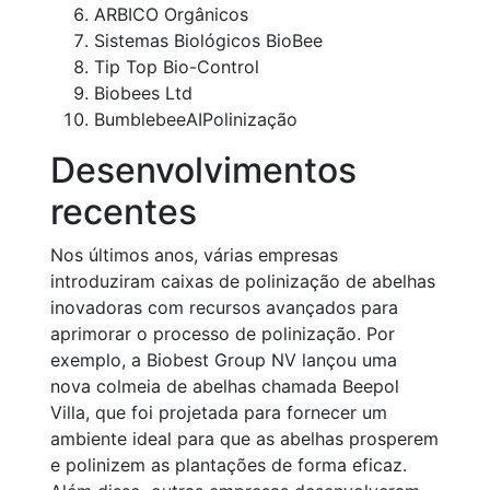
ARBICO Orgânicos
Sistemas Biológicos BioBee
Tip Top Bio-Control
Biobees Ltd
BumblebeeAIPolinização
Desenvolvimentos
recentes
Nos últimos anos, várias empresas
introduziram caixas de polinização de abelhas
inovadoras com recursos avançados para
aprimorar o processo de polinização. Por
exemplo, a Biobest Group NV lançou uma
nova colmeia de abelhas chamada Beepol
Villa, que foi projetada para fornecer um
ambiente ideal para que as abelhas prosperem
e polinizem as plantações de forma eficaz.