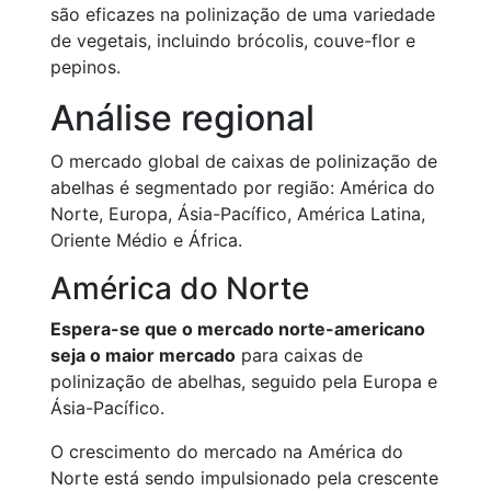
são eficazes na polinização de uma variedade
de vegetais, incluindo brócolis, couve-flor e
pepinos.
Análise regional
O mercado global de caixas de polinização de
abelhas é segmentado por região: América do
Norte, Europa, Ásia-Pacífico, América Latina,
Oriente Médio e África.
América do Norte
Espera-se que o mercado norte-americano
seja o maior mercado
para caixas de
polinização de abelhas, seguido pela Europa e
Ásia-Pacífico.
O crescimento do mercado na América do
Norte está sendo impulsionado pela crescente