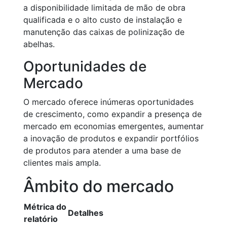
a disponibilidade limitada de mão de obra
qualificada e o alto custo de instalação e
manutenção das caixas de polinização de
abelhas.
Oportunidades de
Mercado
O mercado oferece inúmeras oportunidades
de crescimento, como expandir a presença de
mercado em economias emergentes, aumentar
a inovação de produtos e expandir portfólios
de produtos para atender a uma base de
clientes mais ampla.
Âmbito do mercado
Métrica do
Detalhes
relatório