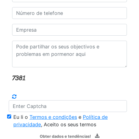
Eu li o
Termos e condições
e
Política de
privacidade
, Aceito os seus termos
Obter dados e tendências!