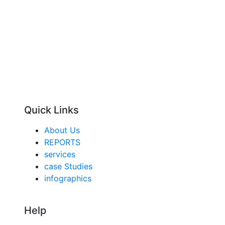
Quick Links
About Us
REPORTS
services
case Studies
infographics
Help