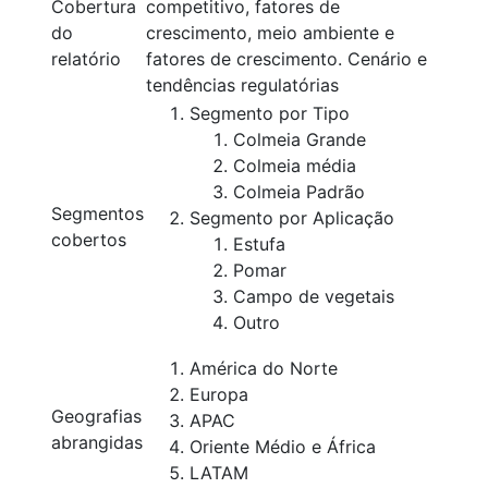
Cobertura
competitivo, fatores de
do
crescimento, meio ambiente e
relatório
fatores de crescimento. Cenário e
tendências regulatórias
Segmento por Tipo
Colmeia Grande
Colmeia média
Colmeia Padrão
Segmentos
Segmento por Aplicação
cobertos
Estufa
Pomar
Campo de vegetais
Outro
América do Norte
Europa
Geografias
APAC
abrangidas
Oriente Médio e África
LATAM