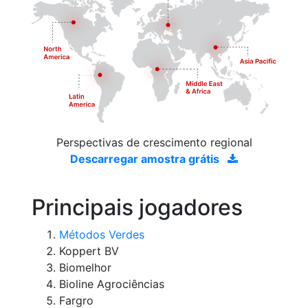
Perspectivas de crescimento regional
Descarregar amostra grátis
Principais jogadores
Métodos Verdes
Koppert BV
Biomelhor
Bioline Agrociências
Fargro