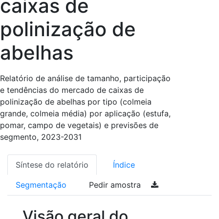
caixas de
polinização de
abelhas
Relatório de análise de tamanho, participação
e tendências do mercado de caixas de
polinização de abelhas por tipo (colmeia
grande, colmeia média) por aplicação (estufa,
pomar, campo de vegetais) e previsões de
segmento, 2023-2031
Síntese do relatório
Índice
Segmentação
Pedir amostra
Visão geral do