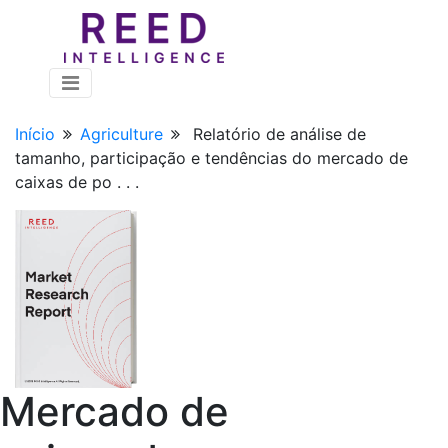
Início
Agriculture
Relatório de análise de
tamanho, participação e tendências do mercado de
caixas de po . . .
Mercado de