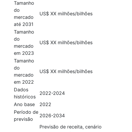
Tamanho
do
US$ XX milhões/bilhões
mercado
até 2031
Tamanho
do
US$ XX milhões/bilhões
mercado
em 2023
Tamanho
do
US$ XX milhões/bilhões
mercado
em 2022
Dados
2022-2024
históricos
Ano base
2022
Período de
2026-2034
previsão
Previsão de receita, cenário