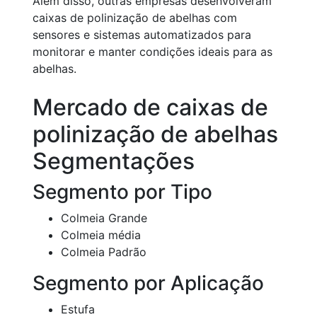
Além disso, outras empresas desenvolveram
caixas de polinização de abelhas com
sensores e sistemas automatizados para
monitorar e manter condições ideais para as
abelhas.
Mercado de caixas de
polinização de abelhas
Segmentações
Segmento por Tipo
Colmeia Grande
Colmeia média
Colmeia Padrão
Segmento por Aplicação
Estufa