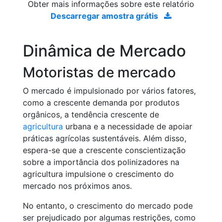
Obter mais informações sobre este relatório
Descarregar amostra grátis
Dinâmica de Mercado
Motoristas de mercado
O mercado é impulsionado por vários fatores,
como a crescente demanda por produtos
orgânicos, a tendência crescente de
agricultura
urbana e a necessidade de apoiar
práticas agrícolas sustentáveis. Além disso,
espera-se que a crescente conscientização
sobre a importância dos polinizadores na
agricultura impulsione o crescimento do
mercado nos próximos anos.
No entanto, o crescimento do mercado pode
ser prejudicado por algumas restrições, como