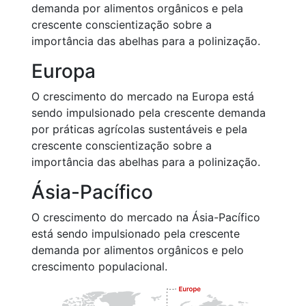
demanda por alimentos orgânicos e pela
crescente conscientização sobre a
importância das abelhas para a polinização.
Europa
O crescimento do mercado na Europa está
sendo impulsionado pela crescente demanda
por práticas agrícolas sustentáveis e pela
crescente conscientização sobre a
importância das abelhas para a polinização.
Ásia-Pacífico
O crescimento do mercado na Ásia-Pacífico
está sendo impulsionado pela crescente
demanda por alimentos orgânicos e pelo
crescimento populacional.