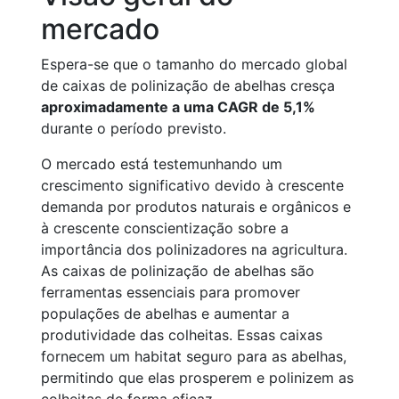
mercado
Espera-se que o tamanho do mercado global
de caixas de polinização de abelhas cresça
aproximadamente a uma CAGR de 5,1%
durante o período previsto.
O mercado está testemunhando um
crescimento significativo devido à crescente
demanda por produtos naturais e orgânicos e
à crescente conscientização sobre a
importância dos polinizadores na agricultura.
As caixas de polinização de abelhas são
ferramentas essenciais para promover
populações de abelhas e aumentar a
produtividade das colheitas. Essas caixas
fornecem um habitat seguro para as abelhas,
permitindo que elas prosperem e polinizem as