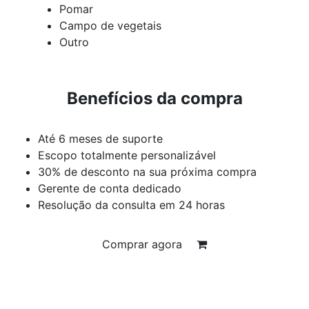
Pomar
Campo de vegetais
Outro
Benefícios da compra
Até 6 meses de suporte
Escopo totalmente personalizável
30% de desconto na sua próxima compra
Gerente de conta dedicado
Resolução da consulta em 24 horas
Comprar agora