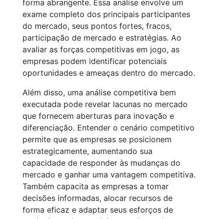
forma abrangente. Essa análise envolve um
exame completo dos principais participantes
do mercado, seus pontos fortes, fracos,
participação de mercado e estratégias. Ao
avaliar as forças competitivas em jogo, as
empresas podem identificar potenciais
oportunidades e ameaças dentro do mercado.
Além disso, uma análise competitiva bem
executada pode revelar lacunas no mercado
que fornecem aberturas para inovação e
diferenciação. Entender o cenário competitivo
permite que as empresas se posicionem
estrategicamente, aumentando sua
capacidade de responder às mudanças do
mercado e ganhar uma vantagem competitiva.
Também capacita as empresas a tomar
decisões informadas, alocar recursos de
forma eficaz e adaptar seus esforços de