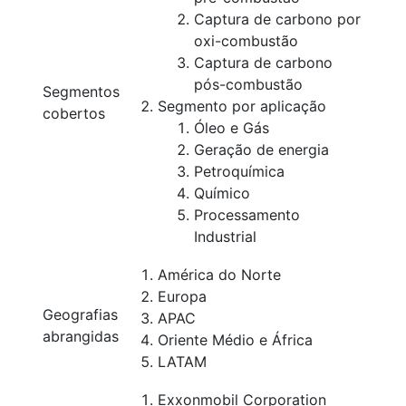
Captura de carbono por
oxi-combustão
Captura de carbono
pós-combustão
Segmentos
Segmento por aplicação
cobertos
Óleo e Gás
Geração de energia
Petroquímica
Químico
Processamento
Industrial
América do Norte
Europa
Geografias
APAC
abrangidas
Oriente Médio e África
LATAM
Exxonmobil Corporation