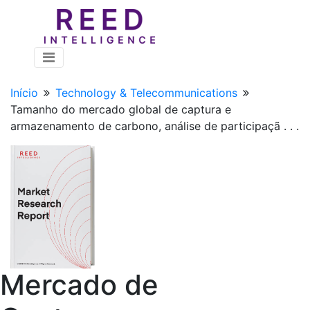
Início
Technology & Telecommunications
Tamanho do mercado global de captura e
armazenamento de carbono, análise de participaçã . . .
Mercado de