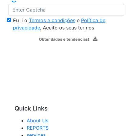
Eu li o
Termos e condições
e
Política de
privacidade
, Aceito os seus termos
Obter dados e tendências!
Quick Links
About Us
REPORTS
services