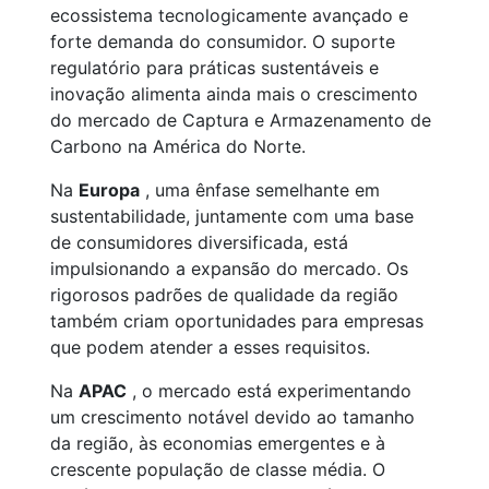
ecossistema tecnologicamente avançado e
forte demanda do consumidor. O suporte
regulatório para práticas sustentáveis e
inovação alimenta ainda mais o crescimento
do mercado de Captura e Armazenamento de
Carbono na América do Norte.
Na
Europa
, uma ênfase semelhante em
sustentabilidade, juntamente com uma base
de consumidores diversificada, está
impulsionando a expansão do mercado. Os
rigorosos padrões de qualidade da região
também criam oportunidades para empresas
que podem atender a esses requisitos.
Na
APAC
, o mercado está experimentando
um crescimento notável devido ao tamanho
da região, às economias emergentes e à
crescente população de classe média. O