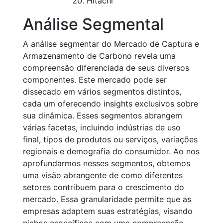
Hitachi
Análise Segmental
A análise segmentar do Mercado de Captura e
Armazenamento de Carbono revela uma
compreensão diferenciada de seus diversos
componentes. Este mercado pode ser
dissecado em vários segmentos distintos,
cada um oferecendo insights exclusivos sobre
sua dinâmica. Esses segmentos abrangem
várias facetas, incluindo indústrias de uso
final, tipos de produtos ou serviços, variações
regionais e demografia do consumidor. Ao nos
aprofundarmos nesses segmentos, obtemos
uma visão abrangente de como diferentes
setores contribuem para o crescimento do
mercado. Essa granularidade permite que as
empresas adaptem suas estratégias, visando