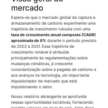
mercado
Espera-se que o mercado global de captura e
armazenamento de carbono experimente uma
trajetória de crescimento robusta com uma
taxa de crescimento anual composta (CAGR)
aproximada de 6%
durante o período previsto
de 2023 a 2031. Essa trajetória de
crescimento notável é atribuída
principalmente às regulamentações sobre
mudanças climáticas, à crescente
conscientização sobre a pegada de carbono e
aos avanços na tecnologia, um importante
impulsionador de mercado que está
impulsionando o setor.
Nosso relatório abrangente se aprofunda
nessas oportunidades lucrativas, fornecendo