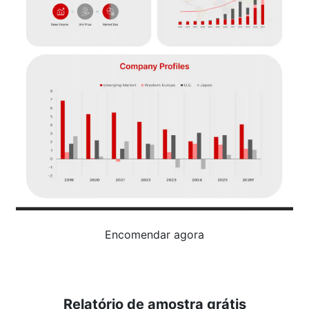
Encomendar agora
Relatório de amostra grátis