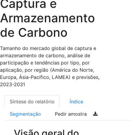
Captura e
Armazenamento
de Carbono
Tamanho do mercado global de captura e
armazenamento de carbono, análise de
participação e tendências por tipo, por
aplicação, por região (América do Norte,
Europa, Ásia-Pacífico, LAMEA) e previsões,
2023-2031
Síntese do relatório
Índice
Segmentação
Pedir amostra
Visão geral do