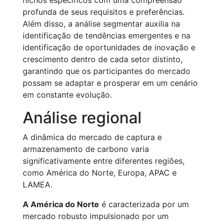
nichos específicos com uma compreensão
profunda de seus requisitos e preferências.
Além disso, a análise segmentar auxilia na
identificação de tendências emergentes e na
identificação de oportunidades de inovação e
crescimento dentro de cada setor distinto,
garantindo que os participantes do mercado
possam se adaptar e prosperar em um cenário
em constante evolução.
Análise regional
A dinâmica do mercado de captura e
armazenamento de carbono varia
significativamente entre diferentes regiões,
como América do Norte, Europa, APAC e
LAMEA.
A América do Norte
é caracterizada por um
mercado robusto impulsionado por um