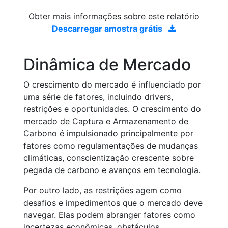
Obter mais informações sobre este relatório
Descarregar amostra grátis
Dinâmica de Mercado
O crescimento do mercado é influenciado por
uma série de fatores, incluindo drivers,
restrições e oportunidades. O crescimento do
mercado de Captura e Armazenamento de
Carbono é impulsionado principalmente por
fatores como regulamentações de mudanças
climáticas, conscientização crescente sobre
pegada de carbono e avanços em tecnologia.
Por outro lado, as restrições agem como
desafios e impedimentos que o mercado deve
navegar. Elas podem abranger fatores como
incertezas econômicas, obstáculos