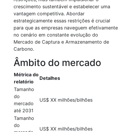
crescimento sustentável e estabelecer uma
vantagem competitiva. Abordar
estrategicamente essas restrições é crucial
para que as empresas naveguem efetivamente
no cenário em constante evolução do
Mercado de Captura e Armazenamento de
Carbono.
Âmbito do mercado
Métrica do
Detalhes
relatório
Tamanho
do
US$ XX milhões/bilhões
mercado
até 2031
Tamanho
do
US$ XX milhões/bilhões