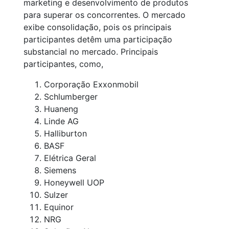
marketing e desenvolvimento de produtos
para superar os concorrentes. O mercado
exibe consolidação, pois os principais
participantes detêm uma participação
substancial no mercado. Principais
participantes, como,
Corporação Exxonmobil
Schlumberger
Huaneng
Linde AG
Halliburton
BASF
Elétrica Geral
Siemens
Honeywell UOP
Sulzer
Equinor
NRG