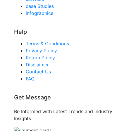
case Studies
infographics
Help
Terms & Conditions
Privacy Policy
Return Policy
Disclaimer
Contact Us
FAQ
Get Message
Be Informed with Latest Trends and Industry
Insights