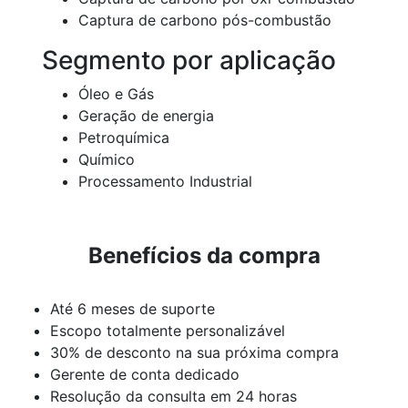
Captura de carbono pós-combustão
Segmento por aplicação
Óleo e Gás
Geração de energia
Petroquímica
Químico
Processamento Industrial
Benefícios da compra
Até 6 meses de suporte
Escopo totalmente personalizável
30% de desconto na sua próxima compra
Gerente de conta dedicado
Resolução da consulta em 24 horas