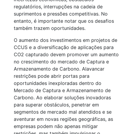
regulatórios, interrupções na cadeia de
suprimentos e pressões competitivas. No
entanto, é importante notar que os desafios
também trazem oportunidades.
O aumento dos investimentos em projetos de
CCUS e a diversificação de aplicações para
CO2 capturado devem promover um aumento
no crescimento do mercado de Captura e
Armazenamento de Carbono. Alavancar
restrições pode abrir portas para
oportunidades inexploradas dentro do
Mercado de Captura e Armazenamento de
Carbono. Ao elaborar soluções inovadoras
para superar obstáculos, penetrar em
segmentos de mercado mal atendidos e se
aventurar em novas regiões geográficas, as
empresas podem não apenas mitigar
restrições, mas também impulsionar o