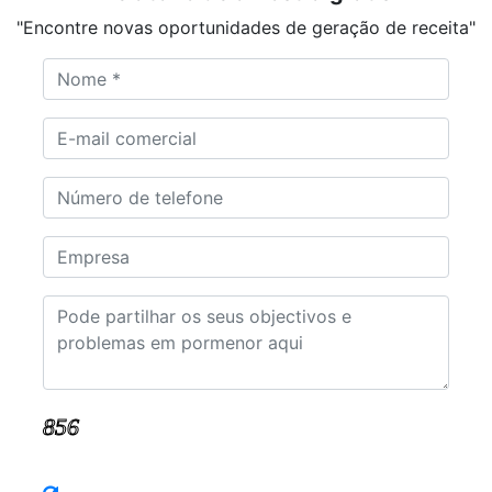
"Encontre novas oportunidades de geração de receita"