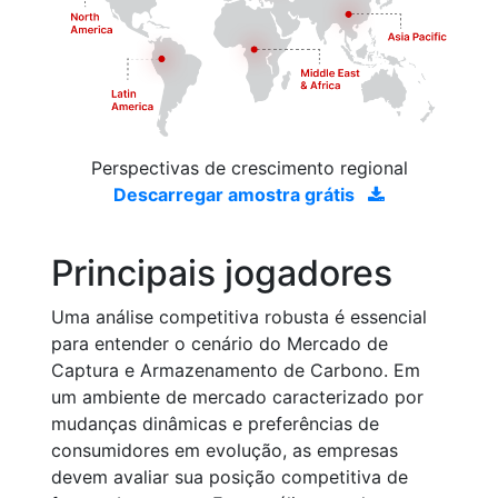
Perspectivas de crescimento regional
Descarregar amostra grátis
Principais jogadores
Uma análise competitiva robusta é essencial
para entender o cenário do Mercado de
Captura e Armazenamento de Carbono. Em
um ambiente de mercado caracterizado por
mudanças dinâmicas e preferências de
consumidores em evolução, as empresas
devem avaliar sua posição competitiva de