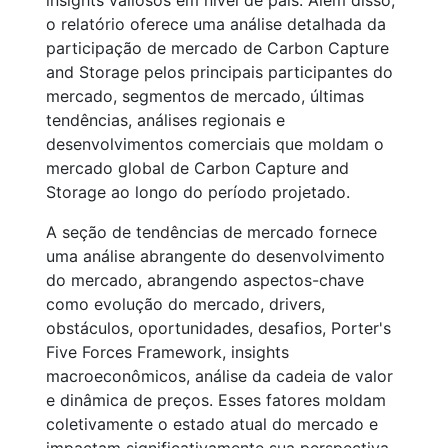
insights valiosos em nível de país. Além disso,
o relatório oferece uma análise detalhada da
participação de mercado de Carbon Capture
and Storage pelos principais participantes do
mercado, segmentos de mercado, últimas
tendências, análises regionais e
desenvolvimentos comerciais que moldam o
mercado global de Carbon Capture and
Storage ao longo do período projetado.
A seção de tendências de mercado fornece
uma análise abrangente do desenvolvimento
do mercado, abrangendo aspectos-chave
como evolução do mercado, drivers,
obstáculos, oportunidades, desafios, Porter's
Five Forces Framework, insights
macroeconômicos, análise da cadeia de valor
e dinâmica de preços. Esses fatores moldam
coletivamente o estado atual do mercado e