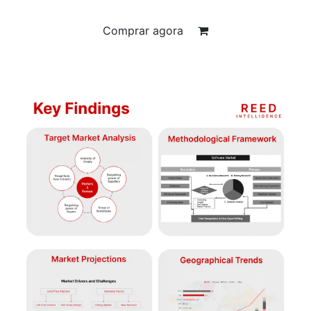
Comprar agora