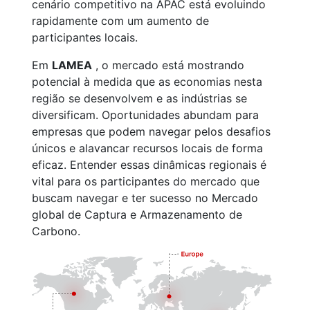
cenário competitivo na APAC está evoluindo
rapidamente com um aumento de
participantes locais.
Em
LAMEA
, o mercado está mostrando
potencial à medida que as economias nesta
região se desenvolvem e as indústrias se
diversificam. Oportunidades abundam para
empresas que podem navegar pelos desafios
únicos e alavancar recursos locais de forma
eficaz. Entender essas dinâmicas regionais é
vital para os participantes do mercado que
buscam navegar e ter sucesso no Mercado
global de Captura e Armazenamento de
Carbono.