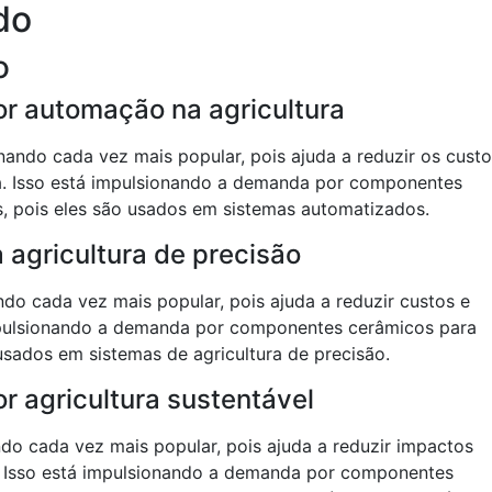
do
o
r automação na agricultura
nando cada vez mais popular, pois ajuda a reduzir os cust
a. Isso está impulsionando a demanda por componentes
, pois eles são usados em sistemas automatizados.
agricultura de precisão
ndo cada vez mais popular, pois ajuda a reduzir custos e
mpulsionando a demanda por componentes cerâmicos para
usados em sistemas de agricultura de precisão.
 agricultura sustentável
ando cada vez mais popular, pois ajuda a reduzir impactos
. Isso está impulsionando a demanda por componentes