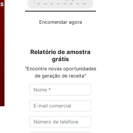
as
Encomendar agora
Relatório de amostra
grátis
"Encontre novas oportunidades
de geração de receita"