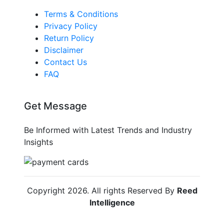
Terms & Conditions
Privacy Policy
Return Policy
Disclaimer
Contact Us
FAQ
Get Message
Be Informed with Latest Trends and Industry
Insights
Copyright
2026
. All rights Reserved By
Reed
Intelligence