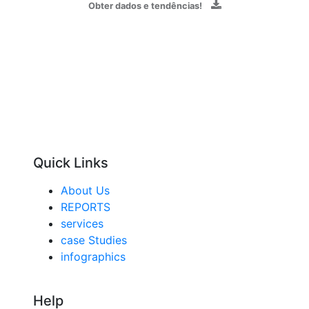
Obter dados e tendências!
Quick Links
About Us
REPORTS
services
case Studies
infographics
Help