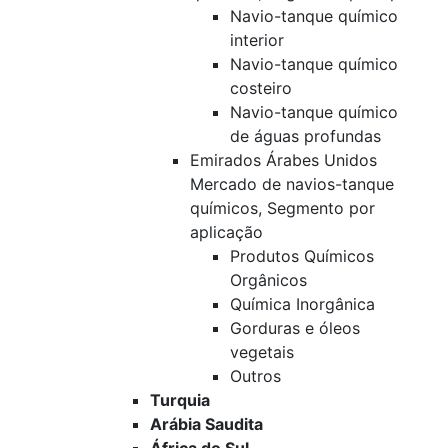
Navio-tanque químico
interior
Navio-tanque químico
costeiro
Navio-tanque químico
de águas profundas
Emirados Árabes Unidos
Mercado de navios-tanque
químicos, Segmento por
aplicação
Produtos Químicos
Orgânicos
Química Inorgânica
Gorduras e óleos
vegetais
Outros
Turquia
Arábia Saudita