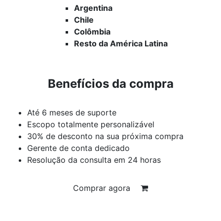
Argentina
Chile
Colômbia
Resto da América Latina
Benefícios da compra
Até 6 meses de suporte
Escopo totalmente personalizável
30% de desconto na sua próxima compra
Gerente de conta dedicado
Resolução da consulta em 24 horas
Comprar agora