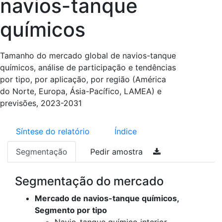
navios-tanque
químicos
Tamanho do mercado global de navios-tanque
químicos, análise de participação e tendências
por tipo, por aplicação, por região (América
do Norte, Europa, Ásia-Pacífico, LAMEA) e
previsões, 2023-2031
Síntese do relatório
Índice
Segmentação
Pedir amostra
Segmentação do mercado
Mercado de navios-tanque químicos,
Segmento por tipo