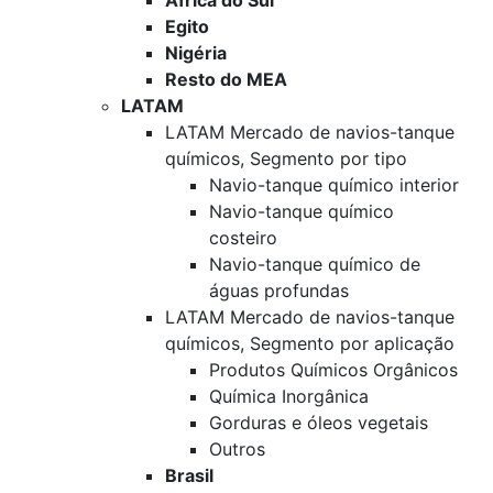
África do Sul
Egito
Nigéria
Resto do MEA
LATAM
LATAM Mercado de navios-tanque
químicos, Segmento por tipo
Navio-tanque químico interior
Navio-tanque químico
costeiro
Navio-tanque químico de
águas profundas
LATAM Mercado de navios-tanque
químicos, Segmento por aplicação
Produtos Químicos Orgânicos
Química Inorgânica
Gorduras e óleos vegetais
Outros
Brasil