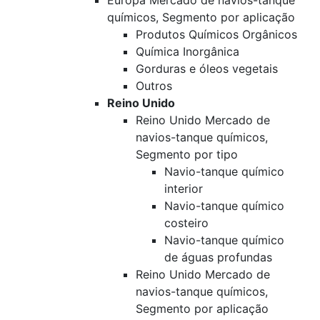
Europa Mercado de navios-tanque
químicos, Segmento por aplicação
Produtos Químicos Orgânicos
Química Inorgânica
Gorduras e óleos vegetais
Outros
Reino Unido
Reino Unido Mercado de
navios-tanque químicos,
Segmento por tipo
Navio-tanque químico
interior
Navio-tanque químico
costeiro
Navio-tanque químico
de águas profundas
Reino Unido Mercado de
navios-tanque químicos,
Segmento por aplicação