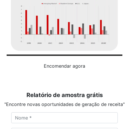
Encomendar agora
Relatório de amostra grátis
"Encontre novas oportunidades de geração de receita"