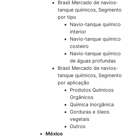
Brasil Mercado de navios-
tanque químicos, Segmento
por tipo
Navio-tanque químico
interior
Navio-tanque químico
costeiro
Navio-tanque químico
de águas profundas
Brasil Mercado de navios-
tanque químicos, Segmento
por aplicação
Produtos Químicos
Orgânicos
Química Inorgânica
Gorduras e óleos
vegetais
Outros
México