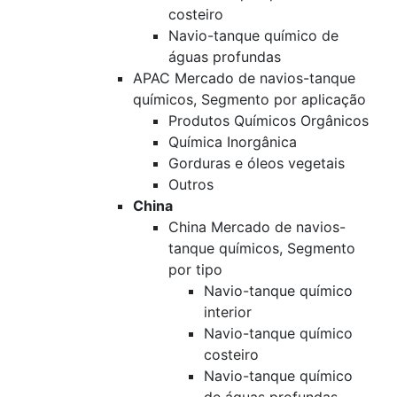
costeiro
Navio-tanque químico de
águas profundas
APAC Mercado de navios-tanque
químicos, Segmento por aplicação
Produtos Químicos Orgânicos
Química Inorgânica
Gorduras e óleos vegetais
Outros
China
China Mercado de navios-
tanque químicos, Segmento
por tipo
Navio-tanque químico
interior
Navio-tanque químico
costeiro
Navio-tanque químico