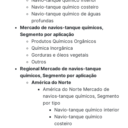
Navio-tanque químico interior
Navio-tanque químico costeiro
Navio-tanque químico de águas
profundas
Mercado de navios-tanque químicos,
Segmento por aplicação
Produtos Químicos Orgânicos
Química Inorgânica
Gorduras e óleos vegetais
Outros
Regional Mercado de navios-tanque
químicos, Segmento por aplicação
América do Norte
América do Norte Mercado de
navios-tanque químicos, Segmento
por tipo
Navio-tanque químico interior
Navio-tanque químico
costeiro