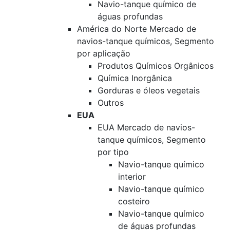
Navio-tanque químico de
águas profundas
América do Norte Mercado de
navios-tanque químicos, Segmento
por aplicação
Produtos Químicos Orgânicos
Química Inorgânica
Gorduras e óleos vegetais
Outros
EUA
EUA Mercado de navios-
tanque químicos, Segmento
por tipo
Navio-tanque químico
interior
Navio-tanque químico
costeiro
Navio-tanque químico
de águas profundas