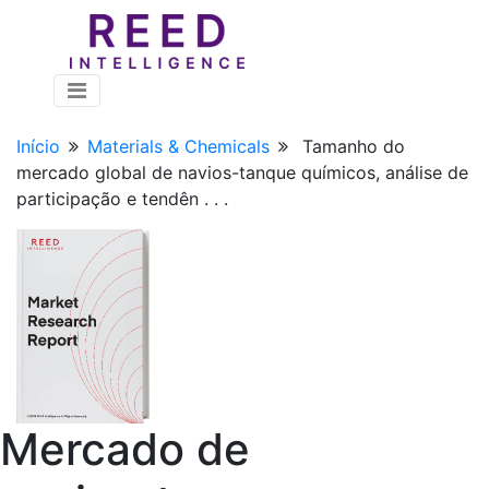
Início
Materials & Chemicals
Tamanho do
mercado global de navios-tanque químicos, análise de
participação e tendên . . .
Mercado de