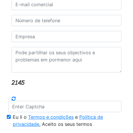
Eu li o
Termos e condições
e
Política de
privacidade
, Aceito os seus termos