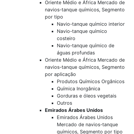
Oriente Médio e África Mercado de
navios-tanque químicos, Segmento
por tipo
Navio-tanque químico interior
Navio-tanque químico
costeiro
Navio-tanque químico de
águas profundas
Oriente Médio e África Mercado de
navios-tanque químicos, Segmento
por aplicação
Produtos Químicos Orgânicos
Química Inorgânica
Gorduras e óleos vegetais
Outros
Emirados Árabes Unidos
Emirados Árabes Unidos
Mercado de navios-tanque
químicos, Segmento por tipo