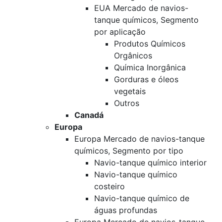
EUA Mercado de navios-
tanque químicos, Segmento
por aplicação
Produtos Químicos
Orgânicos
Química Inorgânica
Gorduras e óleos
vegetais
Outros
Canadá
Europa
Europa Mercado de navios-tanque
químicos, Segmento por tipo
Navio-tanque químico interior
Navio-tanque químico
costeiro
Navio-tanque químico de
águas profundas