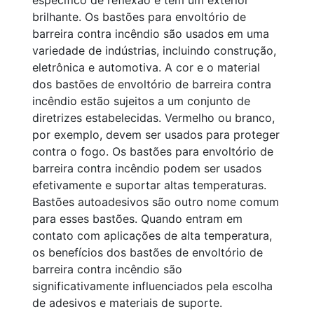
específico de reflexão e têm um exterior
brilhante. Os bastões para envoltório de
barreira contra incêndio são usados em uma
variedade de indústrias, incluindo construção,
eletrônica e automotiva. A cor e o material
dos bastões de envoltório de barreira contra
incêndio estão sujeitos a um conjunto de
diretrizes estabelecidas. Vermelho ou branco,
por exemplo, devem ser usados para proteger
contra o fogo. Os bastões para envoltório de
barreira contra incêndio podem ser usados
efetivamente e suportar altas temperaturas.
Bastões autoadesivos são outro nome comum
para esses bastões. Quando entram em
contato com aplicações de alta temperatura,
os benefícios dos bastões de envoltório de
barreira contra incêndio são
significativamente influenciados pela escolha
de adesivos e materiais de suporte.