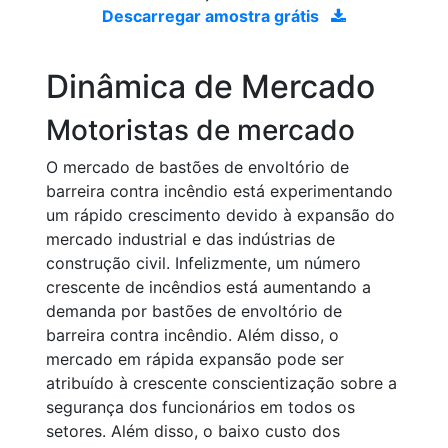
Descarregar amostra grátis
Dinâmica de Mercado
Motoristas de mercado
O mercado de bastões de envoltório de
barreira contra incêndio está experimentando
um rápido crescimento devido à expansão do
mercado industrial e das indústrias de
construção civil. Infelizmente, um número
crescente de incêndios está aumentando a
demanda por bastões de envoltório de
barreira contra incêndio. Além disso, o
mercado em rápida expansão pode ser
atribuído à crescente conscientização sobre a
segurança dos funcionários em todos os
setores. Além disso, o baixo custo dos