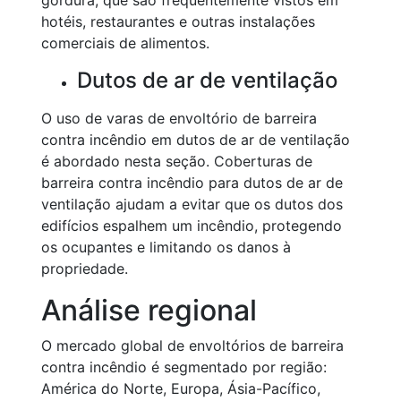
gordura, que são frequentemente vistos em
hotéis, restaurantes e outras instalações
comerciais de alimentos.
Dutos de ar de ventilação
O uso de varas de envoltório de barreira
contra incêndio em dutos de ar de ventilação
é abordado nesta seção. Coberturas de
barreira contra incêndio para dutos de ar de
ventilação ajudam a evitar que os dutos dos
edifícios espalhem um incêndio, protegendo
os ocupantes e limitando os danos à
propriedade.
Análise regional
O mercado global de envoltórios de barreira
contra incêndio é segmentado por região:
América do Norte, Europa, Ásia-Pacífico,