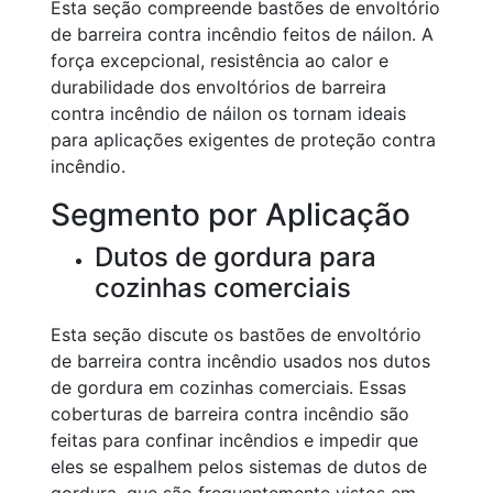
Esta seção compreende bastões de envoltório
de barreira contra incêndio feitos de náilon. A
força excepcional, resistência ao calor e
durabilidade dos envoltórios de barreira
contra incêndio de náilon os tornam ideais
para aplicações exigentes de proteção contra
incêndio.
Segmento por Aplicação
Dutos de gordura para
cozinhas comerciais
Esta seção discute os bastões de envoltório
de barreira contra incêndio usados nos dutos
de gordura em cozinhas comerciais. Essas
coberturas de barreira contra incêndio são
feitas para confinar incêndios e impedir que
eles se espalhem pelos sistemas de dutos de