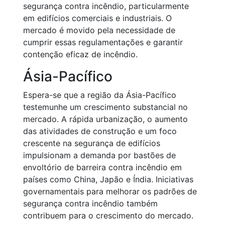
segurança contra incêndio, particularmente
em edifícios comerciais e industriais. O
mercado é movido pela necessidade de
cumprir essas regulamentações e garantir
contenção eficaz de incêndio.
Ásia-Pacífico
Espera-se que a região da Ásia-Pacífico
testemunhe um crescimento substancial no
mercado. A rápida urbanização, o aumento
das atividades de construção e um foco
crescente na segurança de edifícios
impulsionam a demanda por bastões de
envoltório de barreira contra incêndio em
países como China, Japão e Índia. Iniciativas
governamentais para melhorar os padrões de
segurança contra incêndio também
contribuem para o crescimento do mercado.