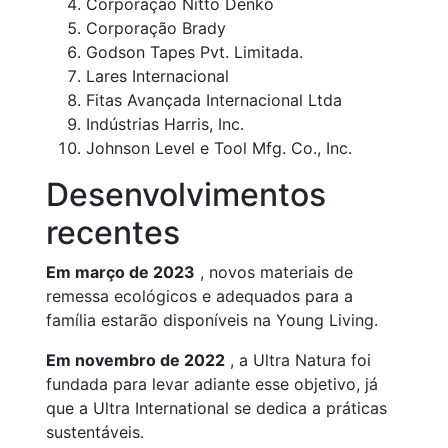
Corporação Nitto Denko
Corporação Brady
Godson Tapes Pvt. Limitada.
Lares Internacional
Fitas Avançada Internacional Ltda
Indústrias Harris, Inc.
Johnson Level e Tool Mfg. Co., Inc.
Desenvolvimentos
recentes
Em março de 2023
, novos materiais de
remessa ecológicos e adequados para a
família estarão disponíveis na Young Living.
Em novembro de 2022
, a Ultra Natura foi
fundada para levar adiante esse objetivo, já
que a Ultra International se dedica a práticas
sustentáveis.