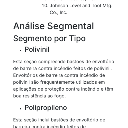
Johnson Level and Tool Mfg.
Co., Inc.
Análise Segmental
Segmento por Tipo
Polivinil
Esta seção compreende bastões de envoltório
de barreira contra incêndio feitos de polivinil.
Envoltórios de barreira contra incêndio de
polivinil são frequentemente utilizados em
aplicações de proteção contra incêndio e têm
boa resistência ao fogo.
Polipropileno
Esta seção inclui bastões de envoltório de
barreira contra incêndio feitos de