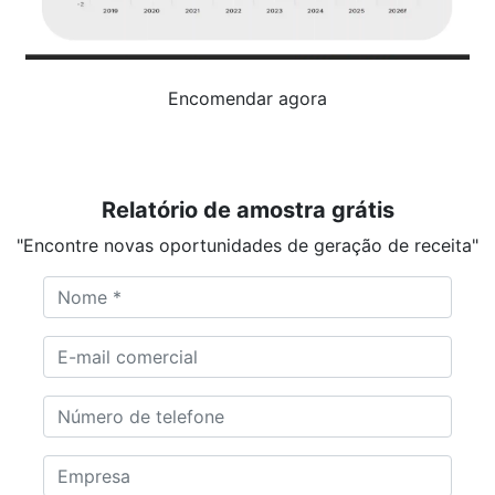
Encomendar agora
Relatório de amostra grátis
"Encontre novas oportunidades de geração de receita"