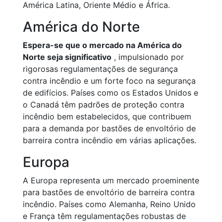
América Latina, Oriente Médio e África.
América do Norte
Espera-se que o mercado na América do
Norte seja significativo
, impulsionado por
rigorosas regulamentações de segurança
contra incêndio e um forte foco na segurança
de edifícios. Países como os Estados Unidos e
o Canadá têm padrões de proteção contra
incêndio bem estabelecidos, que contribuem
para a demanda por bastões de envoltório de
barreira contra incêndio em várias aplicações.
Europa
A Europa representa um mercado proeminente
para bastões de envoltório de barreira contra
incêndio. Países como Alemanha, Reino Unido
e França têm regulamentações robustas de