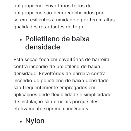
polipropileno. Envoltórios feitos de
polipropileno são bem reconhecidos por
serem resilientes à umidade e por terem altas
qualidades retardantes de fogo.
Polietileno de baixa
densidade
Esta seção foca em envoltórios de barreira
contra incêndio de polietileno de baixa
densidade. Envoltórios de barreira contra
incêndio de polietileno de baixa densidade
são frequentemente empregados em
aplicações onde flexibilidade e simplicidade
de instalação são cruciais porque eles
efetivamente suprimem incêndios.
Nylon