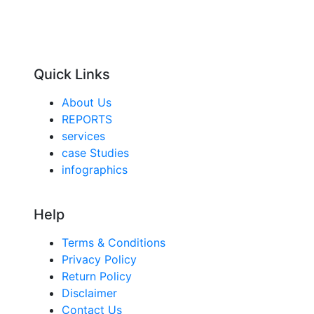
Quick Links
About Us
REPORTS
services
case Studies
infographics
Help
Terms & Conditions
Privacy Policy
Return Policy
Disclaimer
Contact Us