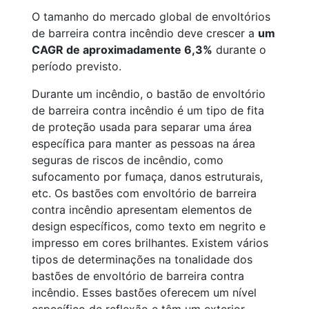
O tamanho do mercado global de envoltórios
de barreira contra incêndio deve crescer a
um
CAGR de aproximadamente 6,3%
durante o
período previsto.
Durante um incêndio, o bastão de envoltório
de barreira contra incêndio é um tipo de fita
de proteção usada para separar uma área
específica para manter as pessoas na área
seguras de riscos de incêndio, como
sufocamento por fumaça, danos estruturais,
etc. Os bastões com envoltório de barreira
contra incêndio apresentam elementos de
design específicos, como texto em negrito e
impresso em cores brilhantes. Existem vários
tipos de determinações na tonalidade dos
bastões de envoltório de barreira contra
incêndio. Esses bastões oferecem um nível