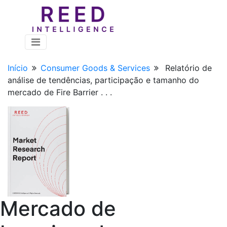
Início
Consumer Goods & Services
Relatório de
análise de tendências, participação e tamanho do
mercado de Fire Barrier . . .
Mercado de