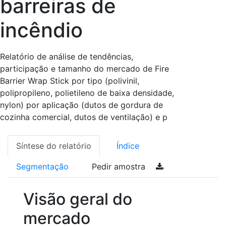
barreiras de
incêndio
Relatório de análise de tendências,
participação e tamanho do mercado de Fire
Barrier Wrap Stick por tipo (polivinil,
polipropileno, polietileno de baixa densidade,
nylon) por aplicação (dutos de gordura de
cozinha comercial, dutos de ventilação) e p
Síntese do relatório
Índice
Segmentação
Pedir amostra
Visão geral do
mercado