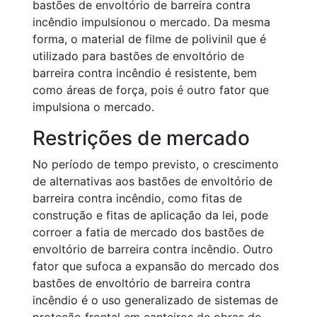
bastões de envoltório de barreira contra
incêndio impulsionou o mercado. Da mesma
forma, o material de filme de polivinil que é
utilizado para bastões de envoltório de
barreira contra incêndio é resistente, bem
como áreas de força, pois é outro fator que
impulsiona o mercado.
Restrições de mercado
No período de tempo previsto, o crescimento
de alternativas aos bastões de envoltório de
barreira contra incêndio, como fitas de
construção e fitas de aplicação da lei, pode
corroer a fatia de mercado dos bastões de
envoltório de barreira contra incêndio. Outro
fator que sufoca a expansão do mercado dos
bastões de envoltório de barreira contra
incêndio é o uso generalizado de sistemas de