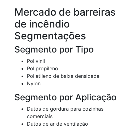
Mercado de barreiras
de incêndio
Segmentações
Segmento por Tipo
Polivinil
Polipropileno
Polietileno de baixa densidade
Nylon
Segmento por Aplicação
Dutos de gordura para cozinhas
comerciais
Dutos de ar de ventilação