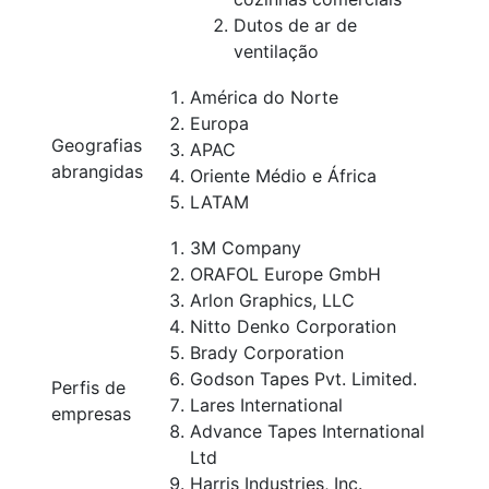
Dutos de ar de
ventilação
América do Norte
Europa
Geografias
APAC
abrangidas
Oriente Médio e África
LATAM
3M Company
ORAFOL Europe GmbH
Arlon Graphics, LLC
Nitto Denko Corporation
Brady Corporation
Godson Tapes Pvt. Limited.
Perfis de
Lares International
empresas
Advance Tapes International
Ltd
Harris Industries, Inc.