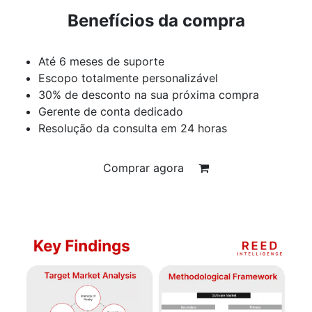
Benefícios da compra
Até 6 meses de suporte
Escopo totalmente personalizável
30% de desconto na sua próxima compra
Gerente de conta dedicado
Resolução da consulta em 24 horas
Comprar agora