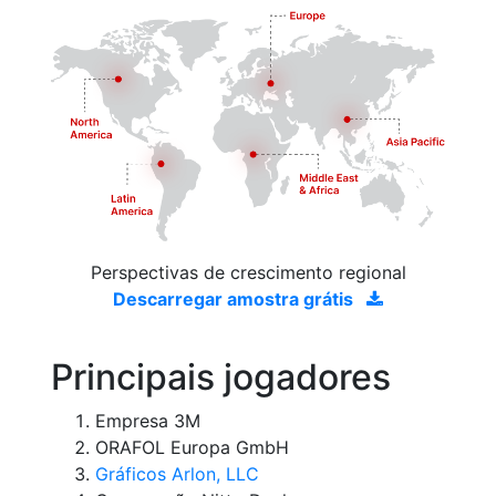
Perspectivas de crescimento regional
Descarregar amostra grátis
Principais jogadores
Empresa 3M
ORAFOL Europa GmbH
Gráficos Arlon, LLC