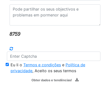
Eu li o
Termos e condições
e
Política de
privacidade
, Aceito os seus termos
Obter dados e tendências!