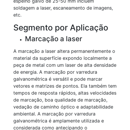
espelho galvo de 25-50 mm incluem
soldagem a laser, escaneamento de imagens,
etc.
Segmento por Aplicação
Marcação a laser
A marcação a laser altera permanentemente o
material da superfície expondo localmente a
peça de metal com um laser de alta densidade
de energia. A marcação por varredura
galvanométrica é versátil e pode marcar
vetores e matrizes de pontos. Ela também tem
tempos de resposta rápidos, altas velocidades
de marcação, boa qualidade de marcação,
vedação de caminho óptico e adaptabilidade
ambiental. A marcação por varredura
galvanométrica é amplamente utilizada e
considerada como antecipando o