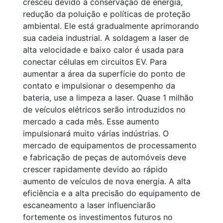
cresceu devido à conservação de energia,
redução da poluição e políticas de proteção
ambiental. Ele está gradualmente aprimorando
sua cadeia industrial. A soldagem a laser de
alta velocidade e baixo calor é usada para
conectar células em circuitos EV. Para
aumentar a área da superfície do ponto de
contato e impulsionar o desempenho da
bateria, use a limpeza a laser. Quase 1 milhão
de veículos elétricos serão introduzidos no
mercado a cada mês. Esse aumento
impulsionará muito várias indústrias. O
mercado de equipamentos de processamento
e fabricação de peças de automóveis deve
crescer rapidamente devido ao rápido
aumento de veículos de nova energia. A alta
eficiência e a alta precisão do equipamento de
escaneamento a laser influenciarão
fortemente os investimentos futuros no