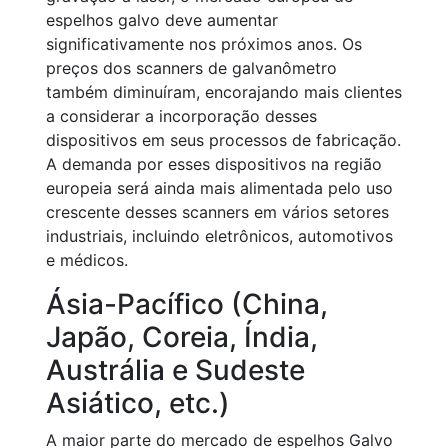
espelhos galvo deve aumentar
significativamente nos próximos anos. Os
preços dos scanners de galvanômetro
também diminuíram, encorajando mais clientes
a considerar a incorporação desses
dispositivos em seus processos de fabricação.
A demanda por esses dispositivos na região
europeia será ainda mais alimentada pelo uso
crescente desses scanners em vários setores
industriais, incluindo eletrônicos, automotivos
e médicos.
Ásia-Pacífico (China,
Japão, Coreia, Índia,
Austrália e Sudeste
Asiático, etc.)
A maior parte do mercado de espelhos Galvo