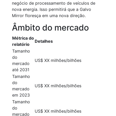
negócio de processamento de veículos de
nova energia. Isso permitirá que a Galvo
Mirror floresça em uma nova direção.
Âmbito do mercado
Métrica do
Detalhes
relatório
Tamanho
do
US$ XX milhões/bilhões
mercado
até 2031
Tamanho
do
US$ XX milhões/bilhões
mercado
em 2023
Tamanho
do
US$ XX milhões/bilhões
mercado