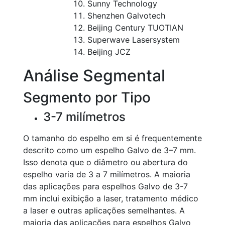
Sunny Technology
Shenzhen Galvotech
Beijing Century TUOTIAN
Superwave Lasersystem
Beijing JCZ
Análise Segmental
Segmento por Tipo
3-7 milímetros
O tamanho do espelho em si é frequentemente
descrito como um espelho Galvo de 3–7 mm.
Isso denota que o diâmetro ou abertura do
espelho varia de 3 a 7 milímetros. A maioria
das aplicações para espelhos Galvo de 3-7
mm inclui exibição a laser, tratamento médico
a laser e outras aplicações semelhantes. A
maioria das aplicações para espelhos Galvo