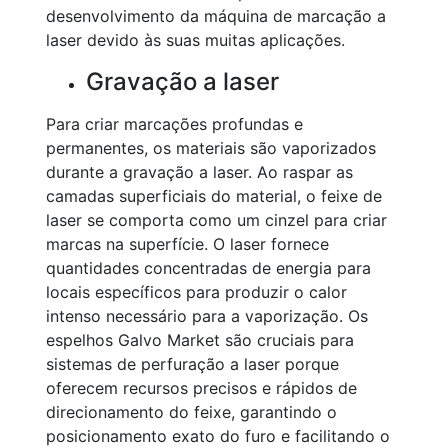
desenvolvimento da máquina de marcação a
laser devido às suas muitas aplicações.
Gravação a laser
Para criar marcações profundas e
permanentes, os materiais são vaporizados
durante a gravação a laser. Ao raspar as
camadas superficiais do material, o feixe de
laser se comporta como um cinzel para criar
marcas na superfície. O laser fornece
quantidades concentradas de energia para
locais específicos para produzir o calor
intenso necessário para a vaporização. Os
espelhos Galvo Market são cruciais para
sistemas de perfuração a laser porque
oferecem recursos precisos e rápidos de
direcionamento do feixe, garantindo o
posicionamento exato do furo e facilitando o