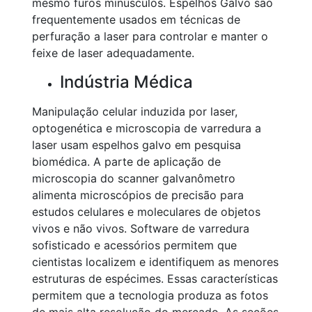
mesmo furos minúsculos. Espelhos Galvo são
frequentemente usados em técnicas de
perfuração a laser para controlar e manter o
feixe de laser adequadamente.
Indústria Médica
Manipulação celular induzida por laser,
optogenética e microscopia de varredura a
laser usam espelhos galvo em pesquisa
biomédica. A parte de aplicação de
microscopia do scanner galvanômetro
alimenta microscópios de precisão para
estudos celulares e moleculares de objetos
vivos e não vivos. Software de varredura
sofisticado e acessórios permitem que
cientistas localizem e identifiquem as menores
estruturas de espécimes. Essas características
permitem que a tecnologia produza as fotos