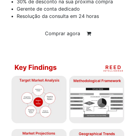
30% de desconto na sua próxima compra
Gerente de conta dedicado
Resolução da consulta em 24 horas
Comprar agora