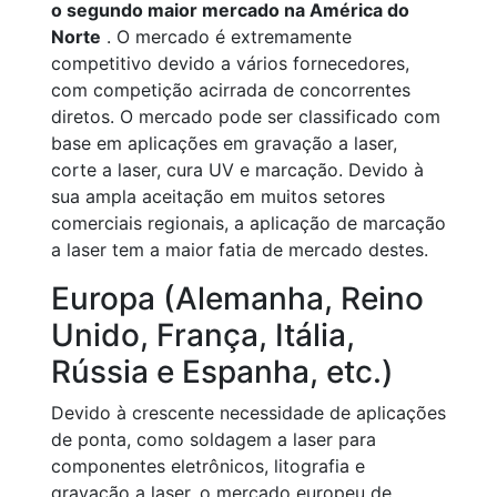
o segundo maior mercado na América do
Norte
. O mercado é extremamente
competitivo devido a vários fornecedores,
com competição acirrada de concorrentes
diretos. O mercado pode ser classificado com
base em aplicações em gravação a laser,
corte a laser, cura UV e marcação. Devido à
sua ampla aceitação em muitos setores
comerciais regionais, a aplicação de marcação
a laser tem a maior fatia de mercado destes.
Europa (Alemanha, Reino
Unido, França, Itália,
Rússia e Espanha, etc.)
Devido à crescente necessidade de aplicações
de ponta, como soldagem a laser para
componentes eletrônicos, litografia e
gravação a laser, o mercado europeu de