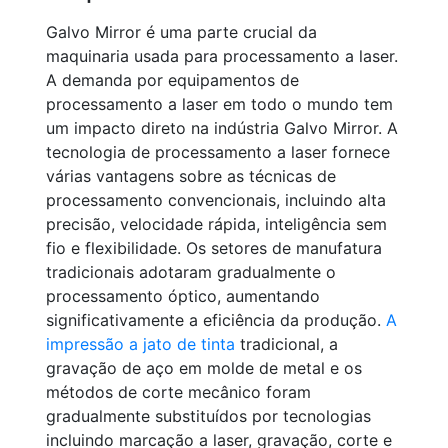
Galvo Mirror é uma parte crucial da
maquinaria usada para processamento a laser.
A demanda por equipamentos de
processamento a laser em todo o mundo tem
um impacto direto na indústria Galvo Mirror. A
tecnologia de processamento a laser fornece
várias vantagens sobre as técnicas de
processamento convencionais, incluindo alta
precisão, velocidade rápida, inteligência sem
fio e flexibilidade. Os setores de manufatura
tradicionais adotaram gradualmente o
processamento óptico, aumentando
significativamente a eficiência da produção.
A
impressão a jato de tinta
tradicional, a
gravação de aço em molde de metal e os
métodos de corte mecânico foram
gradualmente substituídos por tecnologias
incluindo marcação a laser, gravação, corte e