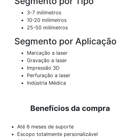
Segmento por Tipo
3-7 milímetros
10-20 milímetros
25-50 milímetros
Segmento por Aplicação
Marcação a laser
Gravação a laser
Impressão 3D
Perfuração a laser
Indústria Médica
Benefícios da compra
Até 6 meses de suporte
Escopo totalmente personalizável