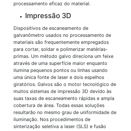
processamento eficaz do material.
Impressão 3D
Dispositivos de escaneamento de
galvanômetro usados no processamento de
materiais são frequentemente empregados
para cortar, soldar e polimerizar matérias-
primas. Um método galvo direciona um feixe
através de uma superfície maior enquanto
ilumina pequenos pontos ou linhas usando
uma única fonte de laser e dois espelhos
giratórios. Galvos são o motor tecnológico de
muitos sistemas de impressão 3D devido às
suas taxas de escaneamento rápidas e ampla
cobertura de área. Todas essas soluções
resultarão no mesmo grau de uniformidade de
iluminação. Nos procedimentos de
sinterização seletiva a laser (SLS) e fusão