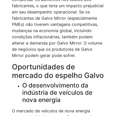
fabricantes, o que teria um impacto prejudicial
em seu desempenho operacional. Se os
fabricantes de Galvo Mirror (especialmente
PMEs) não tiverem vantagens competitivas,
mudanças na economia global, incluindo
condições inflacionárias, também podem
alterar a demanda por Galvo Mirror. O volume
de negócios que os produtores de Galvo
Mirror podem gerar pode sofrer.
Oportunidades de
mercado do espelho Galvo
O desenvolvimento da
indústria de veículos de
nova energia
O mercado de veículos de nova energia