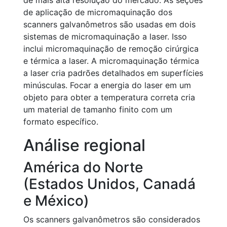
de mais alta resolução do mercado. As seções
de aplicação de micromaquinação dos
scanners galvanômetros são usadas em dois
sistemas de micromaquinação a laser. Isso
inclui micromaquinação de remoção cirúrgica
e térmica a laser. A micromaquinação térmica
a laser cria padrões detalhados em superfícies
minúsculas. Focar a energia do laser em um
objeto para obter a temperatura correta cria
um material de tamanho finito com um
formato específico.
Análise regional
América do Norte
(Estados Unidos, Canadá
e México)
Os scanners galvanômetros são considerados