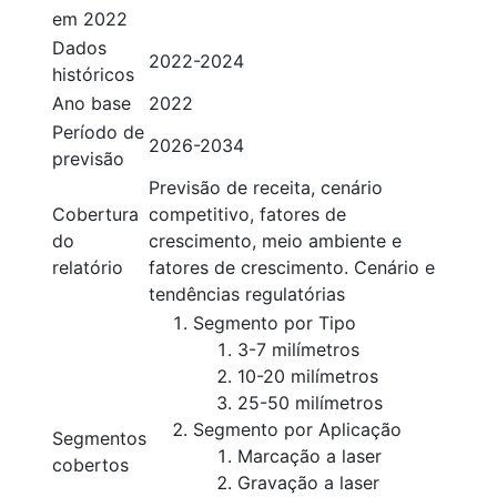
em 2022
Dados
2022-2024
históricos
Ano base
2022
Período de
2026-2034
previsão
Previsão de receita, cenário
Cobertura
competitivo, fatores de
do
crescimento, meio ambiente e
relatório
fatores de crescimento. Cenário e
tendências regulatórias
Segmento por Tipo
3-7 milímetros
10-20 milímetros
25-50 milímetros
Segmento por Aplicação
Segmentos
Marcação a laser
cobertos
Gravação a laser