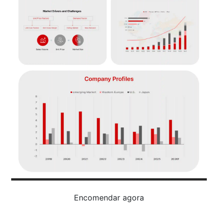
Encomendar agora