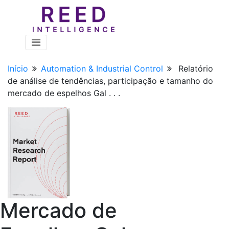
Início
Automation & Industrial Control
Relatório
de análise de tendências, participação e tamanho do
mercado de espelhos Gal . . .
Mercado de