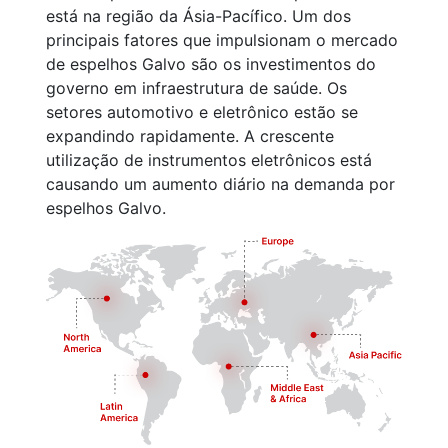
está na região da Ásia-Pacífico. Um dos
principais fatores que impulsionam o mercado
de espelhos Galvo são os investimentos do
governo em infraestrutura de saúde. Os
setores automotivo e eletrônico estão se
expandindo rapidamente. A crescente
utilização de instrumentos eletrônicos está
causando um aumento diário na demanda por
espelhos Galvo.