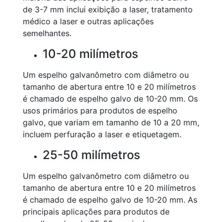
de 3-7 mm inclui exibição a laser, tratamento
médico a laser e outras aplicações
semelhantes.
10-20 milímetros
Um espelho galvanômetro com diâmetro ou
tamanho de abertura entre 10 e 20 milímetros
é chamado de espelho galvo de 10-20 mm. Os
usos primários para produtos de espelho
galvo, que variam em tamanho de 10 a 20 mm,
incluem perfuração a laser e etiquetagem.
25-50 milímetros
Um espelho galvanômetro com diâmetro ou
tamanho de abertura entre 10 e 20 milímetros
é chamado de espelho galvo de 10-20 mm. As
principais aplicações para produtos de