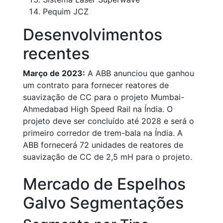
Pequim JCZ
Desenvolvimentos
recentes
Março de 2023:
A ABB anunciou que ganhou
um contrato para fornecer reatores de
suavização de CC para o projeto Mumbai-
Ahmedabad High Speed Rail na Índia. O
projeto deve ser concluído até 2028 e será o
primeiro corredor de trem-bala na Índia. A
ABB fornecerá 72 unidades de reatores de
suavização de CC de 2,5 mH para o projeto.
Mercado de Espelhos
Galvo Segmentações