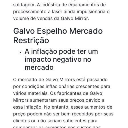
soldagem. A indústria de equipamentos de
processamento a laser ainda impulsionaria o
volume de vendas da Galvo Mirror.
Galvo Espelho Mercado
Restrição
A inflação pode ter um
impacto negativo no
mercado
O mercado de Galvo Mirrors está passando
por condições inflacionárias crescentes para
vários materiais. Os fabricantes de Galvo
Mirrors aumentaram seus preços devido a
essa inflação. No entanto, esses aumentos de
preço podem não ser bem recebidos por seus
clientes ou não seriam suficientes para
compensar os aumentos nos custos dos