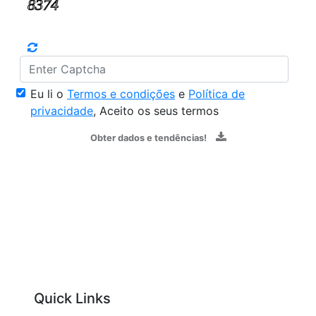
Eu li o
Termos e condições
e
Política de
privacidade
, Aceito os seus termos
Obter dados e tendências!
Quick Links