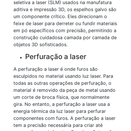
seletiva a laser (SLM) usados na manufatura
aditiva e impressão 3D, os espelhos galvo são
um componente crítico. Eles direcionam o
feixe de laser para derreter ou fundir materiais
em pó específicos com precisão, permitindo a
construção cuidadosa camada por camada de
objetos 3D sofisticados.
Perfuração a laser
A perfuração a laser é onde furos são
esculpidos no material usando luz laser. Para
todas as outras operações de perfuração, o
material é removido da peça de metal usando
um corte de broca física, que normalmente
gira. No entanto, a perfuração a laser usa a
energia térmica da luz laser para perfurar
componentes com furos. A perfuração a laser
tem a precisão necessária para criar até