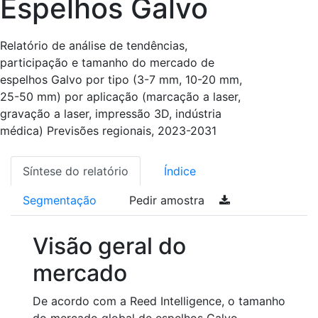
Espelhos Galvo
Relatório de análise de tendências,
participação e tamanho do mercado de
espelhos Galvo por tipo (3-7 mm, 10-20 mm,
25-50 mm) por aplicação (marcação a laser,
gravação a laser, impressão 3D, indústria
médica) Previsões regionais, 2023-2031
Síntese do relatório
Índice
Segmentação
Pedir amostra
Visão geral do
mercado
De acordo com a Reed Intelligence, o tamanho