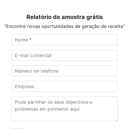
Relatório de amostra grátis
"Encontre novas oportunidades de geração de receita"