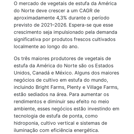
O mercado de vegetais de estufa da América
do Norte deve crescer a um CAGR de
aproximadamente 4,3% durante o período
previsto de 2021–2026. Espera-se que esse
crescimento seja impulsionado pela demanda
significativa por produtos frescos cultivados
localmente ao longo do ano.
Os três maiores produtores de vegetais de
estufa da América do Norte são os Estados
Unidos, Canadá e México. Alguns dos maiores
negócios de cultivo em estufa do mundo,
incluindo Bright Farms, Plenty e Village Farms,
estão sediados na área. Para aumentar os
rendimentos e diminuir seu efeito no meio
ambiente, esses negócios estão investindo em
tecnologia de estufa de ponta, como
hidroponia, cultivo vertical e sistemas de
iluminação com eficiência energética.