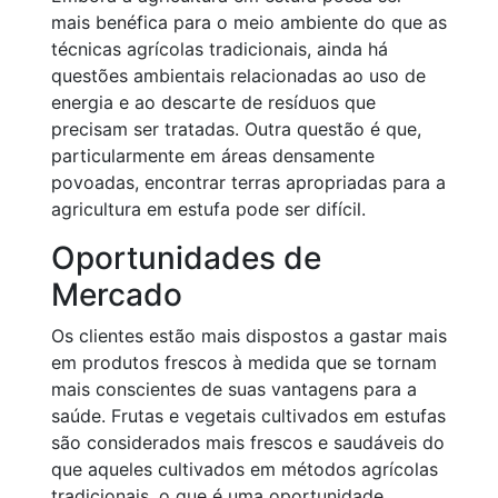
mais benéfica para o meio ambiente do que as
técnicas agrícolas tradicionais, ainda há
questões ambientais relacionadas ao uso de
energia e ao descarte de resíduos que
precisam ser tratadas. Outra questão é que,
particularmente em áreas densamente
povoadas, encontrar terras apropriadas para a
agricultura em estufa pode ser difícil.
Oportunidades de
Mercado
Os clientes estão mais dispostos a gastar mais
em produtos frescos à medida que se tornam
mais conscientes de suas vantagens para a
saúde. Frutas e vegetais cultivados em estufas
são considerados mais frescos e saudáveis do
que aqueles cultivados em métodos agrícolas
tradicionais, o que é uma oportunidade