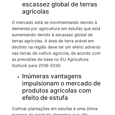
escassez global de terras
agrícolas
O mercado está se movimentando devido à
demanda por agricultura em estufas que está
aumentando devido à escassez global de
terras agrícolas. A área de terra arável em
declínio na região deve ter um efeito adverso
nas terras de cultivo agrícola, de acordo com
as previsões de base no EU Agriculture
Outlook para 2018–2030.
Inúmeras vantagens
impulsionam o mercado de
produtos agrícolas com
efeito de estufa
Cultivar plantações em estufas é uma ótima
maneira de produzir alimentos que são