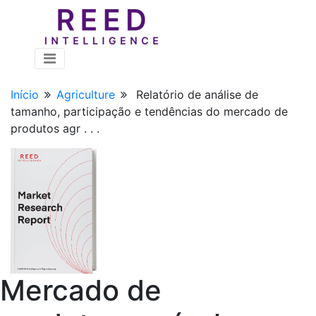
Início
Agriculture
Relatório de análise de
tamanho, participação e tendências do mercado de
produtos agr . . .
Mercado de