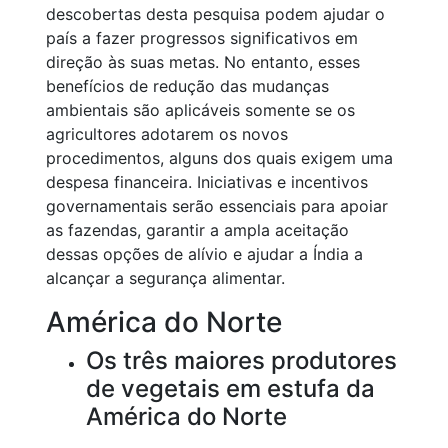
descobertas desta pesquisa podem ajudar o
país a fazer progressos significativos em
direção às suas metas. No entanto, esses
benefícios de redução das mudanças
ambientais são aplicáveis somente se os
agricultores adotarem os novos
procedimentos, alguns dos quais exigem uma
despesa financeira. Iniciativas e incentivos
governamentais serão essenciais para apoiar
as fazendas, garantir a ampla aceitação
dessas opções de alívio e ajudar a Índia a
alcançar a segurança alimentar.
América do Norte
Os três maiores produtores
de vegetais em estufa da
América do Norte