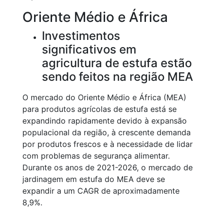
Oriente Médio e África
Investimentos
significativos em
agricultura de estufa estão
sendo feitos na região MEA
O mercado do Oriente Médio e África (MEA)
para produtos agrícolas de estufa está se
expandindo rapidamente devido à expansão
populacional da região, à crescente demanda
por produtos frescos e à necessidade de lidar
com problemas de segurança alimentar.
Durante os anos de 2021-2026, o mercado de
jardinagem em estufa do MEA deve se
expandir a um CAGR de aproximadamente
8,9%.