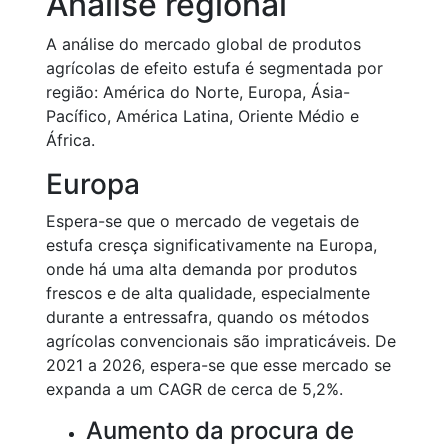
Análise regional
A análise do mercado global de produtos
agrícolas de efeito estufa é segmentada por
região: América do Norte, Europa, Ásia-
Pacífico, América Latina, Oriente Médio e
África.
Europa
Espera-se que o mercado de vegetais de
estufa cresça significativamente na Europa,
onde há uma alta demanda por produtos
frescos e de alta qualidade, especialmente
durante a entressafra, quando os métodos
agrícolas convencionais são impraticáveis. De
2021 a 2026, espera-se que esse mercado se
expanda a um CAGR de cerca de 5,2%.
Aumento da procura de