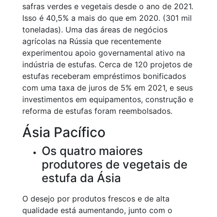
safras verdes e vegetais desde o ano de 2021.
Isso é 40,5% a mais do que em 2020. (301 mil
toneladas). Uma das áreas de negócios
agrícolas na Rússia que recentemente
experimentou apoio governamental ativo na
indústria de estufas. Cerca de 120 projetos de
estufas receberam empréstimos bonificados
com uma taxa de juros de 5% em 2021, e seus
investimentos em equipamentos, construção e
reforma de estufas foram reembolsados.
Ásia Pacífico
Os quatro maiores
produtores de vegetais de
estufa da Ásia
O desejo por produtos frescos e de alta
qualidade está aumentando, junto com o