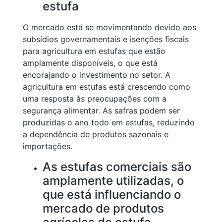
estufa
O mercado está se movimentando devido aos
subsídios governamentais e isenções fiscais
para agricultura em estufas que estão
amplamente disponíveis, o que está
encorajando o investimento no setor. A
agricultura em estufas está crescendo como
uma resposta às preocupações com a
segurança alimentar. As safras podem ser
produzidas o ano todo em estufas, reduzindo
a dependência de produtos sazonais e
importações.
As estufas comerciais são
amplamente utilizadas, o
que está influenciando o
mercado de produtos