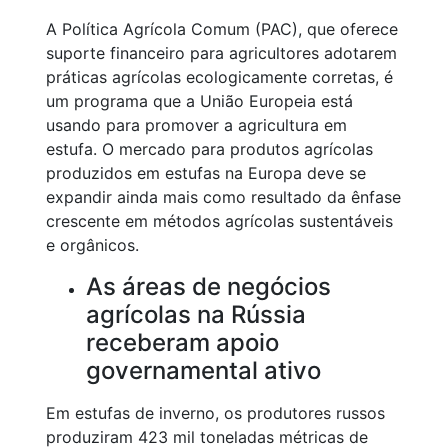
A Política Agrícola Comum (PAC), que oferece
suporte financeiro para agricultores adotarem
práticas agrícolas ecologicamente corretas, é
um programa que a União Europeia está
usando para promover a agricultura em
estufa. O mercado para produtos agrícolas
produzidos em estufas na Europa deve se
expandir ainda mais como resultado da ênfase
crescente em métodos agrícolas sustentáveis
e orgânicos.
As áreas de negócios
agrícolas na Rússia
receberam apoio
governamental ativo
Em estufas de inverno, os produtores russos
produziram 423 mil toneladas métricas de