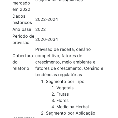
mercado
em 2022
Dados
2022-2024
históricos
Ano base
2022
Período de
2026-2034
previsão
Previsão de receita, cenário
Cobertura
competitivo, fatores de
do
crescimento, meio ambiente e
relatório
fatores de crescimento. Cenário e
tendências regulatórias
Segmento por Tipo
Vegetais
Frutas
Flores
Medicina Herbal
Segmento por Aplicação