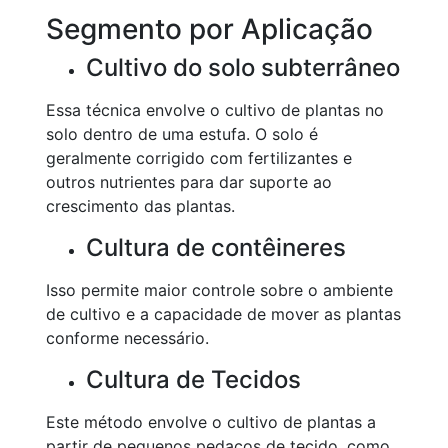
Segmento por Aplicação
Cultivo do solo subterrâneo
Essa técnica envolve o cultivo de plantas no
solo dentro de uma estufa. O solo é
geralmente corrigido com fertilizantes e
outros nutrientes para dar suporte ao
crescimento das plantas.
Cultura de contêineres
Isso permite maior controle sobre o ambiente
de cultivo e a capacidade de mover as plantas
conforme necessário.
Cultura de Tecidos
Este método envolve o cultivo de plantas a
partir de pequenos pedaços de tecido, como