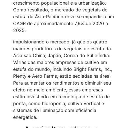
crescimento populacional e a urbanização.
Como resultado, o mercado de vegetais de
estufa da Ásia-Pacífico deve se expandir a um
CAGR de aproximadamente 7,9% de 2020 a
2025.
impulsionando o mercado, já que os quatro
maiores produtores de vegetais de estufa da
Ásia são China, Japão, Coreia do Sul e Índia.
Várias das maiores empresas de cultivo em
estufa do mundo, incluindo Bright Farms, Inc.,
Plenty e Aero Farms, estão sediadas na área.
Para aumentar os rendimentos e diminuir seu
efeito no meio ambiente, essas empresas
estão investindo em tecnologia de estufa de
ponta, como hidroponia, cultivo vertical e
sistemas de iluminação com eficiência
energética.