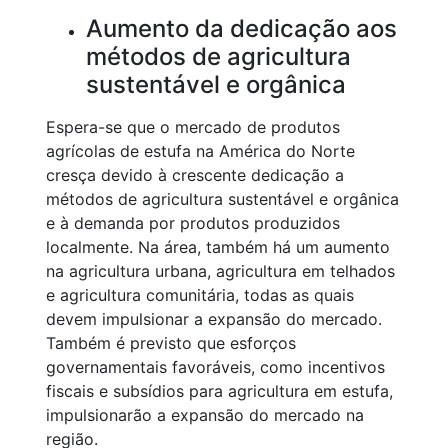
Aumento da dedicação aos
métodos de agricultura
sustentável e orgânica
Espera-se que o mercado de produtos
agrícolas de estufa na América do Norte
cresça devido à crescente dedicação a
métodos de agricultura sustentável e orgânica
e à demanda por produtos produzidos
localmente. Na área, também há um aumento
na agricultura urbana, agricultura em telhados
e agricultura comunitária, todas as quais
devem impulsionar a expansão do mercado.
Também é previsto que esforços
governamentais favoráveis, como incentivos
fiscais e subsídios para agricultura em estufa,
impulsionarão a expansão do mercado na
região.