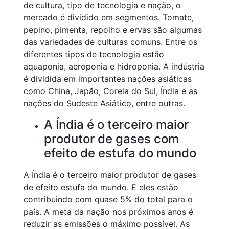
de cultura, tipo de tecnologia e nação, o
mercado é dividido em segmentos. Tomate,
pepino, pimenta, repolho e ervas são algumas
das variedades de culturas comuns. Entre os
diferentes tipos de tecnologia estão
aquaponia, aeroponia e hidroponia. A indústria
é dividida em importantes nações asiáticas
como China, Japão, Coreia do Sul, Índia e as
nações do Sudeste Asiático, entre outras.
A Índia é o terceiro maior
produtor de gases com
efeito de estufa do mundo
A Índia é o terceiro maior produtor de gases
de efeito estufa do mundo. E eles estão
contribuindo com quase 5% do total para o
país. A meta da nação nos próximos anos é
reduzir as emissões o máximo possível. As