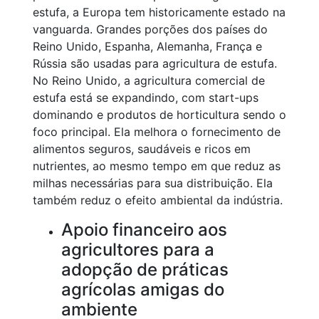
estufa, a Europa tem historicamente estado na
vanguarda. Grandes porções dos países do
Reino Unido, Espanha, Alemanha, França e
Rússia são usadas para agricultura de estufa.
No Reino Unido, a agricultura comercial de
estufa está se expandindo, com start-ups
dominando e produtos de horticultura sendo o
foco principal. Ela melhora o fornecimento de
alimentos seguros, saudáveis e ricos em
nutrientes, ao mesmo tempo em que reduz as
milhas necessárias para sua distribuição. Ela
também reduz o efeito ambiental da indústria.
Apoio financeiro aos
agricultores para a
adopção de práticas
agrícolas amigas do
ambiente