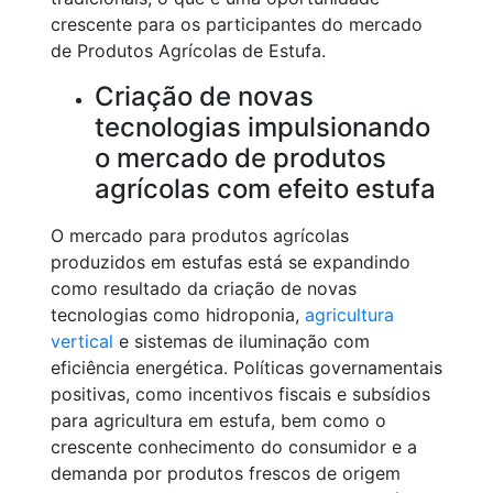
crescente para os participantes do mercado
de Produtos Agrícolas de Estufa.
Criação de novas
tecnologias impulsionando
o mercado de produtos
agrícolas com efeito estufa
O mercado para produtos agrícolas
produzidos em estufas está se expandindo
como resultado da criação de novas
tecnologias como hidroponia,
agricultura
vertical
e sistemas de iluminação com
eficiência energética. Políticas governamentais
positivas, como incentivos fiscais e subsídios
para agricultura em estufa, bem como o
crescente conhecimento do consumidor e a
demanda por produtos frescos de origem