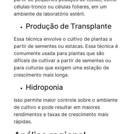
células-tronco ou células foliares, em um
ambiente de laboratório estéril.
Produção de Transplante
Essa técnica envolve o cultivo de plantas a
partir de sementes ou estacas. Essa técnica é
comumente usada para plantas que são
difíceis de cultivar a partir de sementes ou
para culturas que exigem uma estação de
crescimento mais longa.
Hidroponia
Isso permite maior controle sobre o ambiente
de cultivo e pode resultar em maiores
rendimentos e taxas de crescimento mais
rápidas.