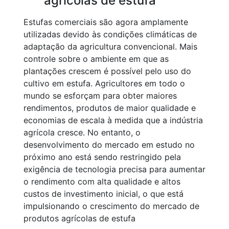
agrícolas de estufa
Estufas comerciais são agora amplamente
utilizadas devido às condições climáticas de
adaptação da agricultura convencional. Mais
controle sobre o ambiente em que as
plantações crescem é possível pelo uso do
cultivo em estufa. Agricultores em todo o
mundo se esforçam para obter maiores
rendimentos, produtos de maior qualidade e
economias de escala à medida que a indústria
agrícola cresce. No entanto, o
desenvolvimento do mercado em estudo no
próximo ano está sendo restringido pela
exigência de tecnologia precisa para aumentar
o rendimento com alta qualidade e altos
custos de investimento inicial, o que está
impulsionando o crescimento do mercado de
produtos agrícolas de estufa