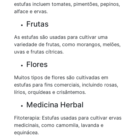
estufas incluem tomates, pimentões, pepinos,
alface e ervas.
Frutas
As estufas são usadas para cultivar uma
variedade de frutas, como morangos, melões,
uvas e frutas cítricas.
Flores
Muitos tipos de flores são cultivadas em
estufas para fins comerciais, incluindo rosas,
lírios, orquídeas e crisântemos.
Medicina Herbal
Fitoterapia: Estufas usadas para cultivar ervas
medicinais, como camomila, lavanda e
equinácea.