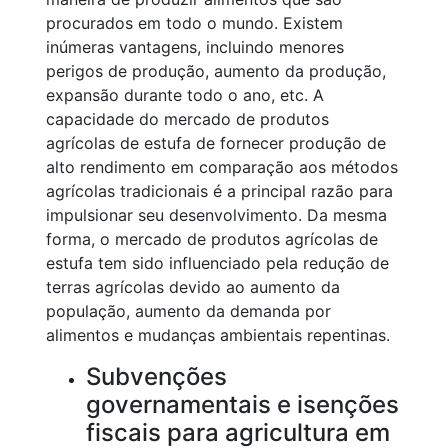
procurados em todo o mundo. Existem
inúmeras vantagens, incluindo menores
perigos de produção, aumento da produção,
expansão durante todo o ano, etc. A
capacidade do mercado de produtos
agrícolas de estufa de fornecer produção de
alto rendimento em comparação aos métodos
agrícolas tradicionais é a principal razão para
impulsionar seu desenvolvimento. Da mesma
forma, o mercado de produtos agrícolas de
estufa tem sido influenciado pela redução de
terras agrícolas devido ao aumento da
população, aumento da demanda por
alimentos e mudanças ambientais repentinas.
Subvenções
governamentais e isenções
fiscais para agricultura em