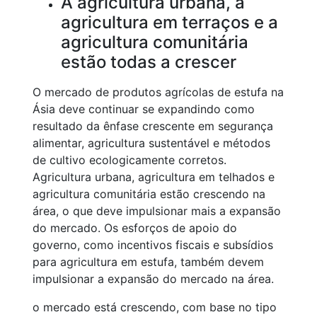
A agricultura urbana, a
agricultura em terraços e a
agricultura comunitária
estão todas a crescer
O mercado de produtos agrícolas de estufa na
Ásia deve continuar se expandindo como
resultado da ênfase crescente em segurança
alimentar, agricultura sustentável e métodos
de cultivo ecologicamente corretos.
Agricultura urbana, agricultura em telhados e
agricultura comunitária estão crescendo na
área, o que deve impulsionar mais a expansão
do mercado. Os esforços de apoio do
governo, como incentivos fiscais e subsídios
para agricultura em estufa, também devem
impulsionar a expansão do mercado na área.
o mercado está crescendo, com base no tipo