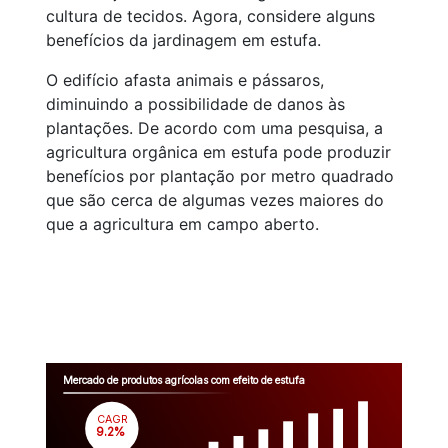
cultura de tecidos. Agora, considere alguns
benefícios da jardinagem em estufa.
O edifício afasta animais e pássaros,
diminuindo a possibilidade de danos às
plantações. De acordo com uma pesquisa, a
agricultura orgânica em estufa pode produzir
benefícios por plantação por metro quadrado
que são cerca de algumas vezes maiores do
que a agricultura em campo aberto.
Mercado de produtos agrícolas com efeito de estufa
CAGR
 9.2%