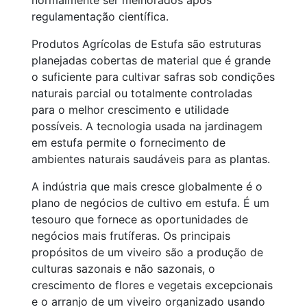
normalmente ser melhorados após
regulamentação científica.
Produtos Agrícolas de Estufa são estruturas
planejadas cobertas de material que é grande
o suficiente para cultivar safras sob condições
naturais parcial ou totalmente controladas
para o melhor crescimento e utilidade
possíveis. A tecnologia usada na jardinagem
em estufa permite o fornecimento de
ambientes naturais saudáveis para as plantas.
A indústria que mais cresce globalmente é o
plano de negócios de cultivo em estufa. É um
tesouro que fornece as oportunidades de
negócios mais frutíferas. Os principais
propósitos de um viveiro são a produção de
culturas sazonais e não sazonais, o
crescimento de flores e vegetais excepcionais
e o arranjo de um viveiro organizado usando