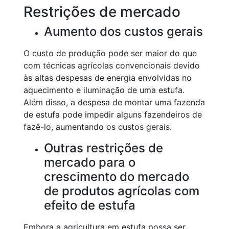
Restrições de mercado
Aumento dos custos gerais
O custo de produção pode ser maior do que
com técnicas agrícolas convencionais devido
às altas despesas de energia envolvidas no
aquecimento e iluminação de uma estufa.
Além disso, a despesa de montar uma fazenda
de estufa pode impedir alguns fazendeiros de
fazê-lo, aumentando os custos gerais.
Outras restrições de
mercado para o
crescimento do mercado
de produtos agrícolas com
efeito de estufa
Embora a agricultura em estufa possa ser