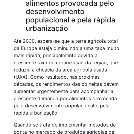
alimentos provocada pelo
desenvolvimento
populacional e pela rápida
urbanização
Até 2030, espera-se que a terra agrícola total
da Europa esteja diminuindo a uma taxa muito
mais rápida, principalmente devido à
crescente taxa de urbanização da região, que
reduziu a eficácia da área agrícola usada
(UAA). Como resultado, nas próximas
décadas, os rendimentos das colheitas devem
aumentar urgentemente para acompanhar a
crescente demanda por alimentos provocada
pelo desenvolvimento populacional e pela
rápida urbanização.
Quando se trata de implementar métodos de
ponta no mercado de produtos agrícolas de