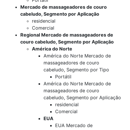
Portátil
Mercado de massageadores de couro
cabeludo, Segmento por Aplicação
residencial
Comercial
Regional Mercado de massageadores de
couro cabeludo, Segmento por Aplicação
América do Norte
América do Norte Mercado de
massageadores de couro
cabeludo, Segmento por Tipo
Portátil
América do Norte Mercado de
massageadores de couro
cabeludo, Segmento por Aplicação
residencial
Comercial
EUA
EUA Mercado de