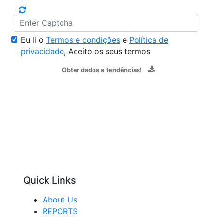
Eu li o
Termos e condições
e
Política de
privacidade
, Aceito os seus termos
Obter dados e tendências!
Quick Links
About Us
REPORTS