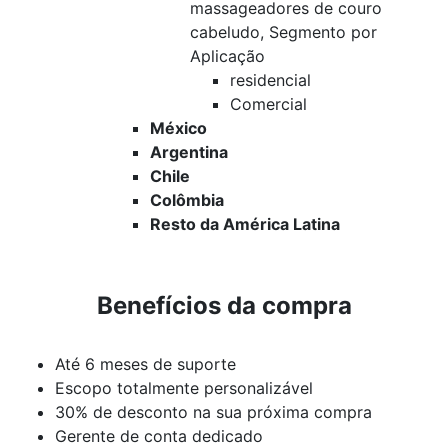
massageadores de couro
cabeludo, Segmento por
Aplicação
residencial
Comercial
México
Argentina
Chile
Colômbia
Resto da América Latina
Benefícios da compra
Até 6 meses de suporte
Escopo totalmente personalizável
30% de desconto na sua próxima compra
Gerente de conta dedicado