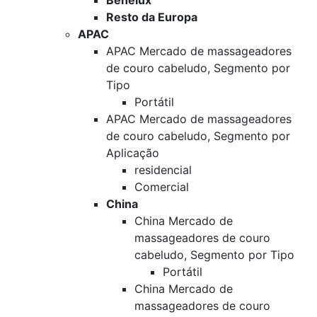
Benelux
Resto da Europa
APAC
APAC Mercado de massageadores
de couro cabeludo, Segmento por
Tipo
Portátil
APAC Mercado de massageadores
de couro cabeludo, Segmento por
Aplicação
residencial
Comercial
China
China Mercado de
massageadores de couro
cabeludo, Segmento por Tipo
Portátil
China Mercado de
massageadores de couro