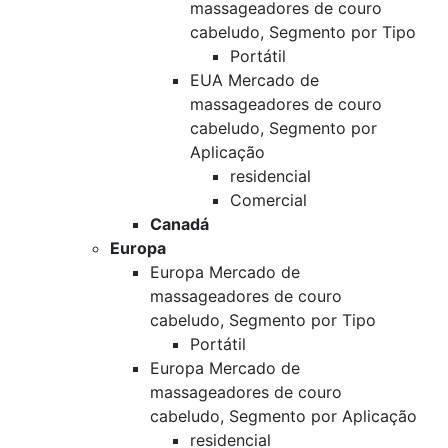
massageadores de couro
cabeludo, Segmento por Tipo
Portátil
EUA Mercado de
massageadores de couro
cabeludo, Segmento por
Aplicação
residencial
Comercial
Canadá
Europa
Europa Mercado de
massageadores de couro
cabeludo, Segmento por Tipo
Portátil
Europa Mercado de
massageadores de couro
cabeludo, Segmento por Aplicação
residencial