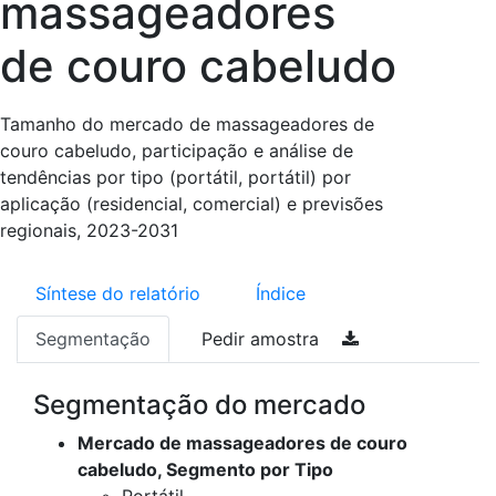
massageadores
de couro cabeludo
Tamanho do mercado de massageadores de
couro cabeludo, participação e análise de
tendências por tipo (portátil, portátil) por
aplicação (residencial, comercial) e previsões
regionais, 2023-2031
Síntese do relatório
Índice
Segmentação
Pedir amostra
Segmentação do mercado
Mercado de massageadores de couro
cabeludo, Segmento por Tipo