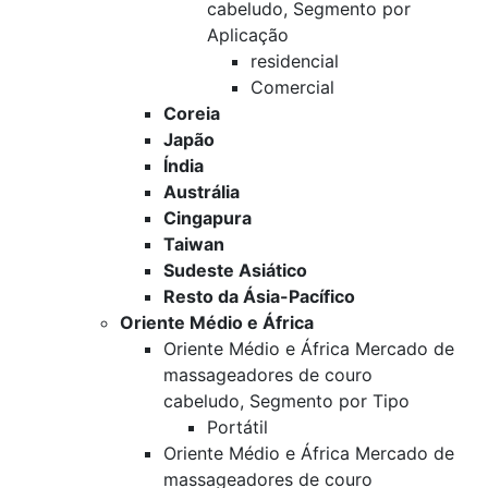
cabeludo, Segmento por
Aplicação
residencial
Comercial
Coreia
Japão
Índia
Austrália
Cingapura
Taiwan
Sudeste Asiático
Resto da Ásia-Pacífico
Oriente Médio e África
Oriente Médio e África Mercado de
massageadores de couro
cabeludo, Segmento por Tipo
Portátil
Oriente Médio e África Mercado de
massageadores de couro