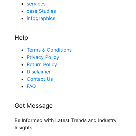
services
case Studies
infographics
Help
Terms & Conditions
Privacy Policy
Return Policy
Disclaimer
Contact Us
FAQ
Get Message
Be Informed with Latest Trends and Industry
Insights