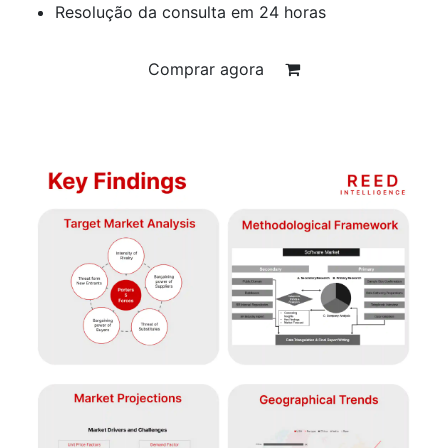
Resolução da consulta em 24 horas
Comprar agora