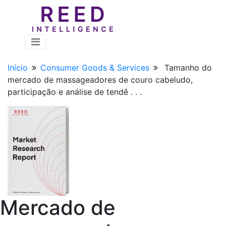
Início
Consumer Goods & Services
Tamanho do
mercado de massageadores de couro cabeludo,
participação e análise de tendê . . .
Mercado de