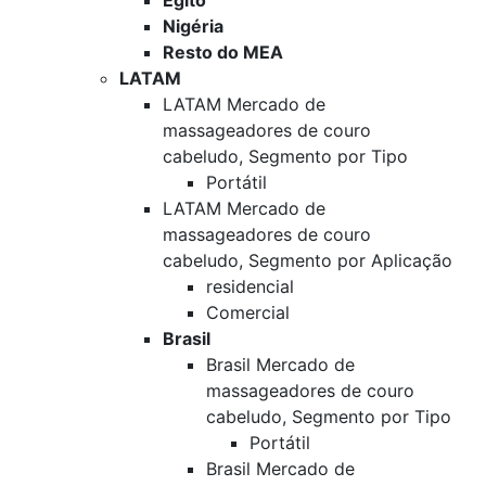
Egito
Nigéria
Resto do MEA
LATAM
LATAM Mercado de
massageadores de couro
cabeludo, Segmento por Tipo
Portátil
LATAM Mercado de
massageadores de couro
cabeludo, Segmento por Aplicação
residencial
Comercial
Brasil
Brasil Mercado de
massageadores de couro
cabeludo, Segmento por Tipo
Portátil
Brasil Mercado de