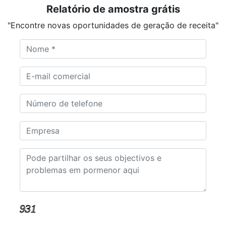
Relatório de amostra grátis
"Encontre novas oportunidades de geração de receita"