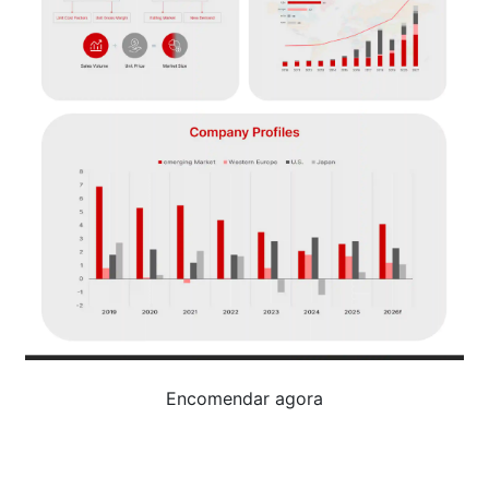
Encomendar agora