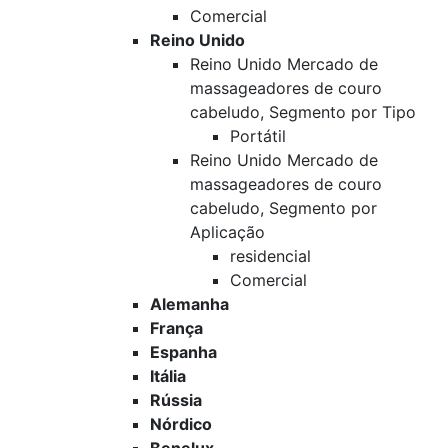
Comercial
Reino Unido
Reino Unido Mercado de
massageadores de couro
cabeludo, Segmento por Tipo
Portátil
Reino Unido Mercado de
massageadores de couro
cabeludo, Segmento por
Aplicação
residencial
Comercial
Alemanha
França
Espanha
Itália
Rússia
Nórdico