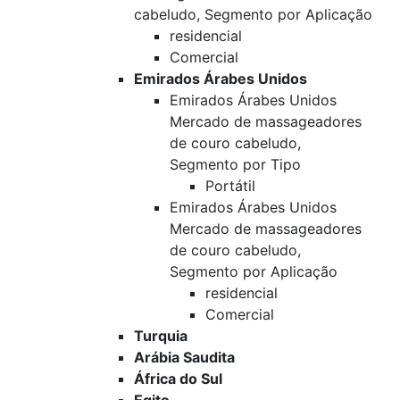
cabeludo, Segmento por Aplicação
residencial
Comercial
Emirados Árabes Unidos
Emirados Árabes Unidos
Mercado de massageadores
de couro cabeludo,
Segmento por Tipo
Portátil
Emirados Árabes Unidos
Mercado de massageadores
de couro cabeludo,
Segmento por Aplicação
residencial
Comercial
Turquia
Arábia Saudita
África do Sul