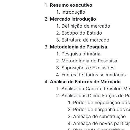
Resumo executivo
Introdução
Mercado Introdução
Definição de mercado
Escopo do Estudo
Estrutura de mercado
Metodologia de Pesquisa
Pesquisa primária
Metodologia de Pesquisa
Suposições e Exclusões
Fontes de dados secundárias
Análise de Fatores de Mercado
Análise da Cadeia de Valor: M
Análise das Cinco Forças de Po
Poder de negociação dos
Poder de barganha dos 
Ameaça de substituição
Ameaça de novos partici