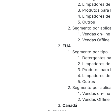
Limpadores de 
Produtos para 
Limpadores de
Outros
Segmento por aplic
Vendas on-line
Vendas Offline
EUA
Segmento por tipo
Detergentes pa
Limpadores de 
Produtos para 
Limpadores de
Outros
Segmento por aplic
Vendas on-line
Vendas Offline
Canadá