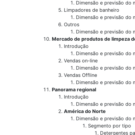
Dimensão e previsão do 
Limpadores de banheiro
Dimensão e previsão do 
Outros
Dimensão e previsão do 
Mercado de produtos de limpeza d
Introdução
Dimensão e previsão do 
Vendas on-line
Dimensão e previsão do 
Vendas Offline
Dimensão e previsão do 
Panorama regional
Introdução
Dimensão e previsão do
América do Norte
Dimensão e previsão do
Segmento por tipo
Detergentes pa