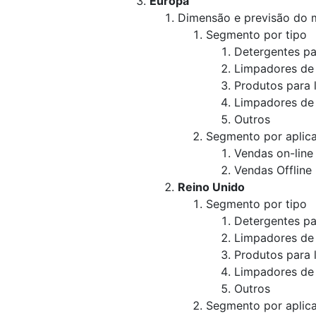
Europa
Dimensão e previsão do
Segmento por tipo
Detergentes pa
Limpadores de 
Produtos para 
Limpadores de
Outros
Segmento por aplic
Vendas on-line
Vendas Offline
Reino Unido
Segmento por tipo
Detergentes pa
Limpadores de 
Produtos para 
Limpadores de
Outros
Segmento por aplic