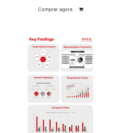
Comprar agora