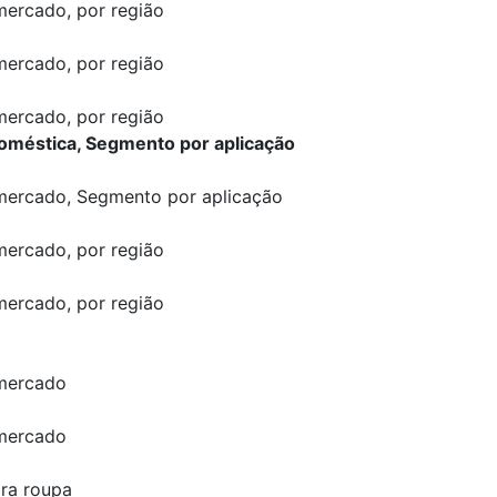
mercado, por região
mercado, por região
mercado, por região
oméstica, Segmento por aplicação
mercado, Segmento por aplicação
mercado, por região
mercado, por região
 mercado
 mercado
ra roupa