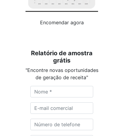
Encomendar agora
Relatório de amostra
grátis
"Encontre novas oportunidades
de geração de receita"