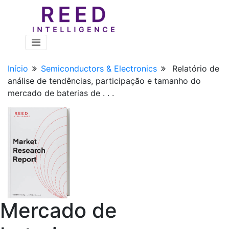
Início
Semiconductors & Electronics
Relatório de
análise de tendências, participação e tamanho do
mercado de baterias de . . .
Mercado de