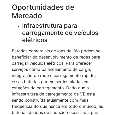
Oportunidades de
Mercado
Infraestrutura para
carregamento de veículos
elétricos
Baterias comerciais de íons de lítio podem se
beneficiar do desenvolvimento de redes para
carregar veículos elétricos. Para oferecer
serviços como balanceamento de carga,
integração de rede e carregamento rápido,
essas baterias podem ser instaladas em
estações de carregamento. Dado que a
infraestrutura de carregamento de VE está
sendo construída atualmente com mais
frequência do que nunca em todo o mundo, as
baterias de íons de lítio são necessárias para