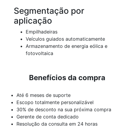
Segmentação por
aplicação
Empilhadeiras
Veículos guiados automaticamente
Armazenamento de energia eólica e
fotovoltaica
Benefícios da compra
Até 6 meses de suporte
Escopo totalmente personalizável
30% de desconto na sua próxima compra
Gerente de conta dedicado
Resolução da consulta em 24 horas