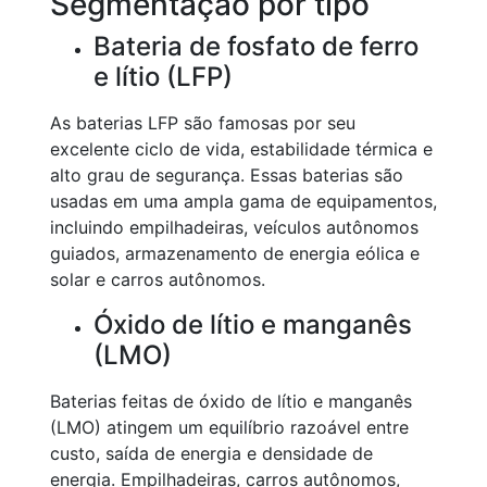
Segmentação por tipo
Bateria de fosfato de ferro
e lítio (LFP)
As baterias LFP são famosas por seu
excelente ciclo de vida, estabilidade térmica e
alto grau de segurança. Essas baterias são
usadas em uma ampla gama de equipamentos,
incluindo empilhadeiras, veículos autônomos
guiados, armazenamento de energia eólica e
solar e carros autônomos.
Óxido de lítio e manganês
(LMO)
Baterias feitas de óxido de lítio e manganês
(LMO) atingem um equilíbrio razoável entre
custo, saída de energia e densidade de
energia. Empilhadeiras, carros autônomos,