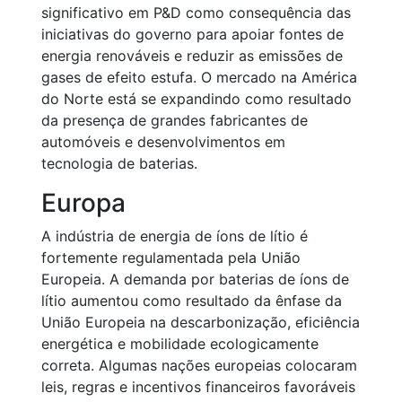
significativo em P&D como consequência das
iniciativas do governo para apoiar fontes de
energia renováveis e reduzir as emissões de
gases de efeito estufa. O mercado na América
do Norte está se expandindo como resultado
da presença de grandes fabricantes de
automóveis e desenvolvimentos em
tecnologia de baterias.
Europa
A indústria de energia de íons de lítio é
fortemente regulamentada pela União
Europeia. A demanda por baterias de íons de
lítio aumentou como resultado da ênfase da
União Europeia na descarbonização, eficiência
energética e mobilidade ecologicamente
correta. Algumas nações europeias colocaram
leis, regras e incentivos financeiros favoráveis