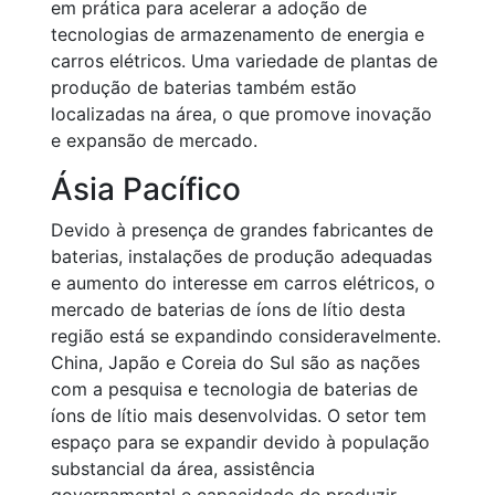
em prática para acelerar a adoção de
tecnologias de armazenamento de energia e
carros elétricos. Uma variedade de plantas de
produção de baterias também estão
localizadas na área, o que promove inovação
e expansão de mercado.
Ásia Pacífico
Devido à presença de grandes fabricantes de
baterias, instalações de produção adequadas
e aumento do interesse em carros elétricos, o
mercado de baterias de íons de lítio desta
região está se expandindo consideravelmente.
China, Japão e Coreia do Sul são as nações
com a pesquisa e tecnologia de baterias de
íons de lítio mais desenvolvidas. O setor tem
espaço para se expandir devido à população
substancial da área, assistência