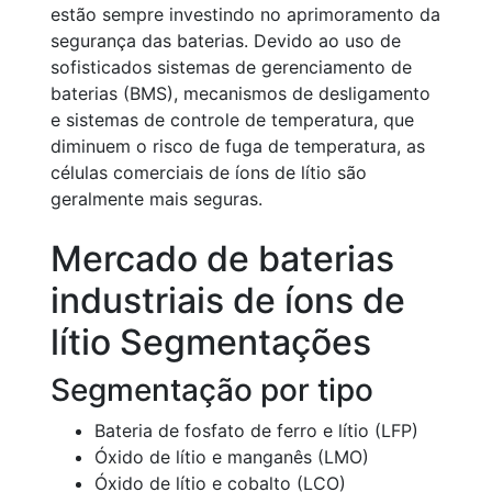
estão sempre investindo no aprimoramento da
segurança das baterias. Devido ao uso de
sofisticados sistemas de gerenciamento de
baterias (BMS), mecanismos de desligamento
e sistemas de controle de temperatura, que
diminuem o risco de fuga de temperatura, as
células comerciais de íons de lítio são
geralmente mais seguras.
Mercado de baterias
industriais de íons de
lítio Segmentações
Segmentação por tipo
Bateria de fosfato de ferro e lítio (LFP)
Óxido de lítio e manganês (LMO)
Óxido de lítio e cobalto (LCO)