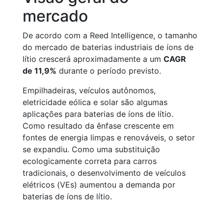
mercado
De acordo com a Reed Intelligence, o tamanho
do mercado de baterias industriais de íons de
lítio crescerá aproximadamente a um
CAGR
de 11,9%
durante o período previsto.
Empilhadeiras, veículos autônomos,
eletricidade eólica e solar são algumas
aplicações para baterias de íons de lítio.
Como resultado da ênfase crescente em
fontes de energia limpas e renováveis, o setor
se expandiu. Como uma substituição
ecologicamente correta para carros
tradicionais, o desenvolvimento de veículos
elétricos (VEs) aumentou a demanda por
baterias de íons de lítio.