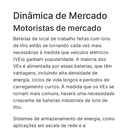
Dinâmica de Mercado
Motoristas de mercado
Baterias de local de trabalho feitas com íons
de lítio estão se tornando cada vez mais
necessárias à medida que veículos elétricos
(VEs) ganham popularidade. A maioria dos
VEs é alimentada por essas baterias, que têm
vantagens, incluindo alta densidade de
energia, ciclos de vida longos e períodos de
carregamento curtos. À medida que os VEs se
tornam mais comuns, haverá uma necessidade
crescente de baterias industriais de íons de
lítio.
Sistemas de armazenamento de energia, como
aplicações em escala de rede e a