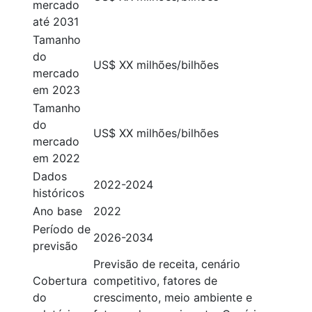
mercado
até 2031
Tamanho
do
US$ XX milhões/bilhões
mercado
em 2023
Tamanho
do
US$ XX milhões/bilhões
mercado
em 2022
Dados
2022-2024
históricos
Ano base
2022
Período de
2026-2034
previsão
Previsão de receita, cenário
Cobertura
competitivo, fatores de
do
crescimento, meio ambiente e