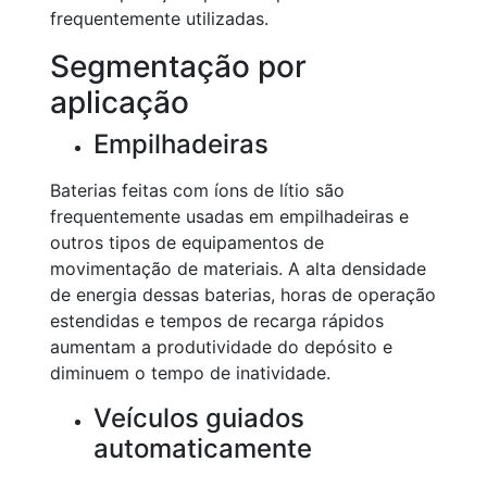
frequentemente utilizadas.
Segmentação por
aplicação
Empilhadeiras
Baterias feitas com íons de lítio são
frequentemente usadas em empilhadeiras e
outros tipos de equipamentos de
movimentação de materiais. A alta densidade
de energia dessas baterias, horas de operação
estendidas e tempos de recarga rápidos
aumentam a produtividade do depósito e
diminuem o tempo de inatividade.
Veículos guiados
automaticamente