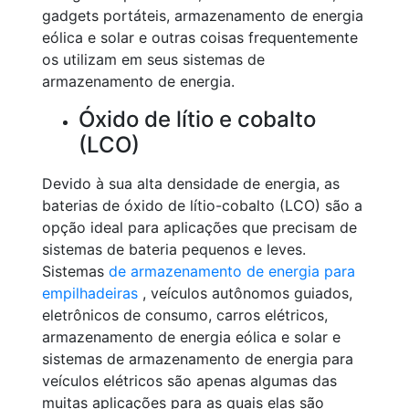
gadgets portáteis, armazenamento de energia
eólica e solar e outras coisas frequentemente
os utilizam em seus sistemas de
armazenamento de energia.
Óxido de lítio e cobalto
(LCO)
Devido à sua alta densidade de energia, as
baterias de óxido de lítio-cobalto (LCO) são a
opção ideal para aplicações que precisam de
sistemas de bateria pequenos e leves.
Sistemas
de armazenamento de energia para
empilhadeiras
, veículos autônomos guiados,
eletrônicos de consumo, carros elétricos,
armazenamento de energia eólica e solar e
sistemas de armazenamento de energia para
veículos elétricos são apenas algumas das
muitas aplicações para as quais elas são