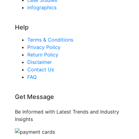
infographics
Help
Terms & Conditions
Privacy Policy
Return Policy
Disclaimer
Contact Us
FAQ
Get Message
Be Informed with Latest Trends and Industry
Insights