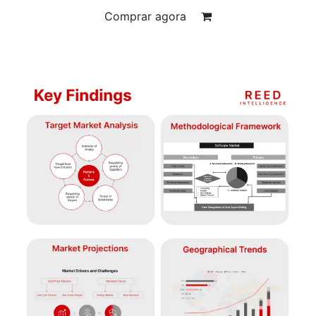
Comprar agora