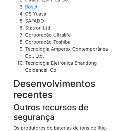
Bosch
GS Yuasa
SAFADO
Statron Ltd
Corporação Ultralife
Corporação Toshiba
Tecnologia Amperex Contemporânea
Co., Ltd.
Tecnologia Eletrônica Shandong
Goldencell Co.
Desenvolvimentos
recentes
Outros recursos de
segurança
Os produtores de baterias de íons de lítio