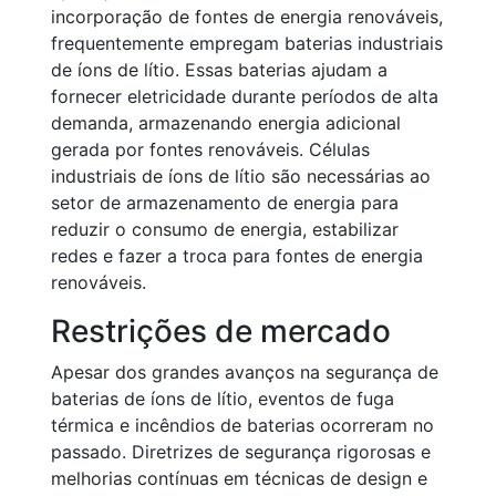
incorporação de fontes de energia renováveis,
frequentemente empregam baterias industriais
de íons de lítio. Essas baterias ajudam a
fornecer eletricidade durante períodos de alta
demanda, armazenando energia adicional
gerada por fontes renováveis. Células
industriais de íons de lítio são necessárias ao
setor de armazenamento de energia para
reduzir o consumo de energia, estabilizar
redes e fazer a troca para fontes de energia
renováveis.
Restrições de mercado
Apesar dos grandes avanços na segurança de
baterias de íons de lítio, eventos de fuga
térmica e incêndios de baterias ocorreram no
passado. Diretrizes de segurança rigorosas e
melhorias contínuas em técnicas de design e