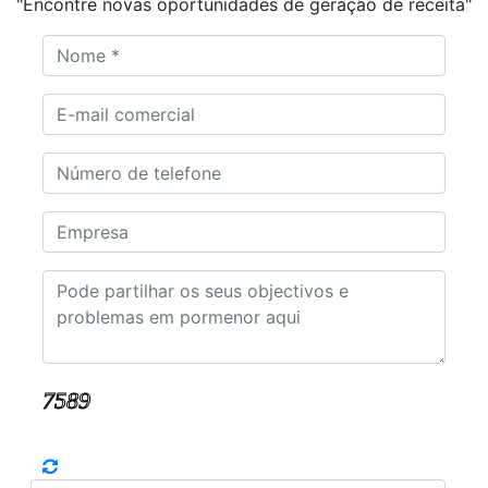
"Encontre novas oportunidades de geração de receita"