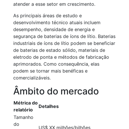
atender a esse setor em crescimento.
As principais áreas de estudo e
desenvolvimento técnico atuais incluem
desempenho, densidade de energia e
segurança de baterias de íons de lítio. Baterias
industriais de íons de lítio podem se beneficiar
de baterias de estado sólido, materiais de
eletrodo de ponta e métodos de fabricação
aprimorados. Como consequência, elas
podem se tornar mais benéficas e
comercializáveis.
Âmbito do mercado
Métrica do
Detalhes
relatório
Tamanho
do
US$ XX milhões/bilhões