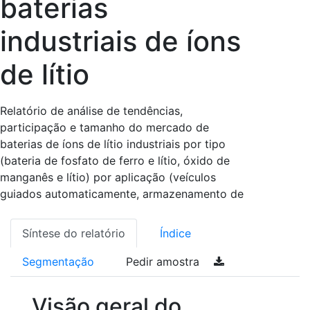
baterias
industriais de íons
de lítio
Relatório de análise de tendências,
participação e tamanho do mercado de
baterias de íons de lítio industriais por tipo
(bateria de fosfato de ferro e lítio, óxido de
manganês e lítio) por aplicação (veículos
guiados automaticamente, armazenamento de
Síntese do relatório
Índice
Segmentação
Pedir amostra
Visão geral do