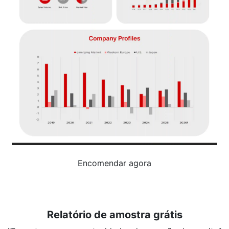
Encomendar agora
Relatório de amostra grátis