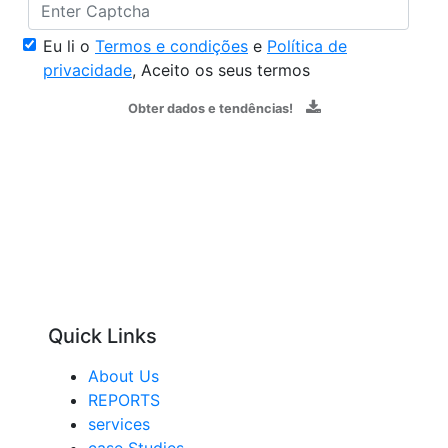
Eu li o
Termos e condições
e
Política de
privacidade
, Aceito os seus termos
Obter dados e tendências!
Quick Links
About Us
REPORTS
services
case Studies