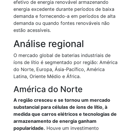
efetivo de energia renovável armazenando
energia excedente durante períodos de baixa
demanda e fornecendo-a em períodos de alta
demanda ou quando fontes renováveis não
estão acessíveis.
Análise regional
O mercado global de baterias industriais de
íons de lítio é segmentado por região: América
do Norte, Europa, Ásia-Pacífico, América
Latina, Oriente Médio e África.
América do Norte
A região cresceu e se tornou um mercado
substancial para células de íons de lítio, à
medida que carros elétricos e tecnologias de
armazenamento de energia ganham
popularidade.
Houve um investimento