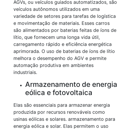
AGVs, ou veículos guiados automatizados, são
veículos autônomos utilizados em uma
variedade de setores para tarefas de logística
e movimentação de materiais. Esses carros
são alimentados por baterias feitas de íons de
lítio, que fornecem uma longa vida útil,
carregamento rápido e eficiência energética
aprimorada. O uso de baterias de íons de lítio
melhora o desempenho do AGV e permite
automação produtiva em ambientes
industriais.
Armazenamento de energia
eólica e fotovoltaica
Elas são essenciais para armazenar energia
produzida por recursos renováveis como
usinas eólicas e solares. armazenamento para
energia eólica e solar. Elas permitem o uso