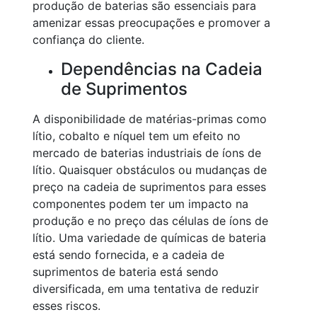
produção de baterias são essenciais para
amenizar essas preocupações e promover a
confiança do cliente.
Dependências na Cadeia
de Suprimentos
A disponibilidade de matérias-primas como
lítio, cobalto e níquel tem um efeito no
mercado de baterias industriais de íons de
lítio. Quaisquer obstáculos ou mudanças de
preço na cadeia de suprimentos para esses
componentes podem ter um impacto na
produção e no preço das células de íons de
lítio. Uma variedade de químicas de bateria
está sendo fornecida, e a cadeia de
suprimentos de bateria está sendo
diversificada, em uma tentativa de reduzir
esses riscos.