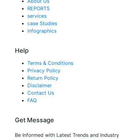
About Us
REPORTS
services
case Studies
infographics
Help
Terms & Conditions
Privacy Policy
Return Policy
Disclaimer
Contact Us
FAQ
Get Message
Be Informed with Latest Trends and Industry