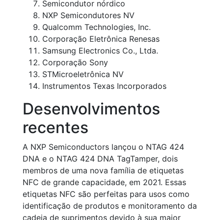
Semicondutor nórdico
NXP Semicondutores NV
Qualcomm Technologies, Inc.
Corporação Eletrônica Renesas
Samsung Electronics Co., Ltda.
Corporação Sony
STMicroeletrônica NV
Instrumentos Texas Incorporados
Desenvolvimentos
recentes
A NXP Semiconductors lançou o NTAG 424
DNA e o NTAG 424 DNA TagTamper, dois
membros de uma nova família de etiquetas
NFC de grande capacidade, em 2021. Essas
etiquetas NFC são perfeitas para usos como
identificação de produtos e monitoramento da
cadeia de suprimentos devido à sua maior