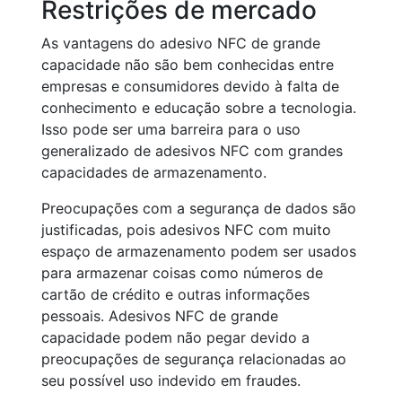
Restrições de mercado
As vantagens do adesivo NFC de grande
capacidade não são bem conhecidas entre
empresas e consumidores devido à falta de
conhecimento e educação sobre a tecnologia.
Isso pode ser uma barreira para o uso
generalizado de adesivos NFC com grandes
capacidades de armazenamento.
Preocupações com a segurança de dados são
justificadas, pois adesivos NFC com muito
espaço de armazenamento podem ser usados
para armazenar coisas como números de
cartão de crédito e outras informações
pessoais. Adesivos NFC de grande
capacidade podem não pegar devido a
preocupações de segurança relacionadas ao
seu possível uso indevido em fraudes.