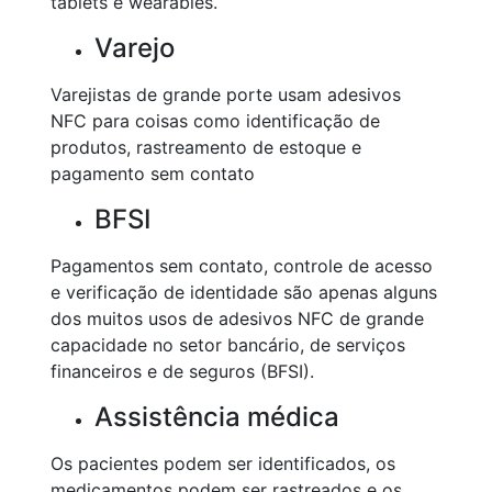
tablets e wearables.
Varejo
Varejistas de grande porte usam adesivos
NFC para coisas como identificação de
produtos, rastreamento de estoque e
pagamento sem contato
BFSI
Pagamentos sem contato, controle de acesso
e verificação de identidade são apenas alguns
dos muitos usos de adesivos NFC de grande
capacidade no setor bancário, de serviços
financeiros e de seguros (BFSI).
Assistência médica
Os pacientes podem ser identificados, os
medicamentos podem ser rastreados e os