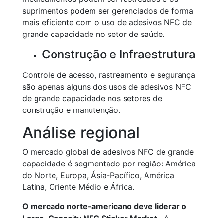
suprimentos podem ser gerenciados de forma
mais eficiente com o uso de adesivos NFC de
grande capacidade no setor de saúde.
Construção e Infraestrutura
Controle de acesso, rastreamento e segurança
são apenas alguns dos usos de adesivos NFC
de grande capacidade nos setores de
construção e manutenção.
Análise regional
O mercado global de adesivos NFC de grande
capacidade é segmentado por região: América
do Norte, Europa, Ásia-Pacífico, América
Latina, Oriente Médio e África.
O mercado norte-americano deve liderar o