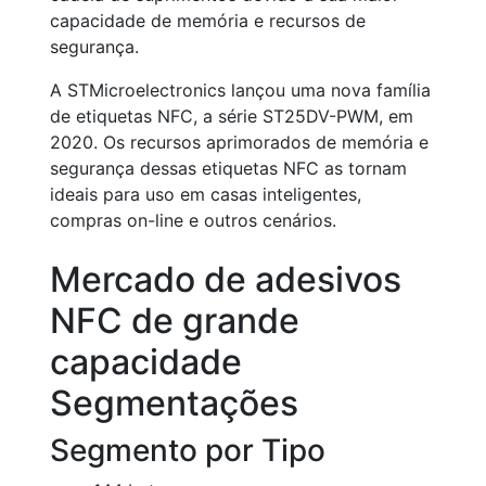
capacidade de memória e recursos de
segurança.
A STMicroelectronics lançou uma nova família
de etiquetas NFC, a série ST25DV-PWM, em
2020. Os recursos aprimorados de memória e
segurança dessas etiquetas NFC as tornam
ideais para uso em casas inteligentes,
compras on-line e outros cenários.
Mercado de adesivos
NFC de grande
capacidade
Segmentações
Segmento por Tipo