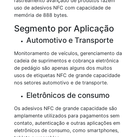
rastreamento avançado de produtos fazem
uso de adesivos NFC com capacidade de
memória de 888 bytes.
Segmento por Aplicação
Automotivo e Transporte
Monitoramento de veículos, gerenciamento da
cadeia de suprimentos e cobrança eletrônica
de pedágio são apenas alguns dos muitos
usos de etiquetas NFC de grande capacidade
nos setores automotivo e de transporte.
Eletrônicos de consumo
Os adesivos NFC de grande capacidade são
amplamente utilizados para pagamentos sem
contato, autenticação e outras aplicações em
eletrônicos de consumo, como smartphones,