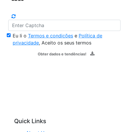
Eu li o
Termos e condições
e
Política de
privacidade
, Aceito os seus termos
Obter dados e tendências!
Quick Links