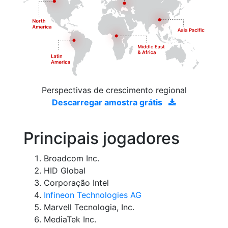
Perspectivas de crescimento regional
Descarregar amostra grátis
Principais jogadores
Broadcom Inc.
HID Global
Corporação Intel
Infineon Technologies AG
Marvell Tecnologia, Inc.
MediaTek Inc.