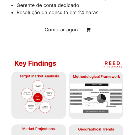
Gerente de conta dedicado
Resolução da consulta em 24 horas
Comprar agora