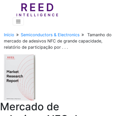
Início
Semiconductors & Electronics
Tamanho do
mercado de adesivos NFC de grande capacidade,
relatório de participação por . . .
Mercado de