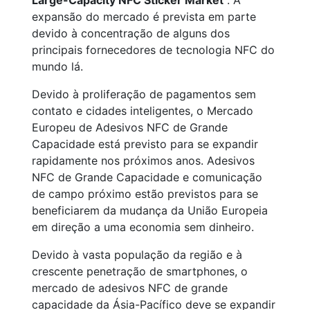
Large-Capacity NFC Sticker Market
. A
expansão do mercado é prevista em parte
devido à concentração de alguns dos
principais fornecedores de tecnologia NFC do
mundo lá.
Devido à proliferação de pagamentos sem
contato e cidades inteligentes, o Mercado
Europeu de Adesivos NFC de Grande
Capacidade está previsto para se expandir
rapidamente nos próximos anos. Adesivos
NFC de Grande Capacidade e comunicação
de campo próximo estão previstos para se
beneficiarem da mudança da União Europeia
em direção a uma economia sem dinheiro.
Devido à vasta população da região e à
crescente penetração de smartphones, o
mercado de adesivos NFC de grande
capacidade da Ásia-Pacífico deve se expandir