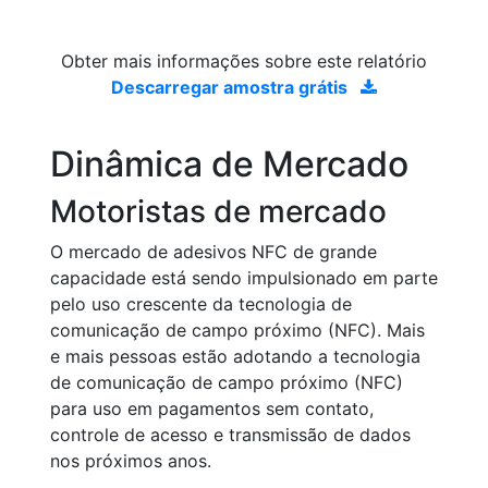
Obter mais informações sobre este relatório
Descarregar amostra grátis
Dinâmica de Mercado
Motoristas de mercado
O mercado de adesivos NFC de grande
capacidade está sendo impulsionado em parte
pelo uso crescente da tecnologia de
comunicação de campo próximo (NFC). Mais
e mais pessoas estão adotando a tecnologia
de comunicação de campo próximo (NFC)
para uso em pagamentos sem contato,
controle de acesso e transmissão de dados
nos próximos anos.