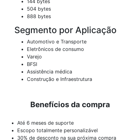
144 bytes
504 bytes
888 bytes
Segmento por Aplicação
Automotivo e Transporte
Eletrônicos de consumo
Varejo
BFSI
Assistência médica
Construção e Infraestrutura
Benefícios da compra
Até 6 meses de suporte
Escopo totalmente personalizável
30% de desconto na sua próxima compra