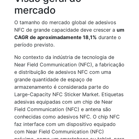
mercado
O tamanho do mercado global de adesivos
NFC de grande capacidade deve crescer a
um
CAGR de aproximadamente 18,1%
durante o
período previsto.
No contexto da indústria de tecnologia de
Near Field Communication (NFC), a fabricação
e distribuição de adesivos NFC com uma
grande quantidade de espaço de
armazenamento é considerada parte do
Large-Capacity NFC Sticker Market. Etiquetas
adesivas equipadas com um chip de Near
Field Communication (NFC) e antena são
conhecidas como adesivos NFC. O chip NFC
faz interface com um dispositivo equipado
com Near Field Communication (NFC)