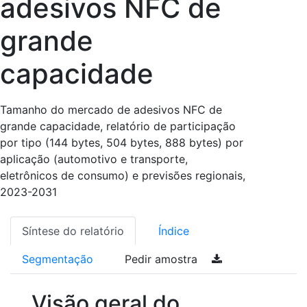
adesivos NFC de
grande
capacidade
Tamanho do mercado de adesivos NFC de
grande capacidade, relatório de participação
por tipo (144 bytes, 504 bytes, 888 bytes) por
aplicação (automotivo e transporte,
eletrônicos de consumo) e previsões regionais,
2023-2031
Síntese do relatório
Índice
Segmentação
Pedir amostra
Visão geral do