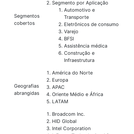
Segmento por Aplicação
Automotivo e
Segmentos
Transporte
cobertos
Eletrônicos de consumo
Varejo
BFSI
Assistência médica
Construção e
Infraestrutura
América do Norte
Europa
Geografias
APAC
abrangidas
Oriente Médio e África
LATAM
Broadcom Inc.
HID Global
Intel Corporation