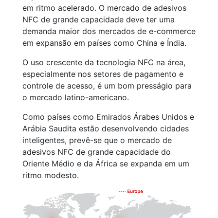
em ritmo acelerado. O mercado de adesivos
NFC de grande capacidade deve ter uma
demanda maior dos mercados de e-commerce
em expansão em países como China e Índia.
O uso crescente da tecnologia NFC na área,
especialmente nos setores de pagamento e
controle de acesso, é um bom presságio para
o mercado latino-americano.
Como países como Emirados Árabes Unidos e
Arábia Saudita estão desenvolvendo cidades
inteligentes, prevê-se que o mercado de
adesivos NFC de grande capacidade do
Oriente Médio e da África se expanda em um
ritmo modesto.