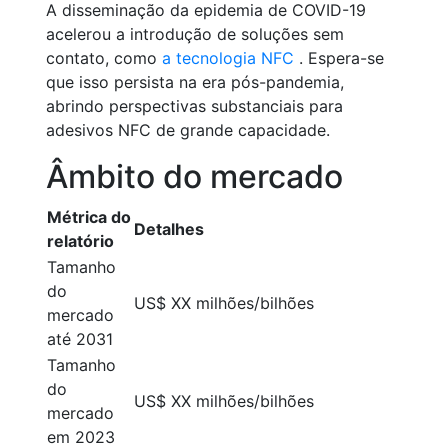
A disseminação da epidemia de COVID-19
acelerou a introdução de soluções sem
contato, como
a tecnologia NFC
. Espera-se
que isso persista na era pós-pandemia,
abrindo perspectivas substanciais para
adesivos NFC de grande capacidade.
Âmbito do mercado
Métrica do
Detalhes
relatório
Tamanho
do
US$ XX milhões/bilhões
mercado
até 2031
Tamanho
do
US$ XX milhões/bilhões
mercado
em 2023