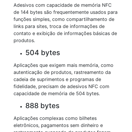
Adesivos com capacidade de memória NFC
de 144 bytes são frequentemente usados para
funções simples, como compartilhamento de
links para sites, troca de informações de
contato e exibição de informações básicas de
produtos.
504 bytes
Aplicações que exigem mais memória, como
autenticação de produtos, rastreamento da
cadeia de suprimentos e programas de
fidelidade, precisam de adesivos NFC com
capacidade de memória de 504 bytes.
888 bytes
Aplicações complexas como bilhetes
eletrônicos, pagamentos sem dinheiro e