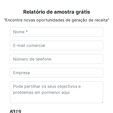
Relatório de amostra grátis
"Encontre novas oportunidades de geração de receita"