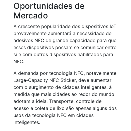
Oportunidades de
Mercado
A crescente popularidade dos dispositivos IoT
provavelmente aumentará a necessidade de
adesivos NFC de grande capacidade para que
esses dispositivos possam se comunicar entre
si e com outros dispositivos habilitados para
NFC.
A demanda por tecnologia NFC, notavelmente
Large-Capacity NFC Sticker, deve aumentar
com o surgimento de cidades inteligentes, à
medida que mais cidades ao redor do mundo
adotam a ideia. Transporte, controle de
acesso e coleta de lixo são apenas alguns dos
usos da tecnologia NFC em cidades
inteligentes.