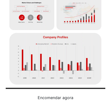
Encomendar agora