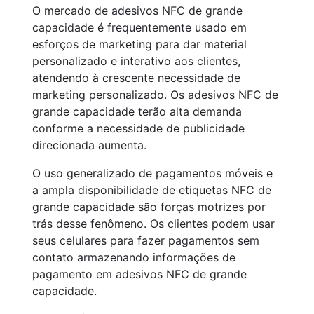
O mercado de adesivos NFC de grande
capacidade é frequentemente usado em
esforços de marketing para dar material
personalizado e interativo aos clientes,
atendendo à crescente necessidade de
marketing personalizado. Os adesivos NFC de
grande capacidade terão alta demanda
conforme a necessidade de publicidade
direcionada aumenta.
O uso generalizado de pagamentos móveis e
a ampla disponibilidade de etiquetas NFC de
grande capacidade são forças motrizes por
trás desse fenômeno. Os clientes podem usar
seus celulares para fazer pagamentos sem
contato armazenando informações de
pagamento em adesivos NFC de grande
capacidade.