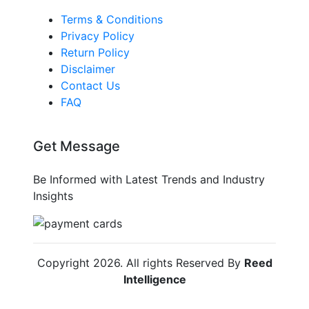
Terms & Conditions
Privacy Policy
Return Policy
Disclaimer
Contact Us
FAQ
Get Message
Be Informed with Latest Trends and Industry
Insights
Copyright
2026
. All rights Reserved By
Reed
Intelligence