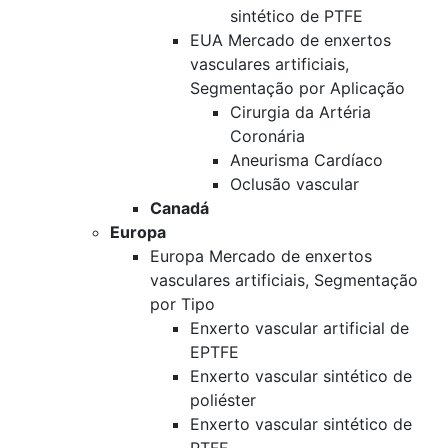
sintético de PTFE
EUA Mercado de enxertos
vasculares artificiais,
Segmentação por Aplicação
Cirurgia da Artéria
Coronária
Aneurisma Cardíaco
Oclusão vascular
Canadá
Europa
Europa Mercado de enxertos
vasculares artificiais, Segmentação
por Tipo
Enxerto vascular artificial de
EPTFE
Enxerto vascular sintético de
poliéster
Enxerto vascular sintético de