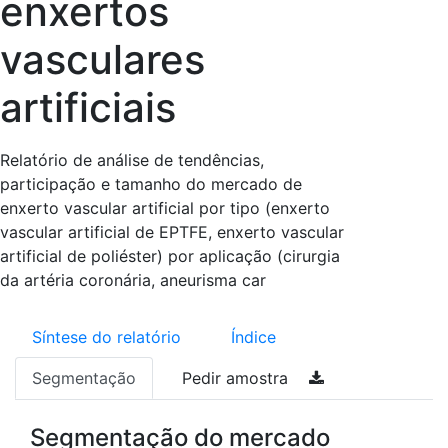
enxertos
vasculares
artificiais
Relatório de análise de tendências,
participação e tamanho do mercado de
enxerto vascular artificial por tipo (enxerto
vascular artificial de EPTFE, enxerto vascular
artificial de poliéster) por aplicação (cirurgia
da artéria coronária, aneurisma car
Síntese do relatório
Índice
Segmentação
Pedir amostra
Segmentação do mercado