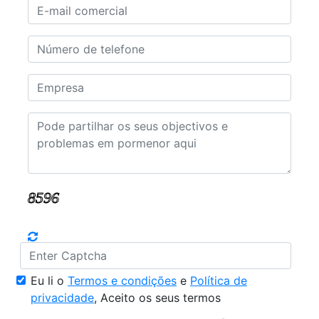
Eu li o
Termos e condições
e
Política de
privacidade
, Aceito os seus termos