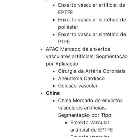
Enxerto vascular artificial de
EPTFE
Enxerto vascular sintético de
poliéster
Enxerto vascular sintético de
PTFE
APAC Mercado de enxertos
vasculares artificiais, Segmentação
por Aplicação
Cirurgia da Artéria Coronária
Aneurisma Cardíaco
Oclusão vascular
China
China Mercado de enxertos
vasculares artificiais,
Segmentação por Tipo
Enxerto vascular
artificial de EPTFE