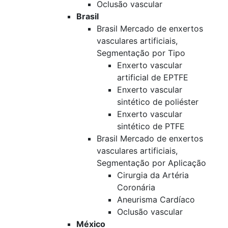
Oclusão vascular
Brasil
Brasil Mercado de enxertos
vasculares artificiais,
Segmentação por Tipo
Enxerto vascular
artificial de EPTFE
Enxerto vascular
sintético de poliéster
Enxerto vascular
sintético de PTFE
Brasil Mercado de enxertos
vasculares artificiais,
Segmentação por Aplicação
Cirurgia da Artéria
Coronária
Aneurisma Cardíaco
Oclusão vascular
México