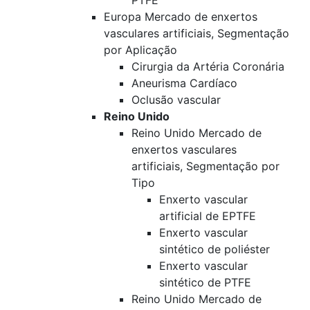
PTFE
Europa Mercado de enxertos
vasculares artificiais, Segmentação
por Aplicação
Cirurgia da Artéria Coronária
Aneurisma Cardíaco
Oclusão vascular
Reino Unido
Reino Unido Mercado de
enxertos vasculares
artificiais, Segmentação por
Tipo
Enxerto vascular
artificial de EPTFE
Enxerto vascular
sintético de poliéster
Enxerto vascular
sintético de PTFE
Reino Unido Mercado de