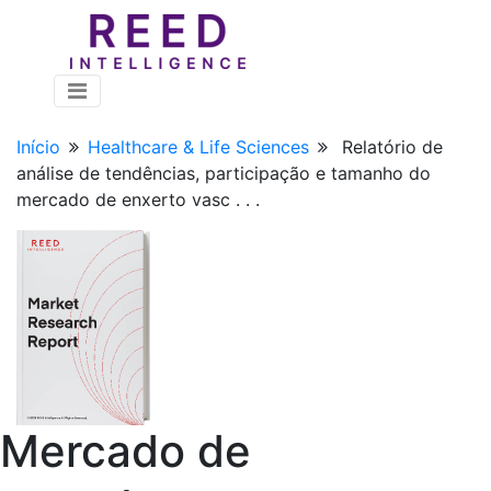
Início
Healthcare & Life Sciences
Relatório de
análise de tendências, participação e tamanho do
mercado de enxerto vasc . . .
Mercado de