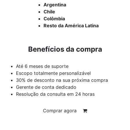
Argentina
Chile
Colômbia
Resto da América Latina
Benefícios da compra
Até 6 meses de suporte
Escopo totalmente personalizável
30% de desconto na sua próxima compra
Gerente de conta dedicado
Resolução da consulta em 24 horas
Comprar agora