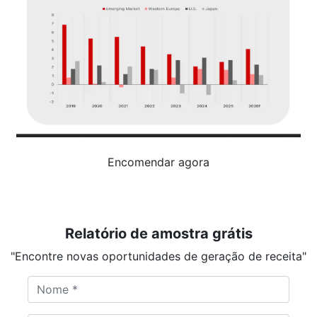
Encomendar agora
Relatório de amostra grátis
"Encontre novas oportunidades de geração de receita"