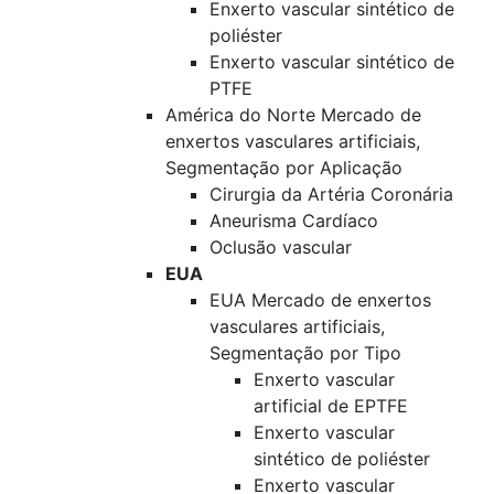
Enxerto vascular sintético de
poliéster
Enxerto vascular sintético de
PTFE
América do Norte Mercado de
enxertos vasculares artificiais,
Segmentação por Aplicação
Cirurgia da Artéria Coronária
Aneurisma Cardíaco
Oclusão vascular
EUA
EUA Mercado de enxertos
vasculares artificiais,
Segmentação por Tipo
Enxerto vascular
artificial de EPTFE
Enxerto vascular
sintético de poliéster
Enxerto vascular