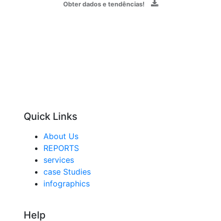
Obter dados e tendências!
Quick Links
About Us
REPORTS
services
case Studies
infographics
Help