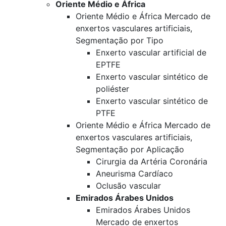
Oriente Médio e África
Oriente Médio e África Mercado de
enxertos vasculares artificiais,
Segmentação por Tipo
Enxerto vascular artificial de
EPTFE
Enxerto vascular sintético de
poliéster
Enxerto vascular sintético de
PTFE
Oriente Médio e África Mercado de
enxertos vasculares artificiais,
Segmentação por Aplicação
Cirurgia da Artéria Coronária
Aneurisma Cardíaco
Oclusão vascular
Emirados Árabes Unidos
Emirados Árabes Unidos
Mercado de enxertos