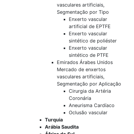
vasculares artificiais,
Segmentação por Tipo
Enxerto vascular
artificial de EPTFE
Enxerto vascular
sintético de poliéster
Enxerto vascular
sintético de PTFE
Emirados Árabes Unidos
Mercado de enxertos
vasculares artificiais,
Segmentação por Aplicação
Cirurgia da Artéria
Coronária
Aneurisma Cardíaco
Oclusão vascular
Turquia
Arábia Saudita