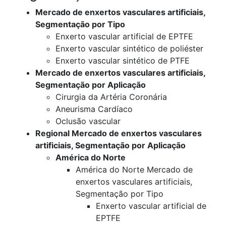
Mercado de enxertos vasculares artificiais,
Segmentação por Tipo
Enxerto vascular artificial de EPTFE
Enxerto vascular sintético de poliéster
Enxerto vascular sintético de PTFE
Mercado de enxertos vasculares artificiais,
Segmentação por Aplicação
Cirurgia da Artéria Coronária
Aneurisma Cardíaco
Oclusão vascular
Regional Mercado de enxertos vasculares
artificiais, Segmentação por Aplicação
América do Norte
América do Norte Mercado de
enxertos vasculares artificiais,
Segmentação por Tipo
Enxerto vascular artificial de
EPTFE