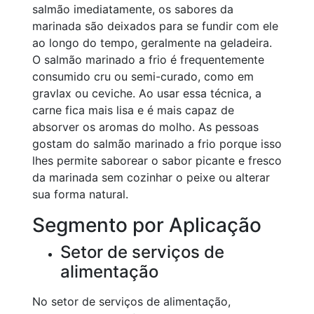
salmão imediatamente, os sabores da
marinada são deixados para se fundir com ele
ao longo do tempo, geralmente na geladeira.
O salmão marinado a frio é frequentemente
consumido cru ou semi-curado, como em
gravlax ou ceviche. Ao usar essa técnica, a
carne fica mais lisa e é mais capaz de
absorver os aromas do molho. As pessoas
gostam do salmão marinado a frio porque isso
lhes permite saborear o sabor picante e fresco
da marinada sem cozinhar o peixe ou alterar
sua forma natural.
Segmento por Aplicação
Setor de serviços de
alimentação
No setor de serviços de alimentação,