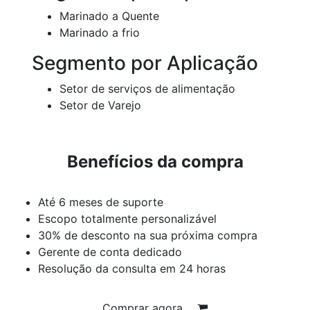
Marinado a Quente
Marinado a frio
Segmento por Aplicação
Setor de serviços de alimentação
Setor de Varejo
Benefícios da compra
Até 6 meses de suporte
Escopo totalmente personalizável
30% de desconto na sua próxima compra
Gerente de conta dedicado
Resolução da consulta em 24 horas
Comprar agora