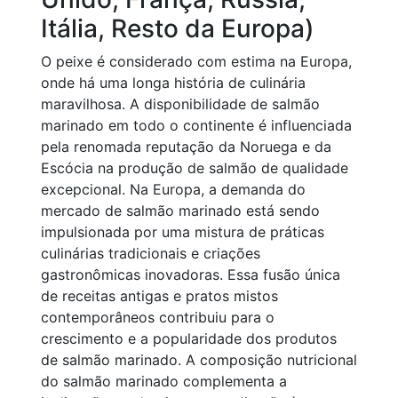
Itália, Resto da Europa)
O peixe é considerado com estima na Europa,
onde há uma longa história de culinária
maravilhosa. A disponibilidade de salmão
marinado em todo o continente é influenciada
pela renomada reputação da Noruega e da
Escócia na produção de salmão de qualidade
excepcional. Na Europa, a demanda do
mercado de salmão marinado está sendo
impulsionada por uma mistura de práticas
culinárias tradicionais e criações
gastronômicas inovadoras. Essa fusão única
de receitas antigas e pratos mistos
contemporâneos contribuiu para o
crescimento e a popularidade dos produtos
de salmão marinado. A composição nutricional
do salmão marinado complementa a