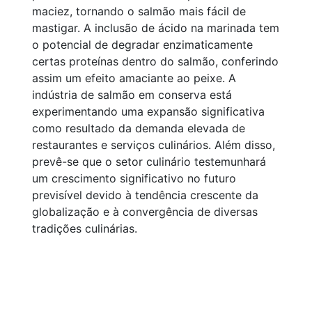
maciez, tornando o salmão mais fácil de
mastigar. A inclusão de ácido na marinada tem
o potencial de degradar enzimaticamente
certas proteínas dentro do salmão, conferindo
assim um efeito amaciante ao peixe. A
indústria de salmão em conserva está
experimentando uma expansão significativa
como resultado da demanda elevada de
restaurantes e serviços culinários. Além disso,
prevê-se que o setor culinário testemunhará
um crescimento significativo no futuro
previsível devido à tendência crescente da
globalização e à convergência de diversas
tradições culinárias.