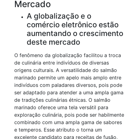
Mercado
A globalização e o
comércio eletrônico estão
aumentando o crescimento
deste mercado
O fenômeno da globalização facilitou a troca
de culinária entre indivíduos de diversas
origens culturais. A versatilidade do salmão
marinado permite um apelo mais amplo entre
indivíduos com paladares diversos, pois pode
ser adaptado para atender a uma ampla gama
de tradições culinárias étnicas. O salmão
marinado oferece uma tela versátil para
exploração culinária, pois pode ser habilmente
combinado com uma ampla gama de sabores
e temperos. Esse atributo o torna um
excelente candidato para receitas de fusão,