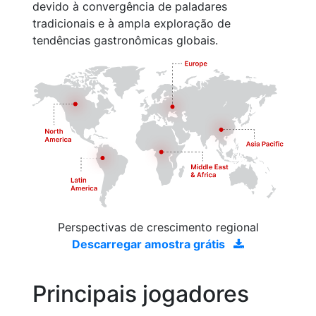
devido à convergência de paladares
tradicionais e à ampla exploração de
tendências gastronômicas globais.
Perspectivas de crescimento regional
Descarregar amostra grátis
Principais jogadores