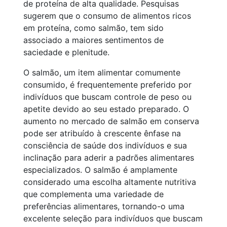
de proteína de alta qualidade. Pesquisas
sugerem que o consumo de alimentos ricos
em proteína, como salmão, tem sido
associado a maiores sentimentos de
saciedade e plenitude.
O salmão, um item alimentar comumente
consumido, é frequentemente preferido por
indivíduos que buscam controle de peso ou
apetite devido ao seu estado preparado. O
aumento no mercado de salmão em conserva
pode ser atribuído à crescente ênfase na
consciência de saúde dos indivíduos e sua
inclinação para aderir a padrões alimentares
especializados. O salmão é amplamente
considerado uma escolha altamente nutritiva
que complementa uma variedade de
preferências alimentares, tornando-o uma
excelente seleção para indivíduos que buscam