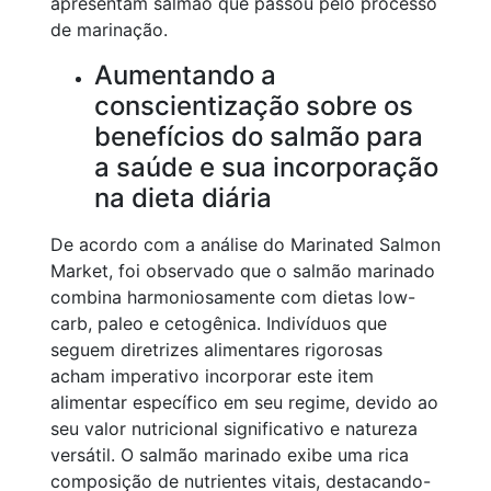
apresentam salmão que passou pelo processo
de marinação.
Aumentando a
conscientização sobre os
benefícios do salmão para
a saúde e sua incorporação
na dieta diária
De acordo com a análise do Marinated Salmon
Market, foi observado que o salmão marinado
combina harmoniosamente com dietas low-
carb, paleo e cetogênica. Indivíduos que
seguem diretrizes alimentares rigorosas
acham imperativo incorporar este item
alimentar específico em seu regime, devido ao
seu valor nutricional significativo e natureza
versátil. O salmão marinado exibe uma rica
composição de nutrientes vitais, destacando-