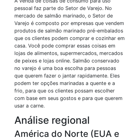
A venda de coisas de consumo para uso
pessoal faz parte do Setor de Varejo. No
mercado de salmão marinado, o Setor de
Varejo é composto por empresas que vendem
produtos de salmão marinado pré-embalados
que os clientes podem comprar e cozinhar em
casa. Você pode comprar essas coisas em
lojas de alimentos, supermercados, mercados
de peixes e lojas online. Salmão conservado
no varejo é uma boa escolha para pessoas
que querem fazer o jantar rapidamente. Eles
podem ter opções marinadas a quente e a
frio, para que os clientes possam escolher
com base em seus gostos e para que querem
usar a carne.
Análise regional
América do Norte (EUA e