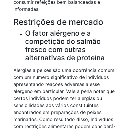
consumir refeições bem balanceadas e
informadas.
Restrições de mercado
O fator alérgeno e a
competição do salmão
fresco com outras
alternativas de proteína
Alergias a peixes são uma ocorrência comum,
com um número significativo de indivíduos
apresentando reações adversas a esse
alérgeno em particular. Vale a pena notar que
certos indivíduos podem ter alergias ou
sensibilidades aos vários constituintes
encontrados em preparações de peixes
marinados. Como resultado disso, indivíduos
com restrições alimentares podem considerá-