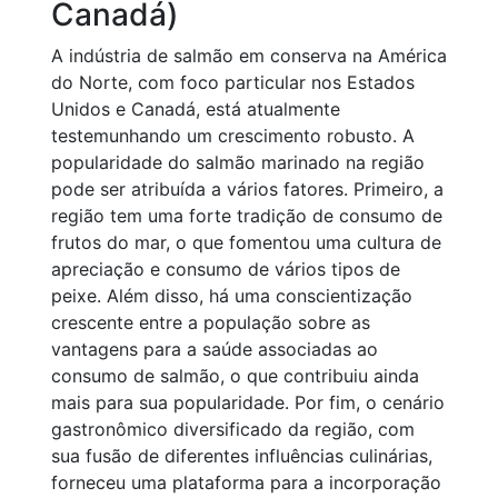
Canadá)
A indústria de salmão em conserva na América
do Norte, com foco particular nos Estados
Unidos e Canadá, está atualmente
testemunhando um crescimento robusto. A
popularidade do salmão marinado na região
pode ser atribuída a vários fatores. Primeiro, a
região tem uma forte tradição de consumo de
frutos do mar, o que fomentou uma cultura de
apreciação e consumo de vários tipos de
peixe. Além disso, há uma conscientização
crescente entre a população sobre as
vantagens para a saúde associadas ao
consumo de salmão, o que contribuiu ainda
mais para sua popularidade. Por fim, o cenário
gastronômico diversificado da região, com
sua fusão de diferentes influências culinárias,
forneceu uma plataforma para a incorporação