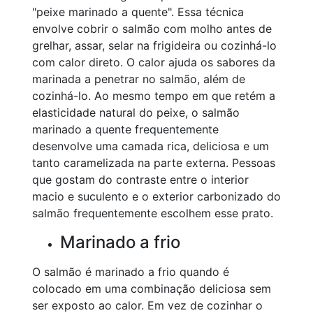
"peixe marinado a quente". Essa técnica
envolve cobrir o salmão com molho antes de
grelhar, assar, selar na frigideira ou cozinhá-lo
com calor direto. O calor ajuda os sabores da
marinada a penetrar no salmão, além de
cozinhá-lo. Ao mesmo tempo em que retém a
elasticidade natural do peixe, o salmão
marinado a quente frequentemente
desenvolve uma camada rica, deliciosa e um
tanto caramelizada na parte externa. Pessoas
que gostam do contraste entre o interior
macio e suculento e o exterior carbonizado do
salmão frequentemente escolhem esse prato.
Marinado a frio
O salmão é marinado a frio quando é
colocado em uma combinação deliciosa sem
ser exposto ao calor. Em vez de cozinhar o