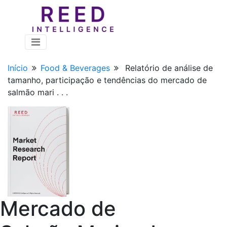
Início
Food & Beverages
Relatório de análise de
tamanho, participação e tendências do mercado de
salmão mari . . .
Mercado de