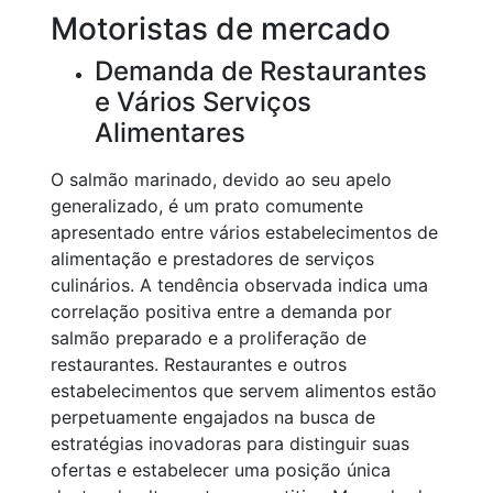
Motoristas de mercado
Demanda de Restaurantes
e Vários Serviços
Alimentares
O salmão marinado, devido ao seu apelo
generalizado, é um prato comumente
apresentado entre vários estabelecimentos de
alimentação e prestadores de serviços
culinários. A tendência observada indica uma
correlação positiva entre a demanda por
salmão preparado e a proliferação de
restaurantes. Restaurantes e outros
estabelecimentos que servem alimentos estão
perpetuamente engajados na busca de
estratégias inovadoras para distinguir suas
ofertas e estabelecer uma posição única