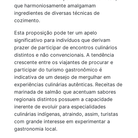
que harmoniosamente amalgamam
ingredientes de diversas técnicas de
cozimento.
Esta proposição pode ter um apelo
significativo para indivíduos que derivam
prazer de participar de encontros culinários
distintos e não convencionais. A tendência
crescente entre os viajantes de procurar e
participar do turismo gastronômico é
indicativa de um desejo de mergulhar em
experiências culinárias autênticas. Receitas de
marinada de salmão que acentuam sabores
regionais distintos possuem a capacidade
inerente de evoluir para especialidades
culinárias indígenas, atraindo, assim, turistas
com grande interesse em experimentar a
gastronomia local.