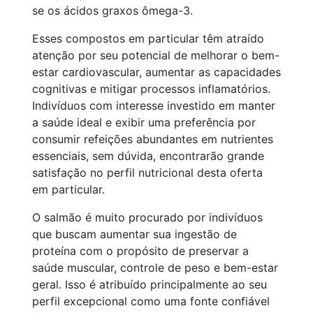
se os ácidos graxos ômega-3.
Esses compostos em particular têm atraído
atenção por seu potencial de melhorar o bem-
estar cardiovascular, aumentar as capacidades
cognitivas e mitigar processos inflamatórios.
Indivíduos com interesse investido em manter
a saúde ideal e exibir uma preferência por
consumir refeições abundantes em nutrientes
essenciais, sem dúvida, encontrarão grande
satisfação no perfil nutricional desta oferta
em particular.
O salmão é muito procurado por indivíduos
que buscam aumentar sua ingestão de
proteína com o propósito de preservar a
saúde muscular, controle de peso e bem-estar
geral. Isso é atribuído principalmente ao seu
perfil excepcional como uma fonte confiável