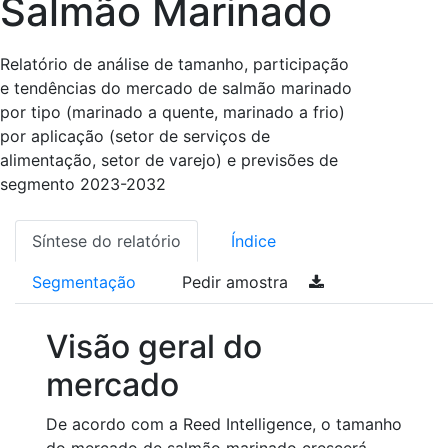
Salmão Marinado
Relatório de análise de tamanho, participação
e tendências do mercado de salmão marinado
por tipo (marinado a quente, marinado a frio)
por aplicação (setor de serviços de
alimentação, setor de varejo) e previsões de
segmento 2023-2032
Síntese do relatório
Índice
Segmentação
Pedir amostra
Visão geral do
mercado
De acordo com a Reed Intelligence, o tamanho