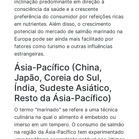
inclinação predominante em direção à
consciência da saúde e a crescente
preferência do consumidor por refeições ricas
em nutrientes. Além disso, o crescimento
potencial do mercado de salmão marinado na
Europa pode ser ainda mais facilitado por
fatores como turismo e outras influências
estrangeiras.
Ásia-Pacífico (China,
Japão, Coreia do Sul,
Índia, Sudeste Asiático,
Resto da Ásia-Pacífico)
O termo "marinado" se refere a uma técnica
culinária na qual o alimento é embebido ou
imerso em um tempero. O consumo de salmão
na região da Ásia-Pacífico tem experimentado