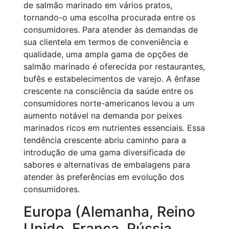
de salmão marinado em vários pratos,
tornando-o uma escolha procurada entre os
consumidores. Para atender às demandas de
sua clientela em termos de conveniência e
qualidade, uma ampla gama de opções de
salmão marinado é oferecida por restaurantes,
bufês e estabelecimentos de varejo. A ênfase
crescente na consciência da saúde entre os
consumidores norte-americanos levou a um
aumento notável na demanda por peixes
marinados ricos em nutrientes essenciais. Essa
tendência crescente abriu caminho para a
introdução de uma gama diversificada de
sabores e alternativas de embalagens para
atender às preferências em evolução dos
consumidores.
Europa (Alemanha, Reino
Unido, França, Rússia,