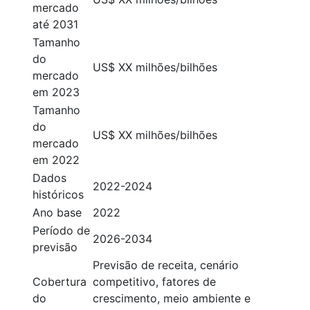
mercado
até 2031
Tamanho
do
US$ XX milhões/bilhões
mercado
em 2023
Tamanho
do
US$ XX milhões/bilhões
mercado
em 2022
Dados
2022-2024
históricos
Ano base
2022
Período de
2026-2034
previsão
Previsão de receita, cenário
Cobertura
competitivo, fatores de
do
crescimento, meio ambiente e