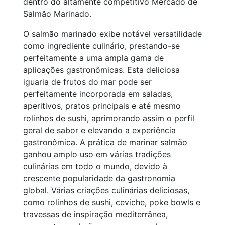
dentro do altamente competitivo Mercado de
Salmão Marinado.
O salmão marinado exibe notável versatilidade
como ingrediente culinário, prestando-se
perfeitamente a uma ampla gama de
aplicações gastronômicas. Esta deliciosa
iguaria de frutos do mar pode ser
perfeitamente incorporada em saladas,
aperitivos, pratos principais e até mesmo
rolinhos de sushi, aprimorando assim o perfil
geral de sabor e elevando a experiência
gastronômica. A prática de marinar salmão
ganhou amplo uso em várias tradições
culinárias em todo o mundo, devido à
crescente popularidade da gastronomia
global. Várias criações culinárias deliciosas,
como rolinhos de sushi, ceviche, poke bowls e
travessas de inspiração mediterrânea,