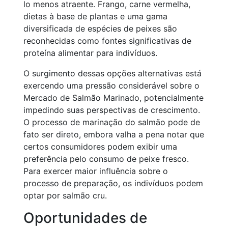
lo menos atraente. Frango, carne vermelha,
dietas à base de plantas e uma gama
diversificada de espécies de peixes são
reconhecidas como fontes significativas de
proteína alimentar para indivíduos.
O surgimento dessas opções alternativas está
exercendo uma pressão considerável sobre o
Mercado de Salmão Marinado, potencialmente
impedindo suas perspectivas de crescimento.
O processo de marinação do salmão pode de
fato ser direto, embora valha a pena notar que
certos consumidores podem exibir uma
preferência pelo consumo de peixe fresco.
Para exercer maior influência sobre o
processo de preparação, os indivíduos podem
optar por salmão cru.
Oportunidades de