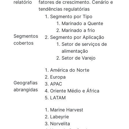
relatório
fatores de crescimento. Cenário e
tendências regulatórias
Segmento por Tipo
Marinado a Quente
Marinado a frio
Segmentos
Segmento por Aplicação
cobertos
Setor de serviços de
alimentação
Setor de Varejo
América do Norte
Europa
Geografias
APAC
abrangidas
Oriente Médio e África
LATAM
Marine Harvest
Labeyrie
Norvelita