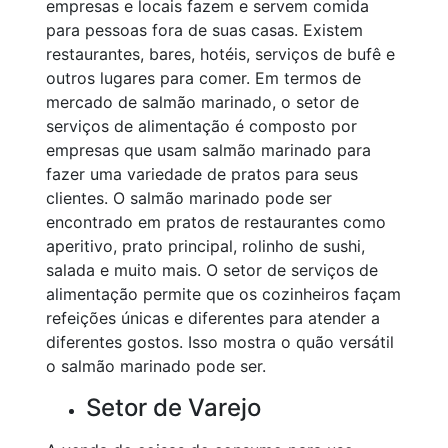
empresas e locais fazem e servem comida
para pessoas fora de suas casas. Existem
restaurantes, bares, hotéis, serviços de bufê e
outros lugares para comer. Em termos de
mercado de salmão marinado, o setor de
serviços de alimentação é composto por
empresas que usam salmão marinado para
fazer uma variedade de pratos para seus
clientes. O salmão marinado pode ser
encontrado em pratos de restaurantes como
aperitivo, prato principal, rolinho de sushi,
salada e muito mais. O setor de serviços de
alimentação permite que os cozinheiros façam
refeições únicas e diferentes para atender a
diferentes gostos. Isso mostra o quão versátil
o salmão marinado pode ser.
Setor de Varejo