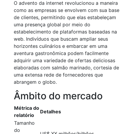
O advento da internet revolucionou a maneira
como as empresas se envolvem com sua base
de clientes, permitindo que elas estabeleçam
uma presença global por meio do
estabelecimento de plataformas baseadas na
web. Indivíduos que buscam ampliar seus
horizontes culinários e embarcar em uma
aventura gastronômica podem facilmente
adquirir uma variedade de ofertas deliciosas
elaboradas com salmão marinado, cortesia de
uma extensa rede de fornecedores que
abrangem o globo.
Âmbito do mercado
Métrica do
Detalhes
relatório
Tamanho
do
US$ XX milhões/bilhões