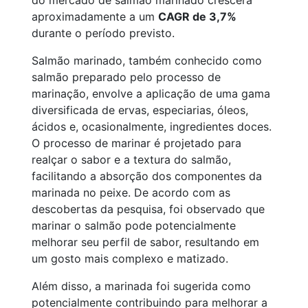
do mercado de salmão marinado crescerá
aproximadamente a um
CAGR de 3,7%
durante o período previsto.
Salmão marinado, também conhecido como
salmão preparado pelo processo de
marinação, envolve a aplicação de uma gama
diversificada de ervas, especiarias, óleos,
ácidos e, ocasionalmente, ingredientes doces.
O processo de marinar é projetado para
realçar o sabor e a textura do salmão,
facilitando a absorção dos componentes da
marinada no peixe. De acordo com as
descobertas da pesquisa, foi observado que
marinar o salmão pode potencialmente
melhorar seu perfil de sabor, resultando em
um gosto mais complexo e matizado.
Além disso, a marinada foi sugerida como
potencialmente contribuindo para melhorar a