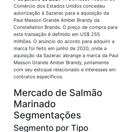
Comércio dos Estados Unidos concedeu
autorização à Sazerac para a aquisição da
Paul Masson Grande Amber Brandy da
Constellation Brands. O preço de compra para
esta transação é definido em US$ 255
milhões. O anúncio do acordo para adquirir a
marca foi feito em junho de 2020, onde a
aquisição da Sazerac abrange a marca da Paul
Masson Grande Amber Brandy, juntamente
com seu estoque relacionado e interesses em
contratos específicos.
Mercado de Salmão
Marinado
Segmentações
Segmento por Tipo