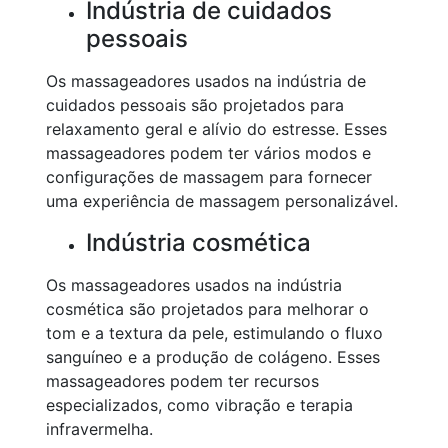
Indústria de cuidados
pessoais
Os massageadores usados na indústria de
cuidados pessoais são projetados para
relaxamento geral e alívio do estresse. Esses
massageadores podem ter vários modos e
configurações de massagem para fornecer
uma experiência de massagem personalizável.
Indústria cosmética
Os massageadores usados na indústria
cosmética são projetados para melhorar o
tom e a textura da pele, estimulando o fluxo
sanguíneo e a produção de colágeno. Esses
massageadores podem ter recursos
especializados, como vibração e terapia
infravermelha.