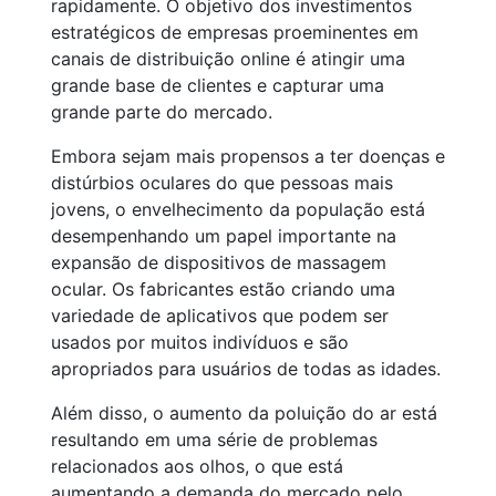
rapidamente. O objetivo dos investimentos
estratégicos de empresas proeminentes em
canais de distribuição online é atingir uma
grande base de clientes e capturar uma
grande parte do mercado.
Embora sejam mais propensos a ter doenças e
distúrbios oculares do que pessoas mais
jovens, o envelhecimento da população está
desempenhando um papel importante na
expansão de dispositivos de massagem
ocular. Os fabricantes estão criando uma
variedade de aplicativos que podem ser
usados por muitos indivíduos e são
apropriados para usuários de todas as idades.
Além disso, o aumento da poluição do ar está
resultando em uma série de problemas
relacionados aos olhos, o que está
aumentando a demanda do mercado pelo