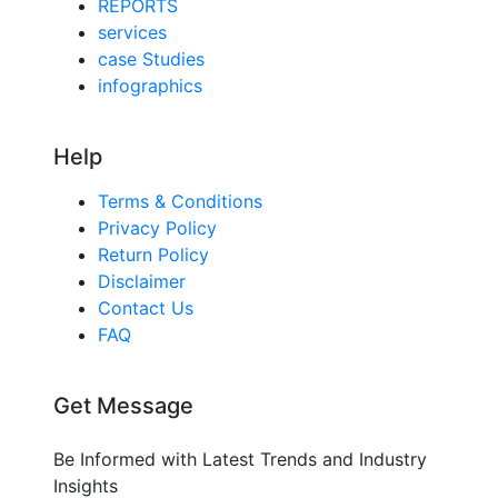
REPORTS
services
case Studies
infographics
Help
Terms & Conditions
Privacy Policy
Return Policy
Disclaimer
Contact Us
FAQ
Get Message
Be Informed with Latest Trends and Industry
Insights