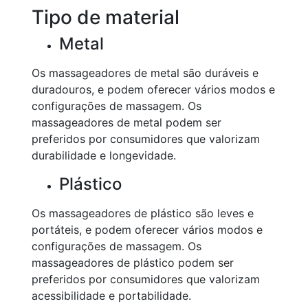
Tipo de material
Metal
Os massageadores de metal são duráveis e
duradouros, e podem oferecer vários modos e
configurações de massagem. Os
massageadores de metal podem ser
preferidos por consumidores que valorizam
durabilidade e longevidade.
Plástico
Os massageadores de plástico são leves e
portáteis, e podem oferecer vários modos e
configurações de massagem. Os
massageadores de plástico podem ser
preferidos por consumidores que valorizam
acessibilidade e portabilidade.