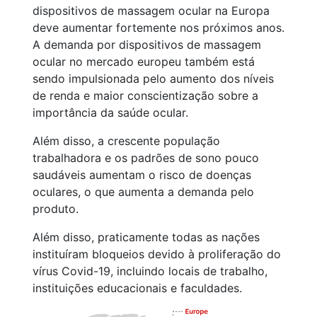
dispositivos de massagem ocular na Europa
deve aumentar fortemente nos próximos anos.
A demanda por dispositivos de massagem
ocular no mercado europeu também está
sendo impulsionada pelo aumento dos níveis
de renda e maior conscientização sobre a
importância da saúde ocular.
Além disso, a crescente população
trabalhadora e os padrões de sono pouco
saudáveis aumentam o risco de doenças
oculares, o que aumenta a demanda pelo
produto.
Além disso, praticamente todas as nações
instituíram bloqueios devido à proliferação do
vírus Covid-19, incluindo locais de trabalho,
instituições educacionais e faculdades.