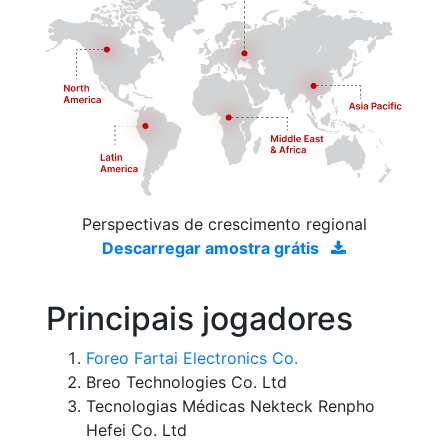
Perspectivas de crescimento regional
Descarregar amostra grátis
Principais jogadores
Foreo Fartai Electronics Co.
Breo Technologies Co. Ltd
Tecnologias Médicas Nekteck Renpho
Hefei Co. Ltd