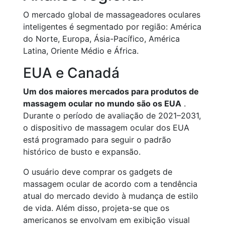
O mercado global de massageadores oculares
inteligentes é segmentado por região: América
do Norte, Europa, Ásia-Pacífico, América
Latina, Oriente Médio e África.
EUA e Canadá
Um dos maiores mercados para produtos de
massagem ocular no mundo são os EUA
.
Durante o período de avaliação de 2021–2031,
o dispositivo de massagem ocular dos EUA
está programado para seguir o padrão
histórico de busto e expansão.
O usuário deve comprar os gadgets de
massagem ocular de acordo com a tendência
atual do mercado devido à mudança de estilo
de vida. Além disso, projeta-se que os
americanos se envolvam em exibição visual