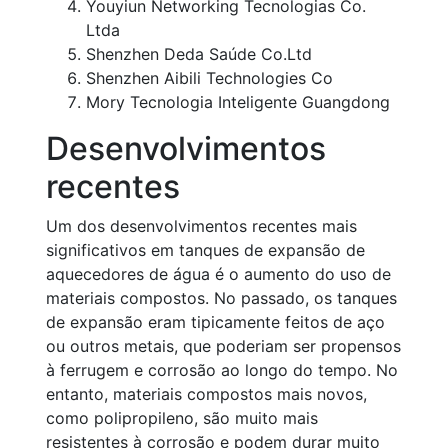
Youyiun Networking Tecnologias Co.
Ltda
Shenzhen Deda Saúde Co.Ltd
Shenzhen Aibili Technologies Co
Mory Tecnologia Inteligente Guangdong
Desenvolvimentos
recentes
Um dos desenvolvimentos recentes mais
significativos em tanques de expansão de
aquecedores de água é o aumento do uso de
materiais compostos. No passado, os tanques
de expansão eram tipicamente feitos de aço
ou outros metais, que poderiam ser propensos
à ferrugem e corrosão ao longo do tempo. No
entanto, materiais compostos mais novos,
como polipropileno, são muito mais
resistentes à corrosão e podem durar muito