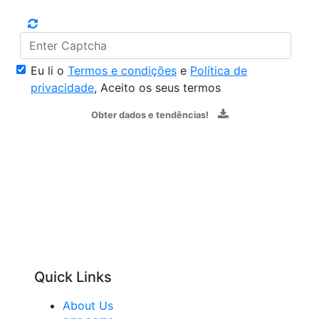
Eu li o
Termos e condições
e
Política de
privacidade
, Aceito os seus termos
Obter dados e tendências!
Quick Links
About Us