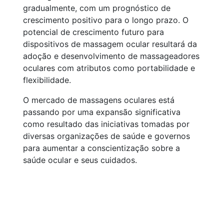
gradualmente, com um prognóstico de
crescimento positivo para o longo prazo. O
potencial de crescimento futuro para
dispositivos de massagem ocular resultará da
adoção e desenvolvimento de massageadores
oculares com atributos como portabilidade e
flexibilidade.
O mercado de massagens oculares está
passando por uma expansão significativa
como resultado das iniciativas tomadas por
diversas organizações de saúde e governos
para aumentar a conscientização sobre a
saúde ocular e seus cuidados.