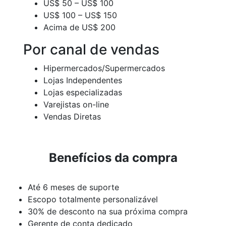
US$ 50 – US$ 100
US$ 100 – US$ 150
Acima de US$ 200
Por canal de vendas
Hipermercados/Supermercados
Lojas Independentes
Lojas especializadas
Varejistas on-line
Vendas Diretas
Benefícios da compra
Até 6 meses de suporte
Escopo totalmente personalizável
30% de desconto na sua próxima compra
Gerente de conta dedicado