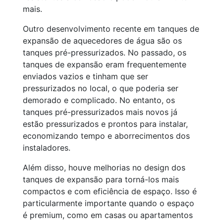
mais.
Outro desenvolvimento recente em tanques de
expansão de aquecedores de água são os
tanques pré-pressurizados. No passado, os
tanques de expansão eram frequentemente
enviados vazios e tinham que ser
pressurizados no local, o que poderia ser
demorado e complicado. No entanto, os
tanques pré-pressurizados mais novos já
estão pressurizados e prontos para instalar,
economizando tempo e aborrecimentos dos
instaladores.
Além disso, houve melhorias no design dos
tanques de expansão para torná-los mais
compactos e com eficiência de espaço. Isso é
particularmente importante quando o espaço
é premium, como em casas ou apartamentos