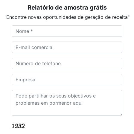
Relatório de amostra grátis
"Encontre novas oportunidades de geração de receita"