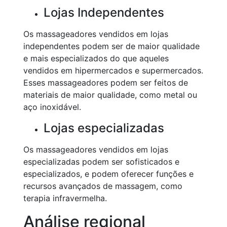
Lojas Independentes
Os massageadores vendidos em lojas
independentes podem ser de maior qualidade
e mais especializados do que aqueles
vendidos em hipermercados e supermercados.
Esses massageadores podem ser feitos de
materiais de maior qualidade, como metal ou
aço inoxidável.
Lojas especializadas
Os massageadores vendidos em lojas
especializadas podem ser sofisticados e
especializados, e podem oferecer funções e
recursos avançados de massagem, como
terapia infravermelha.
Análise regional