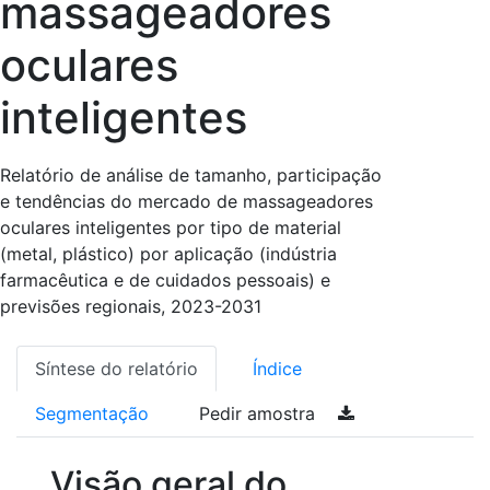
massageadores
oculares
inteligentes
Relatório de análise de tamanho, participação
e tendências do mercado de massageadores
oculares inteligentes por tipo de material
(metal, plástico) por aplicação (indústria
farmacêutica e de cuidados pessoais) e
previsões regionais, 2023-2031
Síntese do relatório
Índice
Segmentação
Pedir amostra
Visão geral do