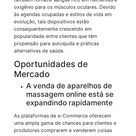
oxigênio para os músculos oculares. Devido
às agendas ocupadas e estilos de vida em
evolução, tais dispositivos estão
consequentemente crescendo em
popularidade entre clientes que têm
propensão para autoajuda e práticas
alternativas de saúde.
Oportunidades de
Mercado
A venda de aparelhos de
massagem online está se
expandindo rapidamente
As plataformas de e-Commerce oferecem
uma ampla gama de chances para clientes e
produtores comprarem e venderem coisas