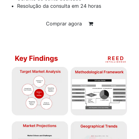
Resolução da consulta em 24 horas
Comprar agora