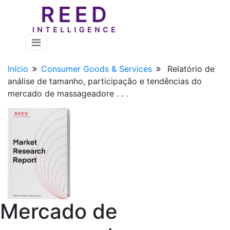
Início
Consumer Goods & Services
Relatório de
análise de tamanho, participação e tendências do
mercado de massageadore . . .
Mercado de