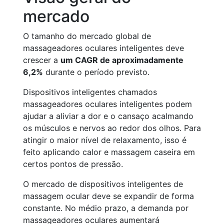
mercado
O tamanho do mercado global de
massageadores oculares inteligentes deve
crescer a
um CAGR de aproximadamente
6,2%
durante o período previsto.
Dispositivos inteligentes chamados
massageadores oculares inteligentes podem
ajudar a aliviar a dor e o cansaço acalmando
os músculos e nervos ao redor dos olhos. Para
atingir o maior nível de relaxamento, isso é
feito aplicando calor e massagem caseira em
certos pontos de pressão.
O mercado de dispositivos inteligentes de
massagem ocular deve se expandir de forma
constante. No médio prazo, a demanda por
massageadores oculares aumentará