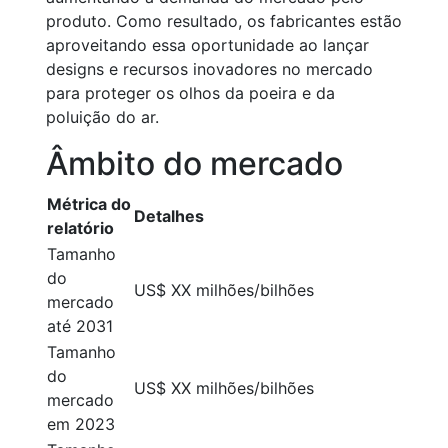
produto. Como resultado, os fabricantes estão
aproveitando essa oportunidade ao lançar
designs e recursos inovadores no mercado
para proteger os olhos da poeira e da
poluição do ar.
Âmbito do mercado
Métrica do
Detalhes
relatório
Tamanho
do
US$ XX milhões/bilhões
mercado
até 2031
Tamanho
do
US$ XX milhões/bilhões
mercado
em 2023