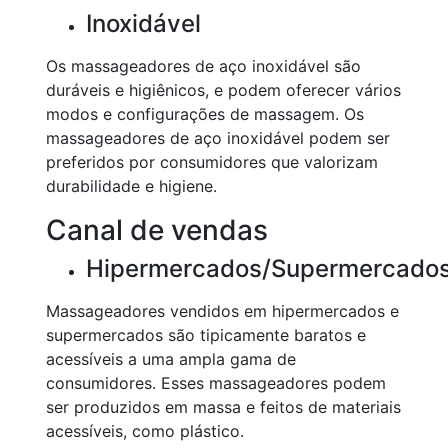
Inoxidável
Os massageadores de aço inoxidável são
duráveis e higiênicos, e podem oferecer vários
modos e configurações de massagem. Os
massageadores de aço inoxidável podem ser
preferidos por consumidores que valorizam
durabilidade e higiene.
Canal de vendas
Hipermercados/Supermercado
Massageadores vendidos em hipermercados e
supermercados são tipicamente baratos e
acessíveis a uma ampla gama de
consumidores. Esses massageadores podem
ser produzidos em massa e feitos de materiais
acessíveis, como plástico.