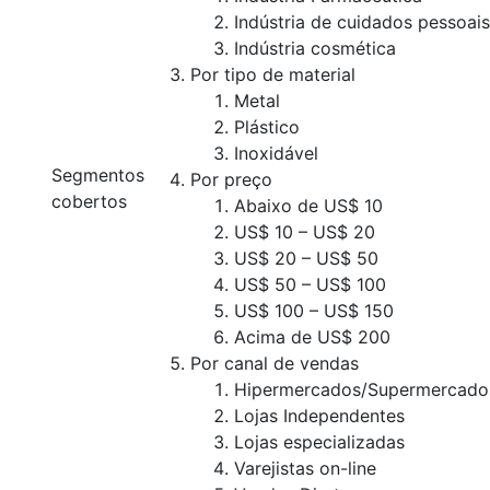
Indústria de cuidados pessoais
Indústria cosmética
Por tipo de material
Metal
Plástico
Inoxidável
Segmentos
Por preço
cobertos
Abaixo de US$ 10
US$ 10 – US$ 20
US$ 20 – US$ 50
US$ 50 – US$ 100
US$ 100 – US$ 150
Acima de US$ 200
Por canal de vendas
Hipermercados/Supermercado
Lojas Independentes
Lojas especializadas
Varejistas on-line