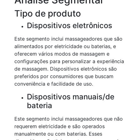
Tipo de produto
Dispositivos eletrônicos
Este segmento inclui massageadores que são
alimentados por eletricidade ou baterias, e
oferecem vários modos de massagem e
configurações para personalizar a experiência
de massagem. Dispositivos eletrônicos são
preferidos por consumidores que buscam
conveniência e facilidade de uso.
Dispositivos manuais/de
bateria
Este segmento inclui massageadores que não
requerem eletricidade e são operados
manualmente ou com baterias. Esses