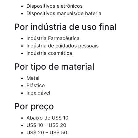
Dispositivos eletrônicos
Dispositivos manuais/de bateria
Por indústria de uso final
Indústria Farmacêutica
Indústria de cuidados pessoais
Indústria cosmética
Por tipo de material
Metal
Plástico
Inoxidável
Por preço
Abaixo de US$ 10
US$ 10 – US$ 20
US$ 20 – US$ 50