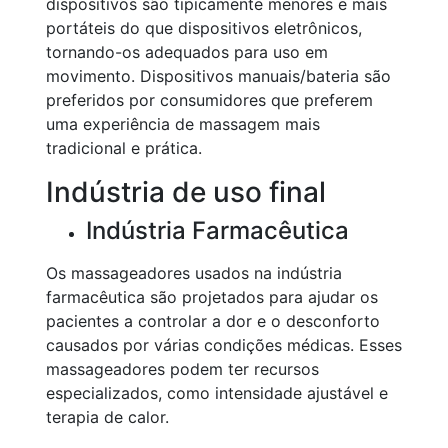
dispositivos são tipicamente menores e mais
portáteis do que dispositivos eletrônicos,
tornando-os adequados para uso em
movimento. Dispositivos manuais/bateria são
preferidos por consumidores que preferem
uma experiência de massagem mais
tradicional e prática.
Indústria de uso final
Indústria Farmacêutica
Os massageadores usados na indústria
farmacêutica são projetados para ajudar os
pacientes a controlar a dor e o desconforto
causados por várias condições médicas. Esses
massageadores podem ter recursos
especializados, como intensidade ajustável e
terapia de calor.