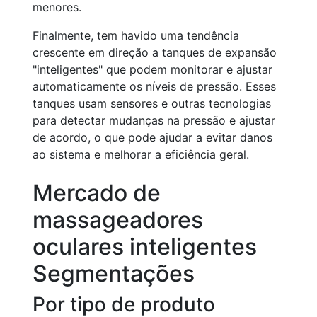
menores.
Finalmente, tem havido uma tendência
crescente em direção a tanques de expansão
"inteligentes" que podem monitorar e ajustar
automaticamente os níveis de pressão. Esses
tanques usam sensores e outras tecnologias
para detectar mudanças na pressão e ajustar
de acordo, o que pode ajudar a evitar danos
ao sistema e melhorar a eficiência geral.
Mercado de
massageadores
oculares inteligentes
Segmentações
Por tipo de produto