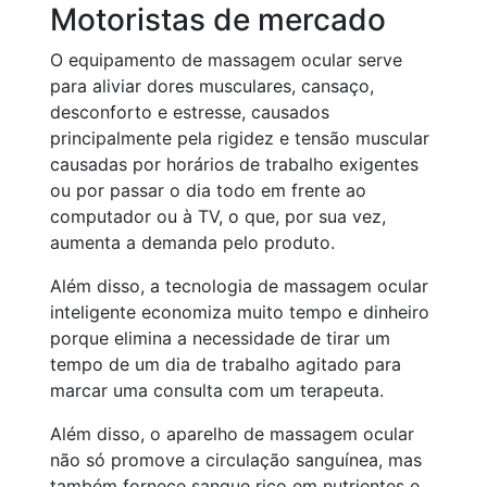
Motoristas de mercado
O equipamento de massagem ocular serve
para aliviar dores musculares, cansaço,
desconforto e estresse, causados
principalmente pela rigidez e tensão muscular
causadas por horários de trabalho exigentes
ou por passar o dia todo em frente ao
computador ou à TV, o que, por sua vez,
aumenta a demanda pelo produto.
Além disso, a tecnologia de massagem ocular
inteligente economiza muito tempo e dinheiro
porque elimina a necessidade de tirar um
tempo de um dia de trabalho agitado para
marcar uma consulta com um terapeuta.
Além disso, o aparelho de massagem ocular
não só promove a circulação sanguínea, mas
também fornece sangue rico em nutrientes e