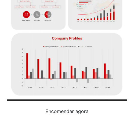
Encomendar agora