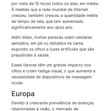
por mais de 10 horas todos os dias, em média.
À medida que a rede mundial de Internet
cresceu, também cresceu a quantidade média
de tempo de tela, que tem aumentado
significativamente ano após ano.
Além disso, muitas pessoas usam celulares
sentados, em pé ou deitados na cama,
expondo os olhos a luzes artificiais que são
prejudiciais à saúde.
Esses fatores têm um grande impacto nos
olhos e criam fadiga visual, o que aumenta a
necessidade de dispositivos de massagem
ocular.
Europa
Devido à crescente prevalência de doenças
relacionadas à visão, o mercado de