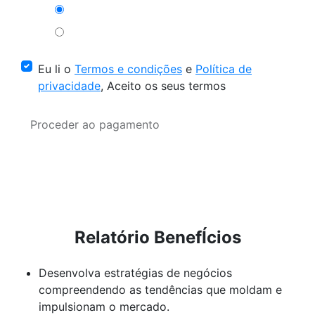
Eu li o
Termos e condições
e
Política de
privacidade
, Aceito os seus termos
Proceder ao pagamento
Relatório BenefÍcios
Desenvolva estratégias de negócios
compreendendo as tendências que moldam e
impulsionam o mercado.