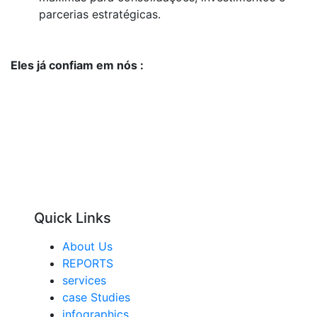
parcerias estratégicas.
Eles já confiam em nós :
Quick Links
About Us
REPORTS
services
case Studies
infographics