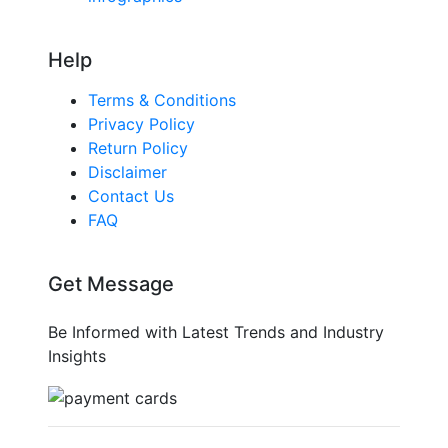
Help
Terms & Conditions
Privacy Policy
Return Policy
Disclaimer
Contact Us
FAQ
Get Message
Be Informed with Latest Trends and Industry
Insights