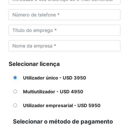
Selecionar licença
Utilizador único - USD 3950
Multiutilizador - USD 4950
Utilizador empresarial - USD 5950
Selecionar o método de pagamento