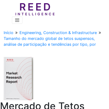
Início
Engineering, Construction & Infrastructure
Tamanho do mercado global de tetos suspensos,
análise de participação e tendências por tipo, por
Mercado de Tetos