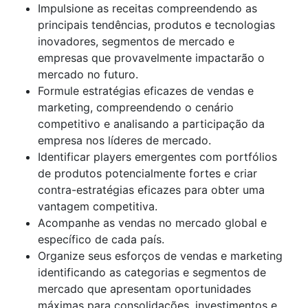
Impulsione as receitas compreendendo as
principais tendências, produtos e tecnologias
inovadores, segmentos de mercado e
empresas que provavelmente impactarão o
mercado no futuro.
Formule estratégias eficazes de vendas e
marketing, compreendendo o cenário
competitivo e analisando a participação da
empresa nos líderes de mercado.
Identificar players emergentes com portfólios
de produtos potencialmente fortes e criar
contra-estratégias eficazes para obter uma
vantagem competitiva.
Acompanhe as vendas no mercado global e
específico de cada país.
Organize seus esforços de vendas e marketing
identificando as categorias e segmentos de
mercado que apresentam oportunidades
máximas para consolidações, investimentos e