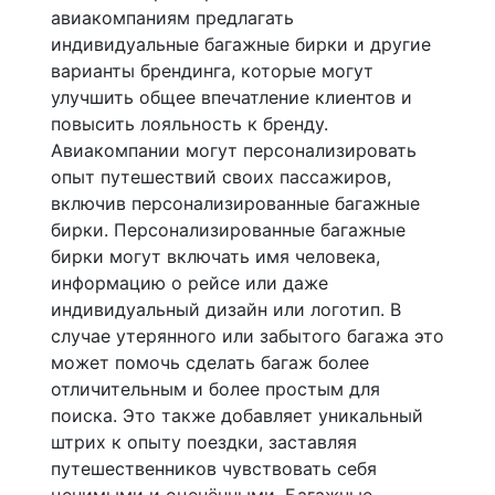
авиакомпаниям предлагать
индивидуальные багажные бирки и другие
варианты брендинга, которые могут
улучшить общее впечатление клиентов и
повысить лояльность к бренду.
Авиакомпании могут персонализировать
опыт путешествий своих пассажиров,
включив персонализированные багажные
бирки. Персонализированные багажные
бирки могут включать имя человека,
информацию о рейсе или даже
индивидуальный дизайн или логотип. В
случае утерянного или забытого багажа это
может помочь сделать багаж более
отличительным и более простым для
поиска. Это также добавляет уникальный
штрих к опыту поездки, заставляя
путешественников чувствовать себя