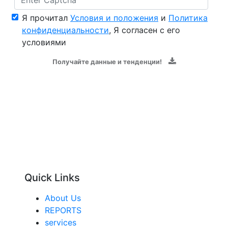
Я прочитал
Условия и положения
и
Политика
конфиденциальности
, Я согласен с его
условиями
Получайте данные и тенденции!
Quick Links
About Us
REPORTS
services