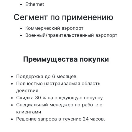
Ethernet
Сегмент по применению
Коммерческий аэропорт
Военный/правительственный аэропорт
Преимущества покупки
Поддержка до 6 месяцев.
Полностью настраиваемая область
действия.
Скидка 30 % на следующую покупку.
Специальный менеджер по работе с
клиентами
Решение запроса в течение 24 часов.