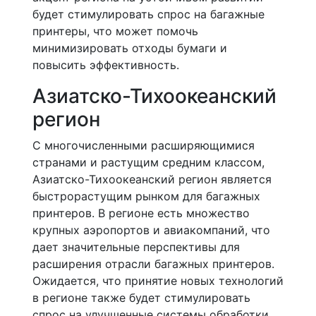
будет стимулировать спрос на багажные
принтеры, что может помочь
минимизировать отходы бумаги и
повысить эффективность.
Азиатско-Тихоокеанский
регион
С многочисленными расширяющимися
странами и растущим средним классом,
Азиатско-Тихоокеанский регион является
быстрорастущим рынком для багажных
принтеров. В регионе есть множество
крупных аэропортов и авиакомпаний, что
дает значительные перспективы для
расширения отрасли багажных принтеров.
Ожидается, что принятие новых технологий
в регионе также будет стимулировать
спрос на улучшенные системы обработки