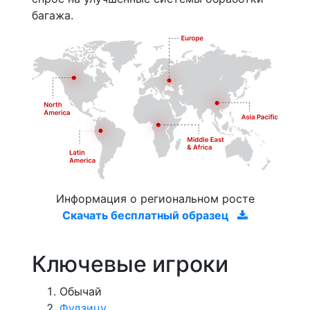
багажа.
Информация о региональном росте
Скачать бесплатный образец
Ключевые игроки
Обычай
Фудзицу