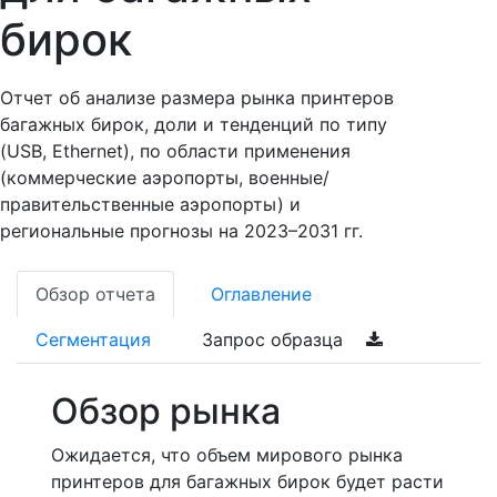
бирок
Отчет об анализе размера рынка принтеров
багажных бирок, доли и тенденций по типу
(USB, Ethernet), по области применения
(коммерческие аэропорты, военные/
правительственные аэропорты) и
региональные прогнозы на 2023–2031 гг.
Обзор отчета
Оглавление
Сегментация
Запрос образца
Обзор рынка
Ожидается, что объем мирового рынка
принтеров для багажных бирок будет расти