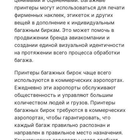
ценимыми и оценёнными. Багажные
принтеры могут использоваться для печати
фирменных наклеек, этикеток и других
вещей в дополнение к индивидуальным
багажным биркам. Это может помочь в
продвижении бренда авиакомпании и
создании единой визуальной идентичности
на протяжении всего процесса обработки
багажа.
Принтеры багажных бирок чаще всего
используются в коммерческих аэропортах.
Ежедневно эти аэропорты обслуживают
общественность и управляют большим
количеством людей и грузов. Принтеры
багажных бирок требуются в коммерческих
аэропортах, чтобы гарантировать, что
каждый багаж правильно распознан и
направлен в правильное место назначения.