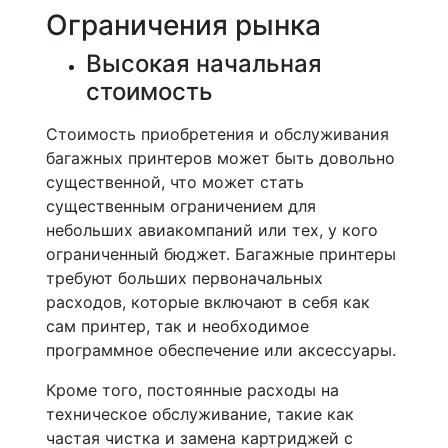
Ограничения рынка
Высокая начальная
стоимость
Стоимость приобретения и обслуживания
багажных принтеров может быть довольно
существенной, что может стать
существенным ограничением для
небольших авиакомпаний или тех, у кого
ограниченный бюджет. Багажные принтеры
требуют больших первоначальных
расходов, которые включают в себя как
сам принтер, так и необходимое
программное обеспечение или аксессуары.
Кроме того, постоянные расходы на
техническое обслуживание, такие как
частая чистка и замена картриджей с