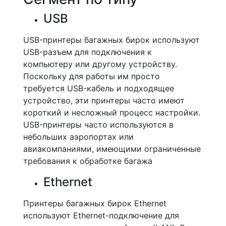
USB
USB-принтеры багажных бирок используют
USB-разъем для подключения к
компьютеру или другому устройству.
Поскольку для работы им просто
требуется USB-кабель и подходящее
устройство, эти принтеры часто имеют
короткий и несложный процесс настройки.
USB-принтеры часто используются в
небольших аэропортах или
авиакомпаниями, имеющими ограниченные
требования к обработке багажа
Ethernet
Принтеры багажных бирок Ethernet
используют Ethernet-подключение для