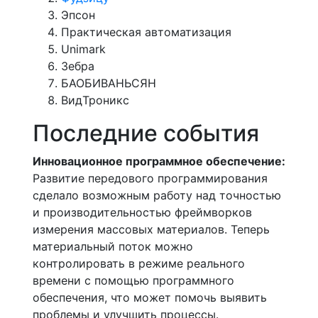
Эпсон
Практическая автоматизация
Unimark
Зебра
БАОБИВАНЬСЯН
ВидТроникс
Последние события
Инновационное программное обеспечение:
Развитие передового программирования
сделало возможным работу над точностью
и производительностью фреймворков
измерения массовых материалов. Теперь
материальный поток можно
контролировать в режиме реального
времени с помощью программного
обеспечения, что может помочь выявить
проблемы и улучшить процессы.