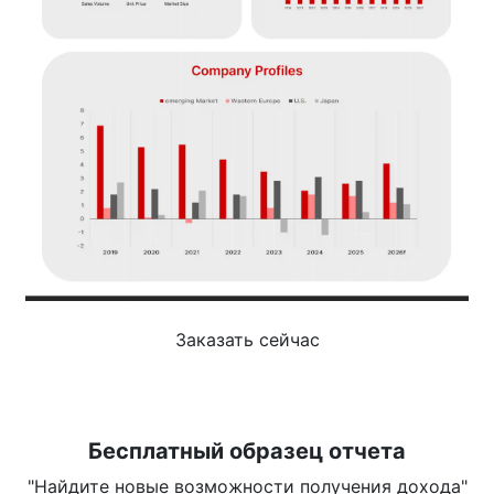
Заказать сейчас
Бесплатный образец отчета
"Найдите новые возможности получения дохода"