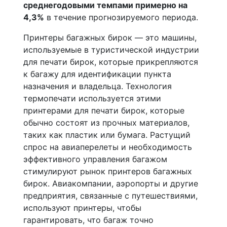
среднегодовыми темпами примерно на
4,3%
в течение прогнозируемого периода.
Принтеры багажных бирок — это машины,
используемые в туристической индустрии
для печати бирок, которые прикрепляются
к багажу для идентификации пункта
назначения и владельца. Технология
термопечати используется этими
принтерами для печати бирок, которые
обычно состоят из прочных материалов,
таких как пластик или бумага. Растущий
спрос на авиаперелеты и необходимость
эффективного управления багажом
стимулируют рынок принтеров багажных
бирок. Авиакомпании, аэропорты и другие
предприятия, связанные с путешествиями,
используют принтеры, чтобы
гарантировать, что багаж точно