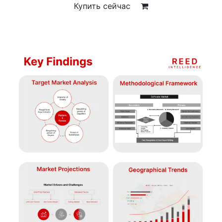
Купить сейчас