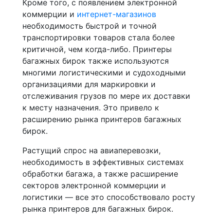
Кроме того, с появлением электронной
коммерции и
интернет-магазинов
необходимость быстрой и точной
транспортировки товаров стала более
критичной, чем когда-либо. Принтеры
багажных бирок также используются
многими логистическими и судоходными
организациями для маркировки и
отслеживания грузов по мере их доставки
к месту назначения. Это привело к
расширению рынка принтеров багажных
бирок.
Растущий спрос на авиаперевозки,
необходимость в эффективных системах
обработки багажа, а также расширение
секторов электронной коммерции и
логистики — все это способствовало росту
рынка принтеров для багажных бирок.