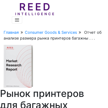
Главная
Consumer Goods & Services
Отчет об
анализе размера рынка принтеров багажны . . .
Рынок принтеров
для багажных