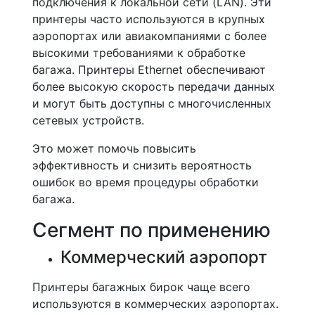
подключения к локальной сети (LAN). Эти
принтеры часто используются в крупных
аэропортах или авиакомпаниями с более
высокими требованиями к обработке
багажа. Принтеры Ethernet обеспечивают
более высокую скорость передачи данных
и могут быть доступны с многочисленных
сетевых устройств.
Это может помочь повысить
эффективность и снизить вероятность
ошибок во время процедуры обработки
багажа.
Сегмент по применению
Коммерческий аэропорт
Принтеры багажных бирок чаще всего
используются в коммерческих аэропортах.