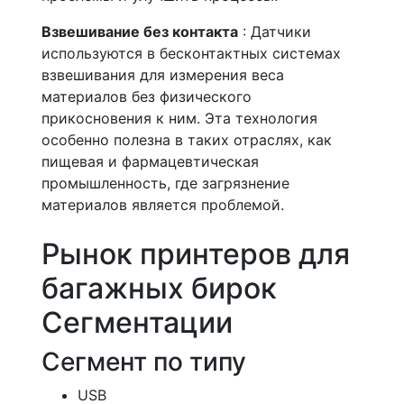
Взвешивание без контакта
: Датчики
используются в бесконтактных системах
взвешивания для измерения веса
материалов без физического
прикосновения к ним. Эта технология
особенно полезна в таких отраслях, как
пищевая и фармацевтическая
промышленность, где загрязнение
материалов является проблемой.
Рынок принтеров для
багажных бирок
Сегментации
Сегмент по типу
USB