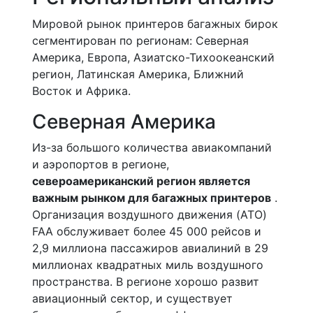
Мировой рынок принтеров багажных бирок
сегментирован по регионам: Северная
Америка, Европа, Азиатско-Тихоокеанский
регион, Латинская Америка, Ближний
Восток и Африка.
Северная Америка
Из-за большого количества авиакомпаний
и аэропортов в регионе,
североамериканский регион является
важным рынком для багажных принтеров
.
Организация воздушного движения (ATO)
FAA обслуживает более 45 000 рейсов и
2,9 миллиона пассажиров авиалиний в 29
миллионах квадратных миль воздушного
пространства. В регионе хорошо развит
авиационный сектор, и существует