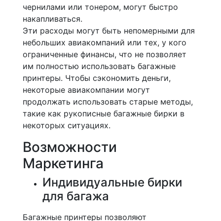
чернилами или тонером, могут быстро
накапливаться.
Эти расходы могут быть непомерными для
небольших авиакомпаний или тех, у кого
ограниченные финансы, что не позволяет
им полностью использовать багажные
принтеры. Чтобы сэкономить деньги,
некоторые авиакомпании могут
продолжать использовать старые методы,
такие как рукописные багажные бирки в
некоторых ситуациях.
Возможности
Маркетинга
Индивидуальные бирки
для багажа
Багажные принтеры позволяют