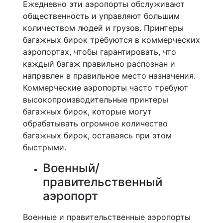
Ежедневно эти аэропорты обслуживают
общественность и управляют большим
количеством людей и грузов. Принтеры
багажных бирок требуются в коммерческих
аэропортах, чтобы гарантировать, что
каждый багаж правильно распознан и
направлен в правильное место назначения.
Коммерческие аэропорты часто требуют
высокопроизводительные принтеры
багажных бирок, которые могут
обрабатывать огромное количество
багажных бирок, оставаясь при этом
быстрыми.
Военный/
правительственный
аэропорт
Военные и правительственные аэропорты