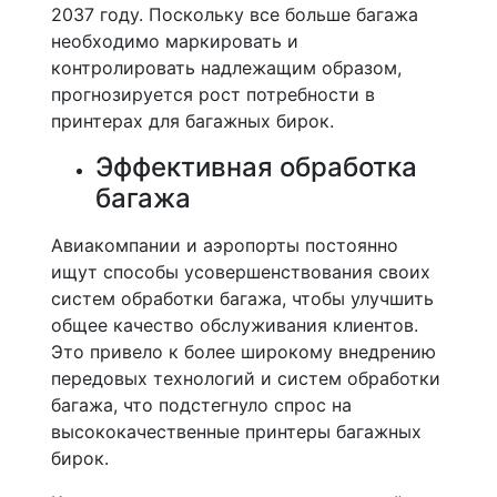
2037 году. Поскольку все больше багажа
необходимо маркировать и
контролировать надлежащим образом,
прогнозируется рост потребности в
принтерах для багажных бирок.
Эффективная обработка
багажа
Авиакомпании и аэропорты постоянно
ищут способы усовершенствования своих
систем обработки багажа, чтобы улучшить
общее качество обслуживания клиентов.
Это привело к более широкому внедрению
передовых технологий и систем обработки
багажа, что подстегнуло спрос на
высококачественные принтеры багажных
бирок.