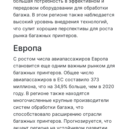
большая потребность в эффективном и
передовом оборудовании для обработки
багажа. В этом регионе также наблюдается
высокий уровень внедрения технологий,
что сулит хорошие перспективы для роста
рынка багажных принтеров.
Европа
С ростом числа авиапассажиров Европа
становится еще одним важным рынком для
багажных принтеров. Общее число
авиапассажиров в ЕС составило 373
миллиона, что на 34,9% больше, чем в 2020
году. В регионе также находятся
многочисленные крупные производители
систем обработки багажа, что
способствовало расширению отрасли
багажных принтеров. Прогнозируется, что
акцент региона на устойчивом развитии