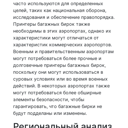
часто используются для определенных
целей, таких как национальная оборона,
исследования и обеспечение правопорядка.
Принтеры багажных бирок также
необходимы в этих аэропортах, однако их
характеристики могут отличаться от
характеристик коммерческих аэропортов.
Военным и правительственным аэропортам
могут потребоваться более прочные и
долговечные принтеры багажных бирок,
поскольку они могут использоваться в
суровых условиях или во время военных
действий. В некоторых аэропортах также
могут потребоваться более обширные
элементы безопасности, чтобы
гарантировать, что багажные бирки не
будут подделаны или изменены.
Региональный анализ