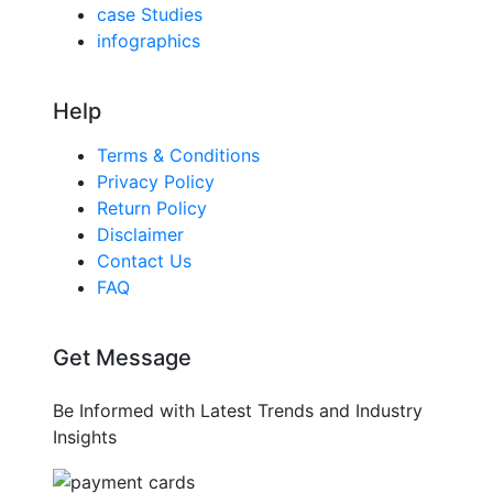
case Studies
infographics
Help
Terms & Conditions
Privacy Policy
Return Policy
Disclaimer
Contact Us
FAQ
Get Message
Be Informed with Latest Trends and Industry
Insights