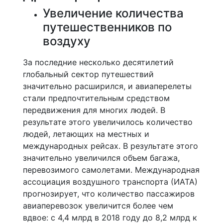
Увеличение количества
путешественников по
воздуху
За последние несколько десятилетий
глобальный сектор путешествий
значительно расширился, и авиаперелеты
стали предпочтительным средством
передвижения для многих людей. В
результате этого увеличилось количество
людей, летающих на местных и
международных рейсах. В результате этого
значительно увеличился объем багажа,
перевозимого самолетами. Международная
ассоциация воздушного транспорта (ИАТА)
прогнозирует, что количество пассажиров
авиаперевозок увеличится более чем
вдвое: с 4,4 млрд в 2018 году до 8,2 млрд к