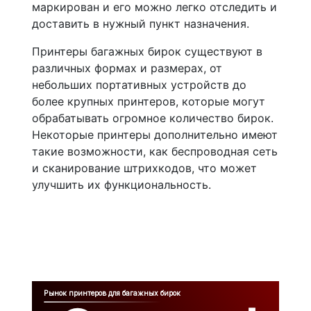
маркирован и его можно легко отследить и
доставить в нужный пункт назначения.
Принтеры багажных бирок существуют в
различных формах и размерах, от
небольших портативных устройств до
более крупных принтеров, которые могут
обрабатывать огромное количество бирок.
Некоторые принтеры дополнительно имеют
такие возможности, как беспроводная сеть
и сканирование штрихкодов, что может
улучшить их функциональность.
Рынок принтеров для багажных бирок