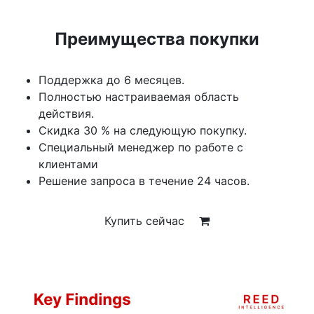
Преимущества покупки
Поддержка до 6 месяцев.
Полностью настраиваемая область
действия.
Скидка 30 % на следующую покупку.
Специальный менеджер по работе с
клиентами
Решение запроса в течение 24 часов.
Купить сейчас