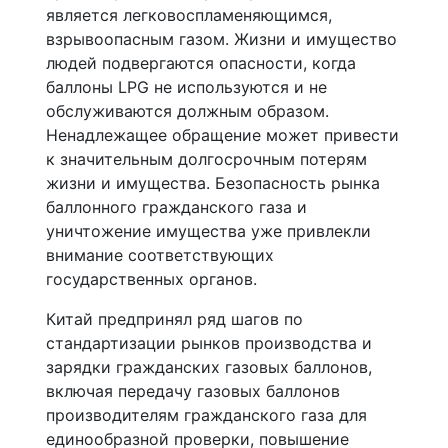
является легковоспламеняющимся,
взрывоопасным газом. Жизни и имущество
людей подвергаются опасности, когда
баллоны LPG не используются и не
обслуживаются должным образом.
Ненадлежащее обращение может привести
к значительным долгосрочным потерям
жизни и имущества. Безопасность рынка
баллонного гражданского газа и
уничтожение имущества уже привлекли
внимание соответствующих
государственных органов.
Китай предпринял ряд шагов по
стандартизации рынков производства и
зарядки гражданских газовых баллонов,
включая передачу газовых баллонов
производителям гражданского газа для
единообразной проверки, повышение