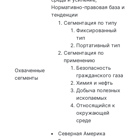
Нормативно-правовая база и
тенденции
Сегментация по типу
Фиксированный
тип
Портативный тип
Сегментация по
применению
Безопасность
Охваченные
гражданского газа
сегменты
Химия и нефть
Добыча полезных
ископаемых
Относящийся к
окружающей
среде
Северная Америка