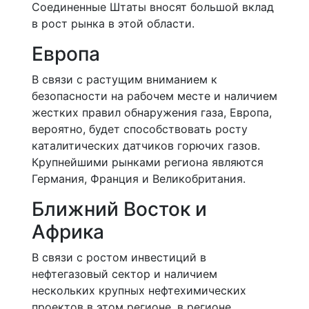
Соединенные Штаты вносят большой вклад
в рост рынка в этой области.
Европа
В связи с растущим вниманием к
безопасности на рабочем месте и наличием
жестких правил обнаружения газа, Европа,
вероятно, будет способствовать росту
каталитических датчиков горючих газов.
Крупнейшими рынками региона являются
Германия, Франция и Великобритания.
Ближний Восток и
Африка
В связи с ростом инвестиций в
нефтегазовый сектор и наличием
нескольких крупных нефтехимических
проектов в этом регионе, в регионе