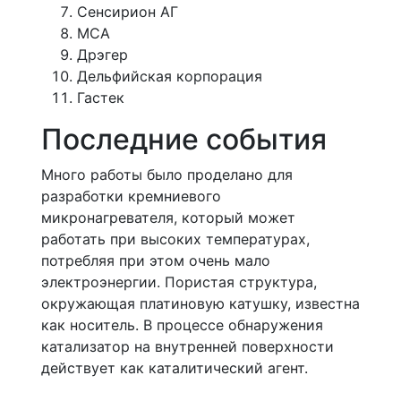
Сенсирион АГ
МСА
Дрэгер
Дельфийская корпорация
Гастек
Последние события
Много работы было проделано для
разработки кремниевого
микронагревателя, который может
работать при высоких температурах,
потребляя при этом очень мало
электроэнергии. Пористая структура,
окружающая платиновую катушку, известна
как носитель. В процессе обнаружения
катализатор на внутренней поверхности
действует как каталитический агент.