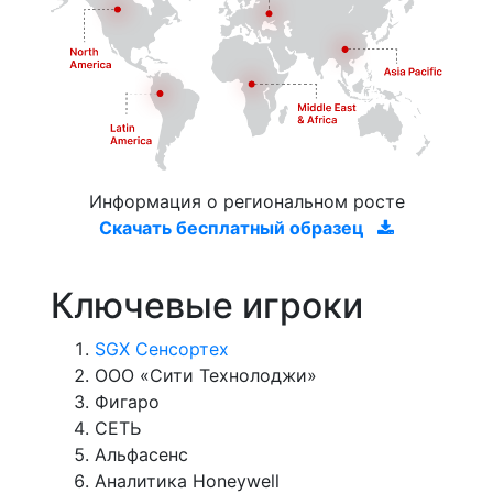
Информация о региональном росте
Скачать бесплатный образец
Ключевые игроки
SGX Сенсортех
ООО «Сити Технолоджи»
Фигаро
СЕТЬ
Альфасенс
Аналитика Honeywell