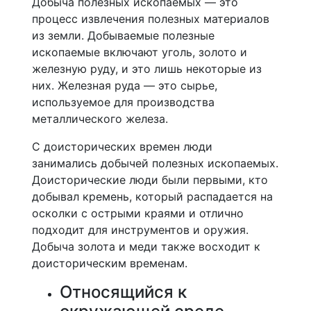
Добыча полезных ископаемых — это
процесс извлечения полезных материалов
из земли. Добываемые полезные
ископаемые включают уголь, золото и
железную руду, и это лишь некоторые из
них. Железная руда — это сырье,
используемое для производства
металлического железа.
С доисторических времен люди
занимались добычей полезных ископаемых.
Доисторические люди были первыми, кто
добывал кремень, который распадается на
осколки с острыми краями и отлично
подходит для инструментов и оружия.
Добыча золота и меди также восходит к
доисторическим временам.
Относящийся к