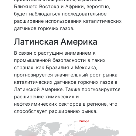
Ближнего Востока и Африки, вероятно,
будет наблюдаться последовательное
расширение использования каталитических
датчиков горючих газов.
Латинская Америка
В связи с растущим вниманием к
промышленной безопасности в таких
странах, как Бразилия и Мексика,
прогнозируется значительный рост рынка
каталитических датчиков горючих газов в
Латинской Америке. Также прогнозируется
расширение химических и
нефтехимических секторов в регионе, что
способствует расширению рынка.