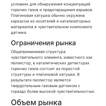
условиях для обнаружения концентраций
горючих газов и предотвращения взрывов.
Платиновая катушка обычно окружена
каркасом из носителей и катализаторных
материалов в чувствительном компоненте
датчика.
Ограничения рынка
Общеприменимая структура
чувствительного элемента, известного как
пеллистор, в каталитических детекторах
горючих газов состоит из пористой
структуры и платиновой катушки. В
результате пеллистор является
твердотельным газовым датчиком с
гораздо более высокой чувствительностью.
Объем рынка