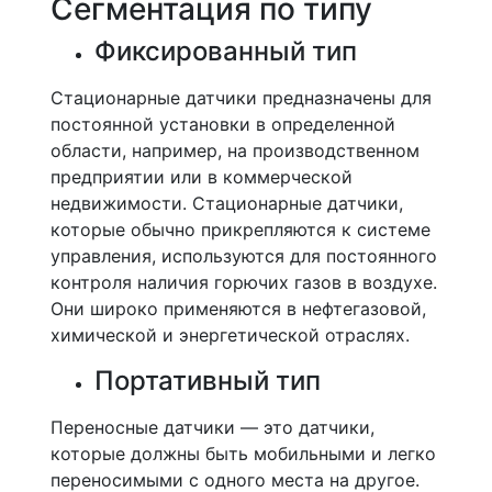
Сегментация по типу
Фиксированный тип
Стационарные датчики предназначены для
постоянной установки в определенной
области, например, на производственном
предприятии или в коммерческой
недвижимости. Стационарные датчики,
которые обычно прикрепляются к системе
управления, используются для постоянного
контроля наличия горючих газов в воздухе.
Они широко применяются в нефтегазовой,
химической и энергетической отраслях.
Портативный тип
Переносные датчики — это датчики,
которые должны быть мобильными и легко
переносимыми с одного места на другое.