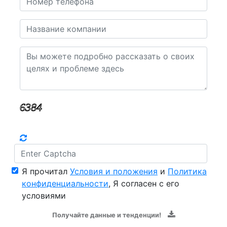
Я прочитал
Условия и положения
и
Политика
конфиденциальности
, Я согласен с его
условиями
Получайте данные и тенденции!