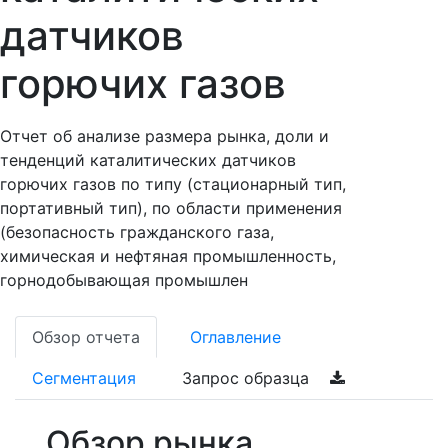
датчиков
горючих газов
Отчет об анализе размера рынка, доли и
тенденций каталитических датчиков
горючих газов по типу (стационарный тип,
портативный тип), по области применения
(безопасность гражданского газа,
химическая и нефтяная промышленность,
горнодобывающая промышлен
Обзор отчета
Оглавление
Сегментация
Запрос образца
Обзор рынка