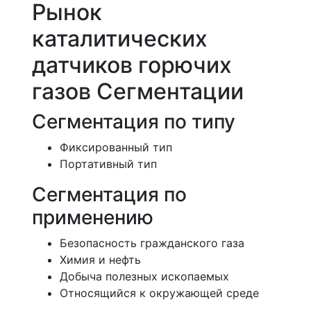
Рынок
каталитических
датчиков горючих
газов Сегментации
Сегментация по типу
Фиксированный тип
Портативный тип
Сегментация по
применению
Безопасность гражданского газа
Химия и нефть
Добыча полезных ископаемых
Относящийся к окружающей среде