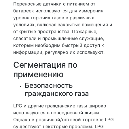
Переносные датчики с питанием от
батареек используются для измерения
уровня горючих газов в различных
условиях, включая закрытые помещения и
открытые пространства. Пожарные,
спасатели и промышленные служащие,
которым необходим быстрый доступ к
информации, регулярно их используют.
Сегментация по
применению
Безопасность
гражданского газа
LPG и другие гражданские газы широко
используются в повседневной жизни.
Однако в розничной/оптовой торговле LPG
существуют некоторые проблемы. LPG