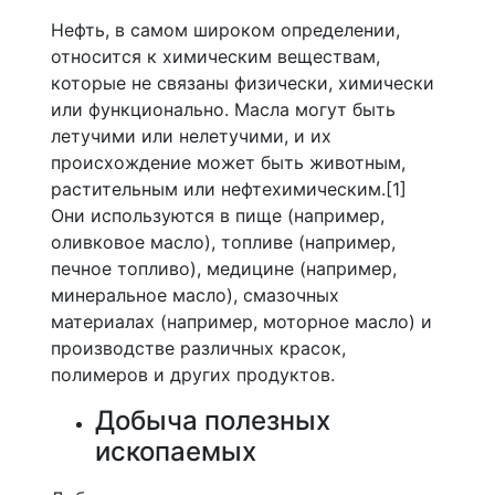
Нефть, в самом широком определении,
относится к химическим веществам,
которые не связаны физически, химически
или функционально. Масла могут быть
летучими или нелетучими, и их
происхождение может быть животным,
растительным или нефтехимическим.[1]
Они используются в пище (например,
оливковое масло), топливе (например,
печное топливо), медицине (например,
минеральное масло), смазочных
материалах (например, моторное масло) и
производстве различных красок,
полимеров и других продуктов.
Добыча полезных
ископаемых