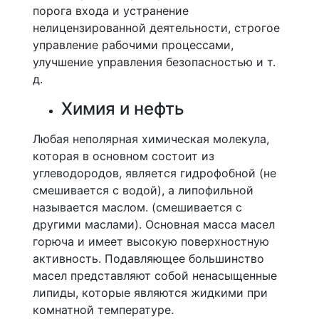
порога входа и устранение
нелицензированной деятельности, строгое
управление рабочими процессами,
улучшение управления безопасностью и т.
д.
Химия и нефть
Любая неполярная химическая молекула,
которая в основном состоит из
углеводородов, является гидрофобной (не
смешивается с водой), а липофильной
называется маслом. (смешивается с
другими маслами). Основная масса масел
горюча и имеет высокую поверхностную
активность. Подавляющее большинство
масел представляют собой ненасыщенные
липиды, которые являются жидкими при
комнатной температуре.