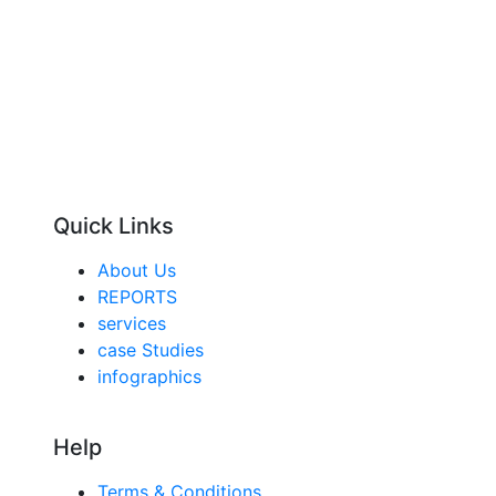
Quick Links
About Us
REPORTS
services
case Studies
infographics
Help
Terms & Conditions