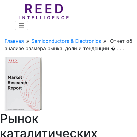
Главная
Semiconductors & Electronics
Отчет об
анализе размера рынка, доли и тенденций � . . .
Рынок
каталитических