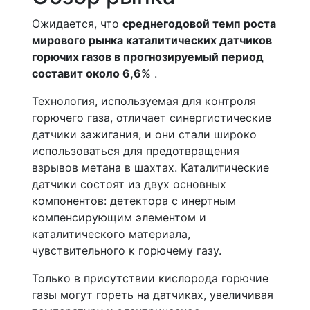
Ожидается, что
среднегодовой темп роста
мирового рынка каталитических датчиков
горючих газов в прогнозируемый период
составит около 6,6%
.
Технология, используемая для контроля
горючего газа, отличает синергистические
датчики зажигания, и они стали широко
использоваться для предотвращения
взрывов метана в шахтах. Каталитические
датчики состоят из двух основных
компонентов: детектора с инертным
компенсирующим элементом и
каталитического материала,
чувствительного к горючему газу.
Только в присутствии кислорода горючие
газы могут гореть на датчиках, увеличивая