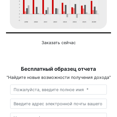
Заказать сейчас
Бесплатный образец отчета
"Найдите новые возможности получения дохода"