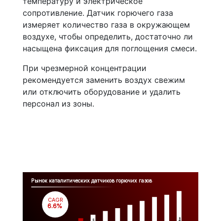
температуру и электрическое
сопротивление. Датчик горючего газа
измеряет количество газа в окружающем
воздухе, чтобы определить, достаточно ли
насыщена фиксация для поглощения смеси.
При чрезмерной концентрации
рекомендуется заменить воздух свежим
или отключить оборудование и удалить
персонал из зоны.
Рынок каталитических датчиков горючих газов
CAGR
 6.6%
Million