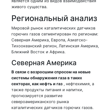
является одним из видов взаимодействия
живого существа.
Региональный анализ
Мировой рынок каталитических датчиков
горючих газов сегментирован по регионам:
Северная Америка, Европа, Азиатско-
Тихоокеанский регион, Латинская Америка,
Ближний Восток и Африка.
Северная Америка
В связи с возросшим спросом на новые
системы обнаружения газа в таких
секторах, как нефть и газ
, нефтехимия, а
также продукты питания и напитки,
прогнозируется развитие
североамериканского рынка
каталитических датчиков горючих газов.