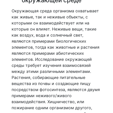
окружающей среде
Окружающая среда организма охватывает
как живые, так и неживые объекты, с
которыми он взаимодействует или на
которые он влияет. Неживые вещи, такие
как воздух, вода и солнечный свет,
являются примерами биологических
элементов, тогда как животные и растения
являются примерами абиотических
элементов. Исследование окружающей
среды требует изучения взаимосвязей
между этими различными элементами.
Растения, собирающие питательные
вещества из почвы и создающие пищу
посредством фотосинтеза, являются двумя
примерами неживого/живого
взаимодействия. Хищничество, или
пожирание одним организмом другого,