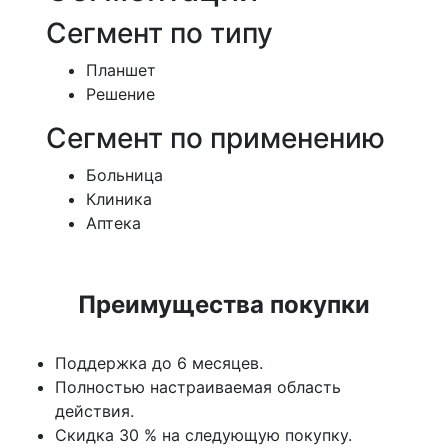
Сегмент по типу
Планшет
Решение
Сегмент по применению
Больница
Клиника
Аптека
Преимущества покупки
Поддержка до 6 месяцев.
Полностью настраиваемая область
действия.
Скидка 30 % на следующую покупку.