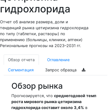
гидрохлорида
Отчет об анализе размера, доли и
тенденций рынка цетиризина гидрохлорида
по типу (таблетки, растворы) по
применению (больницы, клиники, аптеки)
Региональные прогнозы на 2023–2031 гг.
Обзор отчета
Оглавление
Сегментация
Запрос образца
Обзор рынка
Прогнозируется, что
среднегодовой темп
роста мирового рынка цетиризина
гидрохлорида составит около 3,4%
в