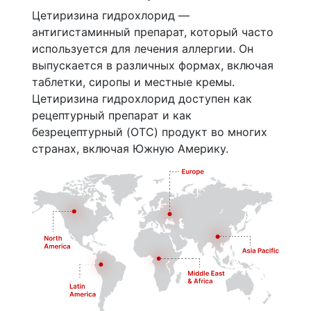
Цетиризина гидрохлорид —
антигистаминный препарат, который часто
используется для лечения аллергии. Он
выпускается в различных формах, включая
таблетки, сиропы и местные кремы.
Цетиризина гидрохлорид доступен как
рецептурный препарат и как
безрецептурный (OTC) продукт во многих
странах, включая Южную Америку.