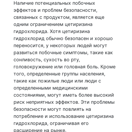
Наличие потенциальных побочных
эффектов и проблем безопасности,
связанных с продуктом, является еще
одним ограничением цетиризина
гидрохлорида. Хотя цетиризина
гидрохлорид обычно безопасен и хорошо
переносится, у некоторых людей могут
развиться побочные симптомы, такие как
сонливость, сухость во рту,
головокружение или головная боль. Кроме
того, определенные группы населения,
такие как пожилые люди или люди с
определенными медицинскими
состояниями, могут иметь более высокий
риск неприятных эффектов. Эти проблемы
безопасности могут повлиять на
потребление и использование цетиризина
гидрохлорида, ограничивая его
расширение на рынке.