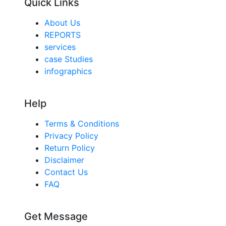
Quick Links
About Us
REPORTS
services
case Studies
infographics
Help
Terms & Conditions
Privacy Policy
Return Policy
Disclaimer
Contact Us
FAQ
Get Message