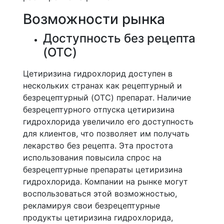
Возможности рынка
Доступность без рецепта
(OTC)
Цетиризина гидрохлорид доступен в
нескольких странах как рецептурный и
безрецептурный (OTC) препарат. Наличие
безрецептурного отпуска цетиризина
гидрохлорида увеличило его доступность
для клиентов, что позволяет им получать
лекарство без рецепта. Эта простота
использования повысила спрос на
безрецептурные препараты цетиризина
гидрохлорида. Компании на рынке могут
воспользоваться этой возможностью,
рекламируя свои безрецептурные
продукты цетиризина гидрохлорида,