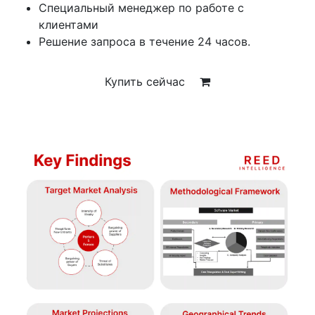
Специальный менеджер по работе с
клиентами
Решение запроса в течение 24 часов.
Купить сейчас