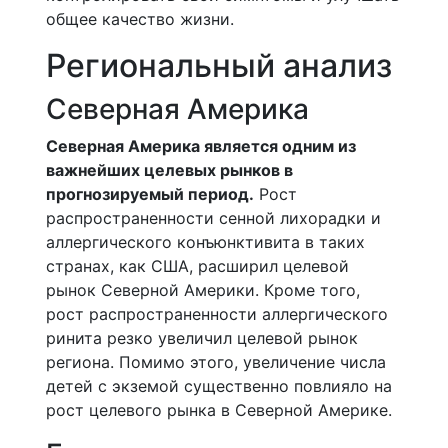
общее качество жизни.
Региональный анализ
Северная Америка
Северная Америка является одним из
важнейших целевых рынков в
прогнозируемый период.
Рост
распространенности сенной лихорадки и
аллергического конъюнктивита в таких
странах, как США, расширил целевой
рынок Северной Америки. Кроме того,
рост распространенности аллергического
ринита резко увеличил целевой рынок
региона. Помимо этого, увеличение числа
детей с экземой существенно повлияло на
рост целевого рынка в Северной Америке.