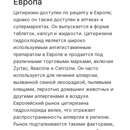
Европа
Цетиризин доступен по рецепту в Европе;
однако он также доступен в аптеках и
супермаркетах. Он выпускается в форме
таблеток, капсул и жидкости. Цетиризина
гидрохлорид является широко
используемым антигистаминным
препаратом в Европе и продается под
различными торговыми марками, включая
Zyrtec, Reactine и Cetrizine. Он часто
используется для лечения аллергии,
вызванной сенной лихорадкой, пылевыми
клещами, перхотью домашних животных и
другими аллергенами в воздухе.
Европейский рынок цетиризина
гидрохлорида велик, что отражает
распространенность аллергии в регионе.
Рынок подталкивается такими факторами,