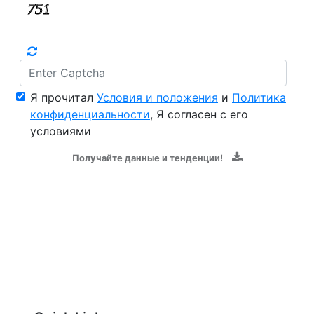
Я прочитал
Условия и положения
и
Политика
конфиденциальности
, Я согласен с его
условиями
Получайте данные и тенденции!