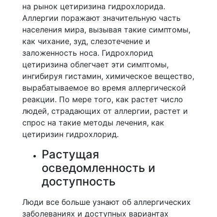
на рынок цетиризина гидрохлорида.
Аллергии поражают значительную часть
населения мира, вызывая такие симптомы,
как чихание, зуд, слезотечение и
заложенность носа. Гидрохлорид
цетиризина облегчает эти симптомы,
ингибируя гистамин, химическое вещество,
вырабатываемое во время аллергической
реакции. По мере того, как растет число
людей, страдающих от аллергии, растет и
спрос на такие методы лечения, как
цетиризин гидрохлорид.
Растущая
осведомленность и
доступность
Люди все больше узнают об аллергических
заболеваниях и доступных вариантах