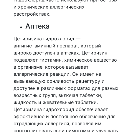
и хронических аллергических
расстройствах.
Аптека
Цетиризина гидрохлорид —
антигистаминный препарат, который
широко доступен в аптеках. Цетиризин
подавляет гистамин, химическое вещество
в организме, которое вызывает
аллергические реакции. Он имеет не
вызывающую сонливость рецептуру и
доступен в различных форматах для разных
возрастных групп, включая таблетки,
жидкость и жевательные таблетки.
Цетиризина гидрохлорид обеспечивает
эффективное и постоянное облегчение для
страдающих аллергией, позволяя им
контролировать свои симптомы и улучшать