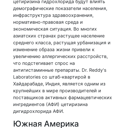
цетиризина гидрохлорида будут влиять
демографические показатели населения,
инфраструктура здравоохранения,
нормативно-правовая среда и
экономическая ситуация. Во многих
азиатских странах растущее население
среднего класса, растущая урбанизация и
изменение образа жизни привели к
увеличению аллергических расстройств,
что подстегивает спрос на
антигистаминные препараты. Dr. Reddy's
Laboratories со штаб-квартирой в
Хайдарабаде, Индия, является одним из
крупнейших в мире производителей и
поставщиков активных фармацевтических
ингредиентов (АФИ) цетиризина
дигидрохлорида АФИ.
Южная Америка