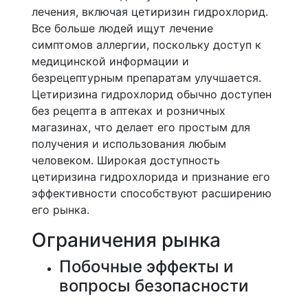
лечения, включая цетиризин гидрохлорид.
Все больше людей ищут лечение
симптомов аллергии, поскольку доступ к
медицинской информации и
безрецептурным препаратам улучшается.
Цетиризина гидрохлорид обычно доступен
без рецепта в аптеках и розничных
магазинах, что делает его простым для
получения и использования любым
человеком. Широкая доступность
цетиризина гидрохлорида и признание его
эффективности способствуют расширению
его рынка.
Ограничения рынка
Побочные эффекты и
вопросы безопасности