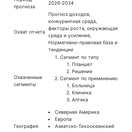
2026-2034
прогноза
Прогноз доходов,
конкурентная среда,
факторы роста, окружающая
Охват отчета
среда и усиление;
Нормативно-правовая база и
тенденции
Сегмент по типу
Планшет
Решение
Охваченные
Сегмент по применению
сегменты
Больница
Клиника
Аптека
Северная Америка
Европа
География
Азиатско-Тихоокеанский