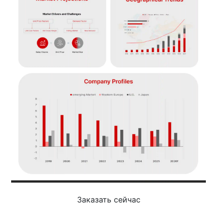
Заказать сейчас