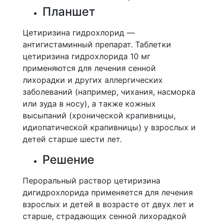
Планшет
Цетиризина гидрохлорид —
антигистаминный препарат. Таблетки
цетиризина гидрохлорида 10 мг
применяются для лечения сенной
лихорадки и других аллергических
заболеваний (например, чихания, насморка
или зуда в носу), а также кожных
высыпаний (хронической крапивницы,
идиопатической крапивницы) у взрослых и
детей старше шести лет.
Решение
Пероральный раствор цетиризина
дигидрохлорида применяется для лечения
взрослых и детей в возрасте от двух лет и
старше, страдающих сенной лихорадкой