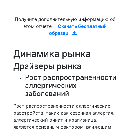
Получите дополнительную информацию об
этом отчете
Скачать бесплатный
образец
Динамика рынка
Драйверы рынка
Рост распространенности
аллергических
заболеваний
Рост распространенности аллергических
расстройств, таких как сезонная аллергия,
аллергический ринит и крапивница,
является основным фактором, влияющим