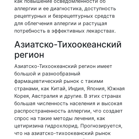
как повышение осведомленности об
аллергии и ее диагностика, доступность
рецептурных и безрецептурных средств
для облегчения аллергии и растущая
потребность в эффективных лекарствах.
Азиатско-Тихоокеанский
регион
Азиатско-Тихоокеанский регион имеет
большой и разнообразный
фармацевтический рынок с такими
странами, как Китай, Индия, Япония, Южная
Корея, Австралия и другие. В этих странах
большая численность населения и высокая
распространенность аллергии, что создает
спрос на такие методы лечения, как
цетиризина гидрохлорид. Прогнозируется,
что на азиатско-тихоокеанский рынок