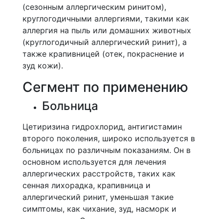
(сезонным аллергическим ринитом),
круглогодичными аллергиями, такими как
аллергия на пыль или домашних животных
(круглогодичный аллергический ринит), а
также крапивницей (отек, покраснение и
зуд кожи).
Сегмент по применению
Больница
Цетиризина гидрохлорид, антигистамин
второго поколения, широко используется в
больницах по различным показаниям. Он в
основном используется для лечения
аллергических расстройств, таких как
сенная лихорадка, крапивница и
аллергический ринит, уменьшая такие
симптомы, как чихание, зуд, насморк и