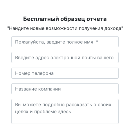
Бесплатный образец отчета
"Найдите новые возможности получения дохода"