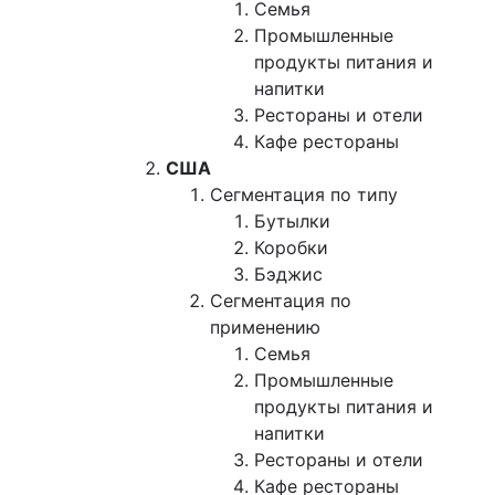
Семья
Промышленные
продукты питания и
напитки
Рестораны и отели
Кафе рестораны
США
Сегментация по типу
Бутылки
Коробки
Бэджис
Сегментация по
применению
Семья
Промышленные
продукты питания и
напитки
Рестораны и отели
Кафе рестораны