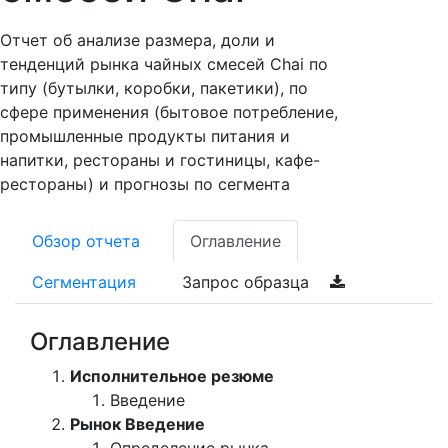
Отчет об анализе размера, доли и
тенденций рынка чайных смесей Chai по
типу (бутылки, коробки, пакетики), по
сфере применения (бытовое потребление,
промышленные продукты питания и
напитки, рестораны и гостиницы, кафе-
рестораны) и прогнозы по сегмента
Обзор отчета
Оглавление
Сегментация
Запрос образца
Оглавление
Исполнительное резюме
Введение
Рынок Введение