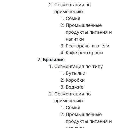
Сегментация по
применению
Семья
Промышленные
продукты питания и
напитки
Рестораны и отели
Кафе рестораны
Бразилия
Сегментация по типу
Бутылки
Коробки
Бэджис
Сегментация по
применению
Семья
Промышленные
продукты питания и