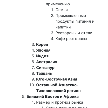
применению
Семья
Промышленные
продукты питания и
напитки
Рестораны и отели
Кафе рестораны
Корея
Япония
Индия
Австралия
Сингапур
Тайвань
Юго-Восточная Азия
Остальной Азиатско-
Тихоокеанский регион
Ближний Восток и Африка
Размер и прогноз рынка