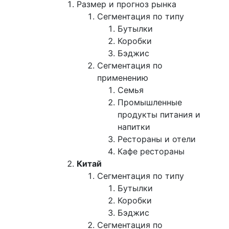
Размер и прогноз рынка
Сегментация по типу
Бутылки
Коробки
Бэджис
Сегментация по
применению
Семья
Промышленные
продукты питания и
напитки
Рестораны и отели
Кафе рестораны
Китай
Сегментация по типу
Бутылки
Коробки
Бэджис
Сегментация по