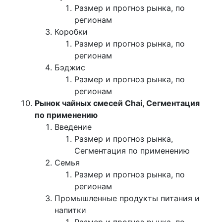
Размер и прогноз рынка, по
регионам
Коробки
Размер и прогноз рынка, по
регионам
Бэджис
Размер и прогноз рынка, по
регионам
Рынок чайных смесей Chai, Сегментация
по применению
Введение
Размер и прогноз рынка,
Сегментация по применению
Семья
Размер и прогноз рынка, по
регионам
Промышленные продукты питания и
напитки