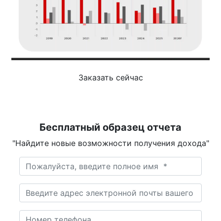
Заказать сейчас
Бесплатный образец отчета
"Найдите новые возможности получения дохода"