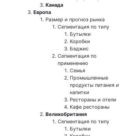
Канада
Европа
Размер и прогноз рынка
Сегментация по типу
Бутылки
Коробки
Бэджис
Сегментация по
применению
Семья
Промышленные
продукты питания и
напитки
Рестораны и отели
Кафе рестораны
Великобритания
Сегментация по типу
Бутылки