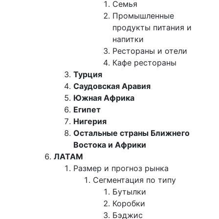
Семья
Промышленные
продукты питания и
напитки
Рестораны и отели
Кафе рестораны
Турция
Саудовская Аравия
Южная Африка
Египет
Нигерия
Остальные страны Ближнего
Востока и Африки
ЛАТАМ
Размер и прогноз рынка
Сегментация по типу
Бутылки
Коробки
Бэджис