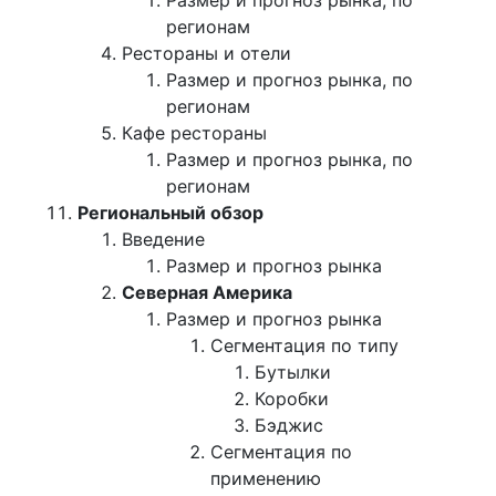
Размер и прогноз рынка, по
регионам
Рестораны и отели
Размер и прогноз рынка, по
регионам
Кафе рестораны
Размер и прогноз рынка, по
регионам
Региональный обзор
Введение
Размер и прогноз рынка
Северная Америка
Размер и прогноз рынка
Сегментация по типу
Бутылки
Коробки
Бэджис
Сегментация по
применению