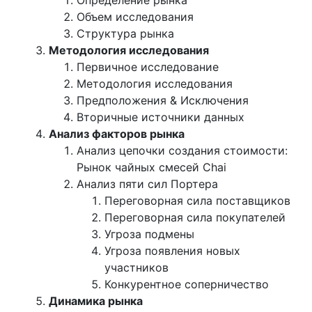
Определение рынка
Объем исследования
Структура рынка
Методология исследования
Первичное исследование
Методология исследования
Предположения & Исключения
Вторичные источники данных
Анализ факторов рынка
Анализ цепочки создания стоимости:
Рынок чайных смесей Chai
Анализ пяти сил Портера
Переговорная сила поставщиков
Переговорная сила покупателей
Угроза подмены
Угроза появления новых
участников
Конкурентное соперничество
Динамика рынка