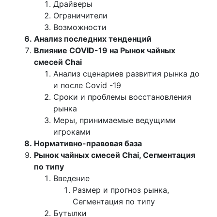
Драйверы
Ограничители
Возможности
Анализ последних тенденций
Влияние COVID-19 на Рынок чайных
смесей Chai
Анализ сценариев развития рынка до
и после Covid -19
Сроки и проблемы восстановления
рынка
Меры, принимаемые ведущими
игроками
Нормативно-правовая база
Рынок чайных смесей Chai, Сегментация
по типу
Введение
Размер и прогноз рынка,
Сегментация по типу
Бутылки