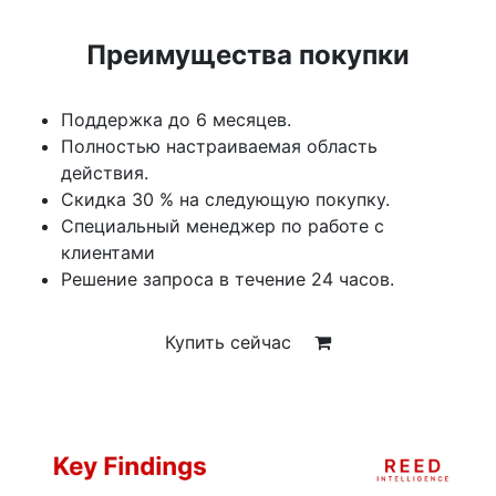
Преимущества покупки
Поддержка до 6 месяцев.
Полностью настраиваемая область
действия.
Скидка 30 % на следующую покупку.
Специальный менеджер по работе с
клиентами
Решение запроса в течение 24 часов.
Купить сейчас