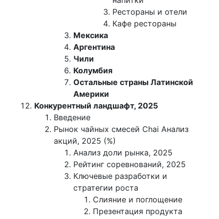
напитки
Рестораны и отели
Кафе рестораны
Мексика
Аргентина
Чили
Колумбия
Остальные страны Латинской
Америки
Конкурентный ландшафт, 2025
Введение
Рынок чайных смесей Chai Анализ
акций, 2025 (%)
Анализ доли рынка, 2025
Рейтинг соревнований, 2025
Ключевые разработки и
стратегии роста
Слияние и поглощение
Презентация продукта