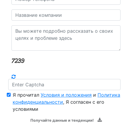
Я прочитал
Условия и положения
и
Политика
конфиденциальности
, Я согласен с его
условиями
Получайте данные и тенденции!