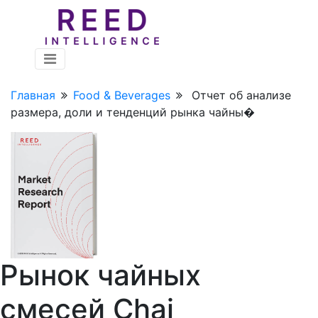
Главная
Food & Beverages
Отчет об анализе
размера, доли и тенденций рынка чайны�
Рынок чайных
смесей Chai