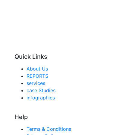
Quick Links
About Us
REPORTS
services
case Studies
infographics
Help
Terms & Conditions